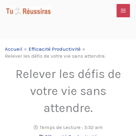
Aller
au
contenu
Accueil
Efficacité Productivité
Relever les défis de votre vie sans attendre.
Relever les défis de
votre vie sans
attendre.
Temps de Lecture :
5:52 am