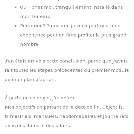
Ou ? chez moi, tranquillement installé dans
mon bureau.
Pourquoi ? Parce que je veux partager mon
expérience pour en faire profiter le plus grand
nombre.
J’en étais arrivé à cette conclusion, parce que j’avais
fait toutes les étapes précédentes du premier module
de mon plan d’action.
À partir de ce projet, j’ai défini.
Mes objectifs en partant de la date de fin. Objectifs,
trimestriels, mensuels, hebdomadaires et journaliers
avec des dates et des bilans.