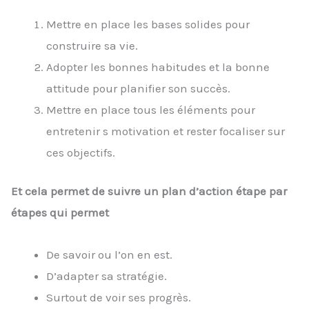
Mettre en place les bases solides pour
construire sa vie.
Adopter les bonnes habitudes et la bonne
attitude pour planifier son succès.
Mettre en place tous les éléments pour
entretenir s motivation et rester focaliser sur
ces objectifs.
Et cela permet de suivre un plan d’action étape par
étapes qui permet
De savoir ou l’on en est.
D’adapter sa stratégie.
Surtout de voir ses progrès.