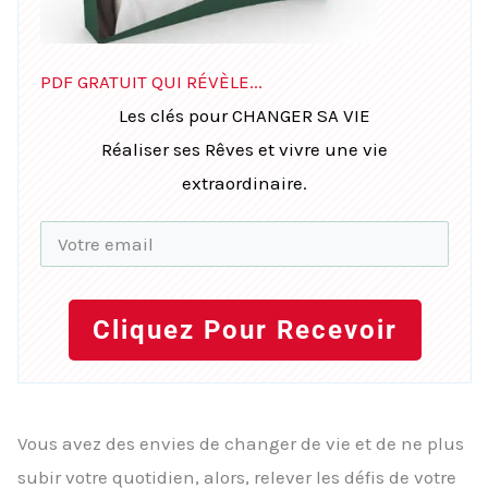
PDF GRATUIT QUI RÉVÈLE...
Les clés pour CHANGER SA VIE
Réaliser ses Rêves et vivre une vie
extraordinaire.
Cliquez Pour Recevoir
Vous avez des envies de changer de vie et de ne plus
subir votre quotidien, alors, relever les défis de votre