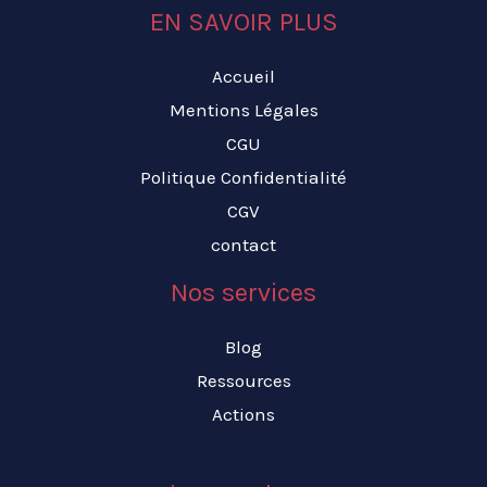
EN SAVOIR PLUS
Accueil
Mentions Légales
CGU
Politique Confidentialité
CGV
contact
Nos services
Blog
Ressources
Actions