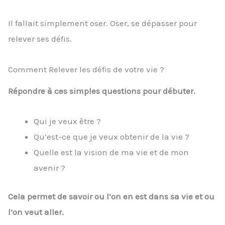
Il fallait simplement oser. Oser, se dépasser pour
relever ses défis.
Comment Relever les défis de votre vie ?
Répondre à ces simples questions pour débuter.
Qui je veux être ?
Qu’est-ce que je veux obtenir de la vie ?
Quelle est la vision de ma vie et de mon
avenir ?
Cela permet de savoir ou l’on en est dans sa vie et ou
l’on veut aller.