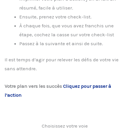
résumé, facile à utiliser.
Ensuite, prenez votre check-list.
À chaque fois, que vous avez franchis une
étape, cochez la casse sur votre check-list
Passez à la suivante et ainsi de suite.
Il est temps d’agir pour relever les défis de votre vie
sans attendre.
Votre plan vers les succès
Cliquez pour passer à
l’action
Choisissez votre voie