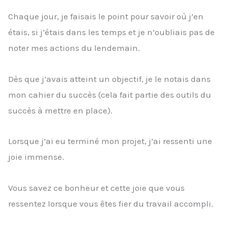
Chaque jour, je faisais le point pour savoir où j’en
étais, si j’étais dans les temps et je n’oubliais pas de
noter mes actions du lendemain.
Dès que j’avais atteint un objectif, je le notais dans
mon cahier du succès (cela fait partie des outils du
succès à mettre en place).
Lorsque j’ai eu terminé mon projet, j’ai ressenti une
joie immense.
Vous savez ce bonheur et cette joie que vous
ressentez lorsque vous êtes fier du travail accompli.