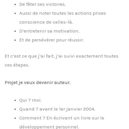
De fêter ses victoires.
Aussi de noter toutes les actions prises
conscience de celles-là.
D’entretenir sa motivation.
Et de persévérer pour réussir.
Et c’est ce que j’ai fait, j’ai suivi exactement toutes
ces étapes.
Projet je veux devenir auteur.
Qui ? moi.
Quand ? avant le 1er janvier 2004.
Comment ? En écrivant un livre sur le
développement personnel.