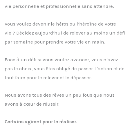
vie personnelle et professionnelle sans attendre.
Vous voulez devenir le héros ou l’héroïne de votre
vie ? Décidez aujourd’hui de relever au moins un défi
par semaine pour prendre votre vie en main.
Face à un défi si vous voulez avancer, vous n’avez
pas le choix, vous êtes obligé de passer l’action et de
tout faire pour le relever et le dépasser.
Nous avons tous des rêves un peu fous que nous
avons à cœur de réussir.
Certains agiront pour le réaliser.