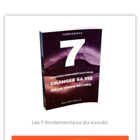
Les 7 fondamentaux du succès.