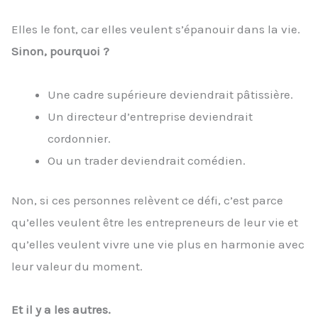
Elles le font, car elles veulent s’épanouir dans la vie.
Sinon, pourquoi ?
Une cadre supérieure deviendrait pâtissière.
Un directeur d’entreprise deviendrait
cordonnier.
Ou un trader deviendrait comédien.
Non, si ces personnes relèvent ce défi, c’est parce
qu’elles veulent être les entrepreneurs de leur vie et
qu’elles veulent vivre une vie plus en harmonie avec
leur valeur du moment.
Et il y a les autres.