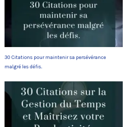
30 Citations pour maintenir sa persévérance
malgré les défis.