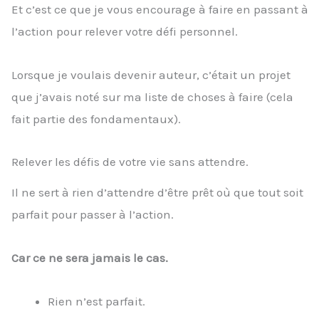
Et c’est ce que je vous encourage à faire en passant à
l’action pour relever votre défi personnel.
Lorsque je voulais devenir auteur, c’était un projet
que j’avais noté sur ma liste de choses à faire (cela
fait partie des fondamentaux).
Relever les défis de votre vie sans attendre.
Il ne sert à rien d’attendre d’être prêt où que tout soit
parfait pour passer à l’action.
Car ce ne sera jamais le cas.
Rien n’est parfait.