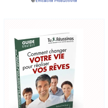
Efficacité Productivité