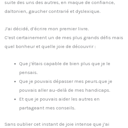
suite des uns des autres, en maque de confiance,
daltonien, gaucher contrarié et dyslexique.
J’ai décidé, d’écrire mon premier livre.
C’est certainement un de mes plus grands défis mais
quel bonheur et quelle joie de découvrir :
Que j’étais capable de bien plus que je le
pensais.
Que je pouvais dépasser mes peurs.que je
pouvais aller au-delà de mes handicaps.
Et que je pouvais aider les autres en
partageant mes conseils.
Sans oublier cet instant de joie intense que j’ai