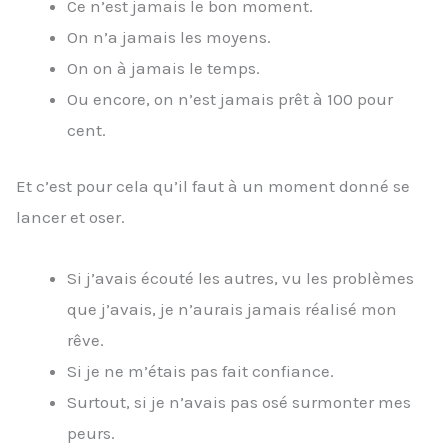
Ce n’est jamais le bon moment.
On n’a jamais les moyens.
On on à jamais le temps.
Ou encore, on n’est jamais prêt à 100 pour
cent.
Et c’est pour cela qu’il faut à un moment donné se
lancer et oser.
Si j’avais écouté les autres, vu les problèmes
que j’avais, je n’aurais jamais réalisé mon
rêve.
Si je ne m’étais pas fait confiance.
Surtout, si je n’avais pas osé surmonter mes
peurs.