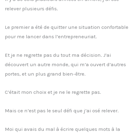
relever plusieurs défis.
Le premier a été de quitter une situation confortable
pour me lancer dans l’entrepreneuriat.
Et je ne regrette pas du tout ma décision. J’ai
découvert un autre monde, qui m’a ouvert d’autres
portes, et un plus grand bien-être.
C’était mon choix et je ne le regrette pas.
Mais ce n’est pas le seul défi que j’ai osé relever.
Moi qui avais du mal à écrire quelques mots à la