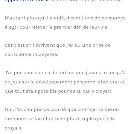
D’autant plus qu’il a aidé, des milliers de personnes
à agir pour relever le premier défi de leur vie.
Car c’est en l’écrivant que j’ai eu une prise de
conscience incroyable.
J’ai pris conscience de tout ce que j’avais lu jusqu’à
ce jour sur le développement personnel était vrai et
que tout était possible pour celui qui y croyait.
Oui, j’ai compris ce jour-là que changer sa vie ou
améliorer sa vie était bien plus simple que je le
croyais.