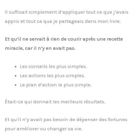
Il suffisait simplement d’appliquer tout ce que j’avais
appris et tout ce que je partageais dans mon livre.
Et qu’il ne servait à rien de courir après une recette
miracle, car il n’y en avait pas.
Les conseils les plus simples.
Les actions les plus simples.
Le plan d’action le plus simple.
Était-ce qui donnait les meilleurs résultats.
Et qu’il n’y avait pas besoin de dépenser des fortunes
pour améliorer ou changer sa vie.