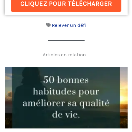
CLIQUEZ POUR TÉLÉCHARGER
Relever un défi
Articles en relation...