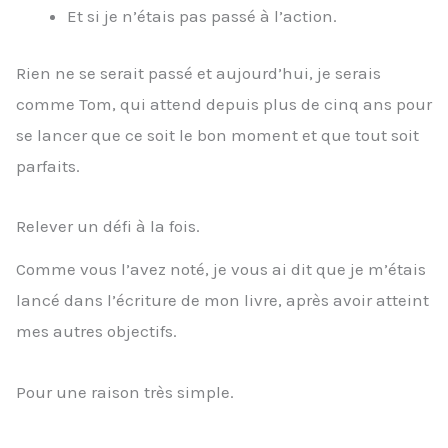
Et si je n’étais pas passé à l’action.
Rien ne se serait passé et aujourd’hui, je serais
comme Tom, qui attend depuis plus de cinq ans pour
se lancer que ce soit le bon moment et que tout soit
parfaits.
Relever un défi à la fois.
Comme vous l’avez noté, je vous ai dit que je m’étais
lancé dans l’écriture de mon livre, après avoir atteint
mes autres objectifs.
Pour une raison très simple.