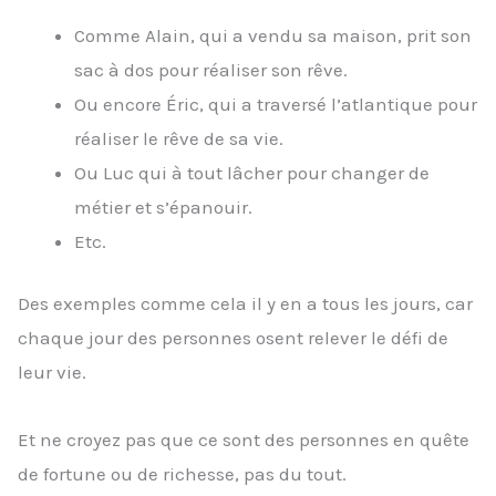
Comme Alain, qui a vendu sa maison, prit son
sac à dos pour réaliser son rêve.
Ou encore Éric, qui a traversé l’atlantique pour
réaliser le rêve de sa vie.
Ou Luc qui à tout lâcher pour changer de
métier et s’épanouir.
Etc.
Des exemples comme cela il y en a tous les jours, car
chaque jour des personnes osent relever le défi de
leur vie.
Et ne croyez pas que ce sont des personnes en quête
de fortune ou de richesse, pas du tout.