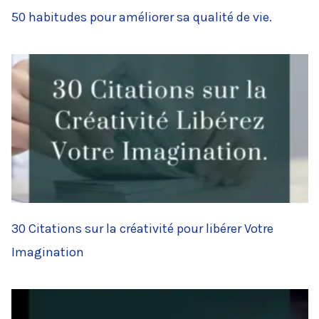
50 habitudes pour améliorer sa qualité de vie.
30 Citations sur la créativité pour libérer Votre
Imagination