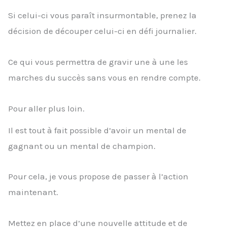
Si celui-ci vous paraît insurmontable, prenez la
décision de découper celui-ci en défi journalier.
Ce qui vous permettra de gravir une à une les
marches du succès sans vous en rendre compte.
Pour aller plus loin.
Il est tout à fait possible d’avoir un mental de
gagnant ou un mental de champion.
Pour cela, je vous propose de passer à l’action
maintenant.
Mettez en place d’une nouvelle attitude et de