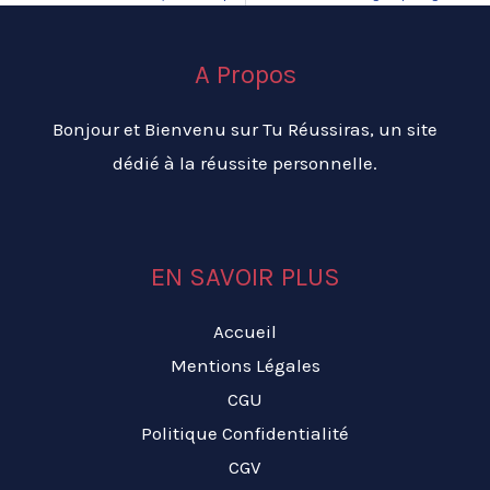
A Propos
Bonjour et Bienvenu sur Tu Réussiras, un site
dédié à la réussite personnelle.
EN SAVOIR PLUS
Accueil
Mentions Légales
CGU
Politique Confidentialité
CGV