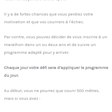
Il y a de fortes chances que vous perdiez votre
motivation et que vos courriers à l’échec.
Par contre, vous pouvez décider de vous inscrire à un
marathon dans un ou deux ans et de suivre un
programme adapté pour y arriver.
Chaque jour votre défi sera d’appliquer le programme
du jour.
Au début, vous ne pourrez que courir 500 mètres,
mais si vous avez :