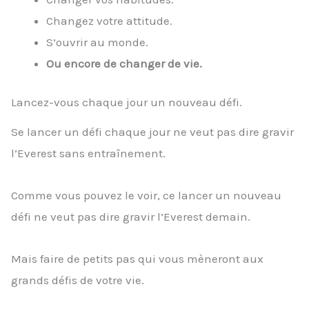
Changez votre attitude.
S’ouvrir au monde.
Ou encore de changer de vie.
Lancez-vous chaque jour un nouveau défi.
Se lancer un défi chaque jour ne veut pas dire gravir
l’Everest sans entraînement.
Comme vous pouvez le voir, ce lancer un nouveau
défi ne veut pas dire gravir l’Everest demain.
Mais faire de petits pas qui vous mèneront aux
grands défis de votre vie.