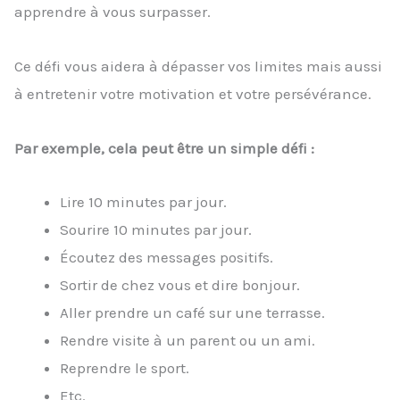
apprendre à vous surpasser.
Ce défi vous aidera à dépasser vos limites mais aussi
à entretenir votre motivation et votre persévérance.
Par exemple, cela peut être un simple défi :
Lire 10 minutes par jour.
Sourire 10 minutes par jour.
Écoutez des messages positifs.
Sortir de chez vous et dire bonjour.
Aller prendre un café sur une terrasse.
Rendre visite à un parent ou un ami.
Reprendre le sport.
Etc.