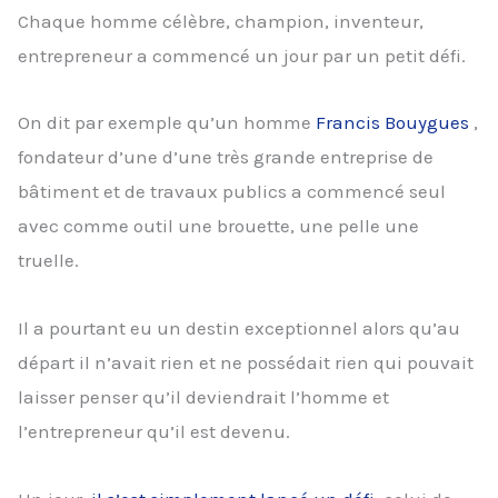
Chaque homme célèbre, champion, inventeur,
entrepreneur a commencé un jour par un petit défi.
On dit par exemple qu’un homme
Francis Bouygues
,
fondateur d’une d’une très grande entreprise de
bâtiment et de travaux publics a commencé seul
avec comme outil une brouette, une pelle une
truelle.
Il a pourtant eu un destin exceptionnel alors qu’au
départ il n’avait rien et ne possédait rien qui pouvait
laisser penser qu’il deviendrait l’homme et
l’entrepreneur qu’il est devenu.