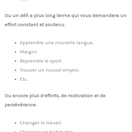
Ou un défi a plus long terme qui vous demandera un
effort constant et soutenu.
Apprendre une nouvelle langue.
Maigrir.
Reprendre le sport.
Trouver un nouvel emploi.
Etc.
Ou encore plus d’efforts, de motivation et de
persévérance.
Changer le travail.
Changer vos habitudes.