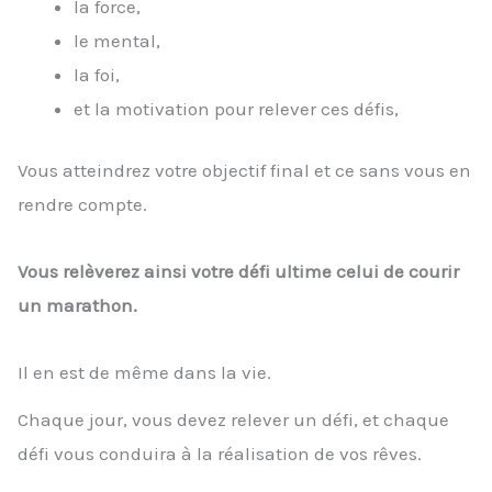
la force,
le mental,
la foi,
et la motivation pour relever ces défis,
Vous atteindrez votre objectif final et ce sans vous en
rendre compte.
Vous relèverez ainsi votre défi ultime celui de courir
un marathon.
Il en est de même dans la vie.
Chaque jour, vous devez relever un défi, et chaque
défi vous conduira à la réalisation de vos rêves.