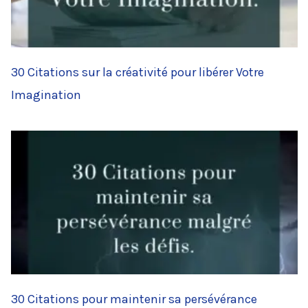
30 Citations sur la créativité pour libérer Votre
Imagination
30 Citations pour maintenir sa persévérance