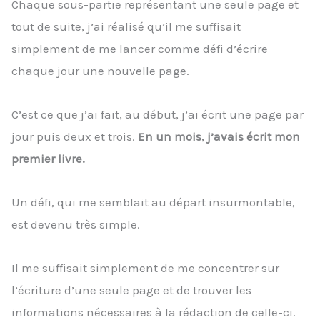
Chaque sous-partie représentant une seule page et
tout de suite, j’ai réalisé qu’il me suffisait
simplement de me lancer comme défi d’écrire
chaque jour une nouvelle page.
C’est ce que j’ai fait, au début, j’ai écrit une page par
jour puis deux et trois.
En un mois, j’avais écrit mon
premier livre.
Un défi, qui me semblait au départ insurmontable,
est devenu très simple.
Il me suffisait simplement de me concentrer sur
l’écriture d’une seule page et de trouver les
informations nécessaires à la rédaction de celle-ci.