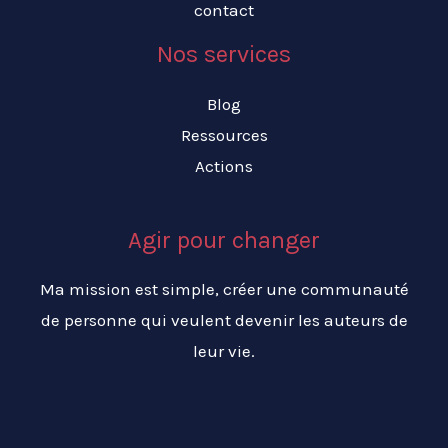
contact
Nos services
Blog
Ressources
Actions
Agir pour changer
Ma mission est simple, créer une communauté
de personne qui veulent devenir les auteurs de
leur vie.