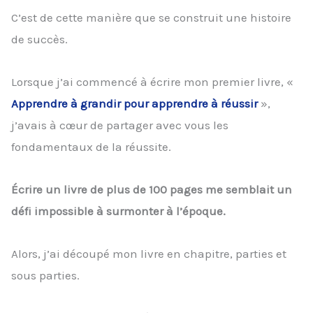
C’est de cette manière que se construit une histoire
de succès.
Lorsque j’ai commencé à écrire mon premier livre, «
Apprendre à grandir pour apprendre à réussir
»,
j’avais à cœur de partager avec vous les
fondamentaux de la réussite.
Écrire un livre de plus de 100 pages me semblait un
défi impossible à surmonter à l’époque.
Alors, j’ai découpé mon livre en chapitre, parties et
sous parties.