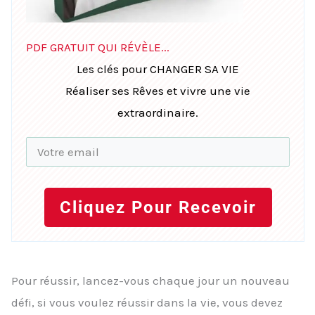
PDF GRATUIT QUI RÉVÈLE...
Les clés pour CHANGER SA VIE
Réaliser ses Rêves et vivre une vie
extraordinaire.
Cliquez Pour Recevoir
Pour réussir, lancez-vous chaque jour un nouveau
défi, si vous voulez réussir dans la vie, vous devez