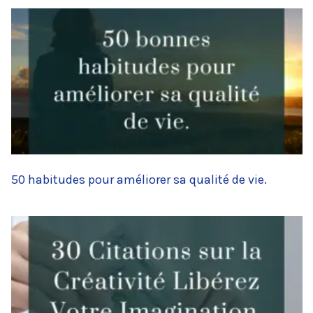
50 habitudes pour améliorer sa qualité de vie.