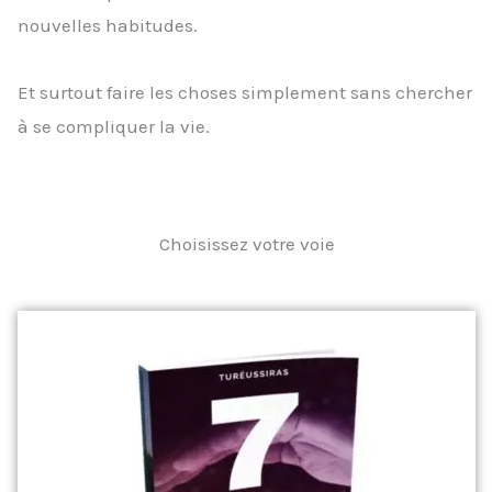
nouvelles habitudes.
Et surtout faire les choses simplement sans chercher
à se compliquer la vie.
Choisissez votre voie