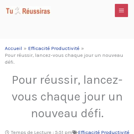
Aller
au
contenu
Accueil
Efficacité Productivité
Pour réussir, lancez-vous chaque jour un nouveau
défi.
Pour réussir, lancez-
vous chaque jour un
nouveau défi.
Temps de Lecture :
5:51 pm
Efficacité Productivité