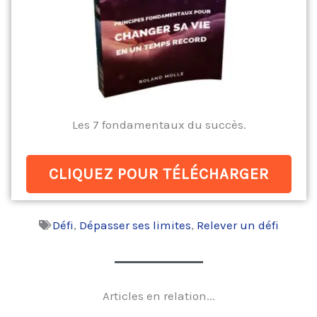
Les 7 fondamentaux du succès.
CLIQUEZ POUR TÉLÉCHARGER
Défi
,
Dépasser ses limites
,
Relever un défi
Articles en relation...