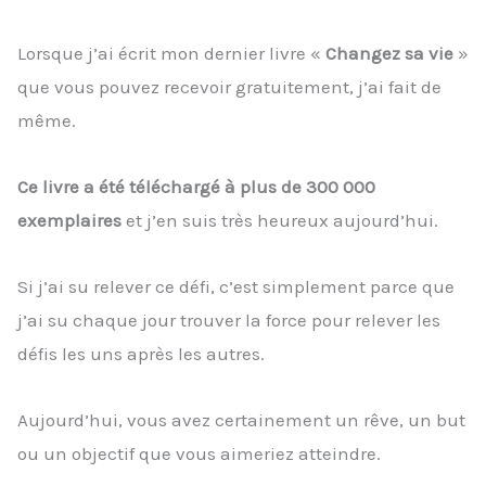
Lorsque j’ai écrit mon dernier livre «
Changez sa vie
»
que vous pouvez recevoir gratuitement, j’ai fait de
même.
Ce livre a été téléchargé à plus de 300 000
exemplaires
et j’en suis très heureux aujourd’hui.
Si j’ai su relever ce défi, c’est simplement parce que
j’ai su chaque jour trouver la force pour relever les
défis les uns après les autres.
Aujourd’hui, vous avez certainement un rêve, un but
ou un objectif que vous aimeriez atteindre.