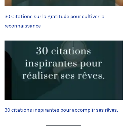
30 Citations sur la gratitude pour cultiver la
reconnaissance
30 citations inspirantes pour accomplir ses rêves.