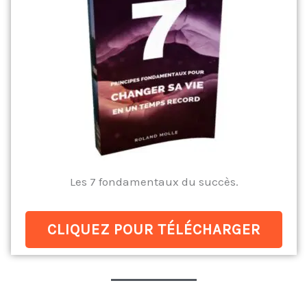
Les 7 fondamentaux du succès.
CLIQUEZ POUR TÉLÉCHARGER