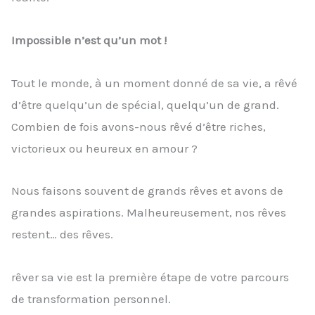
Impossible n’est qu’un mot !
Tout le monde, à un moment donné de sa vie, a rêvé
d’être quelqu’un de spécial, quelqu’un de grand.
Combien de fois avons-nous rêvé d’être riches,
victorieux ou heureux en amour ?
Nous faisons souvent de grands rêves et avons de
grandes aspirations. Malheureusement, nos rêves
restent… des rêves.
rêver sa vie est la première étape de votre parcours
de transformation personnel.