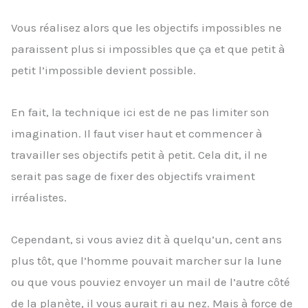
Vous réalisez alors que les objectifs impossibles ne
paraissent plus si impossibles que ça et que petit à
petit l’impossible devient possible.
En fait, la technique ici est de ne pas limiter son
imagination. Il faut viser haut et commencer à
travailler ses objectifs petit à petit. Cela dit, il ne
serait pas sage de fixer des objectifs vraiment
irréalistes.
Cependant, si vous aviez dit à quelqu’un, cent ans
plus tôt, que l’homme pouvait marcher sur la lune
ou que vous pouviez envoyer un mail de l’autre côté
de la planète, il vous aurait ri au nez. Mais à force de