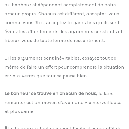
au bonheur et dépendent complètement de notre
amour-propre. Chacun est différent, acceptez-vous
comme vous êtes, acceptez les gens tels qu’ils sont,
évitez les affrontements, les arguments constants et
libérez-vous de toute forme de ressentiment.
Si les arguments sont inévitables, essayez tout de
même de faire un effort pour comprendre la situation
et vous verrez que tout se passe bien.
Le bonheur se trouve en chacun de nous,
le faire
remonter est un moyen d’avoir une vie merveilleuse
et plus saine.
Être heureux est relativement facile, il vous suffit de