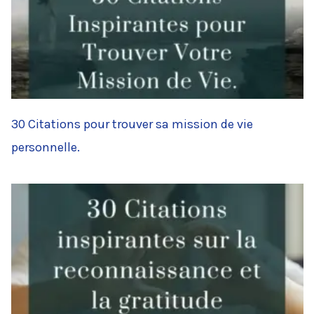
30 Citations pour trouver sa mission de vie
personnelle.