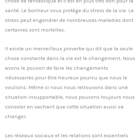
chose de fantastique et c’est en plus très bon pour la
santé. Le bonheur vous protège du stress de la vie. Le
stress peut engendrer de nombreuses maladies dont
certaines sont mortelles.
Il existe un merveilleux proverbe qui dit que la seule
chose constante dans la vie est le changement. Nous
avons le pouvoir de faire les changements
nécessaires pour être heureux pourvu que nous le
voulions. Même si nous nous retrouvons dans une
situation insupportable, nous pouvons toujours nous
consoler en sachant que cette situation aussi va
changer.
Les réseaux sociaux et les relations sont essentiels