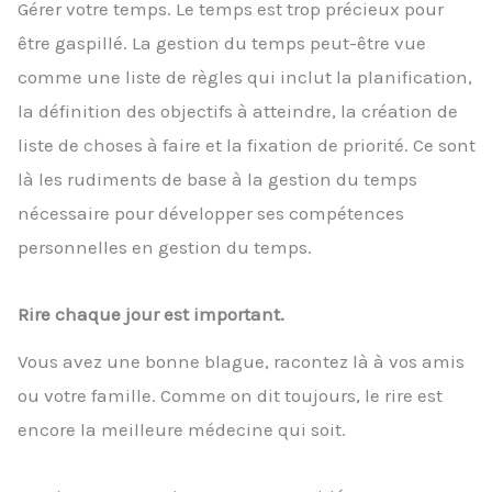
Gérer votre temps. Le temps est trop précieux pour
être gaspillé. La gestion du temps peut-être vue
comme une liste de règles qui inclut la planification,
la définition des objectifs à atteindre, la création de
liste de choses à faire et la fixation de priorité. Ce sont
là les rudiments de base à la gestion du temps
nécessaire pour développer ses compétences
personnelles en gestion du temps.
Rire chaque jour est important.
Vous avez une bonne blague, racontez là à vos amis
ou votre famille. Comme on dit toujours, le rire est
encore la meilleure médecine qui soit.