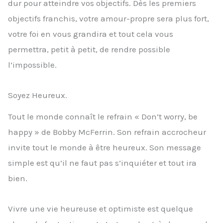
dur pour atteindre vos objectifs. Dès les premiers
objectifs franchis, votre amour-propre sera plus fort,
votre foi en vous grandira et tout cela vous
permettra, petit à petit, de rendre possible
l’impossible.
Soyez Heureux.
Tout le monde connaît le refrain « Don’t worry, be
happy » de Bobby McFerrin. Son refrain accrocheur
invite tout le monde à être heureux. Son message
simple est qu’il ne faut pas s’inquiéter et tout ira
bien.
Vivre une vie heureuse et optimiste est quelque