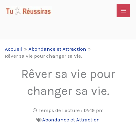
Aller
au
contenu
Accueil
Abondance et Attraction
Rêver sa vie pour changer sa vie.
Rêver sa vie pour
changer sa vie.
Temps de Lecture :
12:49 pm
Abondance et Attraction