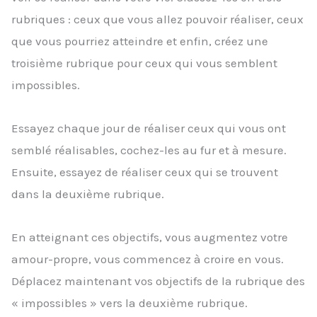
rubriques : ceux que vous allez pouvoir réaliser, ceux
que vous pourriez atteindre et enfin, créez une
troisième rubrique pour ceux qui vous semblent
impossibles.
Essayez chaque jour de réaliser ceux qui vous ont
semblé réalisables, cochez-les au fur et à mesure.
Ensuite, essayez de réaliser ceux qui se trouvent
dans la deuxième rubrique.
En atteignant ces objectifs, vous augmentez votre
amour-propre, vous commencez à croire en vous.
Déplacez maintenant vos objectifs de la rubrique des
« impossibles » vers la deuxième rubrique.