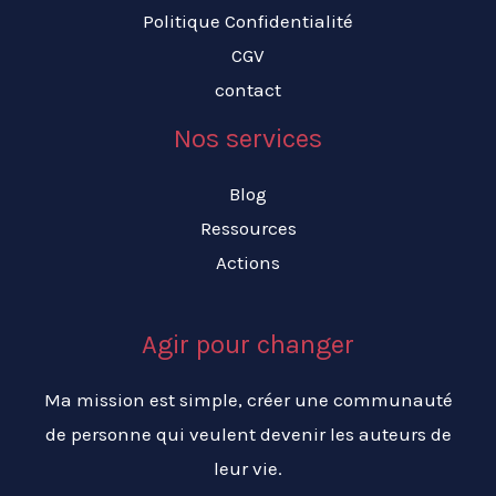
Politique Confidentialité
CGV
contact
Nos services
Blog
Ressources
Actions
Agir pour changer
Ma mission est simple, créer une communauté
de personne qui veulent devenir les auteurs de
leur vie.