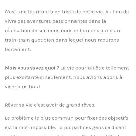
C’est une tournure bien triste de notre vie. Au lieu de
vivre des aventures passionnantes dans la
réalisation de soi, nous nous enfermons dans un
train-train quotidien dans lequel nous mourons
lentement.
Mais vous savez quoi ?
La vie pourrait être tellement
plus excitante si seulement, nous avions appris à
viser plus haut.
Rêver sa vie c’est avoir de grand rêves.
Le problème le plus commun pour fixer des objectifs
est le mot impossible. La plupart des gens se disent