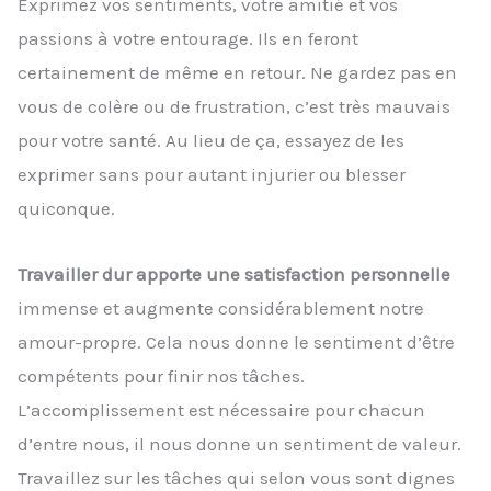
Exprimez vos sentiments, votre amitié et vos
passions à votre entourage. Ils en feront
certainement de même en retour. Ne gardez pas en
vous de colère ou de frustration, c’est très mauvais
pour votre santé. Au lieu de ça, essayez de les
exprimer sans pour autant injurier ou blesser
quiconque.
Travailler dur apporte une satisfaction personnelle
immense et augmente considérablement notre
amour-propre. Cela nous donne le sentiment d’être
compétents pour finir nos tâches.
L’accomplissement est nécessaire pour chacun
d’entre nous, il nous donne un sentiment de valeur.
Travaillez sur les tâches qui selon vous sont dignes