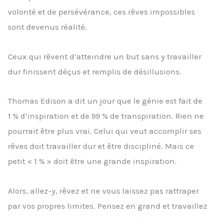
volonté et de persévérance, ces rêves impossibles
sont devenus réalité.
Ceux qui rêvent d’atteindre un but sans y travailler
dur finissent déçus et remplis de désillusions.
Thomas Edison a dit un jour que le génie est fait de
1 % d’inspiration et de 99 % de transpiration. Rien ne
pourrait être plus vrai. Celui qui veut accomplir ses
rêves doit travailler dur et être discipliné. Mais ce
petit « 1 % » doit être une grande inspiration.
Alors, allez-y, rêvez et ne vous laissez pas rattraper
par vos propres limites. Pensez en grand et travaillez