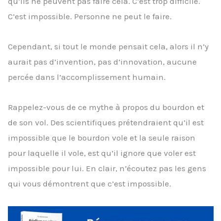
qu’ils ne peuvent pas faire cela. C’est trop difficile.
C’est impossible. Personne ne peut le faire.
Cependant, si tout le monde pensait cela, alors il n’y
aurait pas d’invention, pas d’innovation, aucune
percée dans l’accomplissement humain.
Rappelez-vous de ce mythe à propos du bourdon et
de son vol. Des scientifiques prétendraient qu’il est
impossible que le bourdon vole et la seule raison
pour laquelle il vole, est qu’il ignore que voler est
impossible pour lui. En clair, n’écoutez pas les gens
qui vous démontrent que c’est impossible.