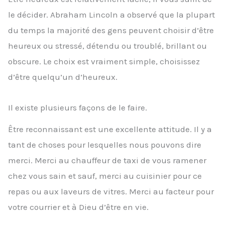
le décider. Abraham Lincoln a observé que la plupart
du temps la majorité des gens peuvent choisir d’être
heureux ou stressé, détendu ou troublé, brillant ou
obscure. Le choix est vraiment simple, choisissez
d’être quelqu’un d’heureux.
Il existe plusieurs façons de le faire.
Être reconnaissant est une excellente attitude. Il y a
tant de choses pour lesquelles nous pouvons dire
merci. Merci au chauffeur de taxi de vous ramener
chez vous sain et sauf, merci au cuisinier pour ce
repas ou aux laveurs de vitres. Merci au facteur pour
votre courrier et à Dieu d’être en vie.