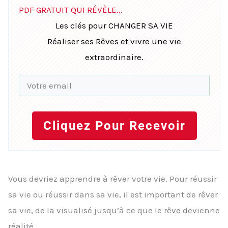
PDF GRATUIT QUI RÉVÈLE...
Les clés pour CHANGER SA VIE
Réaliser ses Rêves et vivre une vie
extraordinaire.
Cliquez Pour Recevoir
Vous devriez apprendre à rêver votre vie. Pour réussir
sa vie ou réussir dans sa vie, il est important de rêver
sa vie, de la visualisé jusqu’à ce que le rêve devienne
réalité.