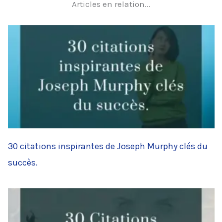
Articles en relation...
30 citations inspirantes de Joseph Murphy clés du
succès.