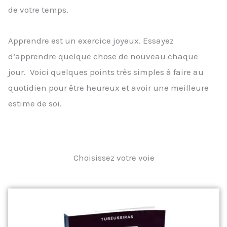
de votre temps.
Apprendre est un exercice joyeux. Essayez
d’apprendre quelque chose de nouveau chaque
jour. Voici quelques points très simples à faire au
quotidien pour être heureux et avoir une meilleure
estime de soi.
Choisissez votre voie