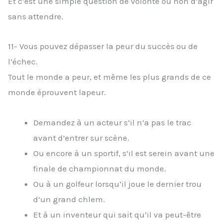
Et c’est une simple question de volonté ou non d’agir
sans attendre.
11- Vous pouvez dépasser la peur du succès ou de
l’échec.
Tout le monde a peur, et même les plus grands de ce
monde éprouvent lapeur.
Demandez à un acteur s’il n’a pas le trac
avant d’entrer sur scène.
Ou encore à un sportif, s’il est serein avant une
finale de championnat du monde.
Ou à un golfeur lorsqu’il joue le dernier trou
d’un grand chlem.
Et à un inventeur qui sait qu’il va peut-être