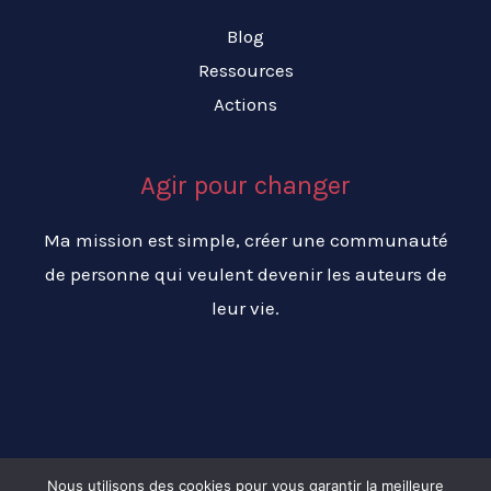
Blog
Ressources
Actions
Agir pour changer
Ma mission est simple, créer une communauté
de personne qui veulent devenir les auteurs de
leur vie.
Nous utilisons des cookies pour vous garantir la meilleure