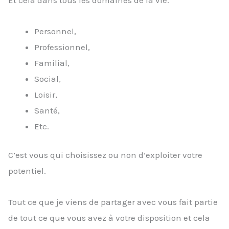
Et cela dans tous les domaines de la vie.
Personnel,
Professionnel,
Familial,
Social,
Loisir,
Santé,
Etc.
C’est vous qui choisissez ou non d’exploiter votre
potentiel.
Tout ce que je viens de partager avec vous fait partie
de tout ce que vous avez à votre disposition et cela