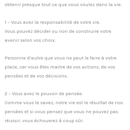
obtenir presque tout ce que vous voulez dans la vie.
1 – Vous avez la responsabilité de votre vie.
Vous pouvez décider ou non de construire votre
avenir selon vos choix.
Personne d’autre que vous ne peut le faire à votre
place, car vous êtes maitre de vos actions, de vos
pensées et de vos décisions.
2 – Vous avez le pouvoir de pensée.
Comme vous le savez, notre vie est le résultat de nos
pensées et si vous pensez que vous ne pouvez pas
réussir, vous échouerez à coup sûr.