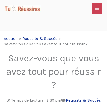
Aller
au
contenu
Accueil
Réussite & Succès
Savez-vous que vous avez tout pour réussir ?
Savez-vous que vous
avez tout pour réussir
?
Temps de Lecture :
2:39 pm
Réussite & Succès