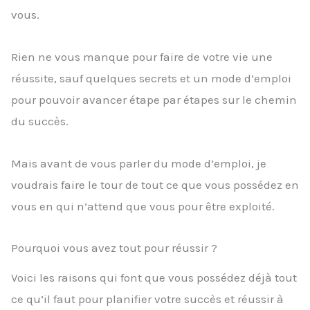
vous.
Rien ne vous manque pour faire de votre vie une
réussite, sauf quelques secrets et un mode d’emploi
pour pouvoir avancer étape par étapes sur le chemin
du succès.
Mais avant de vous parler du mode d’emploi, je
voudrais faire le tour de tout ce que vous possédez en
vous en qui n’attend que vous pour être exploité.
Pourquoi vous avez tout pour réussir ?
Voici les raisons qui font que vous possédez déjà tout
ce qu’il faut pour planifier votre succès et réussir à