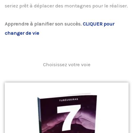
seriez prêt à déplacer des montagnes pour le réaliser.
Apprendre à planifier son succès.
CLIQUER pour
changer de vie
Choisissez votre voie