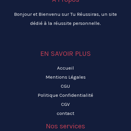
Bonjour et Bienvenu sur Tu Réussiras, un site
dédié à la réussite personnelle.
EN SAVOIR PLUS
Accueil
Mentions Légales
CGU
Politique Confidentialité
CGV
contact
Nos services