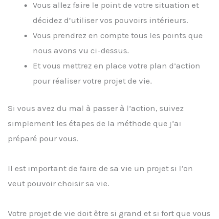
Vous allez faire le point de votre situation et
décidez d’utiliser vos pouvoirs intérieurs.
Vous prendrez en compte tous les points que
nous avons vu ci-dessus.
Et vous mettrez en place votre plan d’action
pour réaliser votre projet de vie.
Si vous avez du mal à passer à l’action, suivez
simplement les étapes de la méthode que j’ai
préparé pour vous.
Il est important de faire de sa vie un projet si l’on
veut pouvoir choisir sa vie.
Votre projet de vie doit être si grand et si fort que vous