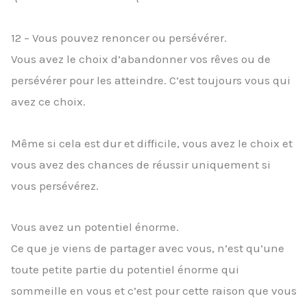
12 – Vous pouvez renoncer ou persévérer.
Vous avez le choix d’abandonner vos rêves ou de
persévérer pour les atteindre. C’est toujours vous qui
avez ce choix.
Même si cela est dur et difficile, vous avez le choix et
vous avez des chances de réussir uniquement si
vous persévérez.
Vous avez un potentiel énorme.
Ce que je viens de partager avec vous, n’est qu’une
toute petite partie du potentiel énorme qui
sommeille en vous et c’est pour cette raison que vous