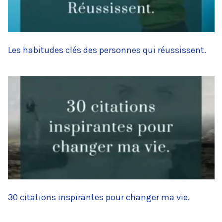
Les habitudes clés des personnes qui réussissent.
30 citations inspirantes pour changer ma vie.