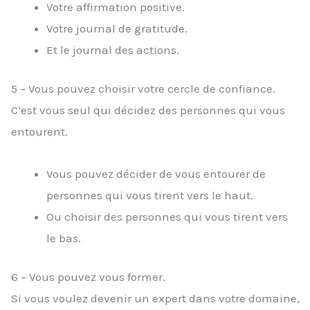
Votre affirmation positive.
Votre journal de gratitude.
Et le journal des actions.
5 – Vous pouvez choisir votre cercle de confiance.
C’est vous seul qui décidez des personnes qui vous
entourent.
Vous pouvez décider de vous entourer de
personnes qui vous tirent vers le haut.
Ou choisir des personnes qui vous tirent vers
le bas.
6 – Vous pouvez vous former.
Si vous voulez devenir un expert dans votre domaine,