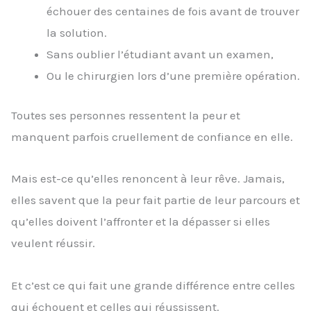
échouer des centaines de fois avant de trouver
la solution.
Sans oublier l’étudiant avant un examen,
Ou le chirurgien lors d’une première opération.
Toutes ses personnes ressentent la peur et
manquent parfois cruellement de confiance en elle.
Mais est-ce qu’elles renoncent à leur rêve. Jamais,
elles savent que la peur fait partie de leur parcours et
qu’elles doivent l’affronter et la dépasser si elles
veulent réussir.
Et c’est ce qui fait une grande différence entre celles
qui échouent et celles qui réussissent.