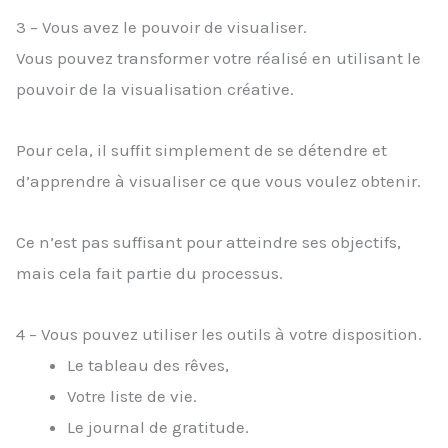
3 – Vous avez le pouvoir de visualiser.
Vous pouvez transformer votre réalisé en utilisant le
pouvoir de la visualisation créative.
Pour cela, il suffit simplement de se détendre et
d’apprendre à visualiser ce que vous voulez obtenir.
Ce n’est pas suffisant pour atteindre ses objectifs,
mais cela fait partie du processus.
4 – Vous pouvez utiliser les outils à votre disposition.
Le tableau des rêves,
Votre liste de vie.
Le journal de gratitude.