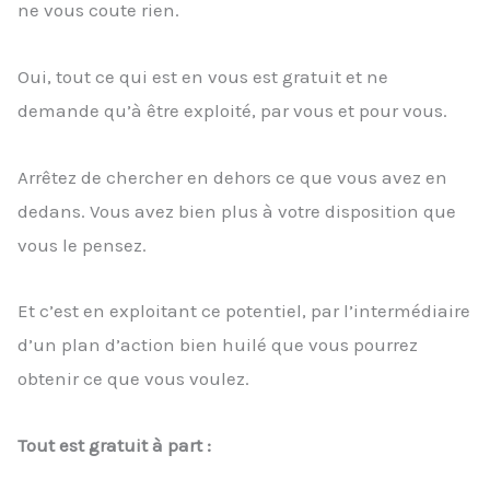
ne vous coute rien.
Oui, tout ce qui est en vous est gratuit et ne
demande qu’à être exploité, par vous et pour vous.
Arrêtez de chercher en dehors ce que vous avez en
dedans. Vous avez bien plus à votre disposition que
vous le pensez.
Et c’est en exploitant ce potentiel, par l’intermédiaire
d’un plan d’action bien huilé que vous pourrez
obtenir ce que vous voulez.
Tout est gratuit à part :