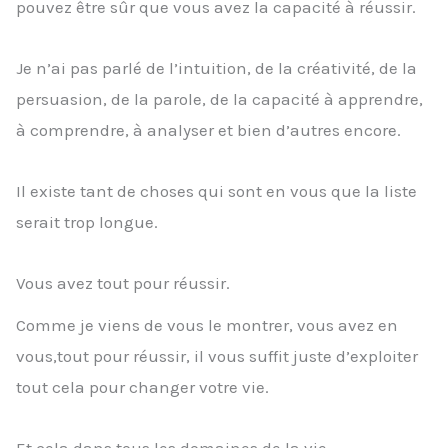
pouvez être sûr que vous avez la capacité à réussir.
Je n’ai pas parlé de l’intuition, de la créativité, de la
persuasion, de la parole, de la capacité à apprendre,
à comprendre, à analyser et bien d’autres encore.
Il existe tant de choses qui sont en vous que la liste
serait trop longue.
Vous avez tout pour réussir.
Comme je viens de vous le montrer, vous avez en
vous,tout pour réussir, il vous suffit juste d’exploiter
tout cela pour changer votre vie.