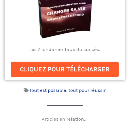
Les 7 fondamentaux du succès.
CLIQUEZ POUR TÉLÉCHARGER
Tout est possible
,
tout pour réussir
Articles en relation...