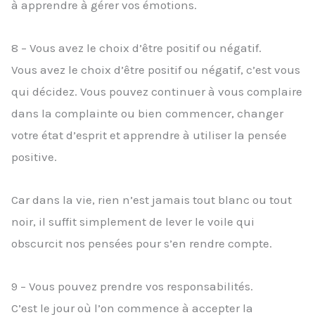
à apprendre à gérer vos émotions.
8 – Vous avez le choix d’être positif ou négatif.
Vous avez le choix d’être positif ou négatif, c’est vous
qui décidez. Vous pouvez continuer à vous complaire
dans la complainte ou bien commencer, changer
votre état d’esprit et apprendre à utiliser la pensée
positive.
Car dans la vie, rien n’est jamais tout blanc ou tout
noir, il suffit simplement de lever le voile qui
obscurcit nos pensées pour s’en rendre compte.
9 – Vous pouvez prendre vos responsabilités.
C’est le jour où l’on commence à accepter la