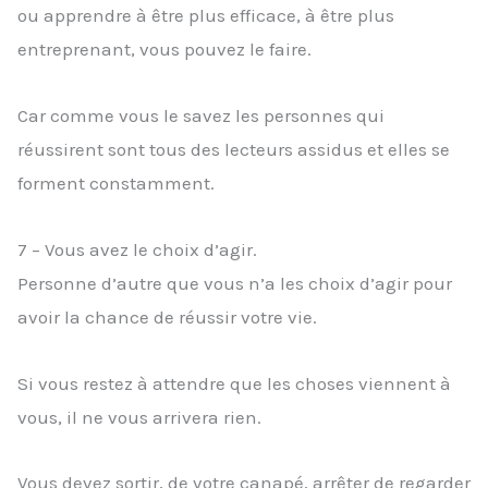
ou apprendre à être plus efficace, à être plus
entreprenant, vous pouvez le faire.
Car comme vous le savez les personnes qui
réussirent sont tous des lecteurs assidus et elles se
forment constamment.
7 – Vous avez le choix d’agir.
Personne d’autre que vous n’a les choix d’agir pour
avoir la chance de réussir votre vie.
Si vous restez à attendre que les choses viennent à
vous, il ne vous arrivera rien.
Vous devez sortir, de votre canapé, arrêter de regarder