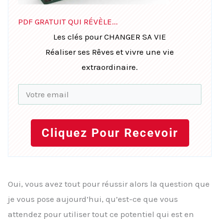
PDF GRATUIT QUI RÉVÈLE...
Les clés pour CHANGER SA VIE
Réaliser ses Rêves et vivre une vie
extraordinaire.
Cliquez Pour Recevoir
Oui, vous avez tout pour réussir alors la question que
je vous pose aujourd’hui, qu’est-ce que vous
attendez pour utiliser tout ce potentiel qui est en