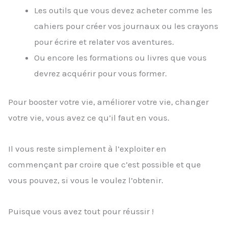
Les outils que vous devez acheter comme les
cahiers pour créer vos journaux ou les crayons
pour écrire et relater vos aventures.
Ou encore les formations ou livres que vous
devrez acquérir pour vous former.
Pour booster votre vie, améliorer votre vie, changer
votre vie, vous avez ce qu’il faut en vous.
Il vous reste simplement à l’exploiter en
commençant par croire que c’est possible et que
vous pouvez, si vous le voulez l’obtenir.
Puisque vous avez tout pour réussir !