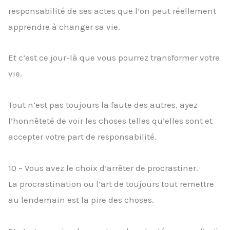
responsabilité de ses actes que l’on peut réellement
apprendre à changer sa vie.
Et c’est ce jour-là que vous pourrez transformer votre
vie.
Tout n’est pas toujours la faute des autres, ayez
l’honnêteté de voir les choses telles qu’elles sont et
accepter votre part de responsabilité.
10 – Vous avez le choix d’arrêter de procrastiner.
La procrastination ou l’art de toujours tout remettre
au lendemain est la pire des choses.