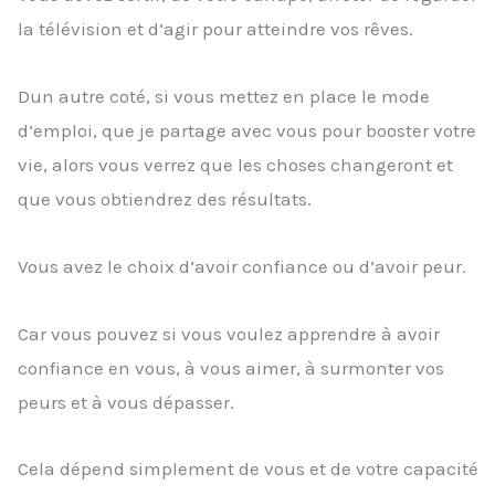
la télévision et d’agir pour atteindre vos rêves.
Dun autre coté, si vous mettez en place le mode
d’emploi, que je partage avec vous pour booster votre
vie, alors vous verrez que les choses changeront et
que vous obtiendrez des résultats.
Vous avez le choix d’avoir confiance ou d’avoir peur.
Car vous pouvez si vous voulez apprendre à avoir
confiance en vous, à vous aimer, à surmonter vos
peurs et à vous dépasser.
Cela dépend simplement de vous et de votre capacité