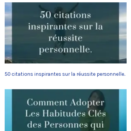
50 citations inspirantes sur la réussite personnelle.