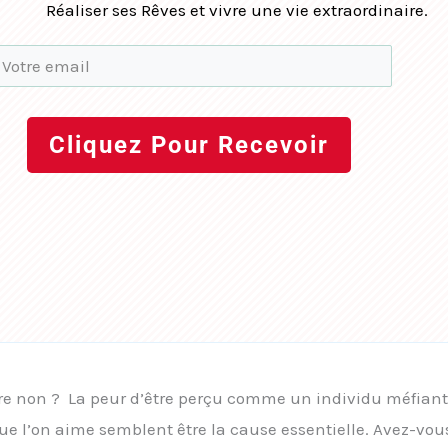
Réaliser ses Rêves et vivre une vie extraordinaire.
Cliquez Pour Recevoir
dire non ? La peur d’être perçu comme un individu méfiant
x que l’on aime semblent être la cause essentielle. Avez-vo