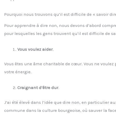
Pourquoi nous trouvons qu’il est difficile de « savoir dir
Pour apprendre à dire non, nous devons d’abord comprend
pour lesquelles les gens trouvent qu’il est difficile de sa
Vous voulez aider
.
Vous êtes une âme charitable de cœur. Vous ne voulez p
votre énergie.
Craignant d’être dur
.
J’ai été élevé dans l’idée que dire non, en particulier a
commune dans la culture bourgeoise, où sauver la face