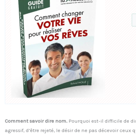
Comment savoir dire nom.
Pourquoi est-il difficile de 
agressif, d’être rejeté, le désir de ne pas décevoir ceu