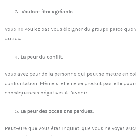
Voulant être agréable
.
Vous ne voulez pas vous éloigner du groupe parce que 
autres.
La peur du conflit
.
Vous avez peur de la personne qui peut se mettre en colè
confrontation. Même si elle ne se produit pas, elle pour
conséquences négatives à l’avenir.
La peur des occasions perdues
.
Peut-être que vous êtes inquiet, que vous ne voyez auc