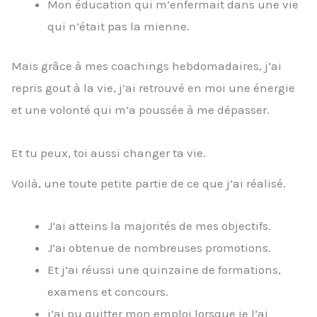
Mon éducation qui m’enfermait dans une vie
qui n’était pas la mienne.
Mais grâce à mes coachings hebdomadaires, j’ai
repris gout à la vie, j’ai retrouvé en moi une énergie
et une volonté qui m’a poussée à me dépasser.
Et tu peux, toi aussi changer ta vie.
Voilà, une toute petite partie de ce que j’ai réalisé.
J’ai atteins la majorités de mes objectifs.
J’ai obtenue de nombreuses promotions.
Et j’ai réussi une quinzaine de formations,
examens et concours.
j’ai pu quitter mon emploi lorsque je l’ai