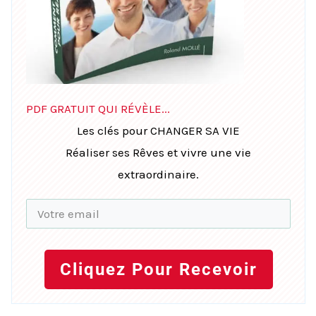
PDF GRATUIT QUI RÉVÈLE...
Les clés pour CHANGER SA VIE
Réaliser ses Rêves et vivre une vie
extraordinaire.
Cliquez Pour Recevoir