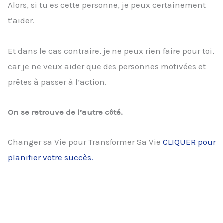
Alors, si tu es cette personne, je peux certainement
t’aider.
Et dans le cas contraire, je ne peux rien faire pour toi,
car je ne veux aider que des personnes motivées et
prêtes à passer à l’action.
On se retrouve de l’autre côté.
Changer sa Vie pour Transformer Sa Vie
CLIQUER pour
planifier votre succès.