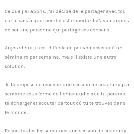
Ce que j’ai appris, j’ai décidé de le partager avec toi,
car je sais à quel point il est important d’avoir auprès
de soi une personne qui partage ses conseils.
Aujourd’hui, il est difficile de pouvoir assister à un
séminaire par semaine, mais il existe une autre
solution.
Je te propose de recevoir une session de coaching par
semaine sous forme de fichier audio que tu pourras
télécharger et écouter partout où tu te trouves dans
le monde.
Reçois toutes les semaines une session de coaching.