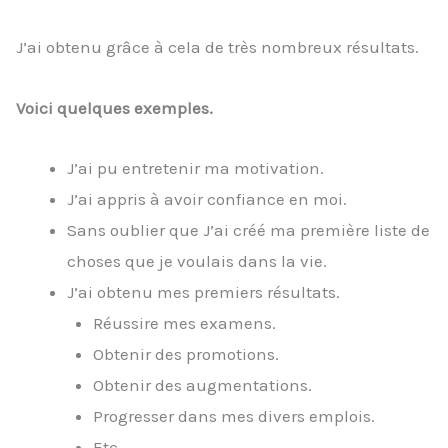
J’ai obtenu grâce à cela de très nombreux résultats.
Voici quelques exemples.
J’ai pu entretenir ma motivation.
J’ai appris à avoir confiance en moi.
Sans oublier que J’ai créé ma première liste de
choses que je voulais dans la vie.
J’ai obtenu mes premiers résultats.
Réussire mes examens.
Obtenir des promotions.
Obtenir des augmentations.
Progresser dans mes divers emplois.
Etc.