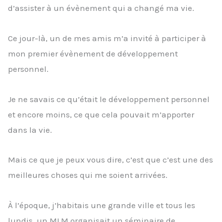
d’assister à un évènement qui a changé ma vie.
Ce jour-là, un de mes amis m’a invité à participer à
mon premier évènement de développement
personnel.
Je ne savais ce qu’était le développement personnel
et encore moins, ce que cela pouvait m’apporter
dans la vie.
Mais ce que je peux vous dire, c’est que c’est une des
meilleures choses qui me soient arrivées.
À l’époque, j’habitais une grande ville et tous les
lundis, un MLM organisait un séminaire de