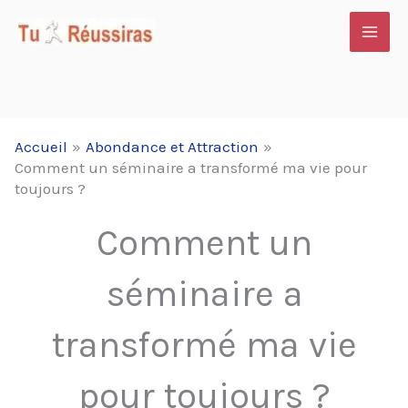
Aller
au
contenu
Accueil
Abondance et Attraction
Comment un séminaire a transformé ma vie pour
toujours ?
Comment un
séminaire a
transformé ma vie
pour toujours ?