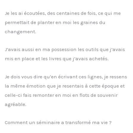
Je les ai écoutées, des centaines de fois, ce qui me
permettait de planter en moi les graines du
changement.
J’avais aussi en ma possession les outils que j’avais
mis en place et les livres que j’avais achetés.
Je dois vous dire qu’en écrivant ces lignes, je ressens
la même émotion que je resentais à cette époque et
celle-ci fais remonter en moi en flots de souvenir
agréable.
Comment un séminaire a transformé ma vie ?