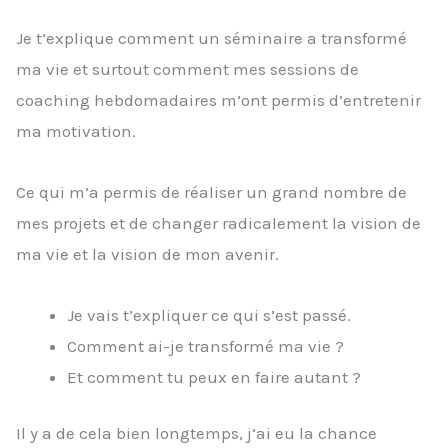
Je t’explique comment un séminaire a transformé
ma vie et surtout comment mes sessions de
coaching hebdomadaires m’ont permis d’entretenir
ma motivation.
Ce qui m’a permis de réaliser un grand nombre de
mes projets et de changer radicalement la vision de
ma vie et la vision de mon avenir.
Je vais t’expliquer ce qui s’est passé.
Comment ai-je transformé ma vie ?
Et comment tu peux en faire autant ?
Il y a de cela bien longtemps, j’ai eu la chance