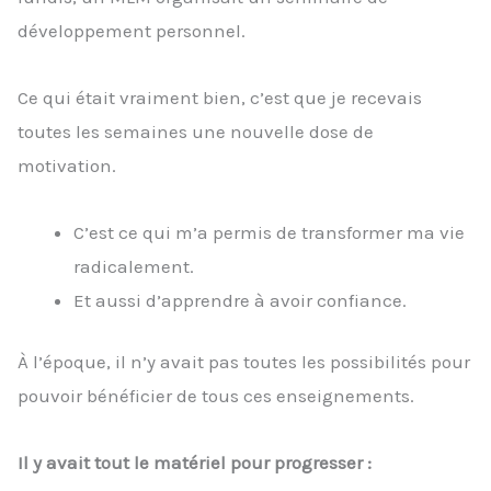
développement personnel.
Ce qui était vraiment bien, c’est que je recevais
toutes les semaines une nouvelle dose de
motivation.
C’est ce qui m’a permis de transformer ma vie
radicalement.
Et aussi d’apprendre à avoir confiance.
À l’époque, il n’y avait pas toutes les possibilités pour
pouvoir bénéficier de tous ces enseignements.
Il y avait tout le matériel pour progresser :