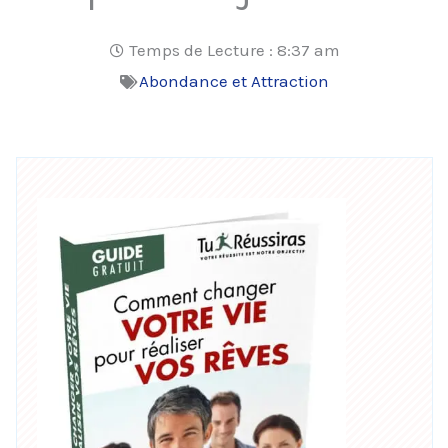
Temps de Lecture :
8:37 am
Abondance et Attraction