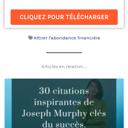
CLIQUEZ POUR TÉLÉCHARGER
Attirer l'abondance financière
Articles en relation...