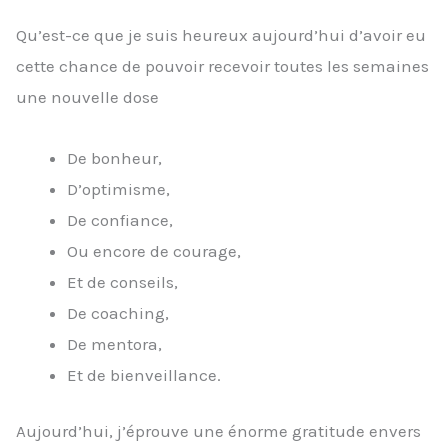
Qu’est-ce que je suis heureux aujourd’hui d’avoir eu
cette chance de pouvoir recevoir toutes les semaines
une nouvelle dose
De bonheur,
D’optimisme,
De confiance,
Ou encore de courage,
Et de conseils,
De coaching,
De mentora,
Et de bienveillance.
Aujourd’hui, j’éprouve une énorme gratitude envers