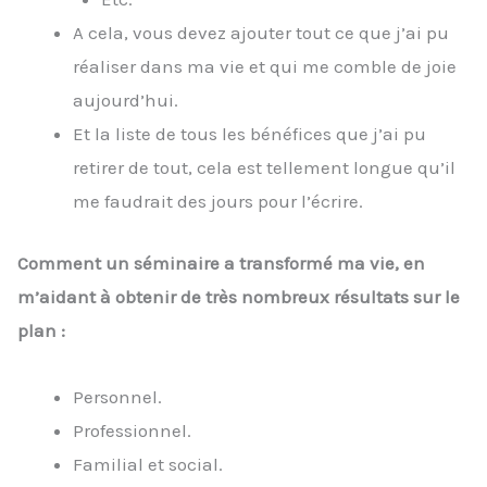
A cela, vous devez ajouter tout ce que j’ai pu
réaliser dans ma vie et qui me comble de joie
aujourd’hui.
Et la liste de tous les bénéfices que j’ai pu
retirer de tout, cela est tellement longue qu’il
me faudrait des jours pour l’écrire.
Comment un séminaire a transformé ma vie, en
m’aidant à obtenir de très nombreux résultats sur le
plan :
Personnel.
Professionnel.
Familial et social.