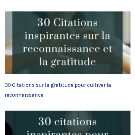
30 Citations sur la gratitude pour cultiver la
reconnaissance