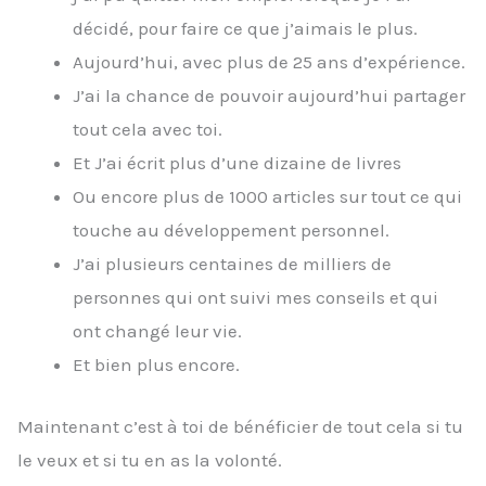
décidé, pour faire ce que j’aimais le plus.
Aujourd’hui, avec plus de 25 ans d’expérience.
J’ai la chance de pouvoir aujourd’hui partager
tout cela avec toi.
Et J’ai écrit plus d’une dizaine de livres
Ou encore plus de 1000 articles sur tout ce qui
touche au développement personnel.
J’ai plusieurs centaines de milliers de
personnes qui ont suivi mes conseils et qui
ont changé leur vie.
Et bien plus encore.
Maintenant c’est à toi de bénéficier de tout cela si tu
le veux et si tu en as la volonté.