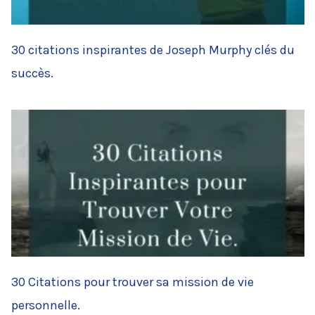
30 citations inspirantes de Joseph Murphy clés du
succès.
30 Citations pour trouver sa mission de vie
personnelle.