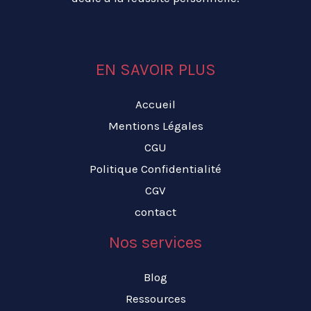
EN SAVOIR PLUS
Accueil
Mentions Légales
CGU
Politique Confidentialité
CGV
contact
Nos services
Blog
Ressources