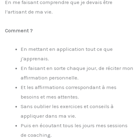
En me faisant comprendre que je devais être
l’artisant de ma vie.
Comment ?
En mettant en application tout ce que
j’apprenais.
En faisant en sorte chaque jour, de réciter mon
affirmation personnelle.
Et les affirmations correspondant à mes
besoins et mes attentes.
Sans oublier les exercices et conseils à
appliquer dans ma vie.
Puis en écoutant tous les jours mes sessions
de coaching.