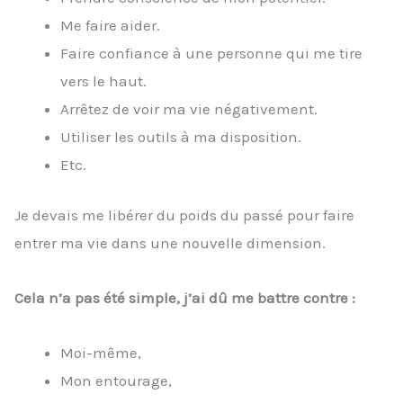
Me faire aider.
Faire confiance à une personne qui me tire
vers le haut.
Arrêtez de voir ma vie négativement.
Utiliser les outils à ma disposition.
Etc.
Je devais me libérer du poids du passé pour faire
entrer ma vie dans une nouvelle dimension.
Cela n’a pas été simple, j’ai dû me battre contre :
Moi-même,
Mon entourage,