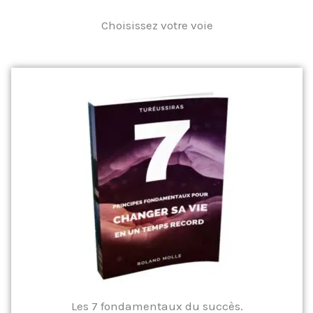
Choisissez votre voie
Les 7 fondamentaux du succès.