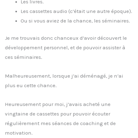
Les livres.
Les cassettes audio (c’était une autre époque).
Ou si vous aviez de la chance, les séminaires.
Je me trouvais donc chanceux d’avoir découvert le
développement personnel, et de pouvoir assister à
ces séminaires.
Malheureusement, lorsque j’ai déménagé, je n’ai
plus eu cette chance.
Heureusement pour moi, j’avais acheté une
vingtaine de cassettes pour pouvoir écouter
régulièrement mes séances de coaching et de
motivation.