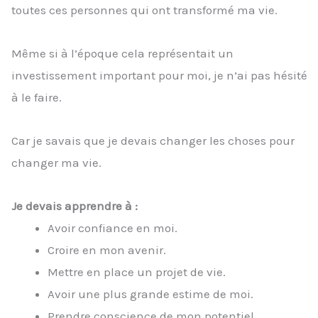
toutes ces personnes qui ont transformé ma vie.
Même si à l’époque cela représentait un
investissement important pour moi, je n’ai pas hésité
à le faire.
Car je savais que je devais changer les choses pour
changer ma vie.
Je devais apprendre à :
Avoir confiance en moi.
Croire en mon avenir.
Mettre en place un projet de vie.
Avoir une plus grande estime de moi.
Prendre conscience de mon potentiel.