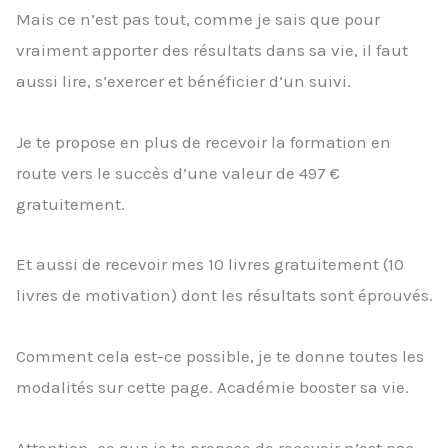
Mais ce n’est pas tout, comme je sais que pour
vraiment apporter des résultats dans sa vie, il faut
aussi lire, s’exercer et bénéficier d’un suivi.
Je te propose en plus de recevoir la formation en
route vers le succès d’une valeur de 497 €
gratuitement.
Et aussi de recevoir mes 10 livres gratuitement (10
livres de motivation) dont les résultats sont éprouvés.
Comment cela est-ce possible, je te donne toutes les
modalités sur cette page. Académie booster sa vie.
Attention, ce que je te propose de recevoir n’est pas