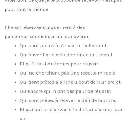
pour tout le monde.
Elle est réservée uniquement à des
personnes soucieuses de leur avenir.
Qui sont prêtes à s’investir réellement.
Qui savent que cela demande du travail.
Et qu’il faut du temps pour réussir.
Qui ne cherchent pas une recette miracle.
Qui sont prêtes à aller au bout de leur projet.
Ou encore qui n’ont pas peur de réussir.
Qui sont prêtes à relever le défi de leur vie.
Et qui ont une envie folle de transformer leur
vie.