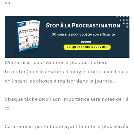
vie
S’organiser pour vaincre la procrastination!
Le matin (tous les matins..) rédigez une « to do liste »
en listant les choses à réaliser dans la journée.
Chaque tâche selon son importance sera notée de 1 à
10.
Commencez par la tâche ayant la note la plus élevée