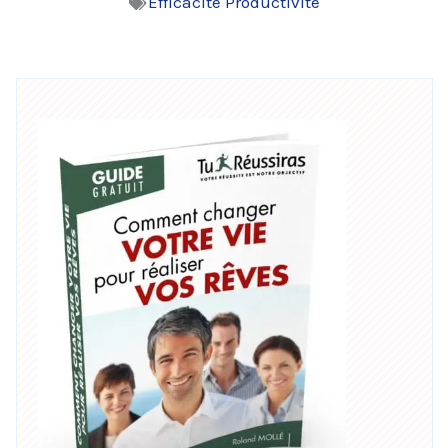
Efficacité Productivité