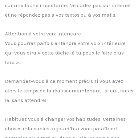
sur une tâche importante. Ne surfez pas sur internet
et ne répondez pas à vos textos ou à vos mails.
Attention à votre voix intérieure !
Vous pourrez parfois entendre votre voix intérieure
qui vous dira « cette tâche là tu peux le faire plus
tard ».
Demandez-vous à ce moment précis si vous avez
alors le temps de la réaliser maintenant : si oui, faites
le, sans attendre!
Habituez vous à changer vos habitudes. Certaines
choses infaisables aujourd’hui vous paraîtront
normales plus tard ou dans quelques semaines.