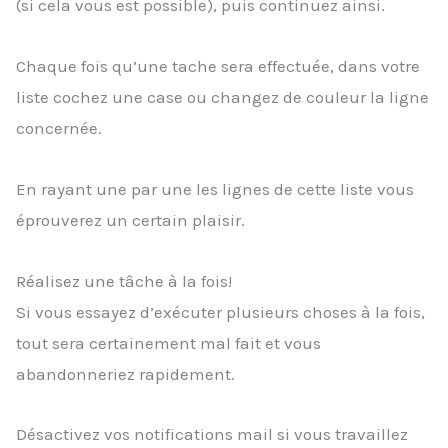
(si cela vous est possible), puis continuez ainsi.
Chaque fois qu’une tache sera effectuée, dans votre
liste cochez une case ou changez de couleur la ligne
concernée.
En rayant une par une les lignes de cette liste vous
éprouverez un certain plaisir.
Réalisez une tâche à la fois!
Si vous essayez d’exécuter plusieurs choses à la fois,
tout sera certainement mal fait et vous
abandonneriez rapidement.
Désactivez vos notifications mail si vous travaillez