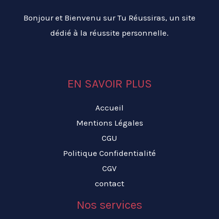
Bonjour et Bienvenu sur Tu Réussiras, un site
dédié à la réussite personnelle.
EN SAVOIR PLUS
Accueil
Mentions Légales
CGU
Politique Confidentialité
CGV
contact
Nos services