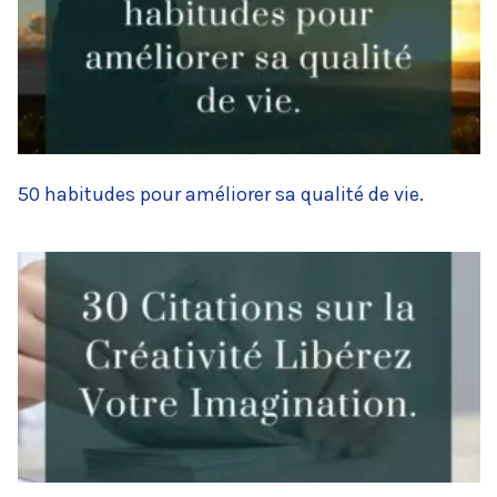
50 habitudes pour améliorer sa qualité de vie.