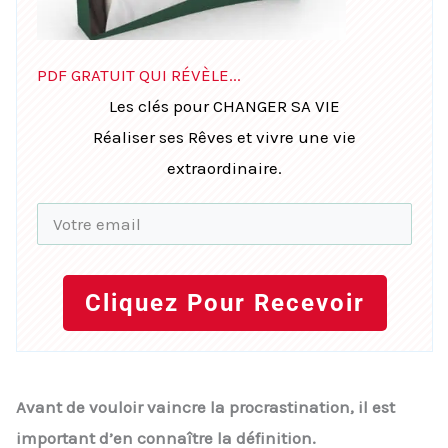
PDF GRATUIT QUI RÉVÈLE...
Les clés pour CHANGER SA VIE
Réaliser ses Rêves et vivre une vie
extraordinaire.
Cliquez Pour Recevoir
Avant de vouloir vaincre la procrastination, il est
important d’en connaître la définition.