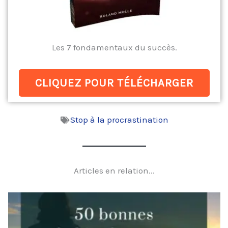
Les 7 fondamentaux du succès.
CLIQUEZ POUR TÉLÉCHARGER
Stop à la procrastination
Articles en relation...