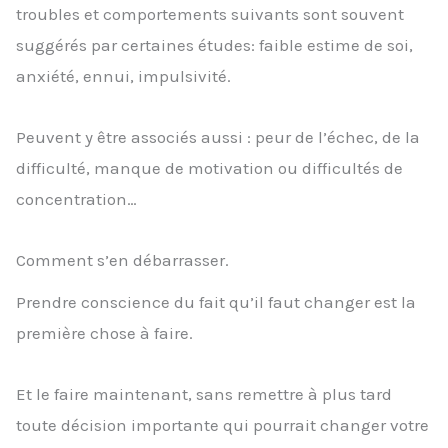
troubles et comportements suivants sont souvent
suggérés par certaines études: faible estime de soi,
anxiété, ennui, impulsivité.
Peuvent y être associés aussi : peur de l’échec, de la
difficulté, manque de motivation ou difficultés de
concentration…
Comment s’en débarrasser.
Prendre conscience du fait qu’il faut changer est la
première chose à faire.
Et le faire maintenant, sans remettre à plus tard
toute décision importante qui pourrait changer votre