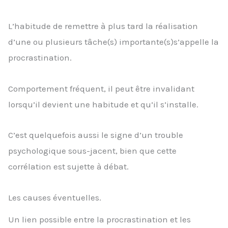
L’habitude de remettre à plus tard la réalisation
d’une ou plusieurs tâche(s) importante(s)s’appelle la
procrastination.
Comportement fréquent, il peut être invalidant
lorsqu’il devient une habitude et qu’il s’installe.
C’est quelquefois aussi le signe d’un trouble
psychologique sous-jacent, bien que cette
corrélation est sujette à débat.
Les causes éventuelles.
Un lien possible entre la procrastination et les