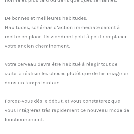
De bonnes et meilleures habitudes.
Habitudes, schémas d’action immédiate seront à
mettre en place. Ils viendront petit à petit remplacer
votre ancien cheminement.
Votre cerveau devra être habitué à réagir tout de
suite, à réaliser les choses plutôt que de les imaginer
dans un temps lointain.
Forcez-vous dès le début, et vous constaterez que
vous intégrerez très rapidement ce nouveau mode de
fonctionnement.