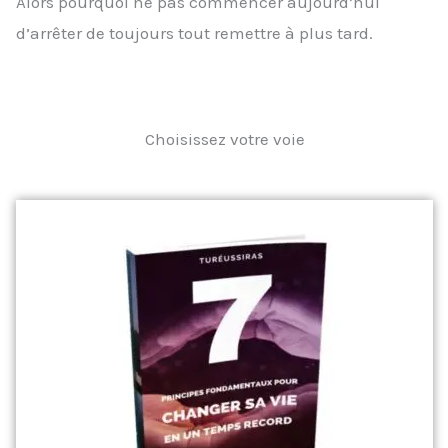
Alors pourquoi ne pas commencer aujourd’hui
d’arrêter de toujours tout remettre à plus tard.
Choisissez votre voie