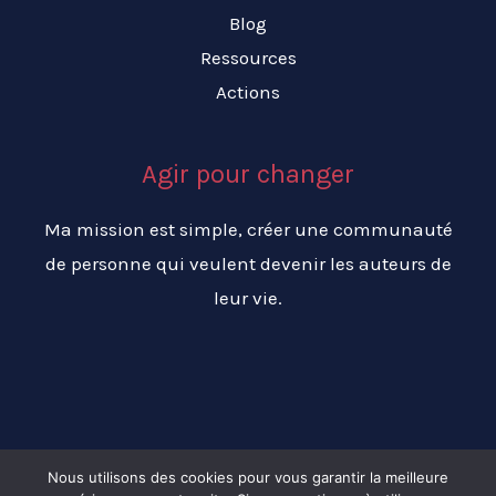
Blog
Ressources
Actions
Agir pour changer
Ma mission est simple, créer une communauté
de personne qui veulent devenir les auteurs de
leur vie.
Nous utilisons des cookies pour vous garantir la meilleure