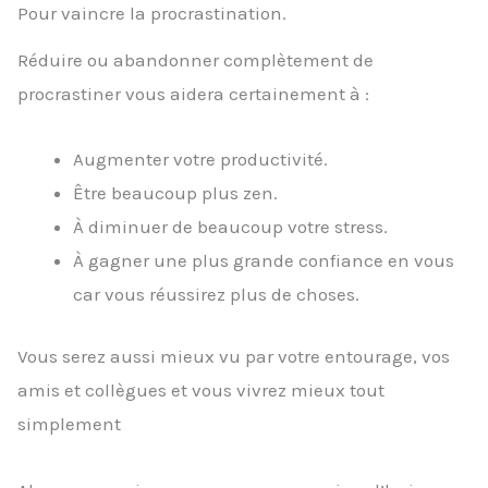
Pour vaincre la procrastination.
Réduire ou abandonner complètement de
procrastiner vous aidera certainement à :
Augmenter votre productivité.
Être beaucoup plus zen.
À diminuer de beaucoup votre stress.
À gagner une plus grande confiance en vous
car vous réussirez plus de choses.
Vous serez aussi mieux vu par votre entourage, vos
amis et collègues et vous vivrez mieux tout
simplement