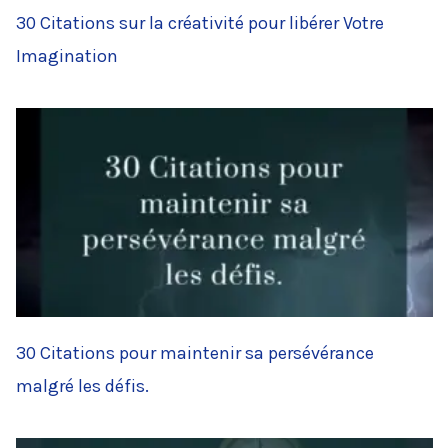
30 Citations sur la créativité pour libérer Votre
Imagination
30 Citations pour maintenir sa persévérance
malgré les défis.