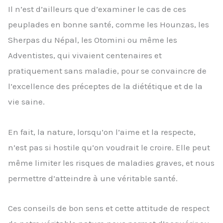
Il n’est d’ailleurs que d’examiner le cas de ces
peuplades en bonne santé, comme les Hounzas, les
Sherpas du Népal, les Otomini ou même les
Adventistes, qui vivaient centenaires et
pratiquement sans maladie, pour se convaincre de
l’excellence des préceptes de la diététique et de la
vie saine.
En fait, la nature, lorsqu’on l’aime et la respecte,
n’est pas si hostile qu’on voudrait le croire. Elle peut
même limiter les risques de maladies graves, et nous
permettre d’atteindre à une véritable santé.
Ces conseils de bon sens et cette attitude de respect