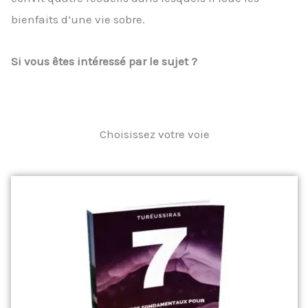
bienfaits d’une vie sobre.
Si vous êtes intéressé par le sujet ?
Choisissez votre voie