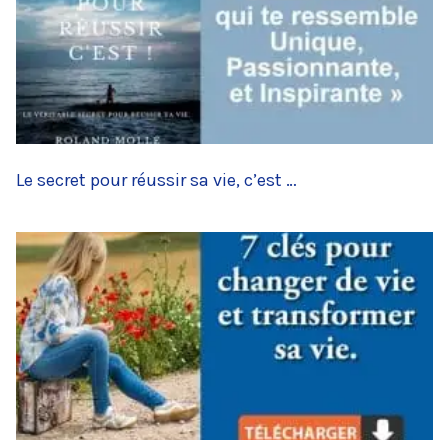
Le secret pour réussir sa vie, c’est …