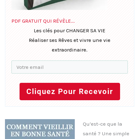
PDF GRATUIT QUI RÉVÈLE...
Les clés pour CHANGER SA VIE
Réaliser ses Rêves et vivre une vie
extraordinaire.
Cliquez Pour Recevoir
Qu’est-ce que la
santé ? Une simple