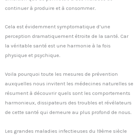
continuer à produire et à consommer.
Cela est évidemment symptomatique d’une
perception dramatiquement étroite de la santé. Car
la véritable santé est une harmonie à la fois
physique et psychique.
Voila pourquoi toute les mesures de prévention
auxquelles nous invitent les médecines naturelles se
résument à découvrir quels sont les comportements
harmonieux, dissipateurs des troubles et révélateurs
de cette santé qui demeure au plus profond de nous.
Les grandes maladies infectieuses du 19ème siècle