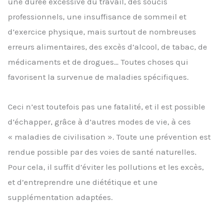
une durée excessive du travail, des soucis
professionnels, une insuffisance de sommeil et
d’exercice physique, mais surtout de nombreuses
erreurs alimentaires, des excès d’alcool, de tabac, de
médicaments et de drogues… Toutes choses qui
favorisent la survenue de maladies spécifiques.
Ceci n’est toutefois pas une fatalité, et il est possible
d’échapper, grâce à d’autres modes de vie, à ces
«
maladies de civilisation ». Toute une prévention est
rendue possible par des voies de santé naturelles.
Pour cela, il suffit d’éviter les pollutions et les excès,
et d’entreprendre une diététique et une
supplémentation adaptées.