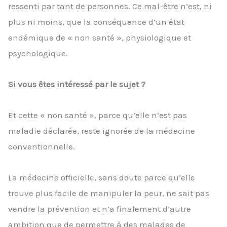
ressenti par tant de personnes. Ce mal-être n’est, ni
plus ni moins, que la conséquence d’un état
endémique de « non santé », physiologique et
psychologique.
Si vous êtes intéressé par le sujet ?
Et cette « non santé », parce qu’elle n’est pas
maladie déclarée, reste ignorée de la médecine
conventionnelle.
La médecine officielle, sans doute parce qu’elle
trouve plus facile de manipuler la peur, ne sait pas
vendre la prévention et n’a finalement d’autre
ambition que de permettre à des malades de