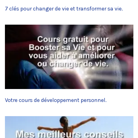
7 clés pour changer de vie et transformer sa vie.
Votre cours de développement personnel.