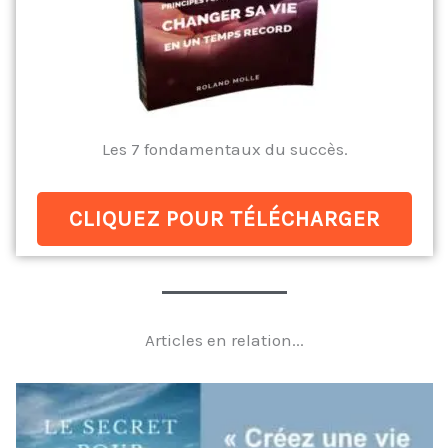
Les 7 fondamentaux du succès.
CLIQUEZ POUR TÉLÉCHARGER
Articles en relation...