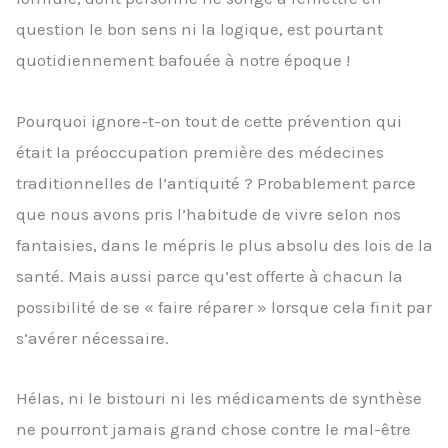
question le bon sens ni la logique, est pourtant
quotidiennement bafouée à notre époque !
Pourquoi ignore-t-on tout de cette prévention qui
était la préoccupation première des médecines
traditionnelles de l’antiquité ? Probablement parce
que nous avons pris l’habitude de vivre selon nos
fantaisies, dans le mépris le plus absolu des lois de la
santé. Mais aussi parce qu’est offerte à chacun la
possibilité de se « faire réparer » lorsque cela finit par
s’avérer nécessaire.
Hélas, ni le bistouri ni les médicaments de synthèse
ne pourront jamais grand chose contre le mal-être