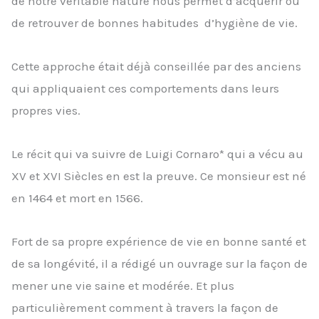
de notre véritable nature nous permet d’acquérir ou
de retrouver de bonnes habitudes d’hygiène de vie.
Cette approche était déjà conseillée par des anciens
qui appliquaient ces comportements dans leurs
propres vies.
Le récit qui va suivre de Luigi Cornaro* qui a vécu au
XV et XVI Siècles en est la preuve. Ce monsieur est né
en 1464 et mort en 1566.
Fort de sa propre expérience de vie en bonne santé et
de sa longévité, il a rédigé un ouvrage sur la façon de
mener une vie saine et modérée. Et plus
particulièrement comment à travers la façon de