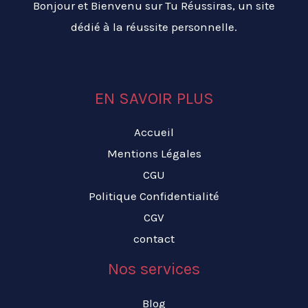
Bonjour et Bienvenu sur Tu Réussiras, un site
dédié à la réussite personnelle.
EN SAVOIR PLUS
Accueil
Mentions Légales
CGU
Politique Confidentialité
CGV
contact
Nos services
Blog