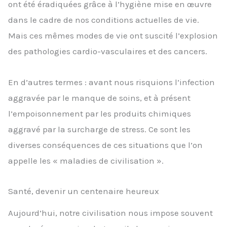
ont été éradiquées grâce à l’hygiène mise en œuvre
dans le cadre de nos conditions actuelles de vie.
Mais ces mêmes modes de vie ont suscité l’explosion
des pathologies cardio-vasculaires et des cancers.
En d’autres termes : avant nous risquions l’infection
aggravée par le manque de soins, et à présent
l’empoisonnement par les produits chimiques
aggravé par la surcharge de stress. Ce sont les
diverses conséquences de ces situations que l’on
appelle les « maladies de civilisation ».
Santé, devenir un centenaire heureux
Aujourd’hui, notre civilisation nous impose souvent