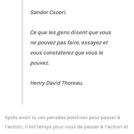
Sandor Csoori.
Ce que les gens disent que vous
ne pouvez pas faire, essayez et
vous constaterez que vous le
pouvez.
Henry David Thoreau.
Après avoir lu ces pensées positives pour passer à
l’action, il est temps pour vous de passer à l’action et