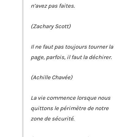
n’avez pas faites.
(Zachary Scott)
Il ne faut pas toujours tourner la
page, parfois, il faut la déchirer.
(Achille Chavée)
La vie commence lorsque nous
quittons le périmètre de notre
zone de sécurité.