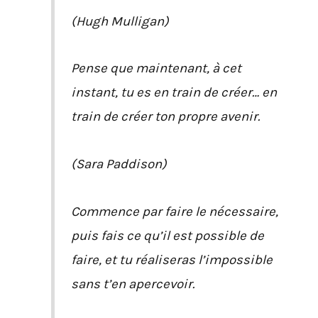
(Hugh Mulligan)
Pense que maintenant, à cet
instant, tu es en train de créer… en
train de créer ton propre avenir.
(Sara Paddison)
Commence par faire le nécessaire,
puis fais ce qu’il est possible de
faire, et tu réaliseras l’impossible
sans t’en apercevoir.