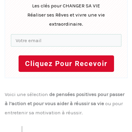
Les clés pour CHANGER SA VIE
Réaliser ses Rêves et vivre une vie
extraordinaire.
Cliquez Pour Recevoir
Voici une sélection
de pensées positives pour passer
à l’action et pour vous aider à réussir sa vie
ou pour
entretenir sa motivation à réussir.