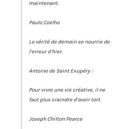
maintenant.
Paulo Coelho
La vérité de demain se nourrie de
l’erreur d’hier.
Antoine de Saint Exupéry :
Pour vivre une vie créative, il ne
faut plus craindre d’avoir tort.
Joseph Chilton Pearce