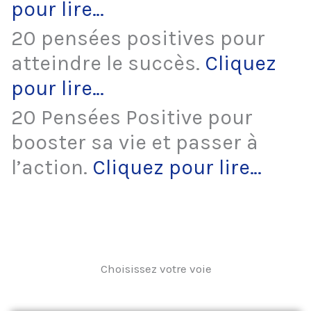
pour lire…
20 pensées positives pour
atteindre le succès.
Cliquez
pour lire…
20 Pensées Positive pour
booster sa vie et passer à
l’action.
Cliquez pour lire…
Choisissez votre voie