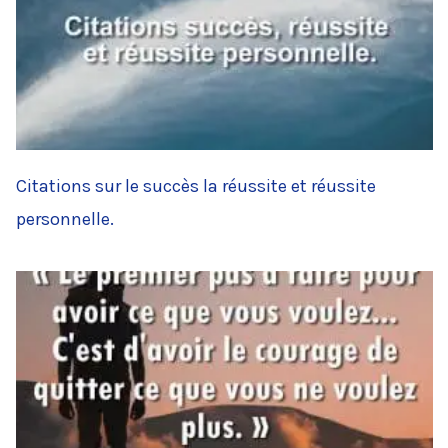
Citations sur le succès la réussite et réussite
personnelle.