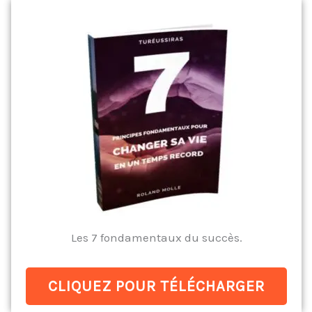
Les 7 fondamentaux du succès.
CLIQUEZ POUR TÉLÉCHARGER