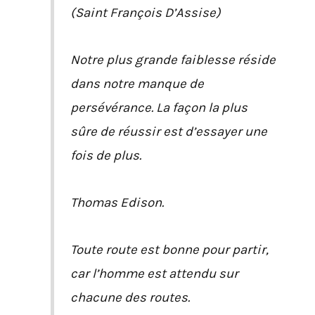
(Saint François D’Assise)
Notre plus grande faiblesse réside
dans notre manque de
persévérance. La façon la plus
sûre de réussir est d’essayer une
fois de plus.
Thomas Edison.
Toute route est bonne pour partir,
car l’homme est attendu sur
chacune des routes.