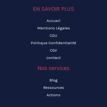
EN SAVOIR PLUS
Accueil
Mentions Légales
CGU
Politique Confidentialité
CGV
contact
Nos services
Blog
Ressources
Actions