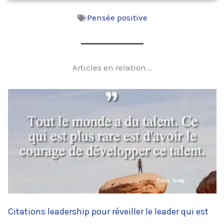
Pensée positive
Articles en relation...
Citations leadership pour réveiller le leader qui est