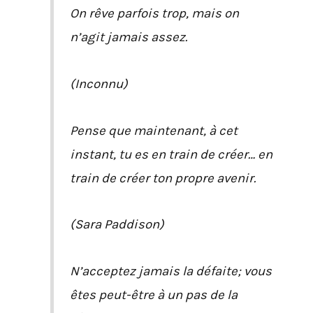
On rêve parfois trop, mais on
n’agit jamais assez.
(Inconnu)
Pense que maintenant, à cet
instant, tu es en train de créer… en
train de créer ton propre avenir.
(Sara Paddison)
N’acceptez jamais la défaite; vous
êtes peut-être à un pas de la