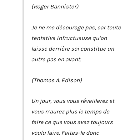
(Roger Bannister)
Je ne me décourage pas, car toute
tentative infructueuse qu’on
laisse derrière soi constitue un
autre pas en avant.
(Thomas A. Edison)
Un jour, vous vous réveillerez et
vous n’aurez plus le temps de
faire ce que vous avez toujours
voulu faire. Faites-le donc