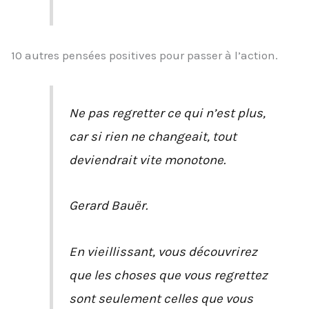
10 autres pensées positives pour passer à l’action.
Ne pas regretter ce qui n’est plus,
car si rien ne changeait, tout
deviendrait vite monotone.
Gerard Bauër.
En vieillissant, vous découvrirez
que les choses que vous regrettez
sont seulement celles que vous