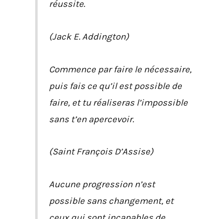
réussite.
(Jack E. Addington)
Commence par faire le nécessaire,
puis fais ce qu’il est possible de
faire, et tu réaliseras l’impossible
sans t’en apercevoir.
(Saint François D’Assise)
Aucune progression n’est
possible sans changement, et
ceux qui sont incapables de