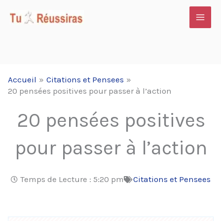
Aller
au
contenu
Accueil
Citations et Pensees
20 pensées positives pour passer à l’action
20 pensées positives
pour passer à l’action
Temps de Lecture :
5:20 pm
Citations et Pensees