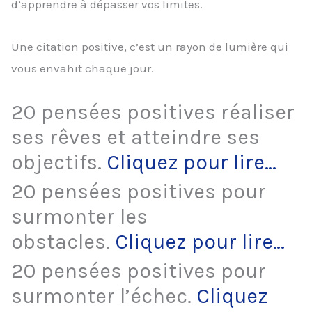
d’apprendre à dépasser vos limites.
Une citation positive, c’est un rayon de lumière qui
vous envahit chaque jour.
20 pensées positives réaliser
ses rêves et atteindre ses
objectifs.
Cliquez pour lire…
20 pensées positives pour
surmonter les
obstacles.
Cliquez pour lire…
20 pensées positives pour
surmonter l’échec.
Cliquez