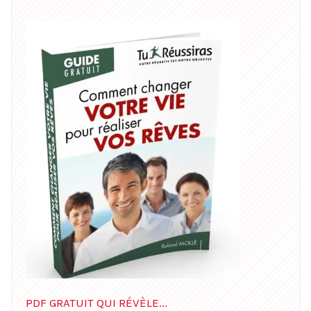
PDF GRATUIT QUI RÉVÈLE...