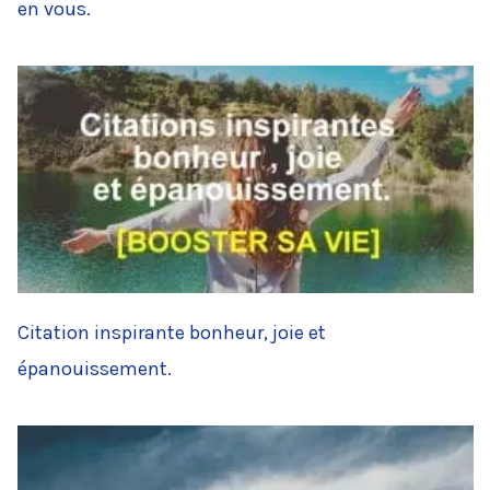
en vous.
Citation inspirante bonheur, joie et
épanouissement.