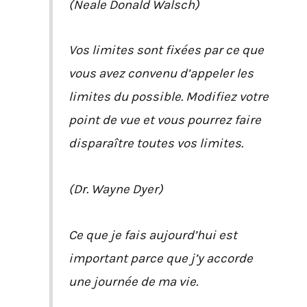
(Neale Donald Walsch)
Vos limites sont fixées par ce que
vous avez convenu d’appeler les
limites du possible. Modifiez votre
point de vue et vous pourrez faire
disparaître toutes vos limites.
(Dr. Wayne Dyer)
Ce que je fais aujourd’hui est
important parce que j’y accorde
une journée de ma vie.