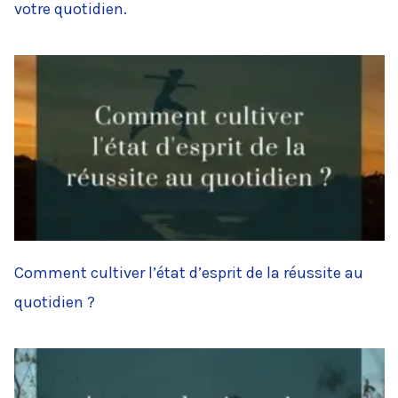
votre quotidien.
Comment cultiver l’état d’esprit de la réussite au
quotidien ?