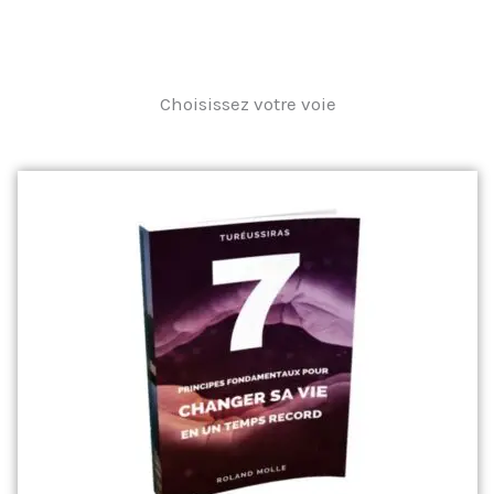
Choisissez votre voie