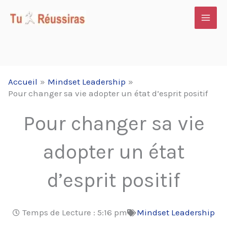
Aller
au
contenu
Accueil
Mindset Leadership
Pour changer sa vie adopter un état d’esprit positif
Pour changer sa vie
adopter un état
d’esprit positif
Temps de Lecture :
5:16 pm
Mindset Leadership