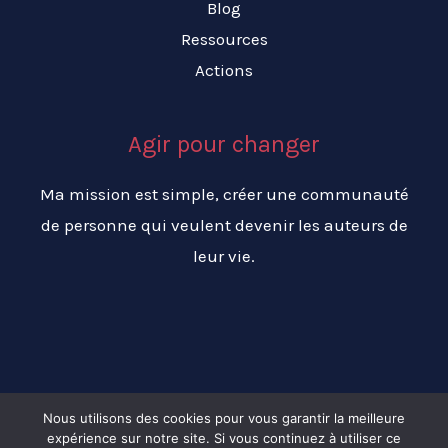
Blog
Ressources
Actions
Agir pour changer
Ma mission est simple, créer une communauté
de personne qui veulent devenir les auteurs de
leur vie.
Nous utilisons des cookies pour vous garantir la meilleure
expérience sur notre site. Si vous continuez à utiliser ce