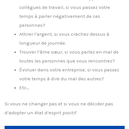
collègues de travail, si vous passez votre
temps à parler négativement de ces
personnes?
Attirer l’argent, si vous crachez dessus à
longueur de journée.
Trouver l’âme sœur, si vous parlez en mal de
toutes les personnes que vous rencontrez?
Évoluer dans votre entreprise, si vous passez
votre temps à dire du mal des autres?
Etc…
Si vous ne changer pas et si vous ne décider pas
d’adopter un état d’esprit positif