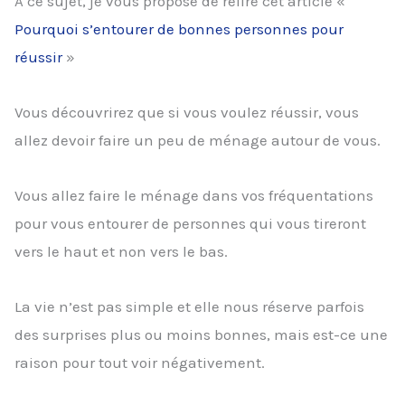
À ce sujet, je vous propose de relire cet article «
Pourquoi s’entourer de bonnes personnes pour
réussir
»
Vous découvrirez que si vous voulez réussir, vous
allez devoir faire un peu de ménage autour de vous.
Vous allez faire le ménage dans vos fréquentations
pour vous entourer de personnes qui vous tireront
vers le haut et non vers le bas.
La vie n’est pas simple et elle nous réserve parfois
des surprises plus ou moins bonnes, mais est-ce une
raison pour tout voir négativement.