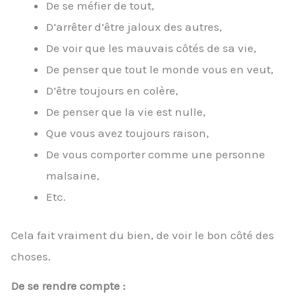
De se méfier de tout,
D’arrêter d’être jaloux des autres,
De voir que les mauvais côtés de sa vie,
De penser que tout le monde vous en veut,
D’être toujours en colère,
De penser que la vie est nulle,
Que vous avez toujours raison,
De vous comporter comme une personne
malsaine,
Etc.
Cela fait vraiment du bien, de voir le bon côté des
choses.
De se rendre compte :