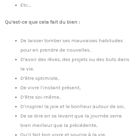
Etc…
Qu’est-ce que cela fait du bien :
De laisser tomber ses mauvaises habitudes
pour en prendre de nouvelles.
D’avoir des rêves, des projets ou des buts dans
la vie.
D’être optimiste,
De vivre l’instant présent,
D’être soi-même,
D’inspirer la joie et le bonheur autour de soi,
De se dire en se levant que la journée serra
bien meilleur que la précédente,
Qu’il fait bon vivre et sourire à la vie.