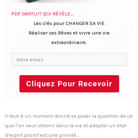
PDF GRATUIT QUI RÉVÈLE...
Les clés pour CHANGER SA VIE
Réaliser ses Rêves et vivre une vie
extraordinaire.
Cliquez Pour Recevoir
Il faut à un moment donné se poser la question de ce
que l’on veut obtenir dans la vie et adopter un état
d’esprit positif est une priorité..