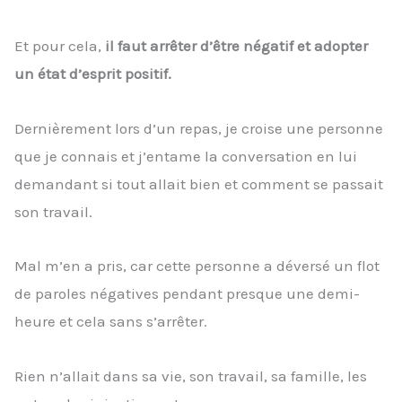
Et pour cela,
il faut arrêter d’être négatif et adopter
un état d’esprit positif.
Dernièrement lors d’un repas, je croise une personne
que je connais et j’entame la conversation en lui
demandant si tout allait bien et comment se passait
son travail.
Mal m’en a pris, car cette personne a déversé un flot
de paroles négatives pendant presque une demi-
heure et cela sans s’arrêter.
Rien n’allait dans sa vie, son travail, sa famille, les