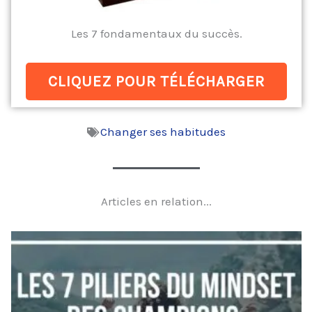
Les 7 fondamentaux du succès.
CLIQUEZ POUR TÉLÉCHARGER
Changer ses habitudes
Articles en relation...