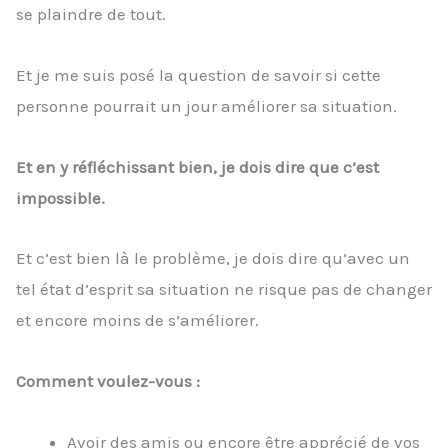
se plaindre de tout.
Et je me suis posé la question de savoir si cette
personne pourrait un jour améliorer sa situation.
Et en y réfléchissant bien, je dois dire que c’est
impossible.
Et c’est bien là le problème, je dois dire qu’avec un
tel état d’esprit sa situation ne risque pas de changer
et encore moins de s’améliorer.
Comment voulez-vous :
Avoir des amis ou encore être apprécié de vos