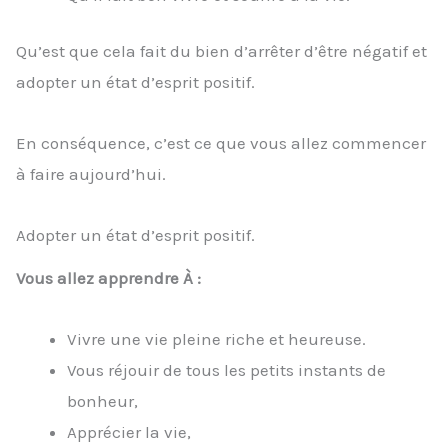
Qu’est que cela fait du bien d’arrêter d’être négatif et
adopter un état d’esprit positif.
En conséquence, c’est ce que vous allez commencer
à faire aujourd’hui.
Adopter un état d’esprit positif.
Vous allez apprendre À :
Vivre une vie pleine riche et heureuse.
Vous réjouir de tous les petits instants de
bonheur,
Apprécier la vie,