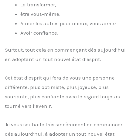
La transformer,
être vous-même,
Aimer les autres pour mieux, vous aimez
Avoir confiance,
Surtout, tout cela en commençant dès aujourd’hui
en adoptant un tout nouvel état d’esprit.
Cet état d’esprit qui fera de vous une personne
différente, plus optimiste, plus joyeuse, plus
souriante, plus confiante avec le regard toujours
tourné vers l’avenir.
Je vous souhaite très sincèrement de commencer
dès aujourd’hui, à adopter un tout nouvel état