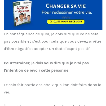
En conséquence de quoi, je dois dire que ce ne sera
pas possible et c’est pour cela que vous devez arrêter
d’être négatif et adopter un état d’esprit positif.
Pour terminer, je dois vous dire que je n’ai pas
l’intention de revoir cette personne.
Et cela fait partie des choix que l’on doit faire dans la
vie.