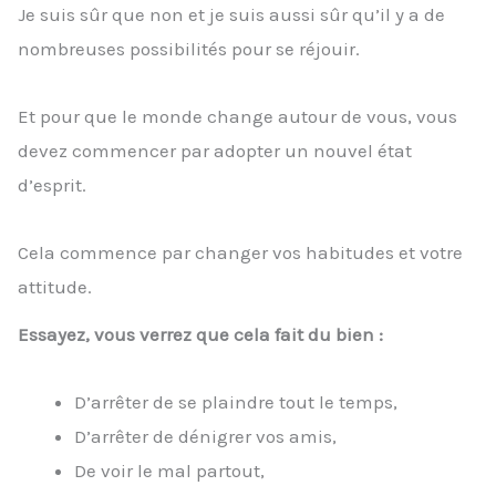
Je suis sûr que non et je suis aussi sûr qu’il y a de
nombreuses possibilités pour se réjouir.
Et pour que le monde change autour de vous, vous
devez commencer par adopter un nouvel état
d’esprit.
Cela commence par changer vos habitudes et votre
attitude.
Essayez, vous verrez que cela fait du bien :
D’arrêter de se plaindre tout le temps,
D’arrêter de dénigrer vos amis,
De voir le mal partout,