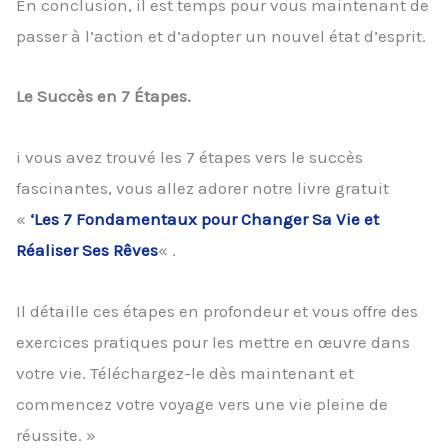
En conclusion, il est temps pour vous maintenant de
passer à l’action et d’adopter un nouvel état d’esprit.
Le Succès en 7 Étapes.
i vous avez trouvé les 7 étapes vers le succès
fascinantes, vous allez adorer notre livre gratuit
«
‘Les 7 Fondamentaux pour Changer Sa Vie et
Réaliser Ses Rêves
« .
Il détaille ces étapes en profondeur et vous offre des
exercices pratiques pour les mettre en œuvre dans
votre vie. Téléchargez-le dès maintenant et
commencez votre voyage vers une vie pleine de
réussite. »