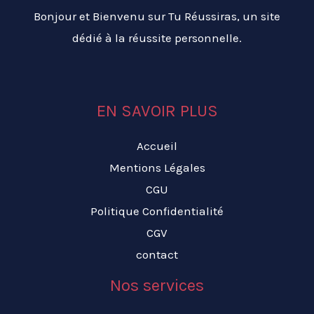
Bonjour et Bienvenu sur Tu Réussiras, un site
dédié à la réussite personnelle.
EN SAVOIR PLUS
Accueil
Mentions Légales
CGU
Politique Confidentialité
CGV
contact
Nos services