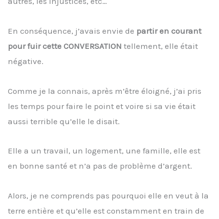
autres, les injustices, etc…
En conséquence, j’avais envie de
partir en courant
pour fuir cette CONVERSATION
tellement, elle était
négative.
Comme je la connais, après m’être éloigné, j’ai pris
les temps pour faire le point et voire si sa vie était
aussi terrible qu’elle le disait.
Elle a un travail, un logement, une famille, elle est
en bonne santé et n’a pas de problème d’argent.
Alors, je ne comprends pas pourquoi elle en veut à la
terre entière et qu’elle est constamment en train de