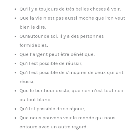
Qu’il y a toujours de très belles choses à voir,
Que la vie n’est pas aussi moche que l’on veut
bien le dire,
Qu’autour de soi, il y a des personnes
formidables,
Que l’argent peut être bénéfique,
Qu’il est possible de réussir,
Qu’il est possible de s’inspirer de ceux qui ont
réussi,
Que le bonheur existe, que rien n’est tout noir
ou tout blanc.
Qu’il st possible de se réjouir,
Que nous pouvons voir le monde qui nous
entoure avec un autre regard.