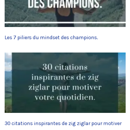
Les 7 piliers du mindset des champions.
30 citations inspirantes de zig ziglar pour motiver