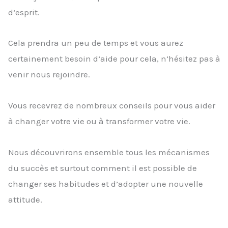
d’esprit.
Cela prendra un peu de temps et vous aurez
certainement besoin d’aide pour cela, n’hésitez pas à
venir nous rejoindre.
Vous recevrez de nombreux conseils pour vous aider
à changer votre vie ou à transformer votre vie.
Nous découvrirons ensemble tous les mécanismes
du succès et surtout comment il est possible de
changer ses habitudes et d’adopter une nouvelle
attitude.