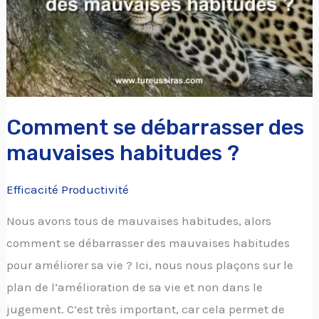
habitudes
?
Comment se débarrasser des
mauvaises habitudes ?
Efficacité Productivité
Nous avons tous de mauvaises habitudes, alors
comment se débarrasser des mauvaises habitudes
pour améliorer sa vie ? Ici, nous nous plaçons sur le
plan de l’amélioration de sa vie et non dans le
jugement. C’est très important, car cela permet de