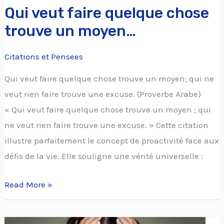
Qui veut faire quelque chose
trouve un moyen…
Citations et Pensees
Qui veut faire quelque chose trouve un moyen; qui ne
veut rien faire trouve une excuse. (Proverbe Arabe)
« Qui veut faire quelque chose trouve un moyen ; qui
ne veut rien faire trouve une excuse. » Cette citation
illustre parfaitement le concept de proactivité face aux
défis de la vie. Elle souligne une vérité universelle :
Read More »
Pourquoi