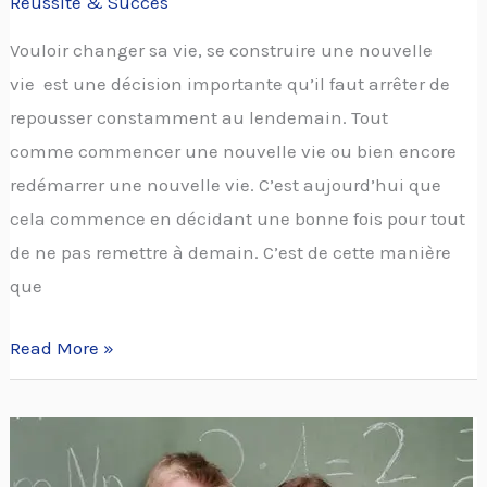
Réussite & Succès
Vouloir changer sa vie, se construire une nouvelle
vie est une décision importante qu’il faut arrêter de
repousser constamment au lendemain. Tout
comme commencer une nouvelle vie ou bien encore
redémarrer une nouvelle vie. C’est aujourd’hui que
cela commence en décidant une bonne fois pour tout
de ne pas remettre à demain. C’est de cette manière
que
Read More »
Comment
se