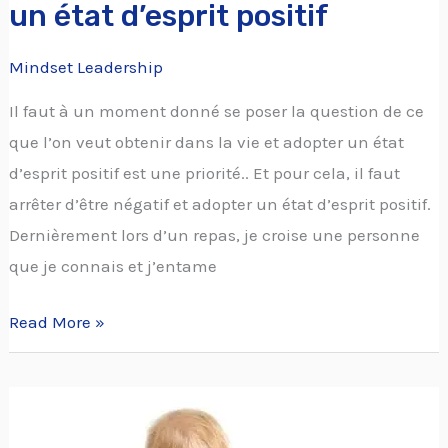
un état d’esprit positif
Mindset Leadership
Il faut à un moment donné se poser la question de ce
que l’on veut obtenir dans la vie et adopter un état
d’esprit positif est une priorité.. Et pour cela, il faut
arrêter d’être négatif et adopter un état d’esprit positif.
Dernièrement lors d’un repas, je croise une personne
que je connais et j’entame
Read More »
Aimez-
vous