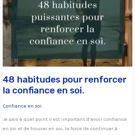
pour
renforcer
la
confiance
en
soi.
48 habitudes pour renforcer
la confiance en soi.
Confiance en soi
Je sais à quel point il est important d’avoir confiance
en soi et de trouver en soi, la force de continuer à