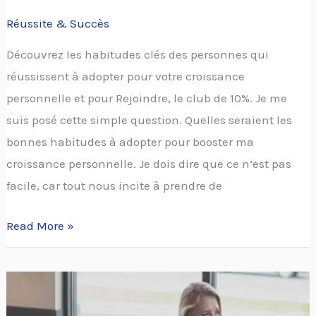
Réussite & Succès
Découvrez les habitudes clés des personnes qui
réussissent à adopter pour votre croissance
personnelle et pour Rejoindre, le club de 10%. Je me
suis posé cette simple question. Quelles seraient les
bonnes habitudes à adopter pour booster ma
croissance personnelle. Je dois dire que ce n’est pas
facile, car tout nous incite à prendre de
Read More »
3
comportements