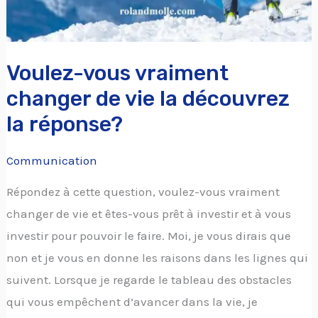
Voulez-vous vraiment
changer de vie la découvrez
la réponse?
Communication
Répondez à cette question, voulez-vous vraiment
changer de vie et êtes-vous prêt à investir et à vous
investir pour pouvoir le faire. Moi, je vous dirais que
non et je vous en donne les raisons dans les lignes qui
suivent. Lorsque je regarde le tableau des obstacles
qui vous empêchent d’avancer dans la vie, je