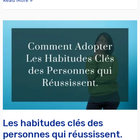
Les
habitudes
clés
des
personnes
qui
réussissent.
Les habitudes clés des
personnes qui réussissent.