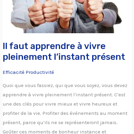
l’instant
présent
Il faut apprendre à vivre
pleinement l’instant présent
Efficacité Productivité
Quoi que vous fassiez, qui que vous soyez, vous devez
apprendre à vivre pleinement l’instant présent. C’est
une des clés pour vivre mieux et vivre heureux et
profiter de la vie. Profiter des événements au moment
présent, parce qu’ils ne se représenteront jamais.
Goûter ces moments de bonheur instance et