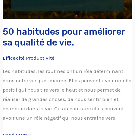
vie.
50 habitudes pour améliorer
sa qualité de vie.
Efficacité Productivité
Les habitudes, les routines ont un rôle déterminant
dans notre vie quotidienne. Elles peuvent avoir un rôle
positif qui nous tire vers le haut et nous permet de
réaliser de grandes choses, de nous sentir bien et
épanouie dans la vie. Ou au contraire elles peuvent
avoir une un rôle négatif qui nous entraine vers
Read More »