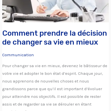
sa
vie
en
mieux
Comment prendre la décision
de changer sa vie en mieux
Communication
Pour changer sa vie en mieux, devenez le bâtisseur de
votre vie et adopter le bon état d’esprit. Chaque jour,
nous apprenons de nouvelles choses et nous
grandissons parce que qu’il est important d’évoluer
pour atteindre nos objectifs. Il est possible de rester
assis et de regarder sa vie se dérouler en étant