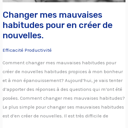
Changer mes mauvaises
habitudes pour en créer de
nouvelles.
Efficacité Productivité
Comment changer mes mauvaises habitudes pour
créer de nouvelles habitudes propices à mon bonheur
et à mon épanouissement? Aujourd’hui, je vais tenter
d’apporter des réponses à des questions qui m’ont été
posées. Comment changer mes mauvaises habitudes?
Le plus simple pour changer ses mauvaises habitudes
est d’en créer de nouvelles. Il est très difficile de