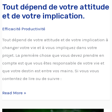
Tout dépend de votre attitude
et de votre implication.
Efficacité Productivité
Tout dépend de votre attitude et de votre implication à
changer votre vie et à vous impliquez dans votre
projet. La première chose que vous devez prendre en
compte est que vous êtes responsable de votre vie et
que votre destin est entre vos mains. Si vous vous
contentez de lire ou de suivre :
Read More »