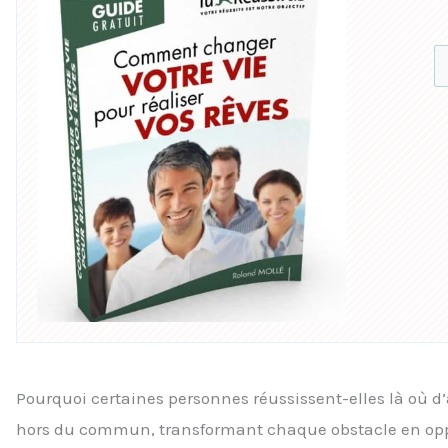
Pourquoi certaines personnes réussissent-elles là où 
hors du commun, transformant chaque obstacle en oppor