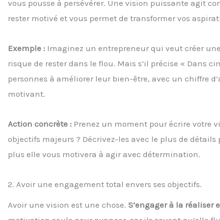
vous pousse à persévérer. Une vision puissante agit co
rester motivé et vous permet de transformer vos aspira
Exemple :
Imaginez un entrepreneur qui veut créer une en
risque de rester dans le flou. Mais s’il précise « Dans c
personnes à améliorer leur bien-être, avec un chiffre d’a
motivant.
Action concrète :
Prenez un moment pour écrire votre vi
objectifs majeurs ? Décrivez-les avec le plus de détails 
plus elle vous motivera à agir avec détermination.
2. Avoir une engagement total envers ses objectifs.
Avoir une vision est une chose.
S’engager à la réaliser e