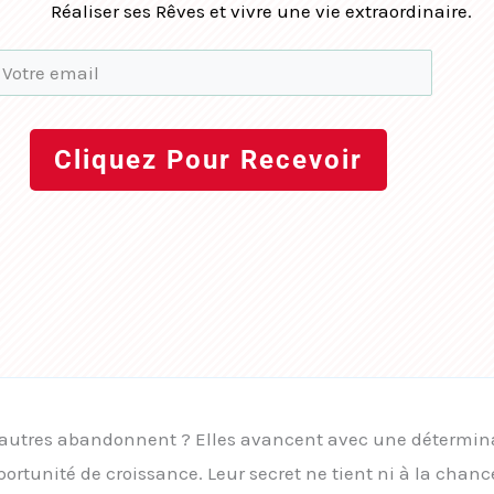
Réaliser ses Rêves et vivre une vie extraordinaire.
Cliquez Pour Recevoir
d’autres abandonnent ? Elles avancent avec une détermin
tunité de croissance. Leur secret ne tient ni à la chanc