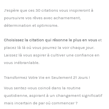
J’espère que ces 30 citations vous inspireront à
poursuivre vos rêves avec acharnement,
détermination et optimisme.
Choisissez la citation qui résonne le plus en vous
et
placez là là où vous pourrez la voir chaque jour.
Laissez là vous aspirer à cultiver une confiance en
vous inébranlable.
Transformez Votre Vie en Seulement 21 Jours !
Vous sentez-vous coincé dans la routine
quotidienne, aspirant à un changement significatif
mais incertain de par où commencer ?