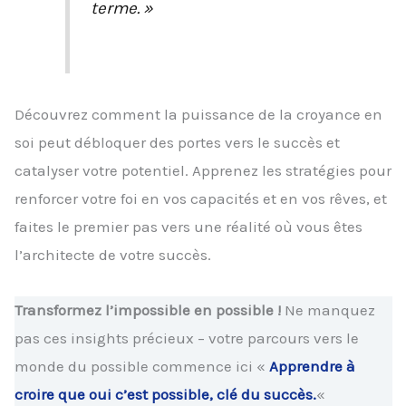
terme. »
Découvrez comment la puissance de la croyance en
soi peut débloquer des portes vers le succès et
catalyser votre potentiel. Apprenez les stratégies pour
renforcer votre foi en vos capacités et en vos rêves, et
faites le premier pas vers une réalité où vous êtes
l’architecte de votre succès.
Transformez l’impossible en possible !
Ne manquez
pas ces insights précieux – votre parcours vers le
monde du possible commence ici «
Apprendre à
croire que oui c’est possible, clé du succès.
«