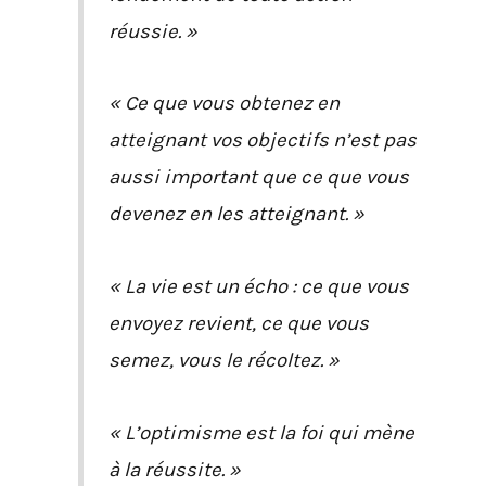
réussie. »
« Ce que vous obtenez en
atteignant vos objectifs n’est pas
aussi important que ce que vous
devenez en les atteignant. »
« La vie est un écho : ce que vous
envoyez revient, ce que vous
semez, vous le récoltez. »
« L’optimisme est la foi qui mène
à la réussite. »