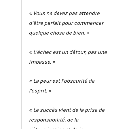
« Vous ne devez pas attendre
d’être parfait pour commencer
quelque chose de bien. »
« L’échec est un détour, pas une
impasse. »
« La peur est l’obscurité de
l’esprit. »
« Le succès vient de la prise de
responsabilité, de la