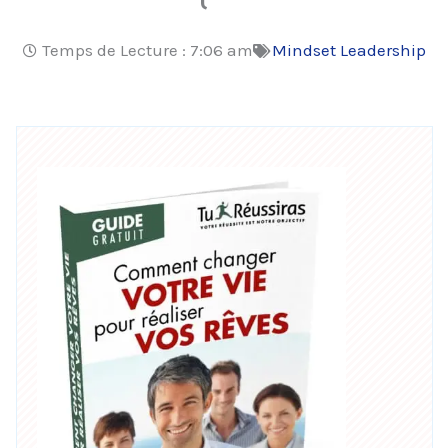
Temps de Lecture :
7:06 am
Mindset Leadership