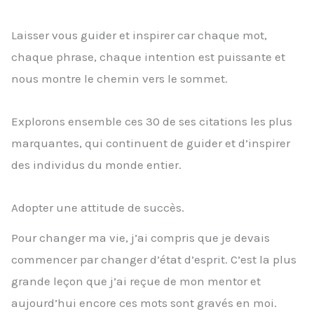
Laisser vous guider et inspirer car chaque mot,
chaque phrase, chaque intention est puissante et
nous montre le chemin vers le sommet.
Explorons ensemble ces 30 de ses citations les plus
marquantes, qui continuent de guider et d’inspirer
des individus du monde entier.
Adopter une attitude de succès.
Pour changer ma vie, j’ai compris que je devais
commencer par changer d’état d’esprit. C’est la plus
grande leçon que j’ai reçue de mon mentor et
aujourd’hui encore ces mots sont gravés en moi.