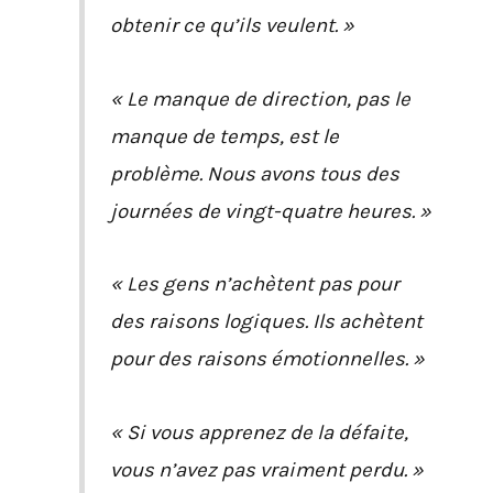
obtenir ce qu’ils veulent. »
« Le manque de direction, pas le
manque de temps, est le
problème. Nous avons tous des
journées de vingt-quatre heures. »
« Les gens n’achètent pas pour
des raisons logiques. Ils achètent
pour des raisons émotionnelles. »
« Si vous apprenez de la défaite,
vous n’avez pas vraiment perdu. »