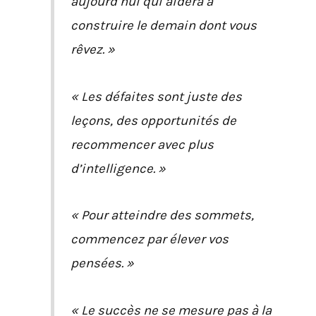
aujourd’hui qui aidera à
construire le demain dont vous
rêvez. »
« Les défaites sont juste des
leçons, des opportunités de
recommencer avec plus
d’intelligence. »
« Pour atteindre des sommets,
commencez par élever vos
pensées. »
« Le succès ne se mesure pas à la