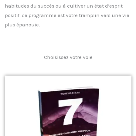
habitudes du succès ou à cultiver un état d’esprit
positif, ce programme est votre tremplin vers une vie
plus épanouie.
Choisissez votre voie