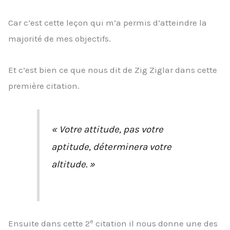
Car c’est cette leçon qui m’a permis d’atteindre la
majorité de mes objectifs.
Et c’est bien ce que nous dit de Zig Ziglar dans cette
première citation.
« Votre attitude, pas votre
aptitude, déterminera votre
altitude. »
e
Ensuite dans cette 2
citation il nous donne une des