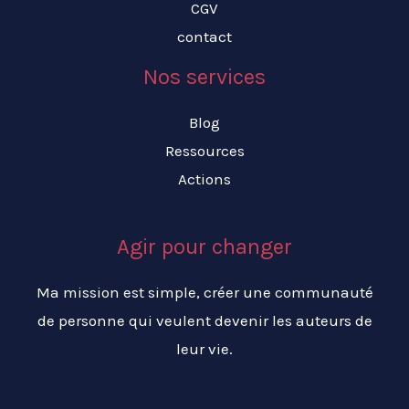
CGV
contact
Nos services
Blog
Ressources
Actions
Agir pour changer
Ma mission est simple, créer une communauté
de personne qui veulent devenir les auteurs de
leur vie.