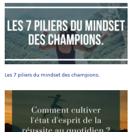
Les 7 piliers du mindset des champions.