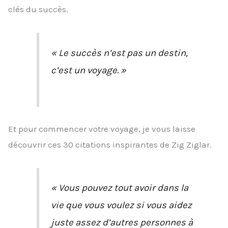
clés du succès.
« Le succès n’est pas un destin,
c’est un voyage. »
Et pour commencer votre voyage, je vous laisse
découvrir ces 30 citations inspirantes de Zig Ziglar.
« Vous pouvez tout avoir dans la
vie que vous voulez si vous aidez
juste assez d’autres personnes à