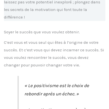
laissez pas votre potentiel inexploré ; plongez dans
les secrets de la motivation qui font toute la
différence !
Soyer le succès que vous voulez obtenir.
C’est vous et vous seul qui êtes à l’origine de votre
succès. Et c’est vous qui devez incarner ce succès. Si
vous voulez rencontrer le succès, vous devez
changer pour pouvoir changer votre vie.
« Le positivisme est le choix de
rebondir après un échec. »