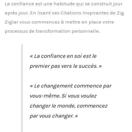
La confiance est une habitude qui se construit jour
après jour. En lisant ces Citations Inspirantes de Zig
Ziglar vous commencez à mettre en place votre
processus de transformation personnelle.
« La confiance en soi est le
premier pas vers le succès. »
« Le changement commence par
vous-même. Si vous voulez
changer le monde, commencez
par vous changer. »