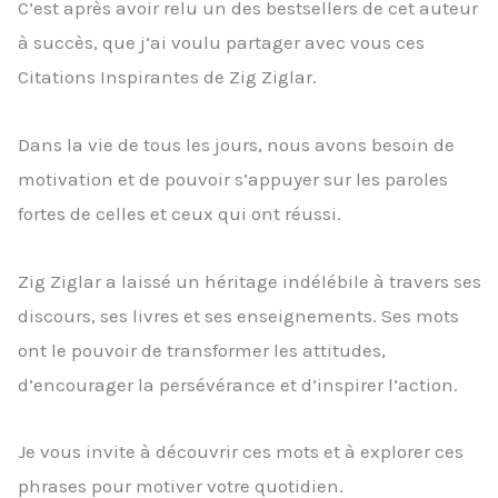
C’est après avoir relu un des bestsellers de cet auteur
à succès, que j’ai voulu partager avec vous ces
Citations Inspirantes de Zig Ziglar.
Dans la vie de tous les jours, nous avons besoin de
motivation et de pouvoir s’appuyer sur les paroles
fortes de celles et ceux qui ont réussi.
Zig Ziglar a laissé un héritage indélébile à travers ses
discours, ses livres et ses enseignements. Ses mots
ont le pouvoir de transformer les attitudes,
d’encourager la persévérance et d’inspirer l’action.
Je vous invite à découvrir ces mots et à explorer ces
phrases pour motiver votre quotidien.