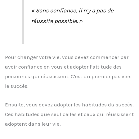
« Sans confiance, il n’y a pas de
réussite possible. »
Pour changer votre vie, vous devez commencer par
avoir confiance en vous et adopter l’attitude des
personnes qui réussissent. C’est un premier pas vers
le succès.
Ensuite, vous devez adopter les habitudes du succès.
Ces habitudes que seul celles et ceux qui réussissent
adoptent dans leur vie.