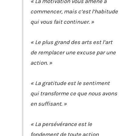
« La motivation vous amène à
commencer, mais c’est l’habitude
qui vous fait continuer. »
« Le plus grand des arts est l’art
de remplacer une excuse par une
action. »
« La gratitude est le sentiment
qui transforme ce que nous avons
en suffisant. »
« La persévérance est le
fondement de toute action