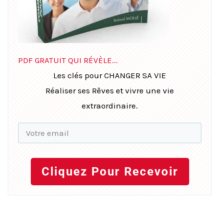
PDF GRATUIT QUI RÉVÈLE...
Les clés pour CHANGER SA VIE
Réaliser ses Rêves et vivre une vie
extraordinaire.
Cliquez Pour Recevoir