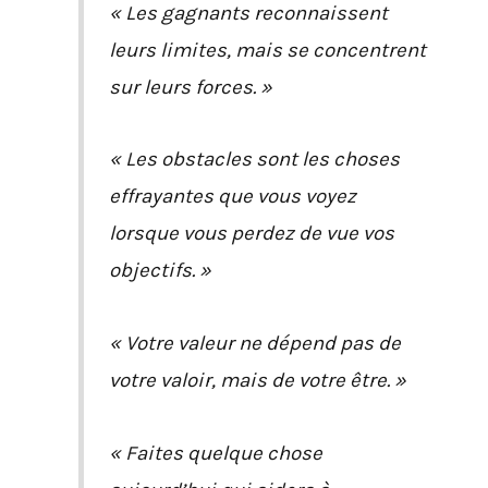
« Les gagnants reconnaissent
leurs limites, mais se concentrent
sur leurs forces. »
« Les obstacles sont les choses
effrayantes que vous voyez
lorsque vous perdez de vue vos
objectifs. »
« Votre valeur ne dépend pas de
votre valoir, mais de votre être. »
« Faites quelque chose