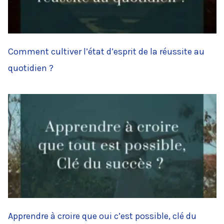
Comment cultiver l’état d’esprit de la réussite au
quotidien ?
Apprendre à croire que oui c’est possible, clé du