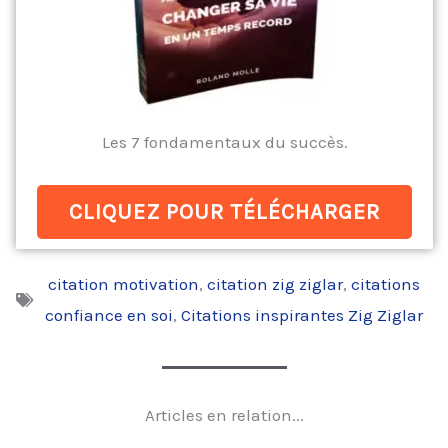
Les 7 fondamentaux du succès.
CLIQUEZ POUR TÉLÉCHARGER
citation motivation
,
citation zig ziglar
,
citations
confiance en soi
,
Citations inspirantes Zig Ziglar
Articles en relation...