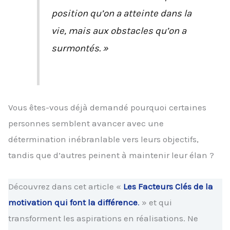
position qu’on a atteinte dans la
vie, mais aux obstacles qu’on a
surmontés. »
Vous êtes-vous déjà demandé pourquoi certaines
personnes semblent avancer avec une
détermination inébranlable vers leurs objectifs,
tandis que d’autres peinent à maintenir leur élan ?
Découvrez dans cet article «
Les Facteurs Clés de la
motivation qui font la différence
.
» et qui
transforment les aspirations en réalisations. Ne