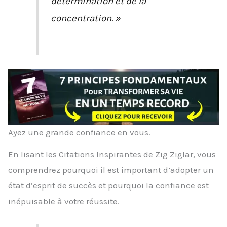
détermination et de la
concentration. »
Ayez une grande confiance en vous.
En lisant les Citations Inspirantes de Zig Ziglar, vous
comprendrez pourquoi il est important d’adopter un
état d’esprit de succès et pourquoi la confiance est
inépuisable à votre réussite.