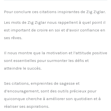
Pour conclure ces citations inspirantes de Zig Ziglar.
Les mots de Zig Ziglar nous rappellent à quel point il
est important de croire en soi et d’avoir confiance en
ses rêves.
Il nous montre que la motivation et l’attitude positive
sont essentielles pour surmonter les défis et
atteindre le succès.
Ses citations, empreintes de sagesse et
d’encouragement, sont des outils précieux pour
quiconque cherche à améliorer son quotidien et à
réaliser ses aspirations.