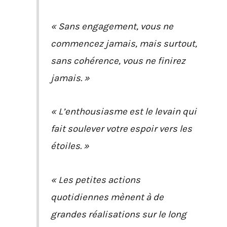
« Sans engagement, vous ne
commencez jamais, mais surtout,
sans cohérence, vous ne finirez
jamais. »
« L’enthousiasme est le levain qui
fait soulever votre espoir vers les
étoiles. »
« Les petites actions
quotidiennes mènent à de
grandes réalisations sur le long