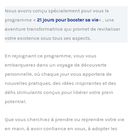
Nous avons conçu spécialement pour vous le
programme «
21 jours pour booster sa vie
« , une
aventure transformatrice qui promet de revitaliser
votre existence sous tous ses aspects.
En rejoignant ce programme, vous vous
embarquerez dans un voyage de découverte
personnelle, où chaque jour vous apportera de
nouvelles pratiques, des idées inspirantes et des
défis stimulants conçus pour libérer votre plein
potentiel.
Que vous cherchiez à prendre ou reprendre votre vie
en main, à avoir confiance en vous, à adopter les