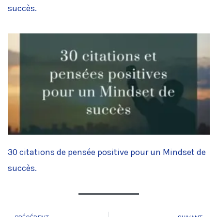
succès.
30 citations de pensée positive pour un Mindset de
succès.