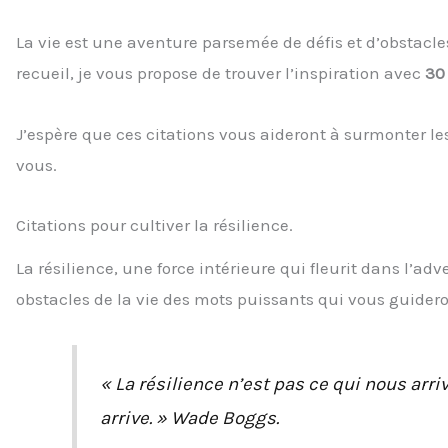
La vie est une aventure parsemée de défis et d’obstacle
recueil, je vous propose de trouver l’inspiration avec
30 
J’espère que ces citations vous aideront à surmonter les
vous.
Citations pour cultiver la résilience.
La résilience, une force intérieure qui fleurit dans l’ad
obstacles de la vie des mots puissants qui vous guideron
« La résilience n’est pas ce qui nous ar
arrive. » Wade Boggs.