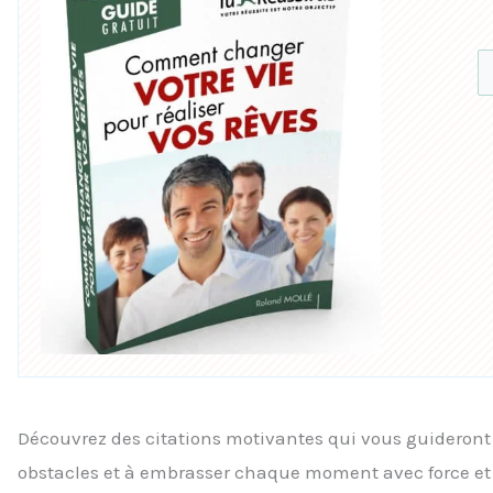
Découvrez des citations motivantes qui vous guideront à 
obstacles et à embrasser chaque moment avec force et p