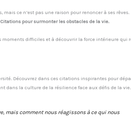
s, mais ce n’est pas une raison pour renoncer à ses rêves.
Citations pour surmonter les obstacles de la vie.
 moments difficiles et à découvrir la force intérieure qui 
versité. Découvrez dans ces citations inspirantes pour dépa
t dans la culture de la résilience face aux défis de la vie.
rive, mais comment nous réagissons à ce qui nous