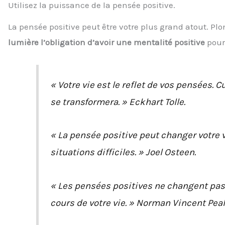
Utilisez la puissance de la pensée positive.
La pensée positive peut être votre plus grand atout. Pl
lumière l’obligation d’avoir une mentalité positive
pour 
« Votre vie est le reflet de vos pensées. 
se transformera. » Eckhart Tolle.
« La pensée positive peut changer votre v
situations difficiles. » Joel Osteen.
« Les pensées positives ne changent pas 
cours de votre vie. » Norman Vincent Peal