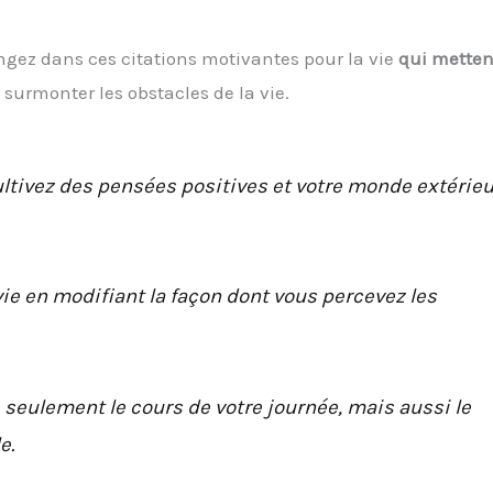
ongez dans ces citations motivantes pour la vie
qui metten
surmonter les obstacles de la vie.
Cultivez des pensées positives et votre monde extérieu
ie en modifiant la façon dont vous percevez les
seulement le cours de votre journée, mais aussi le
e.