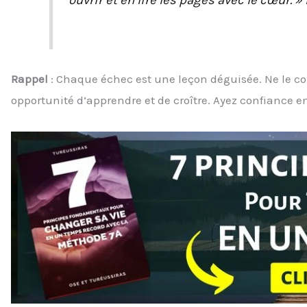
Rappel
: Chaque échec est une leçon déguisée. Ne le 
opportunité d’apprendre et de croître. Ayez confiance e