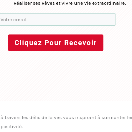
Réaliser ses Rêves et vivre une vie extraordinaire.
Cliquez Pour Recevoir
travers les défis de la vie, vous inspirant à surmonter le
ositivité.