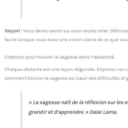
Rappel
:
Vous devez savoir ou vous voulez aller. Définiss
facile lorsque vous avez une vision claire de ce que vo
Citations pour trouver la sagesse dans l’adversité.
Chaque obstacle est une leçon déguisée. Explorez ces ci
comment trouver la sagesse au cœur des difficultés et 
« La sagesse naît de la réflexion sur les 
grandir et d’apprendre. » Dalai Lama.