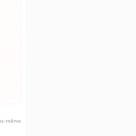
 vous-même