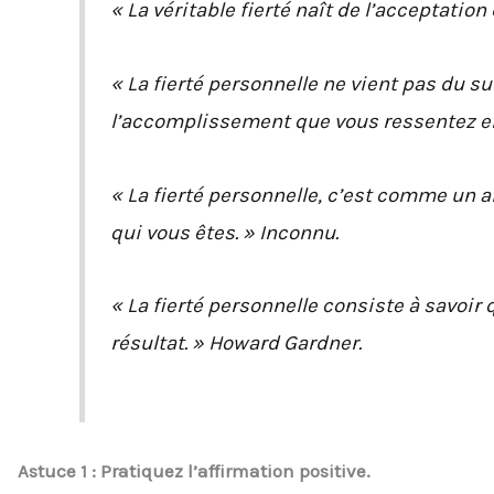
« La véritable fierté naît de l’acceptatio
« La fierté personnelle ne vient pas du s
l’accomplissement que vous ressentez en
« La fierté personnelle, c’est comme un ai
qui vous êtes. » Inconnu.
« La fierté personnelle consiste à savoir 
résultat. » Howard Gardner.
Astuce 1 : Pratiquez l’affirmation positive.