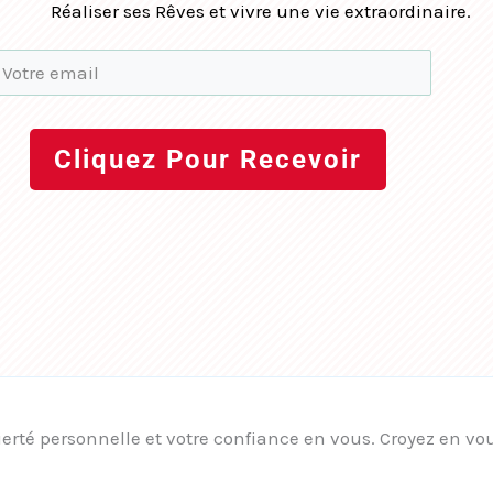
Réaliser ses Rêves et vivre une vie extraordinaire.
Cliquez Pour Recevoir
e fierté personnelle et votre confiance en vous. Croyez en