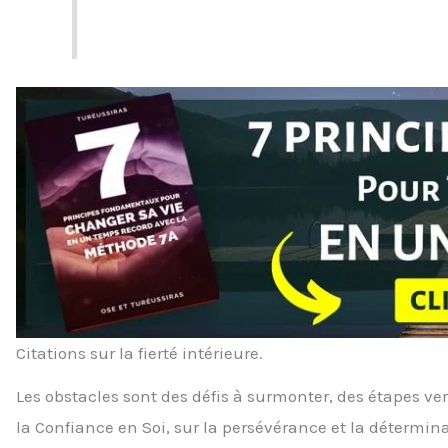
Citations sur la fierté intérieure.
Les obstacles sont des défis à surmonter, des étapes vers
la Confiance en Soi, sur la persévérance et la détermina