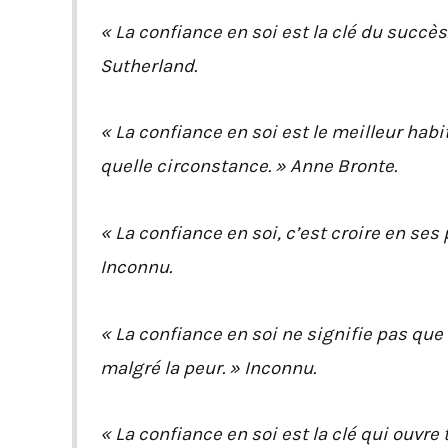
« La confiance en soi est la clé du succès
Sutherland.
« La confiance en soi est le meilleur habi
quelle circonstance. » Anne Bronte.
« La confiance en soi, c’est croire en se
Inconnu.
« La confiance en soi ne signifie pas qu
malgré la peur. » Inconnu.
« La confiance en soi est la clé qui ouvre