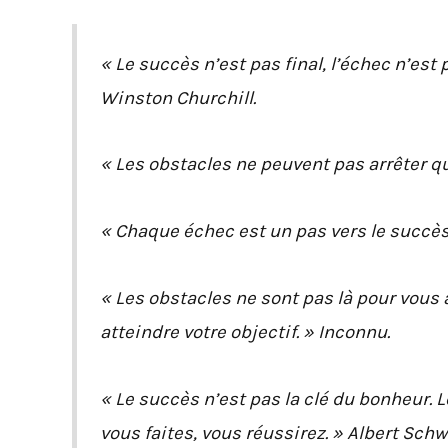
« Le succès n’est pas final, l’échec n’est 
Winston Churchill.
« Les obstacles ne peuvent pas arrêter 
« Chaque échec est un pas vers le succès
« Les obstacles ne sont pas là pour vous 
atteindre votre objectif. » Inconnu.
« Le succès n’est pas la clé du bonheur. 
vous faites, vous réussirez. » Albert Schw