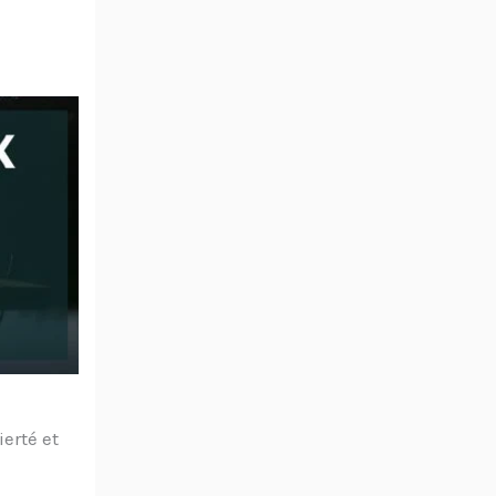
ierté et