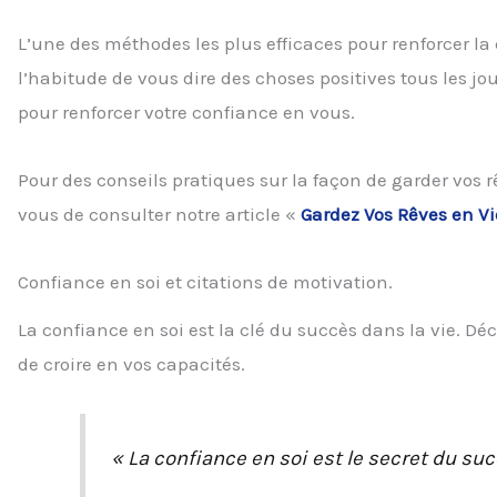
L’une des méthodes les plus efficaces pour renforcer la 
l’habitude de vous dire des choses positives tous les j
pour renforcer votre confiance en vous.
Pour des conseils pratiques sur la façon de garder vos 
vous de consulter notre article «
Gardez Vos Rêves en Vi
Confiance en soi et citations de motivation.
La confiance en soi est la clé du succès dans la vie. D
de croire en vos capacités.
« La confiance en soi est le secret du su