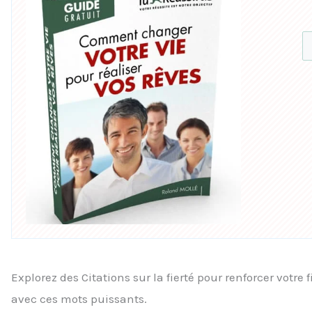
Explorez des Citations sur la fierté pour renforcer votr
avec ces mots puissants.