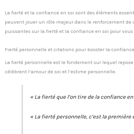
La fierté et la confiance en soi sont des éléments essen
peuvent jouer un rôle majeur dans le renforcement de c
puissantes sur la fierté et la confiance en soi pour vo
Fierté personnelle et citations pour booster la confiance
La fierté personnelle est le fondement sur lequel repose
célèbrent l’amour de soi et l’estime personnelle.
« La fierté que l’on tire de la confiance e
« La fierté personnelle, c’est la première 