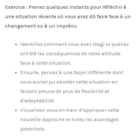
Exercice : Prenez quelques instants pour réfléchir à
une situation récente où vous avez dû faire face à un
changement ou à un imprévu.
Identifiez comment vous avez réagi et quelles
ont été les conséquences de votre attitude
face à cette situation.
Ensuite, pensez à une façon différente dont
vous auriez pu aborder cette situation en
faisant preuve de plus de flexibilité et
d’adaptabilité.
Visualisez-vous en train d’appliquer cette
nouvelle approche et notez les avantages
potentiels.