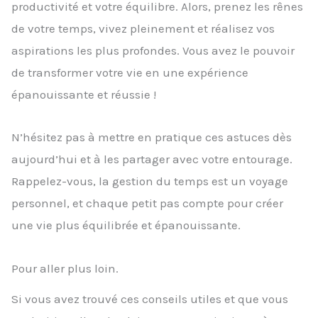
productivité et votre équilibre. Alors, prenez les rênes
de votre temps, vivez pleinement et réalisez vos
aspirations les plus profondes. Vous avez le pouvoir
de transformer votre vie en une expérience
épanouissante et réussie !
N’hésitez pas à mettre en pratique ces astuces dès
aujourd’hui et à les partager avec votre entourage.
Rappelez-vous, la gestion du temps est un voyage
personnel, et chaque petit pas compte pour créer
une vie plus équilibrée et épanouissante.
Pour aller plus loin.
Si vous avez trouvé ces conseils utiles et que vous