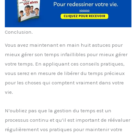
Conclusion.
Vous avez maintenant en main huit astuces pour
mieux gérer son temps infaillibles pour mieux gérer
votre temps. En appliquant ces conseils pratiques,
vous serez en mesure de libérer du temps précieux
pour les choses qui comptent vraiment dans votre
vie.
N’oubliez pas que la gestion du temps est un
processus continu et qu’il est important de réévaluer
régulièrement vos pratiques pour maintenir votre