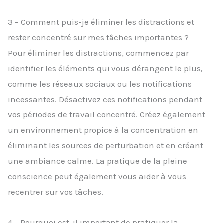
3 – Comment puis-je éliminer les distractions et
rester concentré sur mes tâches importantes ?
Pour éliminer les distractions, commencez par
identifier les éléments qui vous dérangent le plus,
comme les réseaux sociaux ou les notifications
incessantes. Désactivez ces notifications pendant
vos périodes de travail concentré. Créez également
un environnement propice à la concentration en
éliminant les sources de perturbation et en créant
une ambiance calme. La pratique de la pleine
conscience peut également vous aider à vous
recentrer sur vos tâches.
4 – Pourquoi est-il important de pratiquer la