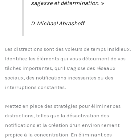
sagesse et détermination. »
D. Michael Abrashoff
Les distractions sont des voleurs de temps insidieux.
Identifiez les éléments qui vous détournent de vos
tâches importantes, qu’il s’agisse des réseaux
sociaux, des notifications incessantes ou des
interruptions constantes.
Mettez en place des stratégies pour éliminer ces
distractions, telles que la désactivation des
notifications et la création d’un environnement
propice à la concentration. En éliminant ces