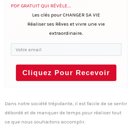
PDF GRATUIT QUI RÉVÈLE...
Les clés pour CHANGER SA VIE
Réaliser ses Rêves et vivre une vie
extraordinaire.
Cliquez Pour Recevoir
Dans notre société trépidante, il est facile de se sentir
débordé et de manquer de temps pour réaliser tout
ce que nous souhaitons accomplir.