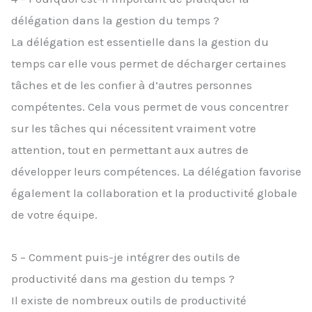
délégation dans la gestion du temps ?
La délégation est essentielle dans la gestion du
temps car elle vous permet de décharger certaines
tâches et de les confier à d’autres personnes
compétentes. Cela vous permet de vous concentrer
sur les tâches qui nécessitent vraiment votre
attention, tout en permettant aux autres de
développer leurs compétences. La délégation favorise
également la collaboration et la productivité globale
de votre équipe.
5 – Comment puis-je intégrer des outils de
productivité dans ma gestion du temps ?
Il existe de nombreux outils de productivité