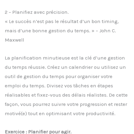
2 – Planifiez avec précision.
« Le succès n’est pas le résultat d’un bon timing,
mais d’une bonne gestion du temps. » – John C.
Maxwell
La planification minutieuse est la clé d’une gestion
du temps réussie. Créez un calendrier ou utilisez un
outil de gestion du temps pour organiser votre
emploi du temps. Divisez vos tâches en étapes
réalisables et fixez-vous des délais réalistes. De cette
façon, vous pourrez suivre votre progression et rester
motivé(e) tout en optimisant votre productivité.
Exercice : Planifier pour agir.