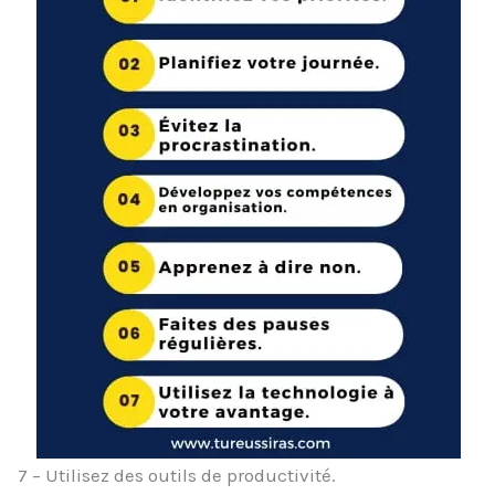
7 – Utilisez des outils de productivité.