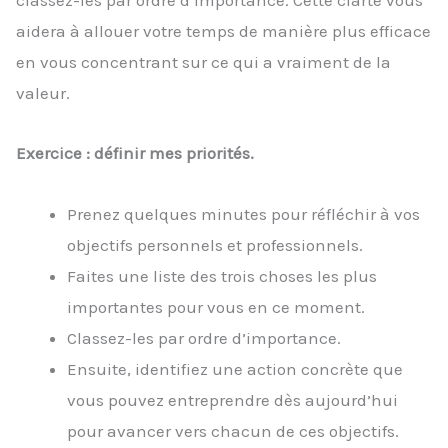
aidera à allouer votre temps de manière plus efficace
en vous concentrant sur ce qui a vraiment de la
valeur.
Exercice : définir mes priorités.
Prenez quelques minutes pour réfléchir à vos
objectifs personnels et professionnels.
Faites une liste des trois choses les plus
importantes pour vous en ce moment.
Classez-les par ordre d’importance.
Ensuite, identifiez une action concrète que
vous pouvez entreprendre dès aujourd’hui
pour avancer vers chacun de ces objectifs.