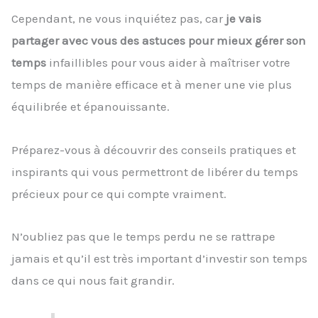
Cependant, ne vous inquiétez pas, car
je vais
partager avec vous des astuces pour mieux gérer son
temps
infaillibles pour vous aider à maîtriser votre
temps de manière efficace et à mener une vie plus
équilibrée et épanouissante.
Préparez-vous à découvrir des conseils pratiques et
inspirants qui vous permettront de libérer du temps
précieux pour ce qui compte vraiment.
N’oubliez pas que le temps perdu ne se rattrape
jamais et qu’il est très important d’investir son temps
dans ce qui nous fait grandir.