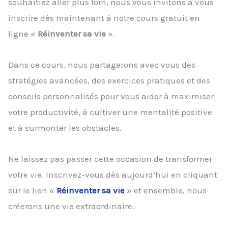
souhaitiez aller plus loin, nous vous invitons à vous
inscrire dès maintenant à notre cours gratuit en
ligne «
Réinventer sa vie
».
Dans ce cours, nous partagerons avec vous des
stratégies avancées, des exercices pratiques et des
conseils personnalisés pour vous aider à maximiser
votre productivité, à cultiver une mentalité positive
et à surmonter les obstacles.
Ne laissez pas passer cette occasion de transformer
votre vie. Inscrivez-vous dès aujourd’hui en cliquant
sur le lien «
Réinventer sa vie
» et ensemble, nous
créerons une vie extraordinaire.