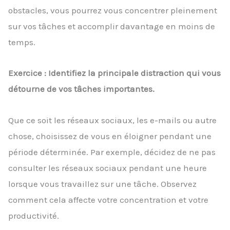
obstacles, vous pourrez vous concentrer pleinement
sur vos tâches et accomplir davantage en moins de
temps.
Exercice : Identifiez la principale distraction qui vous
détourne de vos tâches importantes.
Que ce soit les réseaux sociaux, les e-mails ou autre
chose, choisissez de vous en éloigner pendant une
période déterminée. Par exemple, décidez de ne pas
consulter les réseaux sociaux pendant une heure
lorsque vous travaillez sur une tâche. Observez
comment cela affecte votre concentration et votre
productivité.