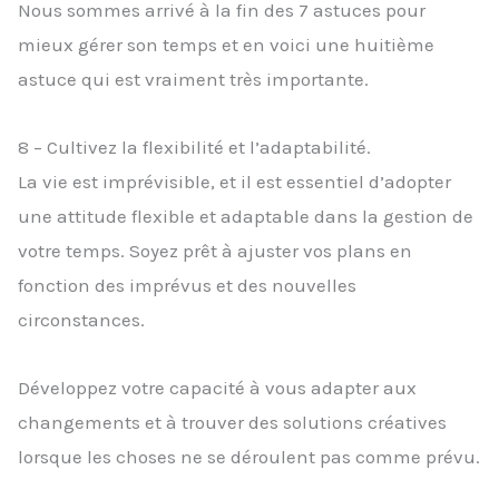
Nous sommes arrivé à la fin des 7 astuces pour
mieux gérer son temps et en voici une huitième
astuce qui est vraiment très importante.
8 – Cultivez la flexibilité et l’adaptabilité.
La vie est imprévisible, et il est essentiel d’adopter
une attitude flexible et adaptable dans la gestion de
votre temps. Soyez prêt à ajuster vos plans en
fonction des imprévus et des nouvelles
circonstances.
Développez votre capacité à vous adapter aux
changements et à trouver des solutions créatives
lorsque les choses ne se déroulent pas comme prévu.