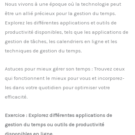
Nous vivons à une époque où la technologie peut
être un allié précieux pour la gestion du temps.
Explorez les différentes applications et outils de
productivité disponibles, tels que les applications de
gestion de tâches, les calendriers en ligne et les
techniques de gestion du temps.
Astuces pour mieux gérer son temps : Trouvez ceux
qui fonctionnent le mieux pour vous et incorporez-
les dans votre quotidien pour optimiser votre
efficacité.
Exercice : Explorez différentes applications de
gestion du temps ou outils de productivité
disponibles en ligne.