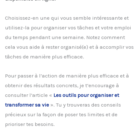
Choisissez-en une qui vous semble intéressante et
utilisez-la pour organiser vos tâches et votre emploi
du temps pendant une semaine. Notez comment
cela vous aide à rester organisé(e) et à accomplir vos
tâches de manière plus efficace.
Pour passer à l’action de manière plus efficace et à
obtenir des résultats concrets, je t’encourage à
consulter l’article «
Les outils pour organiser et
transformer sa vie
». Tu y trouveras des conseils
précieux sur la façon de poser tes limites et de
prioriser tes besoins.