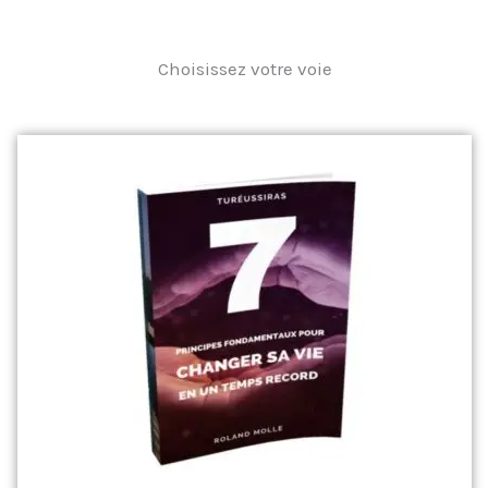
Choisissez votre voie