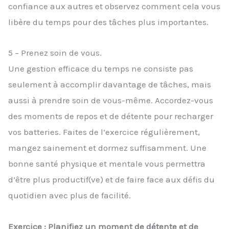
confiance aux autres et observez comment cela vous
libère du temps pour des tâches plus importantes.
5 – Prenez soin de vous.
Une gestion efficace du temps ne consiste pas
seulement à accomplir davantage de tâches, mais
aussi à prendre soin de vous-même. Accordez-vous
des moments de repos et de détente pour recharger
vos batteries. Faites de l’exercice régulièrement,
mangez sainement et dormez suffisamment. Une
bonne santé physique et mentale vous permettra
d’être plus productif(ve) et de faire face aux défis du
quotidien avec plus de facilité.
Exercice : Planifiez un moment de détente et de