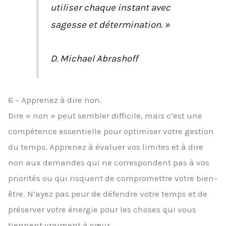
utiliser chaque instant avec
sagesse et détermination. »
D. Michael Abrashoff
6 – Apprenez à dire non.
Dire « non » peut sembler difficile, mais c’est une
compétence essentielle pour optimiser votre gestion
du temps. Apprenez à évaluer vos limites et à dire
non aux demandes qui ne correspondent pas à vos
priorités ou qui risquent de compromettre votre bien-
être. N’ayez pas peur de défendre votre temps et de
préserver votre énergie pour les choses qui vous
tiennent vraiment à cœur.