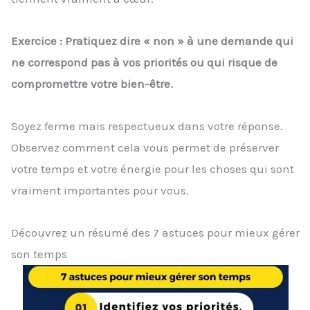
Exercice : Pratiquez dire « non » à une demande qui
ne correspond pas à vos priorités ou qui risque de
compromettre votre bien-être.
Soyez ferme mais respectueux dans votre réponse.
Observez comment cela vous permet de préserver
votre temps et votre énergie pour les choses qui sont
vraiment importantes pour vous.
Découvrez un résumé des 7 astuces pour mieux gérer
son temps