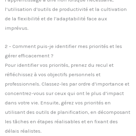
l’utilisation d’outils de productivité et la cultivation
de la flexibilité et de l’adaptabilité face aux
imprévus.
2 – Comment puis-je identifier mes priorités et les
gérer efficacement ?
Pour identifier vos priorités, prenez du recul et
réfléchissez à vos objectifs personnels et
professionnels. Classez-les par ordre d’importance et
concentrez-vous sur ceux qui ont le plus d’impact
dans votre vie. Ensuite, gérez vos priorités en
utilisant des outils de planification, en décomposant
les tâches en étapes réalisables et en fixant des
délais réalistes.