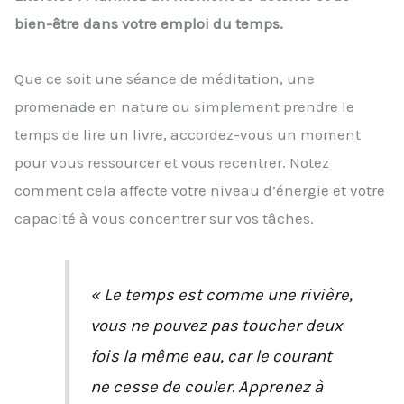
bien-être dans votre emploi du temps.
Que ce soit une séance de méditation, une
promenade en nature ou simplement prendre le
temps de lire un livre, accordez-vous un moment
pour vous ressourcer et vous recentrer. Notez
comment cela affecte votre niveau d’énergie et votre
capacité à vous concentrer sur vos tâches.
« Le temps est comme une rivière,
vous ne pouvez pas toucher deux
fois la même eau, car le courant
ne cesse de couler. Apprenez à