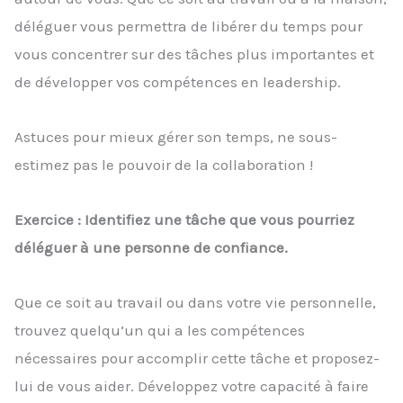
déléguer vous permettra de libérer du temps pour
vous concentrer sur des tâches plus importantes et
de développer vos compétences en leadership.
Astuces pour mieux gérer son temps, ne sous-
estimez pas le pouvoir de la collaboration !
Exercice : Identifiez une tâche que vous pourriez
déléguer à une personne de confiance.
Que ce soit au travail ou dans votre vie personnelle,
trouvez quelqu’un qui a les compétences
nécessaires pour accomplir cette tâche et proposez-
lui de vous aider. Développez votre capacité à faire