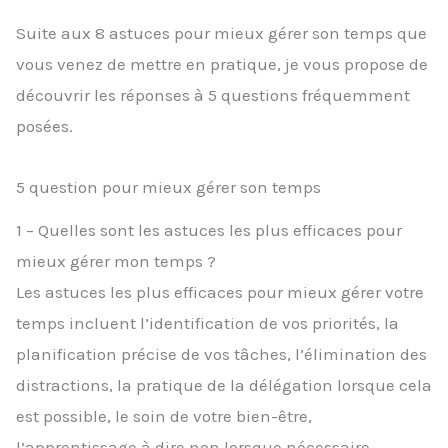
Suite aux 8 astuces pour mieux gérer son temps que
vous venez de mettre en pratique, je vous propose de
découvrir les réponses à 5 questions fréquemment
posées.
5 question pour mieux gérer son temps
1 – Quelles sont les astuces les plus efficaces pour
mieux gérer mon temps ?
Les astuces les plus efficaces pour mieux gérer votre
temps incluent l’identification de vos priorités, la
planification précise de vos tâches, l’élimination des
distractions, la pratique de la délégation lorsque cela
est possible, le soin de votre bien-être,
l’apprentissage à dire non lorsque nécessaire,