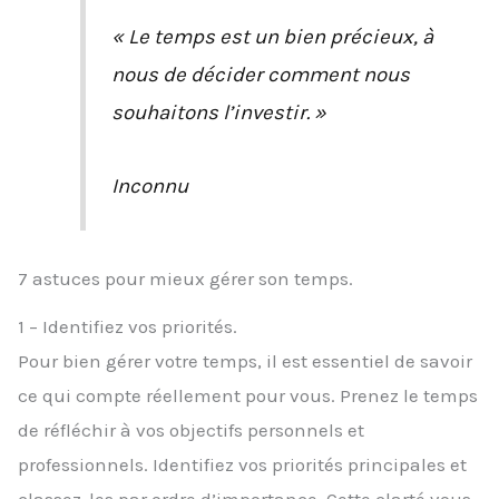
« Le temps est un bien précieux, à
nous de décider comment nous
souhaitons l’investir. »
Inconnu
7 astuces pour mieux gérer son temps.
1 – Identifiez vos priorités.
Pour bien gérer votre temps, il est essentiel de savoir
ce qui compte réellement pour vous. Prenez le temps
de réfléchir à vos objectifs personnels et
professionnels. Identifiez vos priorités principales et
classez-les par ordre d’importance. Cette clarté vous