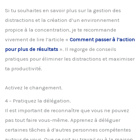
Si tu souhaites en savoir plus sur la gestion des
distractions et la création d’un environnement
propice à la concentration, je te recommande
vivement de lire l’article «
Comment passer à l’action
pour plus de résultats
». Il regorge de conseils
pratiques pour éliminer les distractions et maximiser
ta productivité.
Activez le changement.
4 – Pratiquez la délégation.
Il est important de reconnaître que vous ne pouvez
pas tout faire vous-même. Apprenez à déléguer
certaines tâches à d’autres personnes compétentes
autour de vous. Que ce soit au travail ou à la maison,