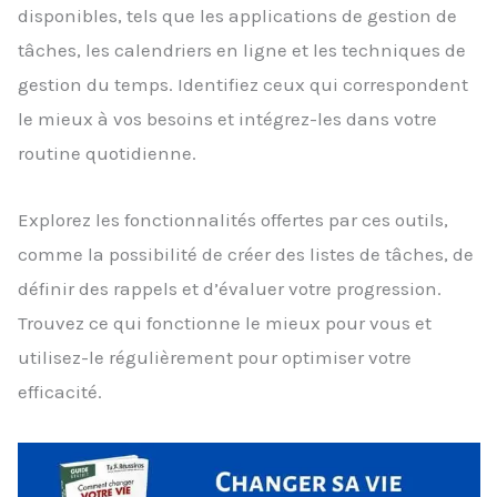
disponibles, tels que les applications de gestion de
tâches, les calendriers en ligne et les techniques de
gestion du temps. Identifiez ceux qui correspondent
le mieux à vos besoins et intégrez-les dans votre
routine quotidienne.
Explorez les fonctionnalités offertes par ces outils,
comme la possibilité de créer des listes de tâches, de
définir des rappels et d’évaluer votre progression.
Trouvez ce qui fonctionne le mieux pour vous et
utilisez-le régulièrement pour optimiser votre
efficacité.