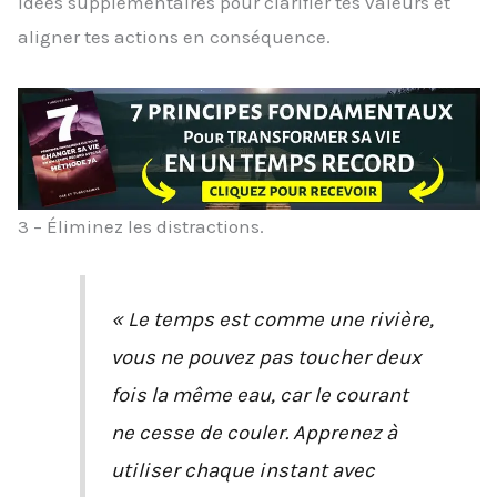
idées supplémentaires pour clarifier tes valeurs et
aligner tes actions en conséquence.
3 – Éliminez les distractions.
« Le temps est comme une rivière,
vous ne pouvez pas toucher deux
fois la même eau, car le courant
ne cesse de couler. Apprenez à
utiliser chaque instant avec