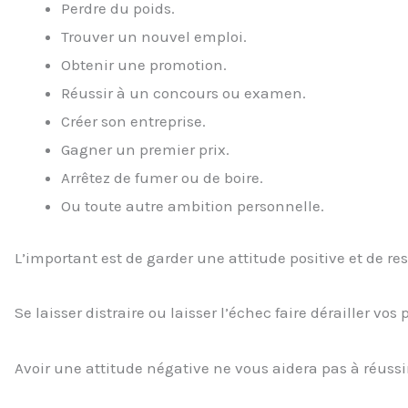
Perdre du poids.
Trouver un nouvel emploi.
Obtenir une promotion.
Réussir à un concours ou examen.
Créer son entreprise.
Gagner un premier prix.
Arrêtez de fumer ou de boire.
Ou toute autre ambition personnelle.
L’important est de garder une attitude positive et de rest
Se laisser distraire ou laisser l’échec faire dérailler vo
Avoir une attitude négative ne vous aidera pas à réussi