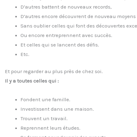
D’autres battent de nouveaux records,
D’autres encore découvrent de nouveau moyens 
Sans oublier celles qui font des découvertes exce
Ou encore entreprennent avec succès.
Et celles qui se lancent des défis.
Etc.
Et pour regarder au plus près de chez soi.
Il y a toutes celles qui :
Fondent une famille.
Investissent dans une maison.
Trouvent un travail.
Reprennent leurs études.