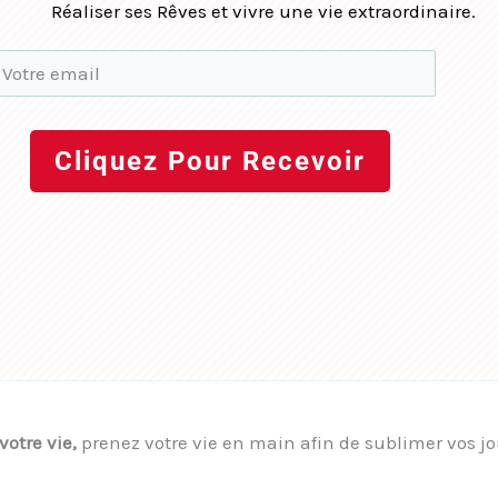
Réaliser ses Rêves et vivre une vie extraordinaire.
Cliquez Pour Recevoir
otre vie,
prenez votre vie en main afin de sublimer vos jo