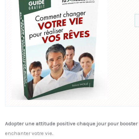
Adopter une attitude positive chaque jour pour booster v
enchanter votre vie.