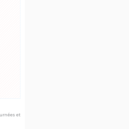
urnées et