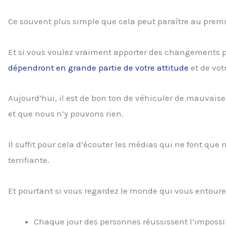
Ce souvent plus simple que cela peut paraître au premi
Et si vous voulez vraiment apporter des changements pr
dépendront en grande partie de votre attitude
et de vot
Aujourd’hui, il est de bon ton de véhiculer de mauvaises
et que nous n’y pouvons rien.
Il suffit pour cela d’écouter les médias qui ne font q
terrifiante.
Et pourtant si vous regardez le monde qui vous entoure
Chaque jour des personnes réussissent l’impossi