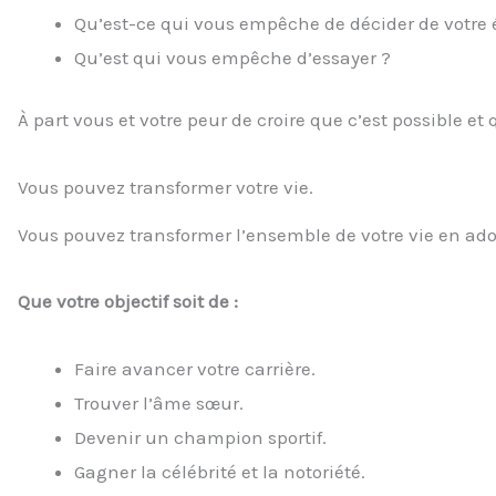
Qu’est-ce qui vous empêche de décider de votre é
Qu’est qui vous empêche d’essayer ?
À part vous et votre peur de croire que c’est possible et 
Vous pouvez transformer votre vie.
Vous pouvez transformer l’ensemble de votre vie en adop
Que votre objectif soit de :
Faire avancer votre carrière.
Trouver l’âme sœur.
Devenir un champion sportif.
Gagner la célébrité et la notoriété.