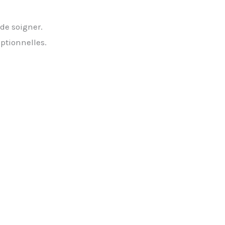
de soigner.
ptionnelles.