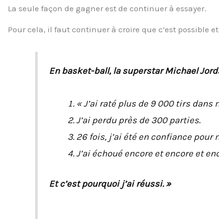
La seule façon de gagner est de continuer à essayer.
Pour cela, il faut continuer à croire que c’est possible e
En basket-ball, la superstar Michael Jorda
« J’ai raté plus de 9 000 tirs dans 
J’ai perdu près de 300 parties.
26 fois, j’ai été en confiance pour 
J’ai échoué encore et encore et en
Et c’est pourquoi j’ai réussi. »