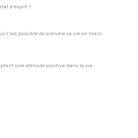
tat d’esprit ?
qu’il est possible de prendre sa vie en main.
tant une attitude positive dans la vie.