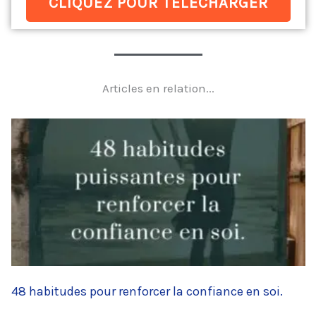
CLIQUEZ POUR TÉLÉCHARGER
Articles en relation...
48 habitudes pour renforcer la confiance en soi.