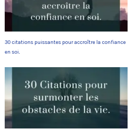
30 citations puissantes pour accroître la confiance
en soi.