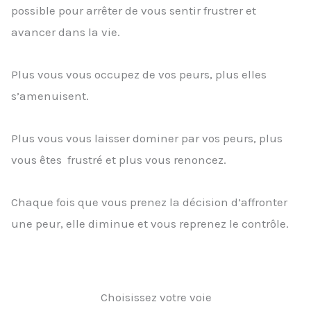
possible pour arrêter de vous sentir frustrer et
avancer dans la vie.
Plus vous vous occupez de vos peurs, plus elles
s’amenuisent.
Plus vous vous laisser dominer par vos peurs, plus
vous êtes frustré et plus vous renoncez.
Chaque fois que vous prenez la décision d’affronter
une peur, elle diminue et vous reprenez le contrôle.
Choisissez votre voie