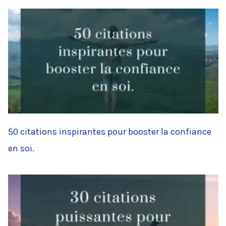
50 citations inspirantes pour booster la confiance
en soi.