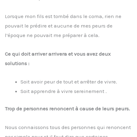
Lorsque mon fils est tombé dans le coma, rien ne
pouvait le prédire et aucune de mes peurs de
l’époque ne pouvait me préparer à cela.
Ce qui doit arriver arrivera et vous avez deux
solutions :
Soit avoir peur de tout et arrêter de vivre.
Soit apprendre à vivre sereinement .
Trop de personnes renoncent à cause de leurs peurs.
Nous connaissons tous des personnes qui renoncent
par simple peur et il faut dire que certaines