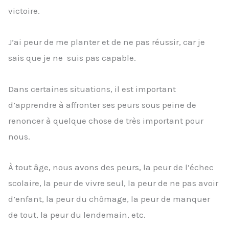
victoire.
J’ai peur de me planter et de ne pas réussir, car je
sais que je ne suis pas capable.
Dans certaines situations, il est important
d’apprendre à affronter ses peurs sous peine de
renoncer à quelque chose de très important pour
nous.
À tout âge, nous avons des peurs, la peur de l’échec
scolaire, la peur de vivre seul, la peur de ne pas avoir
d’enfant, la peur du chômage, la peur de manquer
de tout, la peur du lendemain, etc.