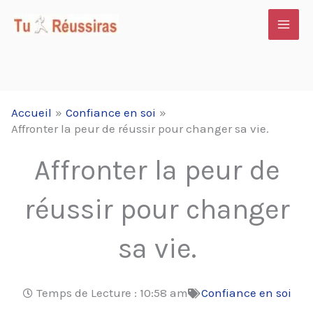
Aller
au
contenu
Accueil
Confiance en soi
Affronter la peur de réussir pour changer sa vie.
Affronter la peur de
réussir pour changer
sa vie.
Temps de Lecture :
10:58 am
Confiance en soi