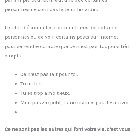
personnes ne sont pas là pour les aider.
Il suffit d’écouter les commentaires de certaines
personnes ou de voir certains posts sur Internet,
pour se rendre compte que ce n’est pas toujours très
simple.
Ce n’est pas fait pour toi.
Tu as tort.
Tu es trop ambitieux.
Mon pauvre petit, tu ne risques pas d’y arriver.
Ce ne sont pas les autres qui font votre vie, c’est vous.