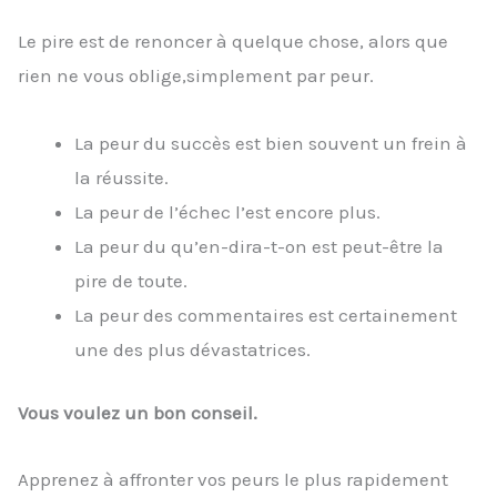
Le pire est de renoncer à quelque chose, alors que
rien ne vous oblige,simplement par peur.
La peur du succès est bien souvent un frein à
la réussite.
La peur de l’échec l’est encore plus.
La peur du qu’en-dira-t-on est peut-être la
pire de toute.
La peur des commentaires est certainement
une des plus dévastatrices.
Vous voulez un bon conseil.
Apprenez à affronter vos peurs le plus rapidement