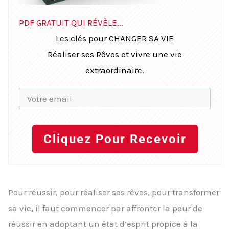
PDF GRATUIT QUI RÉVÈLE...
Les clés pour CHANGER SA VIE
Réaliser ses Rêves et vivre une vie
extraordinaire.
Cliquez Pour Recevoir
Pour réussir, pour réaliser ses rêves, pour transformer
sa vie, il faut commencer par affronter la peur de
réussir en adoptant un état d’esprit propice à la