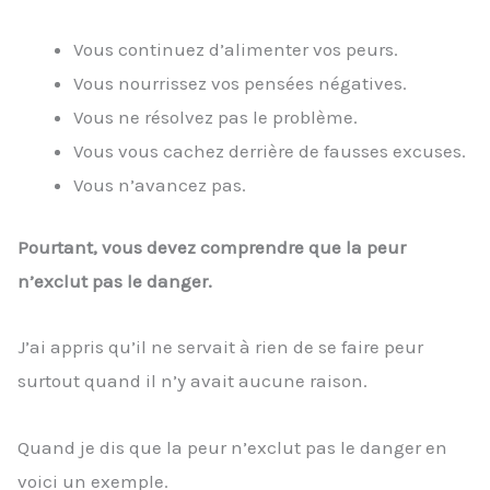
Vous continuez d’alimenter vos peurs.
Vous nourrissez vos pensées négatives.
Vous ne résolvez pas le problème.
Vous vous cachez derrière de fausses excuses.
Vous n’avancez pas.
Pourtant, vous devez comprendre que la peur
n’exclut pas le danger.
J’ai appris qu’il ne servait à rien de se faire peur
surtout quand il n’y avait aucune raison.
Quand je dis que la peur n’exclut pas le danger en
voici un exemple.