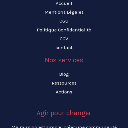
Accueil
Mentions Légales
CGU
Politique Confidentialité
CGV
contact
Nos services
Blog
Ressources
Actions
Agir pour changer
Ma mission est simple, créer une communauté