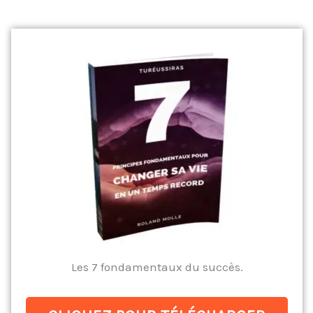
Les 7 fondamentaux du succès.