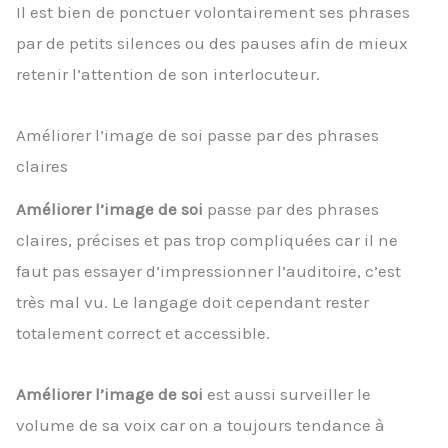
Il est bien de ponctuer volontairement ses phrases
par de petits silences ou des pauses afin de mieux
retenir l’attention de son interlocuteur.
Améliorer l’image de soi passe par des phrases
claires
Améliorer l’image de soi
passe par des phrases
claires, précises et pas trop compliquées car il ne
faut pas essayer d’impressionner l’auditoire, c’est
très mal vu. Le langage doit cependant rester
totalement correct et accessible.
Améliorer l’image de soi
est aussi surveiller le
volume de sa voix car on a toujours tendance à