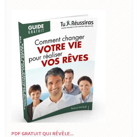
PDF GRATUIT QUI RÉVÈLE...