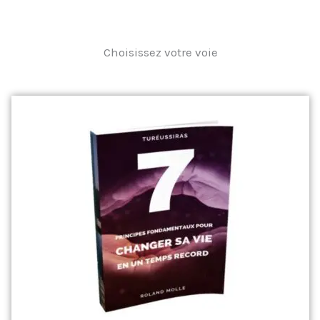
Choisissez votre voie