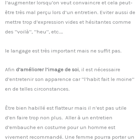
l’augmenter lorsqu’on veut convaincre et cela peut-
être très mal perçu lors d’un entretien. Eviter aussi de
mettre trop d’expression vides et hésitantes comme
des ‘’voilà’’, ‘’heu’’, etc.…
le langage est très important mais ne suffit pas.
Afin
d’améliorer l’image de soi
, il est nécessaire
d’entretenir son apparence car ‘’l’habit fait le moine’’
en de telles circonstances.
Être bien habillé est flatteur mais il n’est pas utile
d’en faire trop non plus. Aller à un entretien
d’embauche en costume pour un homme est
vivement recommandé. Une femme pourra porter un