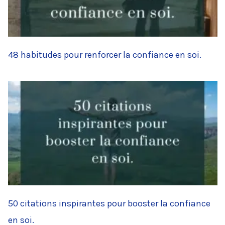
48 habitudes pour renforcer la confiance en soi.
50 citations inspirantes pour booster la confiance
en soi.