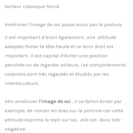
tailleur classique foncé.
Améliorer l’image de soi passe aussi par la posture.
Il est important d’avoir également, une attitude
adaptée.Porter la tête haute et se tenir droit est
important. Il est capital d’éviter une position
penchée ou de regarder ailleurs. Les comportements
corporels sont très regardés et étudiés par les
interlocuteurs.
Afin améliorer
l’image de soi
, il va falloir éviter par
exemple, de croiser les bras sur la poitrine car cette
attitude exprime le repli sur soi, elle est donc très
négative.