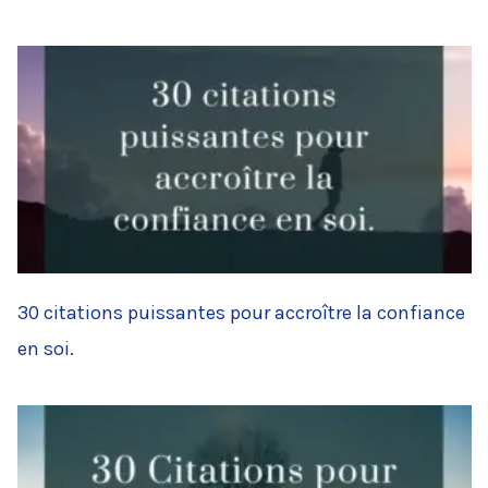
30 citations puissantes pour accroître la confiance
en soi.