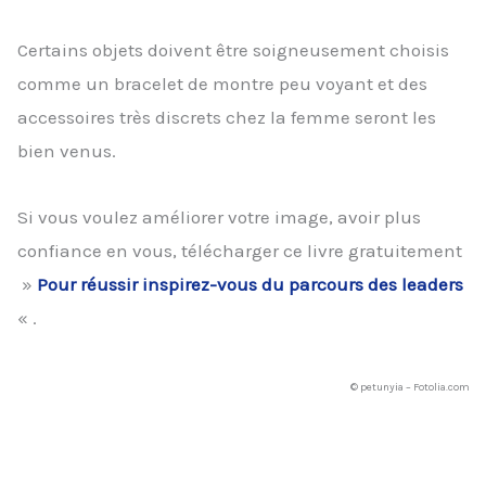
Certains objets doivent être soigneusement choisis
comme un bracelet de montre peu voyant et des
accessoires très discrets chez la femme seront les
bien venus.
Si vous voulez améliorer votre image, avoir plus
confiance en vous, télécharger ce livre gratuitement
»
Pour réussir inspirez-vous du parcours des leaders
« .
© petunyia – Fotolia.com