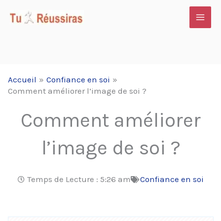
Aller
au
contenu
Accueil
Confiance en soi
Comment améliorer l’image de soi ?
Comment améliorer
l’image de soi ?
Temps de Lecture :
5:26 am
Confiance en soi