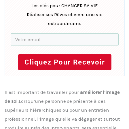
Les clés pour CHANGER SA VIE
Réaliser ses Rêves et vivre une vie
extraordinaire.
Cliquez Pour Recevoir
Il est important de travailler pour
améliorer l’image
de soi
.Lorsqu’une personne se présente à des
supérieurs hiérarchiques ou pour un entretien
professionnel, l’image qu’elle va dégager et surtout
produire auprès des intervenants, sera essentielle