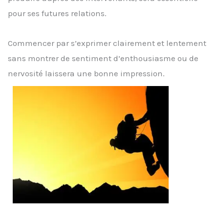
pour ses futures relations.
Commencer par s’exprimer clairement et lentement
sans montrer de sentiment d’enthousiasme ou de
nervosité laissera une bonne impression.