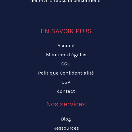
dédié à la réussite personnelle.
EN SAVOIR PLUS
Accueil
Mentions Légales
CGU
Politique Confidentialité
CGV
contact
Nos services
Blog
Ressources