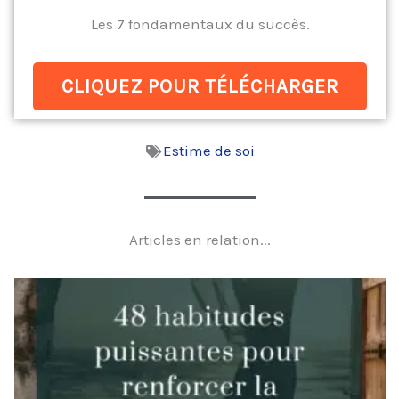
Les 7 fondamentaux du succès.
CLIQUEZ POUR TÉLÉCHARGER
Estime de soi
Articles en relation...