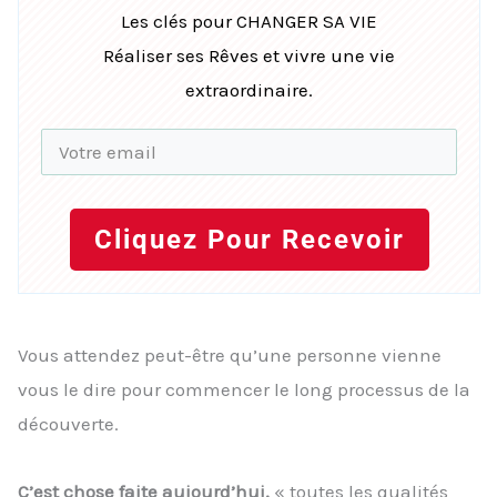
Les clés pour CHANGER SA VIE
Réaliser ses Rêves et vivre une vie
extraordinaire.
Cliquez Pour Recevoir
Vous attendez peut-être qu’une personne vienne
vous le dire pour commencer le long processus de la
découverte.
C’est chose faite aujourd’hui.
« toutes les qualités