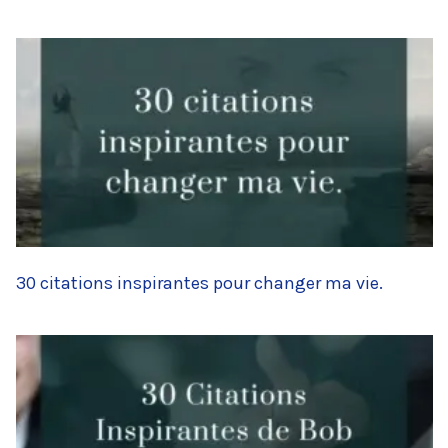
30 citations inspirantes pour changer ma vie.