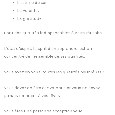
L’estime de soi,
La volonté,
La gratitude,
Sont des qualités indispensables à votre réussite.
L’état d’esprit, l’esprit d’entreprendre, est un
concentré de l’ensemble de ses qualités.
Vous avez en vous, toutes les qualités pour réussir.
Vous devez en être convaincus et vous ne devez
jamais renoncer à vos rêves.
Vous êtes une personne exceptionnelle.