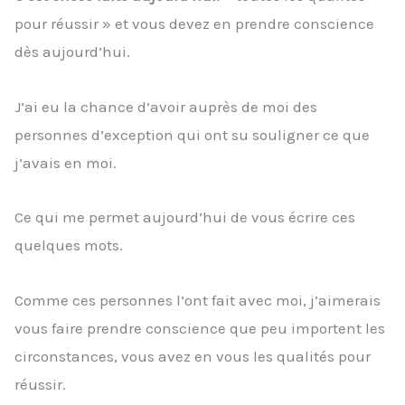
pour réussir » et vous devez en prendre conscience
dès aujourd’hui.
J’ai eu la chance d’avoir auprès de moi des
personnes d’exception qui ont su souligner ce que
j’avais en moi.
Ce qui me permet aujourd’hui de vous écrire ces
quelques mots.
Comme ces personnes l’ont fait avec moi, j’aimerais
vous faire prendre conscience que peu importent les
circonstances, vous avez en vous les qualités pour
réussir.