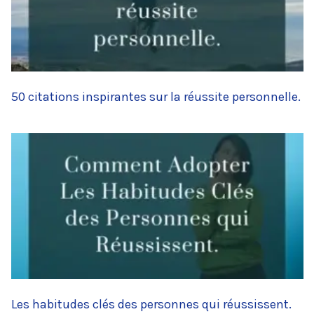
50 citations inspirantes sur la réussite personnelle.
Les habitudes clés des personnes qui réussissent.