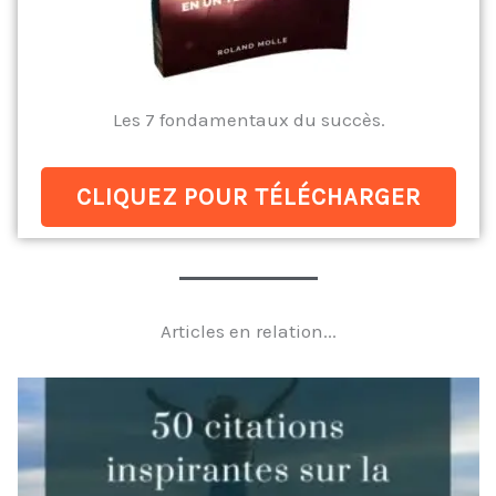
Les 7 fondamentaux du succès.
CLIQUEZ POUR TÉLÉCHARGER
Articles en relation...