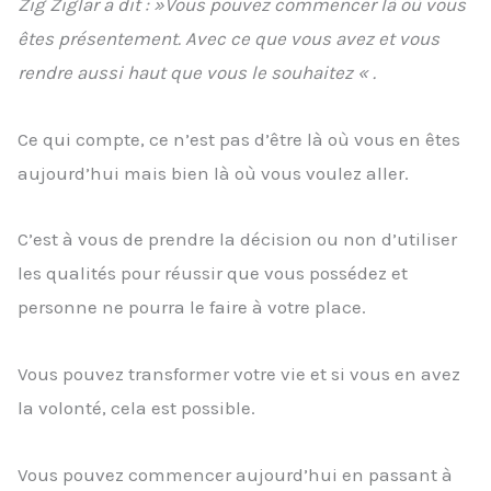
Zig Ziglar a dit : »Vous pouvez commencer là où vous
êtes présentement. Avec ce que vous avez et vous
rendre aussi haut que vous le souhaitez « .
Ce qui compte, ce n’est pas d’être là où vous en êtes
aujourd’hui mais bien là où vous voulez aller.
C’est à vous de prendre la décision ou non d’utiliser
les qualités pour réussir que vous possédez et
personne ne pourra le faire à votre place.
Vous pouvez transformer votre vie et si vous en avez
la volonté, cela est possible.
Vous pouvez commencer aujourd’hui en passant à