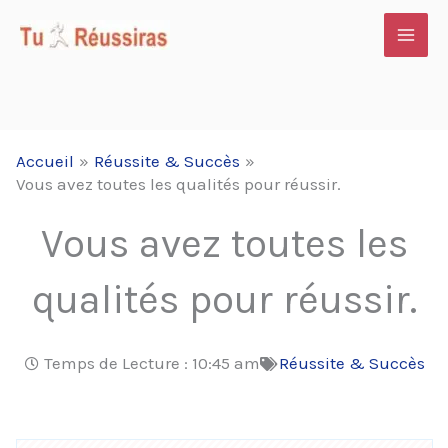
Aller
au
contenu
Accueil
Réussite & Succès
Vous avez toutes les qualités pour réussir.
Vous avez toutes les
qualités pour réussir.
Temps de Lecture :
10:45 am
Réussite & Succès