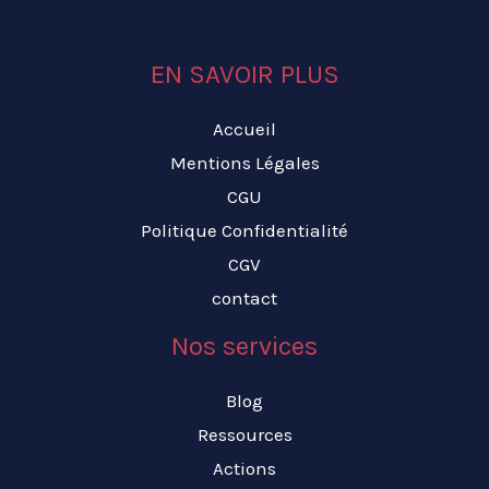
EN SAVOIR PLUS
Accueil
Mentions Légales
CGU
Politique Confidentialité
CGV
contact
Nos services
Blog
Ressources
Actions