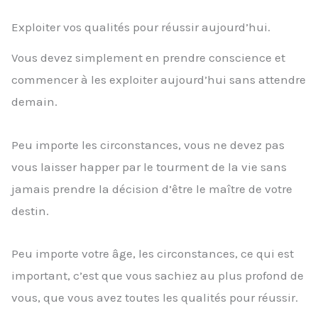
Exploiter vos qualités pour réussir aujourd’hui.
Vous devez simplement en prendre conscience et
commencer à les exploiter aujourd’hui sans attendre
demain.
Peu importe les circonstances, vous ne devez pas
vous laisser happer par le tourment de la vie sans
jamais prendre la décision d’être le maître de votre
destin.
Peu importe votre âge, les circonstances, ce qui est
important, c’est que vous sachiez au plus profond de
vous, que vous avez toutes les qualités pour réussir.