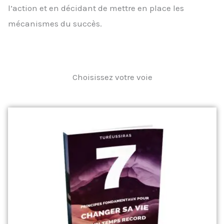
l’action et en décidant de mettre en place les
mécanismes du succès.
Choisissez votre voie