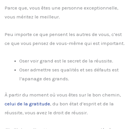
Parce que, vous êtes une personne exceptionnelle,
vous méritez le meilleur.
Peu importe ce que pensent les autres de vous, c’est
ce que vous pensez de vous-même qui est important.
Oser voir grand est le secret de la réussite.
Oser admettre ses qualités et ses défauts est
l’apanage des grands.
À partir du moment où vous êtes sur le bon chemin,
celui de la gratitude
, du bon état d’esprit et de la
réussite, vous avez le droit de réussir.