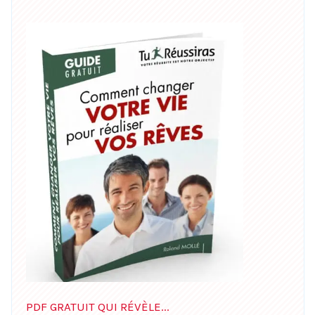
PDF GRATUIT QUI RÉVÈLE...