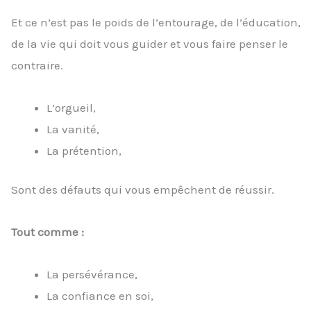
Et ce n’est pas le poids de l’entourage, de l’éducation,
de la vie qui doit vous guider et vous faire penser le
contraire.
L’orgueil,
La vanité,
La prétention,
Sont des défauts qui vous empêchent de réussir.
Tout comme :
La persévérance,
La confiance en soi,