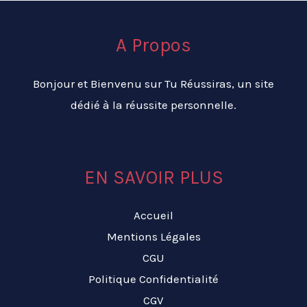
A Propos
Bonjour et Bienvenu sur Tu Réussiras, un site
dédié à la réussite personnelle.
EN SAVOIR PLUS
Accueil
Mentions Légales
CGU
Politique Confidentialité
CGV