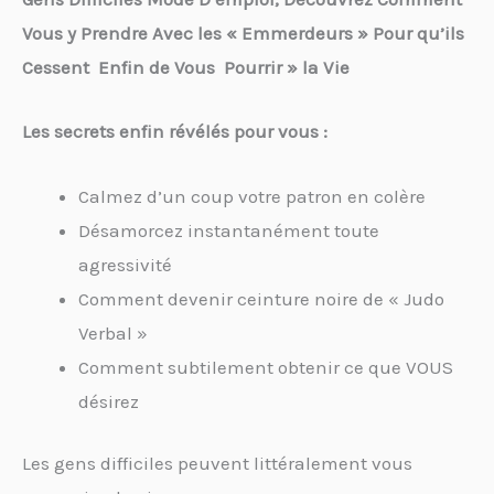
Vous y Prendre Avec les « Emmerdeurs » Pour qu’ils
Cessent Enfin de Vous Pourrir » la Vie
Les secrets enfin révélés pour vous :
Calmez d’un coup votre patron en colère
Désamorcez instantanément toute
agressivité
Comment devenir ceinture noire de « Judo
Verbal »
Comment subtilement obtenir ce que VOUS
désirez
Les gens difficiles peuvent littéralement vous