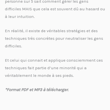
personne sur 5 sait comment gérer les gens
difficiles MAIS que cela est souvent dû au hasard ou
à leur intuition.
En réalité, il existe de véritables stratégies et des
techniques très concrètes pour neutraliser les gens
difficiles.
Et celui qui connait et applique consciemment ces
techniques fait partie d’une minorité qui a
véritablement le monde à ses pieds.
*Format PDF et MP3 à télécharger.