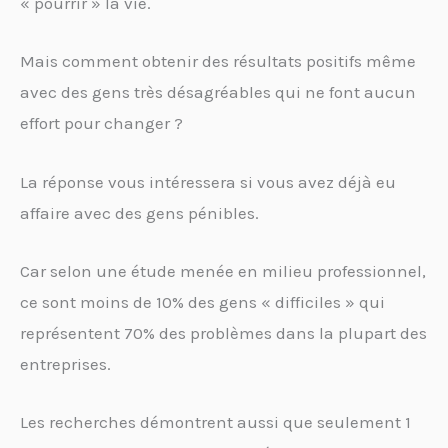
« pourrir » la vie.
Mais comment obtenir des résultats positifs même
avec des gens très désagréables qui ne font aucun
effort pour changer ?
La réponse vous intéressera si vous avez déjà eu
affaire avec des gens pénibles.
Car selon une étude menée en milieu professionnel,
ce sont moins de 10% des gens « difficiles » qui
représentent 70% des problèmes dans la plupart des
entreprises.
Les recherches démontrent aussi que seulement 1