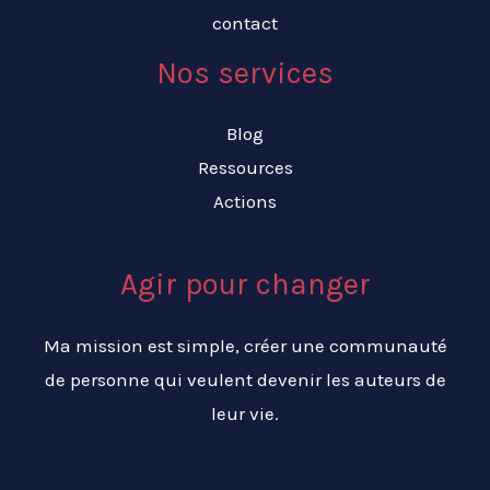
contact
Nos services
Blog
Ressources
Actions
Agir pour changer
Ma mission est simple, créer une communauté
de personne qui veulent devenir les auteurs de
leur vie.