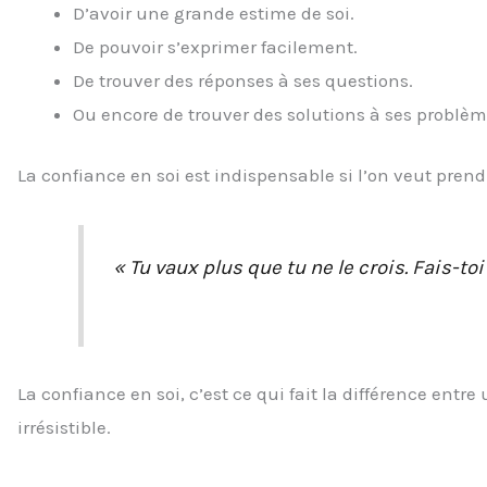
D’avoir une grande estime de soi.
De pouvoir s’exprimer facilement.
De trouver des réponses à ses questions.
Ou encore de trouver des solutions à ses problèm
La confiance en soi est indispensable si l’on veut prend
« Tu vaux plus que tu ne le crois. Fais-toi 
La confiance en soi, c’est ce qui fait la différence ent
irrésistible.