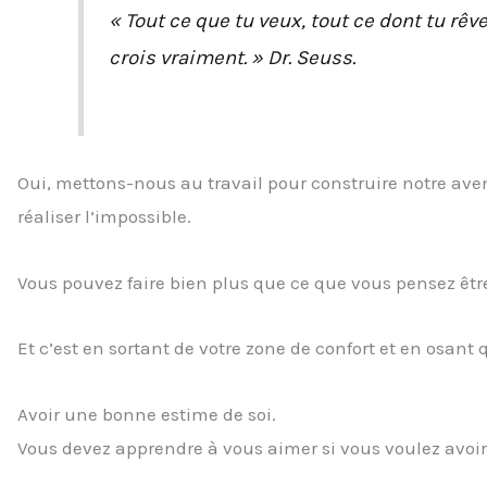
« Tout ce que tu veux, tout ce dont tu rêve
crois vraiment. » Dr. Seuss.
Oui, mettons-nous au travail pour construire notre aveni
réaliser l’impossible.
Vous pouvez faire bien plus que ce que vous pensez être
Et c’est en sortant de votre zone de confort et en osan
Avoir une bonne estime de soi.
Vous devez apprendre à vous aimer si vous voulez avoir