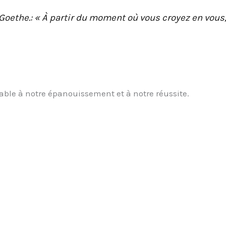
oethe.: « À partir du moment où vous croyez en vous
able à notre épanouissement et à notre réussite.