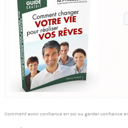
Comment avoir confiance en soi ou garder confiance en 