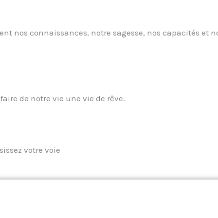
pent nos connaissances, notre sagesse, nos capacités et n
faire de notre vie une vie de rêve.
sissez votre voie