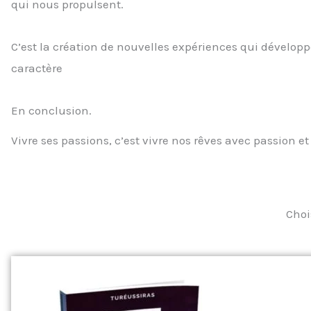
qui nous propulsent.
C’est la création de nouvelles expériences qui dévelop
caractère
En conclusion.
Vivre ses passions, c’est vivre nos rêves avec passion et 
Choi