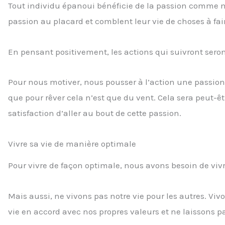
Tout individu épanoui bénéficie de la passion comme 
passion au placard et comblent leur vie de choses à fa
En pensant positivement, les actions qui suivront seront
Pour nous motiver, nous pousser à l’action une passion
que pour rêver cela n’est que du vent. Cela sera peut-êt
satisfaction d’aller au bout de cette passion.
Vivre sa vie de manière optimale
Pour vivre de façon optimale, nous avons besoin de vivre
Mais aussi, ne vivons pas notre vie pour les autres. Vi
vie en accord avec nos propres valeurs et ne laissons pa