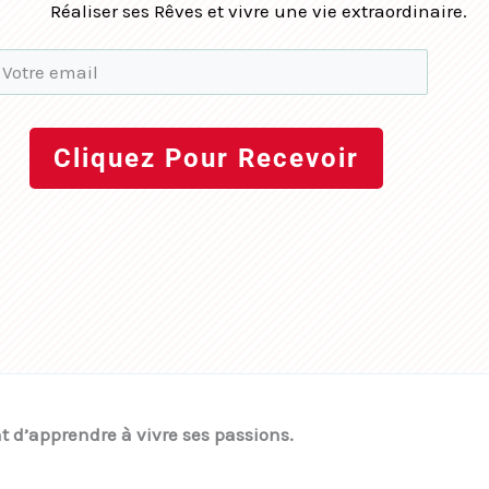
Réaliser ses Rêves et vivre une vie extraordinaire.
Cliquez Pour Recevoir
ant d’apprendre à vivre ses passions.