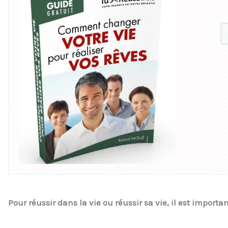
Pour réussir dans la vie ou réussir sa vie, il est import