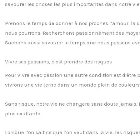
savourer les choses les plus importantes dans notre vie
Prenons le temps de donner à nos proches l’amour, la s
nous pourrons. Recherchons passionnément des moyens p
Sachons aussi savourer le temps que nous passons ave
Vivre ses passions, c’est prendre des risques
Pour vivre avec passion une autre condition est d’être p
vivrons une vie terne dans un monde plein de couleurs
Sans risque, notre vie ne changera sans doute jamais. 
plus exaltante.
Lorsque l’on sait ce que l’on veut dans la vie, les risq