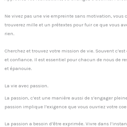
Ne vivez pas une vie empreinte sans motivation, vous co
trouverez mille et un prétextes pour fuir ce que vous av
rien.
Cherchez et trouvez votre mission de vie. Souvent c’est
et confiance. Il est essentiel pour chacun de nous de re
et épanouie.
La vie avec passion.
La passion, c’est une manière aussi de s’engager plein
passion implique l’exigence que vous ouvriez votre coe
La passion a besoin d’être exprimée. Vivre dans l’instant