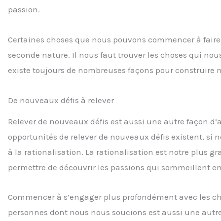
passion.
Certaines choses que nous pouvons commencer à faire e
seconde nature. Il nous faut trouver les choses qui nous
existe toujours de nombreuses façons pour construire n
De nouveaux défis à relever
Relever de nouveaux défis est aussi une autre façon d’
opportunités de relever de nouveaux défis existent, si 
à la rationalisation. La rationalisation est notre plus 
permettre de découvrir les passions qui sommeillent e
Commencer à s’engager plus profondément avec les chos
personnes dont nous nous soucions est aussi une autre