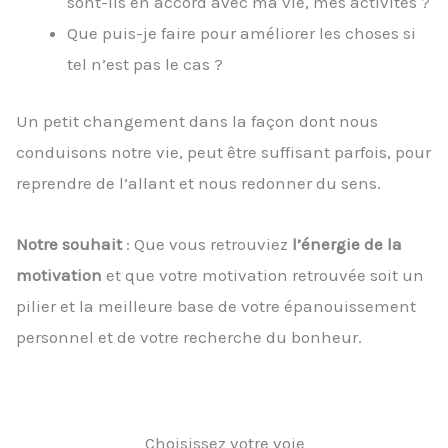
sont-ils en accord avec ma vie, mes activités ?
Que puis-je faire pour améliorer les choses si
tel n’est pas le cas ?
Un petit changement dans la façon dont nous
conduisons notre vie, peut être suffisant parfois, pour
reprendre de l’allant et nous redonner du sens.
Notre souhait
: Que vous retrouviez
l’énergie de la
motivation
et que votre motivation retrouvée soit un
pilier et la meilleure base de votre épanouissement
personnel et de votre recherche du bonheur.
Choisissez votre voie