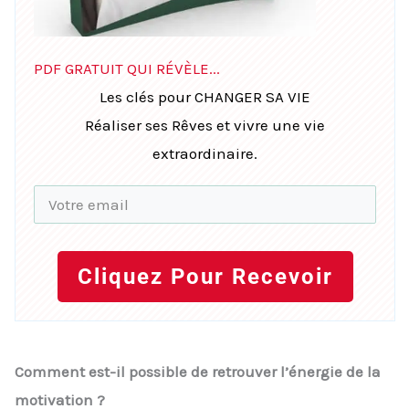
PDF GRATUIT QUI RÉVÈLE...
Les clés pour CHANGER SA VIE
Réaliser ses Rêves et vivre une vie
extraordinaire.
Cliquez Pour Recevoir
Comment est-il possible de retrouver l’énergie de la
motivation ?