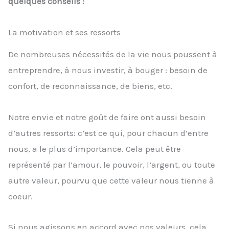
quelques conseils :
La motivation et ses ressorts
De nombreuses nécessités de la vie nous poussent à
entreprendre, à nous investir, à bouger : besoin de
confort, de reconnaissance, de biens, etc.
Notre envie et notre goût de faire ont aussi besoin
d’autres ressorts: c’est ce qui, pour chacun d’entre
nous, a le plus d’importance. Cela peut être
représenté par l’amour, le pouvoir, l’argent, ou toute
autre valeur, pourvu que cette valeur nous tienne à
coeur.
Si nous agissons en accord avec nos valeurs, cela