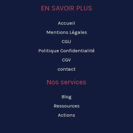
EN SAVOIR PLUS
Accueil
Mentions Légales
CGU
Politique Confidentialité
CGV
contact
Nos services
Blog
Ressources
Actions