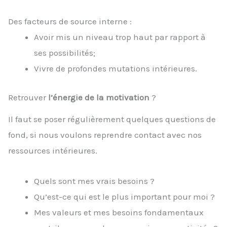
Des facteurs de source interne :
Avoir mis un niveau trop haut par rapport à
ses possibilités;
Vivre de profondes mutations intérieures.
Retrouver
l’énergie de la motivation
?
Il faut se poser régulièrement quelques questions de
fond, si nous voulons reprendre contact avec nos
ressources intérieures.
Quels sont mes vrais besoins ?
Qu’est-ce qui est le plus important pour moi ?
Mes valeurs et mes besoins fondamentaux