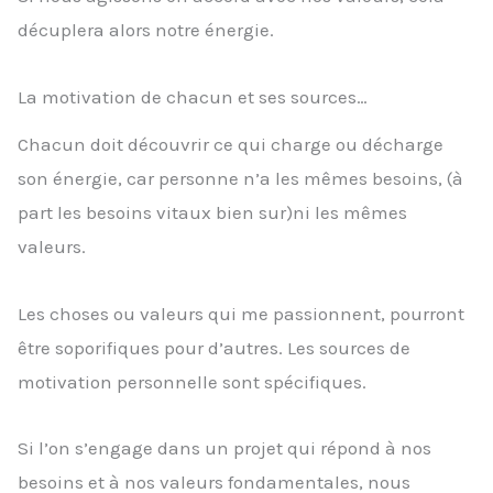
décuplera alors notre énergie.
La motivation de chacun et ses sources…
Chacun doit découvrir ce qui charge ou décharge
son énergie, car personne n’a les mêmes besoins, (à
part les besoins vitaux bien sur)ni les mêmes
valeurs.
Les choses ou valeurs qui me passionnent, pourront
être soporifiques pour d’autres. Les sources de
motivation personnelle sont spécifiques.
Si l’on s’engage dans un projet qui répond à nos
besoins et à nos valeurs fondamentales, nous