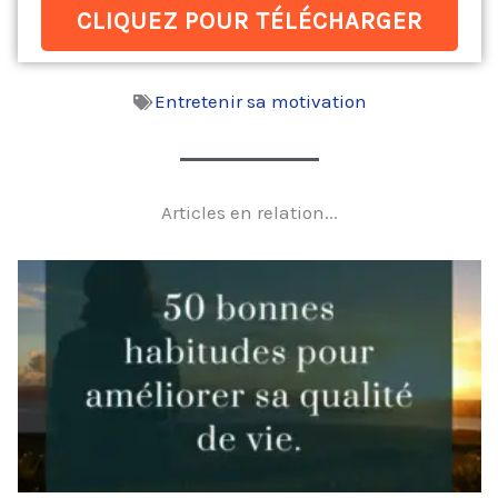
CLIQUEZ POUR TÉLÉCHARGER
Entretenir sa motivation
Articles en relation...