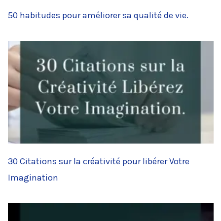
50 habitudes pour améliorer sa qualité de vie.
30 Citations sur la créativité pour libérer Votre
Imagination