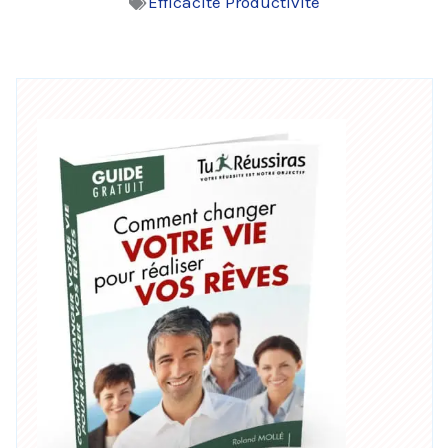
Efficacité Productivité