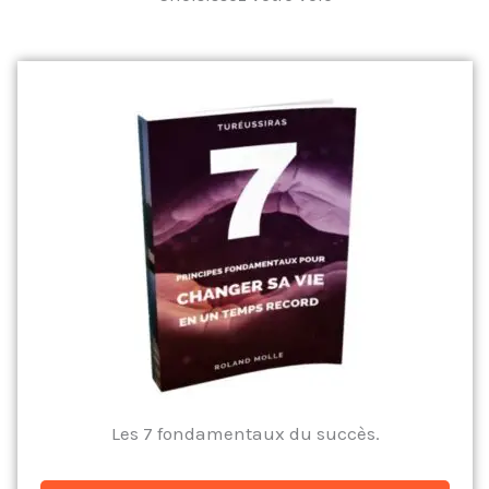
Les 7 fondamentaux du succès.