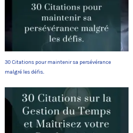
30 Citations pour maintenir sa persévérance
malgré les défis.