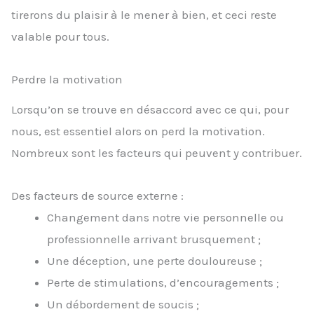
tirerons du plaisir à le mener à bien, et ceci reste
valable pour tous.
Perdre la motivation
Lorsqu’on se trouve en désaccord avec ce qui, pour
nous, est essentiel alors on perd la motivation.
Nombreux sont les facteurs qui peuvent y contribuer.
Des facteurs de source externe :
Changement dans notre vie personnelle ou
professionnelle arrivant brusquement ;
Une déception, une perte douloureuse ;
Perte de stimulations, d’encouragements ;
Un débordement de soucis ;