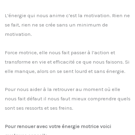
L’énergie qui nous anime c‘est la motivation. Rien ne
se fait, rien ne se crée sans un minimum de
motivation.
Force motrice, elle nous fait passer à l’action et
transforme en vie et efficacité ce que nous faisons. Si
elle manque, alors on se sent lourd et sans énergie.
Pour nous aider à la retrouver au moment où elle
nous fait défaut il nous faut mieux comprendre quels
sont ses ressorts et ses freins.
Pour renouer avec votre énergie motrice voici