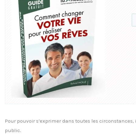
Pour pouvoir s’exprimer dans toutes les circonstances, i
public.