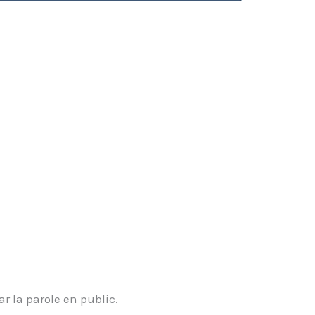
r la parole en public.