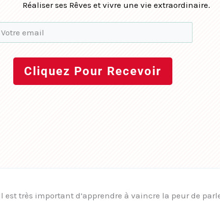
Réaliser ses Rêves et vivre une vie extraordinaire.
Cliquez Pour Recevoir
l est très important d’apprendre à vaincre la peur de parl