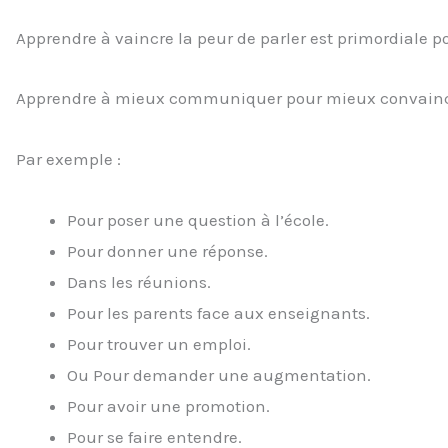
Apprendre à vaincre la peur de parler est primordiale p
Apprendre à mieux communiquer pour mieux convaincre
Par exemple :
Pour poser une question à l’école.
Pour donner une réponse.
Dans les réunions.
Pour les parents face aux enseignants.
Pour trouver un emploi.
Ou Pour demander une augmentation.
Pour avoir une promotion.
Pour se faire entendre.