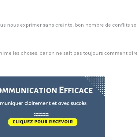
ous nous exprimer sans crainte, bon nombre de conflits se
ime les choses, car on ne sait pas toujours comment dire