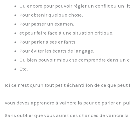
Ou encore pour pouvoir régler un conflit ou un lit
Pour obtenir quelque chose.
Pour passer un examen.
et pour faire face à une situation critique.
Pour parler à ses enfants.
Pour éviter les écarts de langage.
Ou bien pouvoir mieux se comprendre dans un c
Etc.
Ici ce n’est qu’un tout petit échantillon de ce que peut 
Vous devez apprendre à vaincre la peur de parler en pub
Sans oublier que vous aurez des chances de vaincre la 