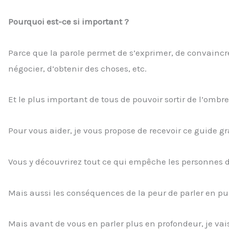
Pourquoi est-ce si important ?
Parce que la parole permet de s’exprimer, de convaincre
négocier, d’obtenir des choses, etc.
Et le plus important de tous de pouvoir sortir de l’ombre
Pour vous aider, je vous propose de recevoir ce guide gra
Vous y découvrirez tout ce qui empêche les personnes d
Mais aussi les conséquences de la peur de parler en pu
Mais avant de vous en parler plus en profondeur, je vai