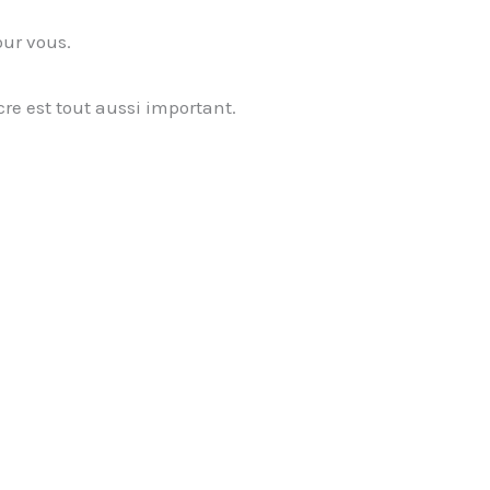
our vous.
 est tout aussi important.