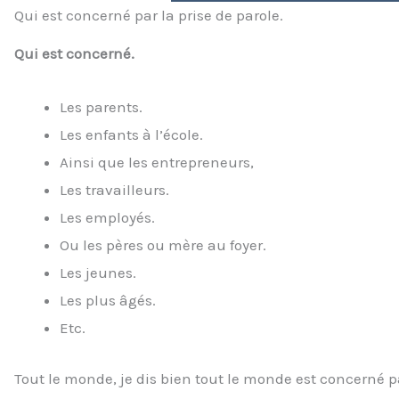
Qui est concerné par la prise de parole.
Qui est concerné.
Les parents.
Les enfants à l’école.
Ainsi que les entrepreneurs,
Les travailleurs.
Les employés.
Ou les pères ou mère au foyer.
Les jeunes.
Les plus âgés.
Etc.
Tout le monde, je dis bien tout le monde est concerné pa