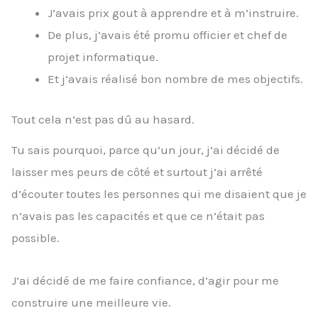
J’avais prix gout à apprendre et à m’instruire.
De plus, j’avais été promu officier et chef de
projet informatique.
Et j’avais réalisé bon nombre de mes objectifs.
Tout cela n’est pas dû au hasard.
Tu sais pourquoi, parce qu’un jour, j’ai décidé de
laisser mes peurs de côté et surtout j’ai arrêté
d’écouter toutes les personnes qui me disaient que je
n’avais pas les capacités et que ce n’était pas
possible.
J’ai décidé de me faire confiance, d’agir pour me
construire une meilleure vie.