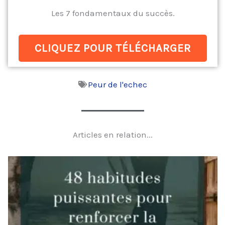
Les 7 fondamentaux du succès.
CLIQUEZ POUR TÉLÉCHARGER
Peur de l'echec
Articles en relation...