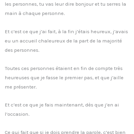
les personnes, tu vas leur dire bonjour et tu serres la
main à chaque personne.
Et c’est ce que j’ai fait, à la fin j’étais heureux, j’avais
eu un accueil chaleureux de la part de la majorité
des personnes.
Toutes ces personnes étaient en fin de compte très
heureuses que je fasse le premier pas, et que j’aille
me présenter.
Et c’est ce que je fais maintenant, dès que j’en ai
l’occasion.
Ce qui fait que si je dois prendre la parole, c’est bien