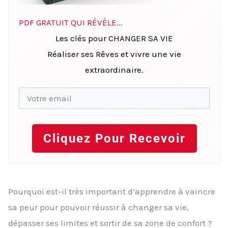
PDF GRATUIT QUI RÉVÈLE...
Les clés pour CHANGER SA VIE
Réaliser ses Rêves et vivre une vie
extraordinaire.
Cliquez Pour Recevoir
Pourquoi est-il très important d’apprendre à vaincre
sa peur pour pouvoir réussir à changer sa vie,
dépasser ses limites et sortir de sa zone de confort ?