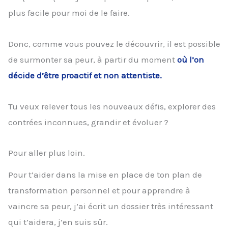
plus facile pour moi de le faire.
Donc, comme vous pouvez le découvrir, il est possible
de surmonter sa peur, à partir du moment
où l’on
décide d’être proactif et non attentiste.
Tu veux relever tous les nouveaux défis, explorer des
contrées inconnues, grandir et évoluer ?
Pour aller plus loin.
Pour t’aider dans la mise en place de ton plan de
transformation personnel et pour apprendre à
vaincre sa peur, j’ai écrit un dossier très intéressant
qui t’aidera, j’en suis sûr.