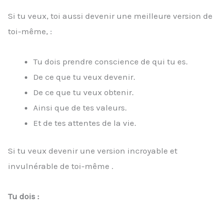
Si tu veux, toi aussi devenir une meilleure version de
toi-même, :
Tu dois prendre conscience de qui tu es.
De ce que tu veux devenir.
De ce que tu veux obtenir.
Ainsi que de tes valeurs.
Et de tes attentes de la vie.
Si tu veux devenir une version incroyable et
invulnérable de toi-même .
Tu dois :