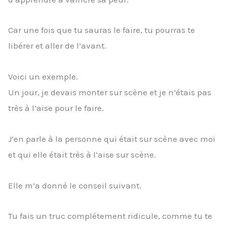
Car une fois que tu sauras le faire, tu pourras te
libérer et aller de l’avant.
Voici un exemple.
Un jour, je devais monter sur scène et je n’étais pas
très à l’aise pour le faire.
J’en parle à la personne qui était sur scène avec moi
et qui elle était très à l’aise sur scène.
Elle m’a donné le conseil suivant.
Tu fais un truc complétement ridicule, comme tu te