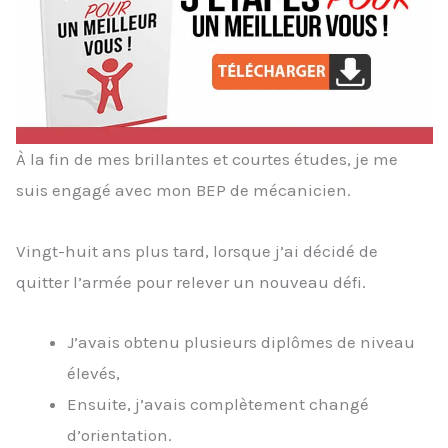
À la fin de mes brillantes et courtes études, je me
suis engagé avec mon BEP de mécanicien.
Vingt-huit ans plus tard, lorsque j’ai décidé de
quitter l’armée pour relever un nouveau défi.
J’avais obtenu plusieurs diplômes de niveau
élevés,
Ensuite, j’avais complètement changé
d’orientation.