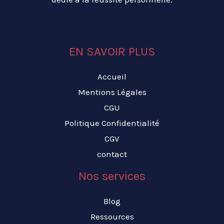
EN SAVOIR PLUS
Accueil
Mentions Légales
CGU
Politique Confidentialité
CGV
contact
Nos services
Blog
Ressources