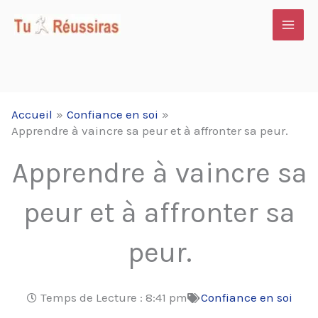
Aller
au
contenu
Accueil
Confiance en soi
Apprendre à vaincre sa peur et à affronter sa peur.
Apprendre à vaincre sa
peur et à affronter sa
peur.
Temps de Lecture :
8:41 pm
Confiance en soi