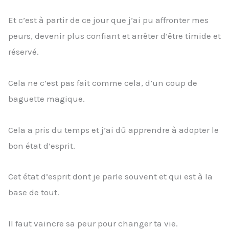
Et c’est à partir de ce jour que j’ai pu affronter mes
peurs, devenir plus confiant et arrêter d’être timide et
réservé.
Cela ne c’est pas fait comme cela, d’un coup de
baguette magique.
Cela a pris du temps et j’ai dû apprendre à adopter le
bon état d’esprit.
Cet état d’esprit dont je parle souvent et qui est à la
base de tout.
Il faut vaincre sa peur pour changer ta vie.