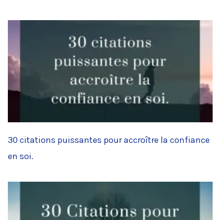
30 citations puissantes pour accroître la confiance
en soi.