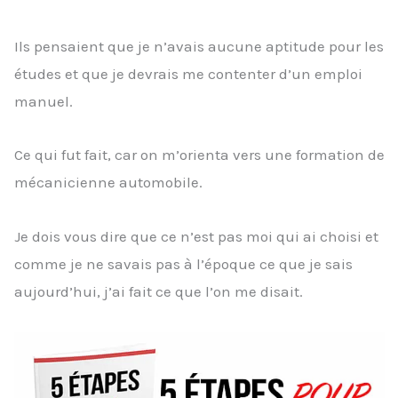
Ils pensaient que je n’avais aucune aptitude pour les
études et que je devrais me contenter d’un emploi
manuel.
Ce qui fut fait, car on m’orienta vers une formation de
mécanicienne automobile.
Je dois vous dire que ce n’est pas moi qui ai choisi et
comme je ne savais pas à l’époque ce que je sais
aujourd’hui, j’ai fait ce que l’on me disait.