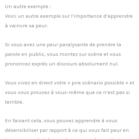
Un autre exemple :
Voici un autre exemple sur l’importance d’apprendre
à vaincre sa peur.
Si vous avez une peur paralysante de prendre la
parole en public, vous montez sur scène et vous
prononcez exprès un discours absolument nul.
Vous vivez en direct votre « pire scénario possible » et
vous vous prouvez à vous-même que ce n’est pas si
terrible.
En faisant cela, vous pouvez apprendre à vous
désensibiliser par rapport à ce qui vous fait peur en