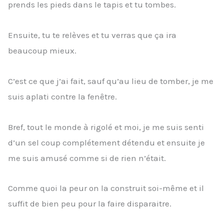
prends les pieds dans le tapis et tu tombes.
Ensuite, tu te relèves et tu verras que ça ira
beaucoup mieux.
C’est ce que j’ai fait, sauf qu’au lieu de tomber, je me
suis aplati contre la fenêtre.
Bref, tout le monde à rigolé et moi, je me suis senti
d’un sel coup complétement détendu et ensuite je
me suis amusé comme si de rien n’était.
Comme quoi la peur on la construit soi-même et il
suffit de bien peu pour la faire disparaitre.