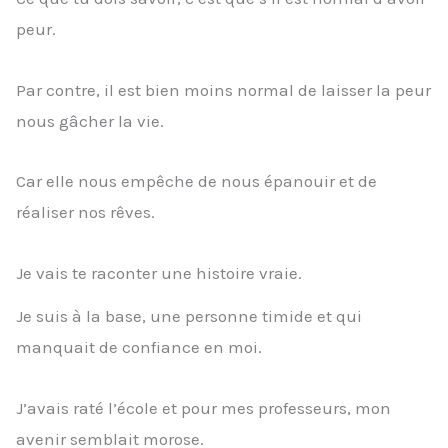
peur.
Par contre, il est bien moins normal de laisser la peur
nous gâcher la vie.
Car elle nous empêche de nous épanouir et de
réaliser nos rêves.
Je vais te raconter une histoire vraie.
Je suis à la base, une personne timide et qui
manquait de confiance en moi.
J’avais raté l’école et pour mes professeurs, mon
avenir semblait morose.