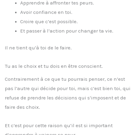
Apprendre à affronter tes peurs.
Avoir confiance en toi.
Croire que c’est possible.
Et passer à l’action pour changer ta vie.
Il ne tient qu’à toi de le faire.
Tu as le choix et tu dois en être conscient.
Contrairement à ce que tu pourrais penser, ce n’est
pas l’autre qui décide pour toi, mais c’est bien toi, qui
refuse de prendre les décisions qui s’imposent et de
faire des choix.
Et c’est pour cette raison qu’il est si important
d’apprendre à vaincre sa peur.