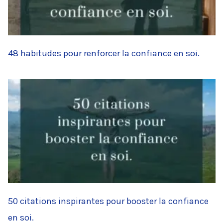
48 habitudes pour renforcer la confiance en soi.
50 citations inspirantes pour booster la confiance
en soi.