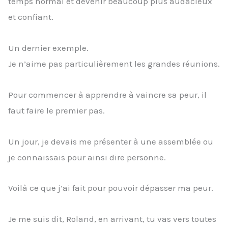
temps normal et devenir beaucoup plus audacieux
et confiant.
Un dernier exemple.
Je n’aime pas particulièrement les grandes réunions.
Pour commencer à apprendre à vaincre sa peur, il
faut faire le premier pas.
Un jour, je devais me présenter à une assemblée ou
je connaissais pour ainsi dire personne.
Voilà ce que j’ai fait pour pouvoir dépasser ma peur.
Je me suis dit, Roland, en arrivant, tu vas vers toutes