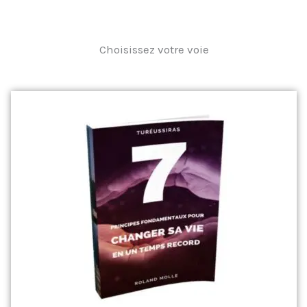
Choisissez votre voie