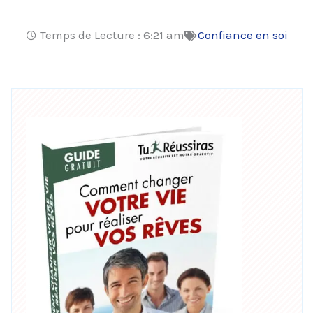
Temps de Lecture :
6:21 am
Confiance en soi