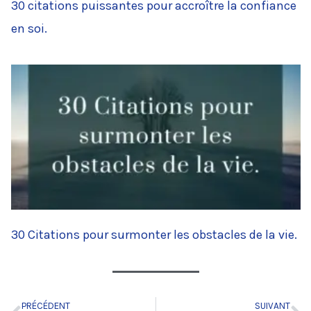
30 citations puissantes pour accroître la confiance
en soi.
30 Citations pour surmonter les obstacles de la vie.
PRÉCÉDENT
SUIVANT