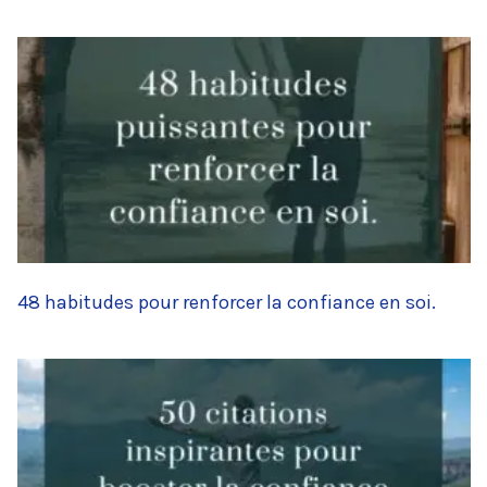
48 habitudes pour renforcer la confiance en soi.