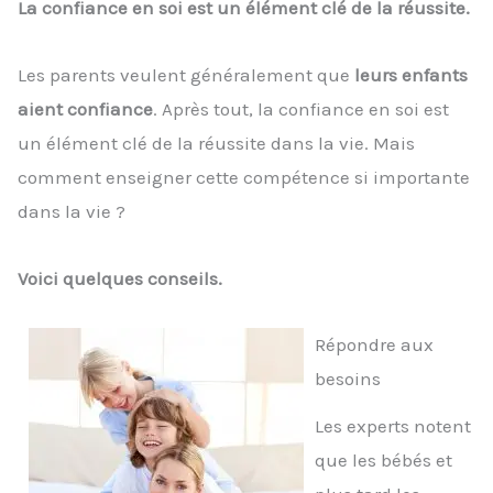
La confiance en soi est un élément clé de la réussite.
Les parents veulent généralement que
leurs enfants
aient confiance
. Après tout, la confiance en soi est
un élément clé de la réussite dans la vie. Mais
comment enseigner cette compétence si importante
dans la vie ?
Voici quelques conseils.
Répondre aux
besoins
Les experts notent
que les bébés et