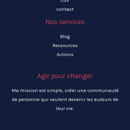
contact
Nos services
Blog
Ressources
Actions
Agir pour changer
Ma mission est simple, créer une communauté
de personne qui veulent devenir les auteurs de
leur vie.