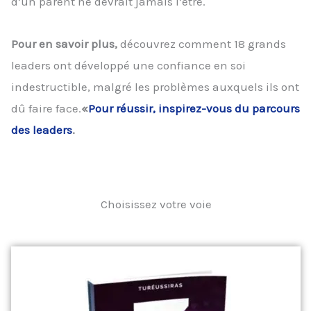
d’un parent ne devrait jamais l’être.
Pour en savoir plus,
découvrez comment 18 grands
leaders ont développé une confiance en soi
indestructible, malgré les problèmes auxquels ils ont
dû faire face.
«
Pour réussir, inspirez-vous du parcours
des leaders
.
Choisissez votre voie