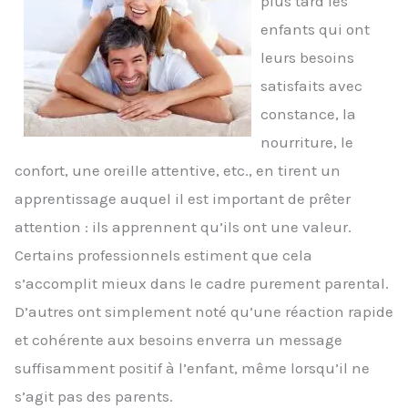
plus tard les
enfants qui ont
leurs besoins
satisfaits avec
constance, la
nourriture, le
confort, une oreille attentive, etc., en tirent un
apprentissage auquel il est important de prêter
attention : ils apprennent qu’ils ont une valeur.
Certains professionnels estiment que cela
s’accomplit mieux dans le cadre purement parental.
D’autres ont simplement noté qu’une réaction rapide
et cohérente aux besoins enverra un message
suffisamment positif à l’enfant, même lorsqu’il ne
s’agit pas des parents.