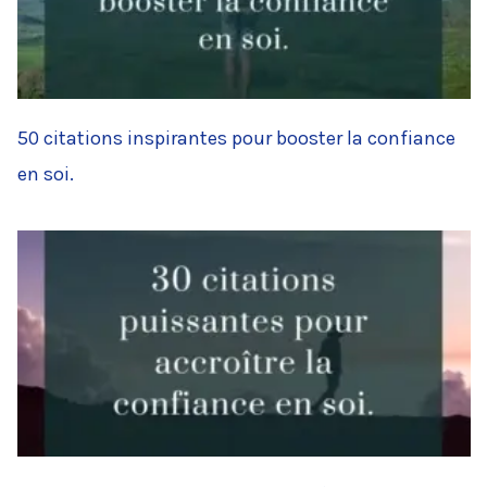
50 citations inspirantes pour booster la confiance
en soi.