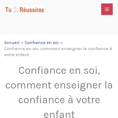
Aller
au
contenu
Accueil
Confiance en soi
Confiance en soi, comment enseigner la confiance à
votre enfant
Confiance en soi,
comment enseigner la
confiance à votre
enfant