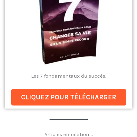
Les 7 fondamentaux du succès.
CLIQUEZ POUR TÉLÉCHARGER
Articles en relation...