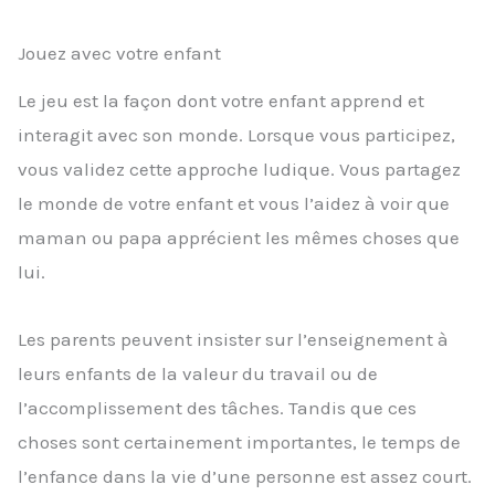
Jouez avec votre enfant
Le jeu est la façon dont votre enfant apprend et
interagit avec son monde. Lorsque vous participez,
vous validez cette approche ludique. Vous partagez
le monde de votre enfant et vous l’aidez à voir que
maman ou papa apprécient les mêmes choses que
lui.
Les parents peuvent insister sur l’enseignement à
leurs enfants de la valeur du travail ou de
l’accomplissement des tâches. Tandis que ces
choses sont certainement importantes, le temps de
l’enfance dans la vie d’une personne est assez court.