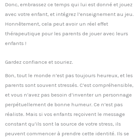
Donc, embrassez ce temps qui lui est donné et jouez
avec votre enfant, et intégrez l’enseignement au jeu.
Honnêtement, cela peut avoir un réel effet
thérapeutique pour les parents de jouer avec leurs
enfants !
Gardez confiance et souriez.
Bon, tout le monde n’est pas toujours heureux, et les
parents sont souvent stressés. C’est compréhensible,
et vous n’avez pas besoin d’inventer un personnage
perpétuellement de bonne humeur. Ce n’est pas
réaliste. Mais si vos enfants reçoivent le message
constant qu’ils sont la source de votre stress, ils
peuvent commencer à prendre cette identité. Ils se