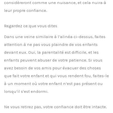
considèreront comme une nuisance, et cela nuira à
leur propre confiance.
Regardez ce que vous dites
Dans une veine similaire à l’alinéa ci-dessus, faites
attention à ne pas vous plaindre de vos enfants
devant eux. Oui, la parentalité est difficile, et les
enfants peuvent abuser de votre patience. Si vous
avez besoin de vos amis pour évacuer des choses
que fait votre enfant et qui vous rendent fou, faites-le
à un moment où votre enfant n’est pas présent ou
lorsqu’il s’est endormi.
Ne vous retirez pas, votre confiance doit être intacte.