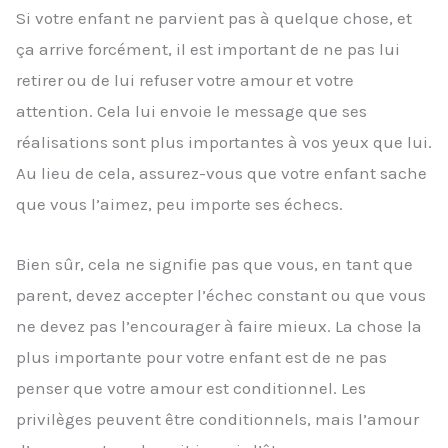
Si votre enfant ne parvient pas à quelque chose, et
ça arrive forcément, il est important de ne pas lui
retirer ou de lui refuser votre amour et votre
attention. Cela lui envoie le message que ses
réalisations sont plus importantes à vos yeux que lui.
Au lieu de cela, assurez-vous que votre enfant sache
que vous l’aimez, peu importe ses échecs.
Bien sûr, cela ne signifie pas que vous, en tant que
parent, devez accepter l’échec constant ou que vous
ne devez pas l’encourager à faire mieux. La chose la
plus importante pour votre enfant est de ne pas
penser que votre amour est conditionnel. Les
privilèges peuvent être conditionnels, mais l’amour