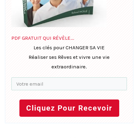
PDF GRATUIT QUI RÉVÈLE...
Les clés pour CHANGER SA VIE
Réaliser ses Rêves et vivre une vie
extraordinaire.
Cliquez Pour Recevoir