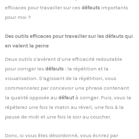
efficaces pour travailler sur ces
défauts
importants
pour moi ?
Des outils efficaces pour travailler sur les défauts qui
en valent la peine
Deux outils s’avèrent d’une efficacité redoutable
pour corriger les
défauts
: la répétition et la
visualisation. S’agissant de la répétition, vous
commencerez par concevoir une phrase contenant
la qualité opposée au
défaut
à corriger. Puis, vous la
répéterez une fois le matin au réveil, une fois à la
pause de midi et une fois le soir au coucher.
Donc, si vous êtes désordonné, vous écrirez par