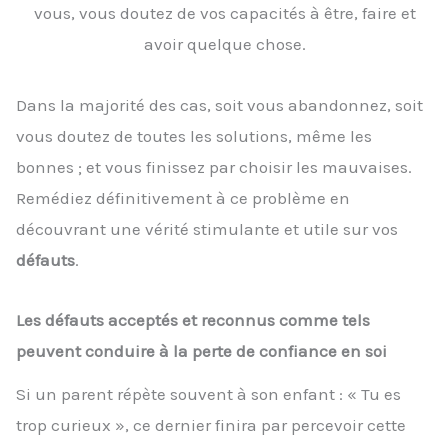
vous, vous doutez de vos capacités à être, faire et
avoir quelque chose.
Dans la majorité des cas, soit vous abandonnez, soit
vous doutez de toutes les solutions, même les
bonnes ; et vous finissez par choisir les mauvaises.
Remédiez définitivement à ce problème en
découvrant une vérité stimulante et utile sur vos
défauts
.
Les défauts acceptés et reconnus comme tels
peuvent conduire à la perte de confiance en soi
Si un parent répète souvent à son enfant : « Tu es
trop curieux », ce dernier finira par percevoir cette