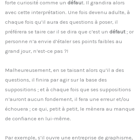
forte curiosité comme un
défau
t. Il grandira alors
avec cette interprétation. Une fois devenu adulte, à
chaque fois qu’il aura des questions à poser, il
préférera se taire car il se dira que c’est un
défaut
; or
personne n’a envie d’étaler ses points faibles au
grand jour, n’est-ce pas ?!
Malheureusement, en se taisant alors qu’il a des
questions, il finira par agir sur la base des
suppositions ; et à chaque fois que ses suppositions
n’auront aucun fondement, il fera une erreur et/ou
échouera ; ce qui, petit à petit, le mènera au manque
de confiance en lui-même.
Par exemple, s’il ouvre une entreprise de graphisme,