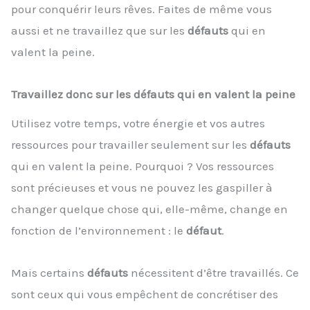
pour conquérir leurs rêves. Faites de même vous
aussi et ne travaillez que sur les
défauts
qui en
valent la peine.
Travaillez donc sur les défauts qui en valent la peine
Utilisez votre temps, votre énergie et vos autres
ressources pour travailler seulement sur les
défauts
qui en valent la peine. Pourquoi ? Vos ressources
sont précieuses et vous ne pouvez les gaspiller à
changer quelque chose qui, elle-même, change en
fonction de l’environnement : le
défaut
.
Mais certains
défauts
nécessitent d’être travaillés. Ce
sont ceux qui vous empêchent de concrétiser des