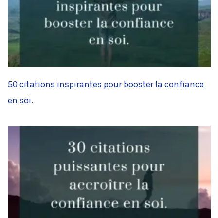
50 citations inspirantes pour booster la confiance
en soi.