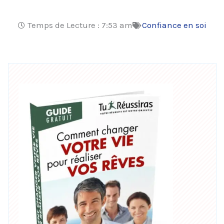
Temps de Lecture :
7:53 am
Confiance en soi