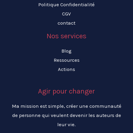
Politique Confidentialité
CGV
contact
Nos services
Blog
Ressources
Actions
Agir pour changer
Ma mission est simple, créer une communauté
de personne qui veulent devenir les auteurs de
leur vie.