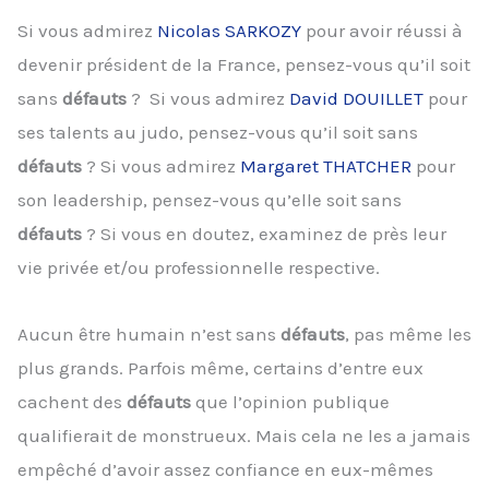
Si vous admirez
Nicolas SARKOZY
pour avoir réussi à
devenir président de la France, pensez-vous qu’il soit
sans
défauts
? Si vous admirez
David DOUILLET
pour
ses talents au judo, pensez-vous qu’il soit sans
défauts
? Si vous admirez
Margaret THATCHER
pour
son leadership, pensez-vous qu’elle soit sans
défauts
? Si vous en doutez, examinez de près leur
vie privée et/ou professionnelle respective.
Aucun être humain n’est sans
défauts
, pas même les
plus grands. Parfois même, certains d’entre eux
cachent des
défauts
que l’opinion publique
qualifierait de monstrueux. Mais cela ne les a jamais
empêché d’avoir assez confiance en eux-mêmes