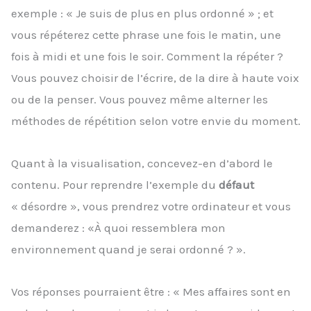
exemple : « Je suis de plus en plus ordonné » ; et
vous répéterez cette phrase une fois le matin, une
fois à midi et une fois le soir. Comment la répéter ?
Vous pouvez choisir de l’écrire, de la dire à haute voix
ou de la penser. Vous pouvez même alterner les
méthodes de répétition selon votre envie du moment.
Quant à la visualisation, concevez-en d’abord le
contenu. Pour reprendre l’exemple du
défaut
« désordre », vous prendrez votre ordinateur et vous
demanderez : «À quoi ressemblera mon
environnement quand je serai ordonné ? ».
Vos réponses pourraient être : « Mes affaires sont en