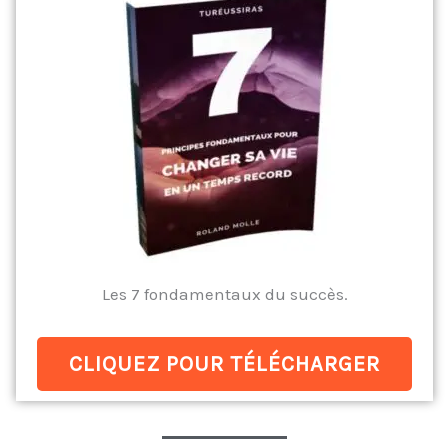
Les 7 fondamentaux du succès.
CLIQUEZ POUR TÉLÉCHARGER