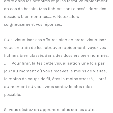
ordre dans les armoires et je les retrouve rapidement
en cas de besoin. Mes fichiers sont classés dans des
dossiers bien nommés,… ». Notez alors
soigneusement vos réponses.
Puis, visualisez ces affaires bien en ordre, visualisez-
vous en train de les retrouver rapidement, voyez vos
fichiers bien classés dans des dossiers bien nommés,
… . Pour finir, faites cette visualisation une fois par
jour au moment où vous recevez le moins de visites,
le moins de coups de fil, êtes le moins stressé, … bref
au moment où vous vous sentez le plus relax
possible.
Si vous désirez en apprendre plus sur les autres