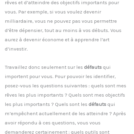
rêves et d’atteindre des objectifs importants pour
vous. Par exemple, si vous voulez devenir
milliardaire, vous ne pouvez pas vous permettre
d’être dépensier, tout au moins à vos débuts. Vous
aurez à devenir économe et à apprendre l’art
d’investir.
Travaillez donc seulement sur les
défauts
qui
importent pour vous. Pour pouvoir les identifier,
posez-vous les questions suivantes : quels sont mes
rêves les plus importants ? Quels sont mes objectifs
les plus importants ? Quels sont les
défauts
qui
m’empêchent actuellement de les atteindre ? Après
avoir répondu à ces questions, vous vous
demanderez certainement : quels outils sont