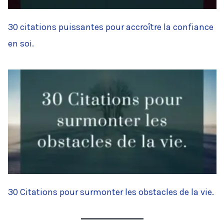
30 citations puissantes pour accroître la confiance
en soi.
30 Citations pour surmonter les obstacles de la vie.