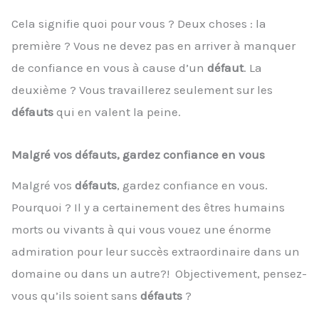
Cela signifie quoi pour vous ? Deux choses : la
première ? Vous ne devez pas en arriver à manquer
de confiance en vous à cause d’un
défaut
. La
deuxième ? Vous travaillerez seulement sur les
défauts
qui en valent la peine.
Malgré vos défauts, gardez confiance en vous
Malgré vos
défauts
, gardez confiance en vous.
Pourquoi ? Il y a certainement des êtres humains
morts ou vivants à qui vous vouez une énorme
admiration pour leur succès extraordinaire dans un
domaine ou dans un autre?! Objectivement, pensez-
vous qu’ils soient sans
défauts
?