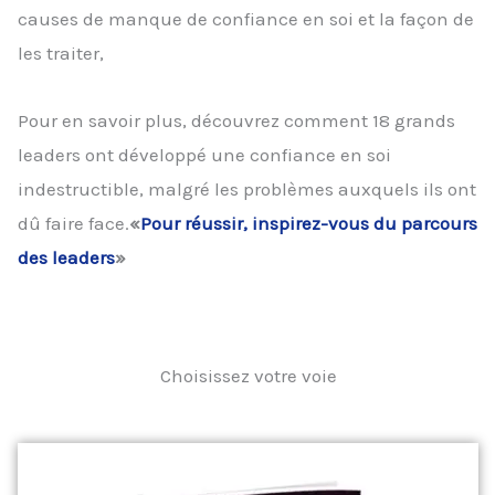
causes de manque de confiance en soi et la façon de
les traiter,
Pour en savoir plus, découvrez comment 18 grands
leaders ont développé une confiance en soi
indestructible, malgré les problèmes auxquels ils ont
dû faire face.
«
Pour réussir, inspirez-vous du parcours
des leaders
»
Choisissez votre voie