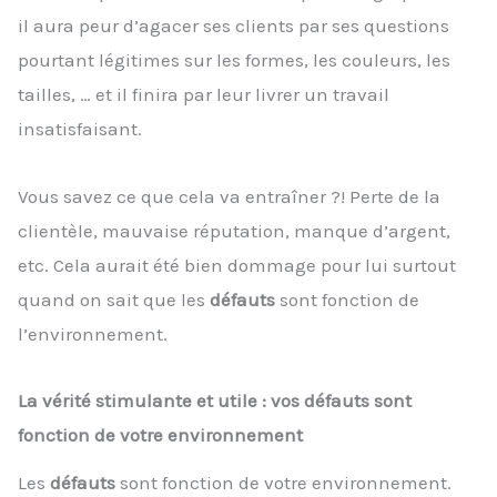
il aura peur d’agacer ses clients par ses questions
pourtant légitimes sur les formes, les couleurs, les
tailles, … et il finira par leur livrer un travail
insatisfaisant.
Vous savez ce que cela va entraîner ?! Perte de la
clientèle, mauvaise réputation, manque d’argent,
etc. Cela aurait été bien dommage pour lui surtout
quand on sait que les
défauts
sont fonction de
l’environnement.
La vérité stimulante et utile : vos défauts sont
fonction de votre environnement
Les
défauts
sont fonction de votre environnement.