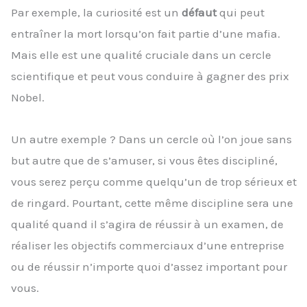
Par exemple, la curiosité est un
défaut
qui peut
entraîner la mort lorsqu’on fait partie d’une mafia.
Mais elle est une qualité cruciale dans un cercle
scientifique et peut vous conduire à gagner des prix
Nobel.
Un autre exemple ? Dans un cercle où l’on joue sans
but autre que de s’amuser, si vous êtes discipliné,
vous serez perçu comme quelqu’un de trop sérieux et
de ringard. Pourtant, cette même discipline sera une
qualité quand il s’agira de réussir à un examen, de
réaliser les objectifs commerciaux d’une entreprise
ou de réussir n’importe quoi d’assez important pour
vous.