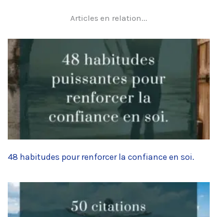
Articles en relation...
48 habitudes pour renforcer la confiance en soi.