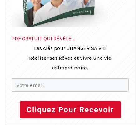
PDF GRATUIT QUI RÉVÈLE...
Les clés pour CHANGER SA VIE
Réaliser ses Rêves et vivre une vie
extraordinaire.
Cliquez Pour Recevoir