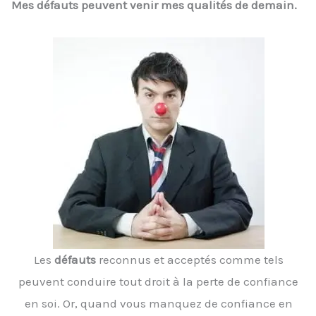
Mes défauts peuvent venir mes qualités de demain.
Les
défauts
reconnus et acceptés comme tels
peuvent conduire tout droit à la perte de confiance
en soi. Or, quand vous manquez de confiance en