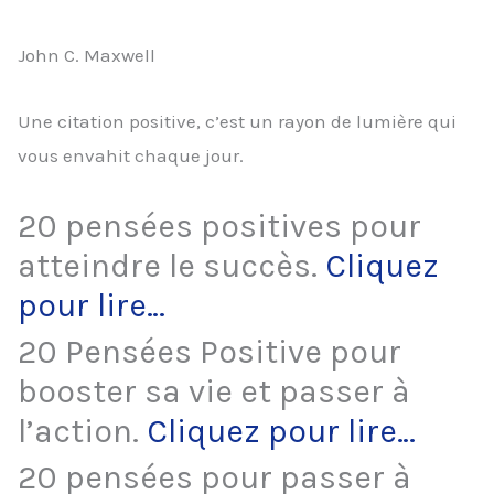
John C. Maxwell
Une citation positive, c’est un rayon de lumière qui
vous envahit chaque jour.
20 pensées positives pour
atteindre le succès.
Cliquez
pour lire…
20 Pensées Positive pour
booster sa vie et passer à
l’action.
Cliquez pour lire…
20 pensées pour passer à