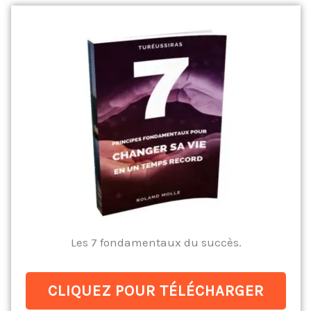
Les 7 fondamentaux du succès.
CLIQUEZ POUR TÉLÉCHARGER