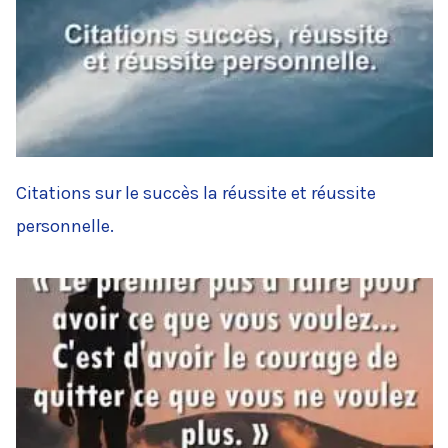
Citations sur le succès la réussite et réussite
personnelle.