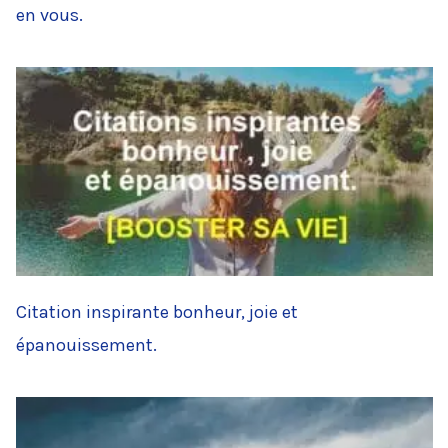
en vous.
Citation inspirante bonheur, joie et
épanouissement.