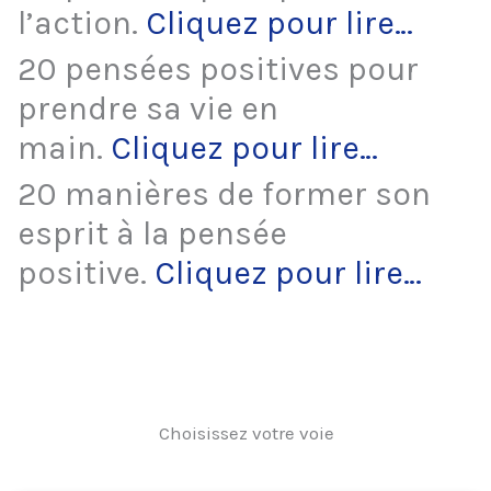
l’action.
Cliquez pour lire…
20 pensées positives pour
prendre sa vie en
main.
Cliquez pour lire…
20 manières de former son
esprit à la pensée
positive.
Cliquez pour lire…
Choisissez votre voie