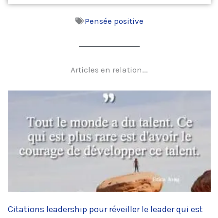
Pensée positive
Articles en relation...
Citations leadership pour réveiller le leader qui est