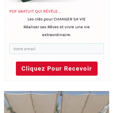
PDF GRATUIT QUI RÉVÈLE...
Les clés pour CHANGER SA VIE
Réaliser ses Rêves et vivre une vie
extraordinaire.
Cliquez Pour Recevoir