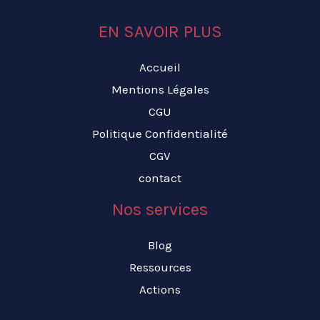
EN SAVOIR PLUS
Accueil
Mentions Légales
CGU
Politique Confidentialité
CGV
contact
Nos services
Blog
Ressources
Actions