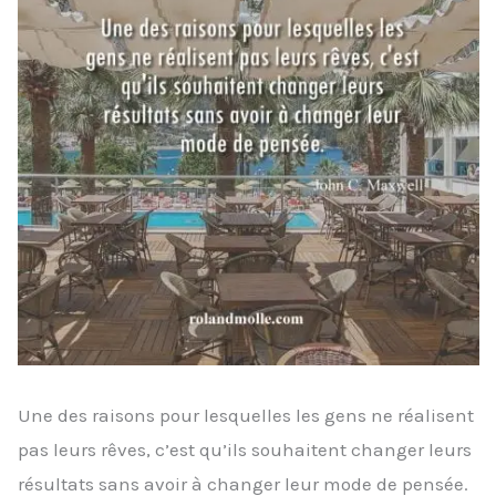
Une des raisons pour lesquelles les gens ne réalisent
pas leurs rêves, c’est qu’ils souhaitent changer leurs
résultats sans avoir à changer leur mode de pensée.