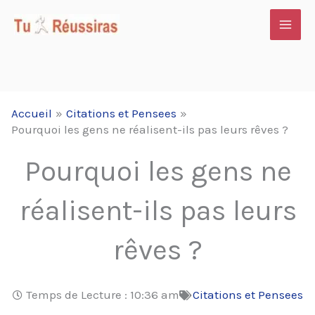
Aller
au
contenu
Accueil
Citations et Pensees
Pourquoi les gens ne réalisent-ils pas leurs rêves ?
Pourquoi les gens ne
réalisent-ils pas leurs
rêves ?
Temps de Lecture :
10:36 am
Citations et Pensees