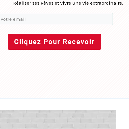
Réaliser ses Rêves et vivre une vie extraordinaire.
Cliquez Pour Recevoir