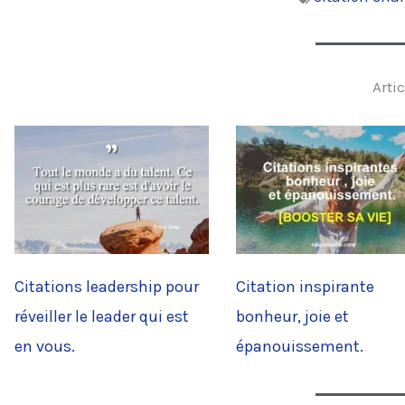
Artic
Citations leadership pour
Citation inspirante
réveiller le leader qui est
bonheur, joie et
en vous.
épanouissement.