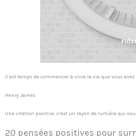
Il est temps de commencer à vivre la vie que vous avez
Henry James
Une citation positive, c’est un rayon de lumière qui vo
20 pensées positives pour sur