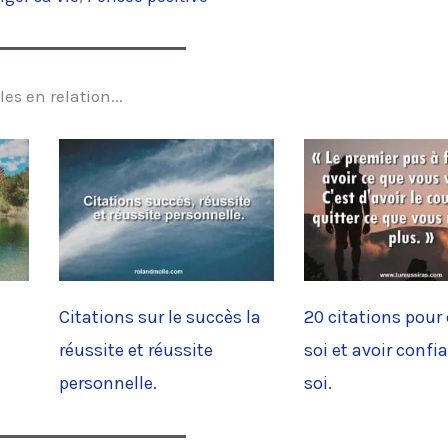
les en relation...
Citations sur le succès la
20 citations pour 
réussite et réussite
soi et avoir confi
personnelle.
soi.