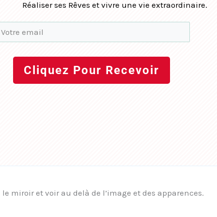
Réaliser ses Rêves et vivre une vie extraordinaire.
Cliquez Pour Recevoir
le miroir et voir au delà de l’image et des apparences.