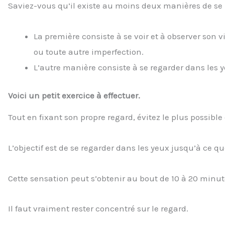
Saviez-vous qu’il existe au moins deux manières de se 
La première consiste à se voir et à observer son vis
ou toute autre imperfection.
L’autre manière consiste à se regarder dans les y
Voici un petit exercice à effectuer.
Tout en fixant son propre regard, évitez le plus possible 
L’objectif est de se regarder dans les yeux jusqu’à ce q
Cette sensation peut s’obtenir au bout de 10 à 20 minu
Il faut vraiment rester concentré sur le regard.