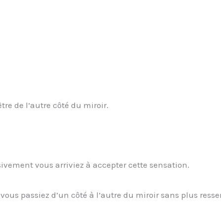
tre de l’autre côté du miroir.
sivement vous arriviez à accepter cette sensation.
vous passiez d’un côté à l’autre du miroir sans plus resse