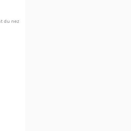
ent du nez