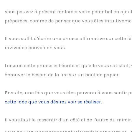
Vous pouvez à présent renforcer votre potentiel en ajo
préparées, comme de penser que vous êtes intuitiveme
Il vous suffit d’écrire une phrase affirmative sur cette
raviver ce pouvoir en vous.
Lorsque cette phrase est écrite et qu’elle vous satisfai
éprouver le besoin de la lire sur un bout de papier.
Ensuite, une fois que vous êtes parvenu à vous sentir 
cette idée que vous désirez voir se réaliser.
Il vous faut la ressentir d’un côté et de l’autre du miroir.