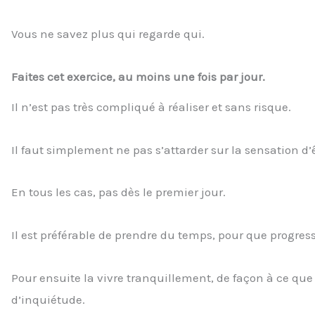
Vous ne savez plus qui regarde qui.
Faites cet exercice, au moins une fois par jour
.
Il n’est pas très compliqué à réaliser et sans risque.
Il faut simplement ne pas s’attarder sur la sensation d’ê
En tous les cas, pas dès le premier jour.
Il est préférable de prendre du temps, pour que progres
Pour ensuite la vivre tranquillement, de façon à ce que 
d’inquiétude.