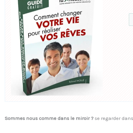
Sommes nous comme dans le miroir ?
se regarder dans 