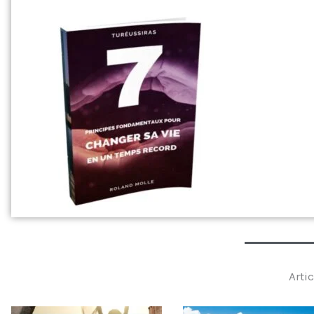
Artic