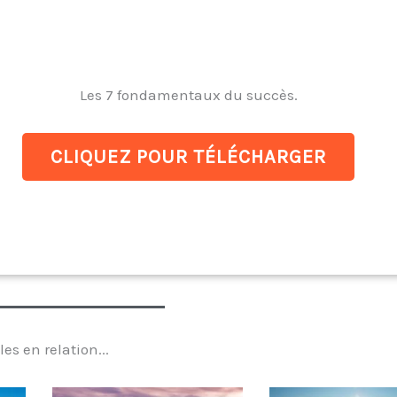
Les 7 fondamentaux du succès.
CLIQUEZ POUR TÉLÉCHARGER
les en relation...