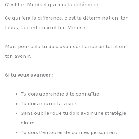
C’est ton Mindset qui fera la différence.
Ce qui fera la différence, c’est ta détermination, ton
focus, ta confiance et ton Mindset.
Mais pour cela tu dois avoir confiance en toi et en
ton avenir.
Si tu veux avancer :
Tu dois apprendre à te connaître.
Tu dois nourrir ta vision.
Sans oublier que tu dois avoir une stratégie
claire.
Tu dois t’entourer de bonnes personnes.