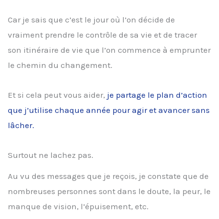
Car je sais que c’est le jour où l’on décide de
vraiment prendre le contrôle de sa vie et de tracer
son itinéraire de vie que l’on commence à emprunter
le chemin du changement.
Et si cela peut vous aider,
je partage le plan d’action
que j’utilise chaque année pour agir et avancer sans
lâcher.
Surtout ne lachez pas.
Au vu des messages que je reçois, je constate que de
nombreuses personnes sont dans le doute, la peur, le
manque de vision, l’épuisement, etc.