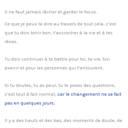
Il ne faut jamais lâcher et garder le focus.
Ce que je peux te dire au travers de tout cela, c’est
que tu dois tenir bon, t’accrocher à la vie et à tes
rêves.
Tu dois continuer à te battre pour toi, ta vie, ton
avenir et pour les personnes qui t’entourent.
Si tu doutes, tu as peur, tu te poses des questions,
c’est tout à fait normal,
car le changement ne se fait
pas en quelques jours.
Il y a des hauts et des bas, des moments de doute, de