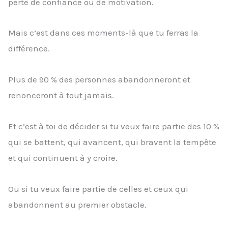
perte de confiance ou de motivation.
Mais c’est dans ces moments-là que tu ferras la
différence.
Plus de 90 % des personnes abandonneront et
renonceront à tout jamais.
Et c’est à toi de décider si tu veux faire partie des 10 %
qui se battent, qui avancent, qui bravent la tempête
et qui continuent à y croire.
Ou si tu veux faire partie de celles et ceux qui
abandonnent au premier obstacle.