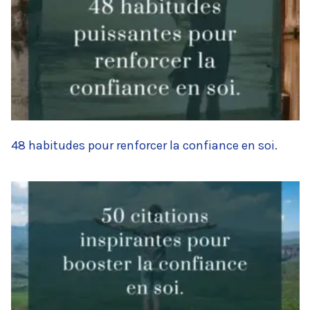
48 habitudes pour renforcer la confiance en soi.