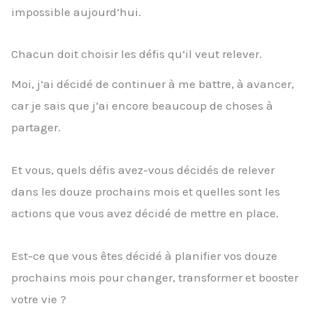
impossible aujourd’hui.
Chacun doit choisir les défis qu’il veut relever.
Moi, j’ai décidé de continuer à me battre, à avancer,
car je sais que j’ai encore beaucoup de choses à
partager.
Et vous, quels défis avez-vous décidés de relever
dans les douze prochains mois et quelles sont les
actions que vous avez décidé de mettre en place.
Est-ce que vous êtes décidé à planifier vos douze
prochains mois pour changer, transformer et booster
votre vie ?