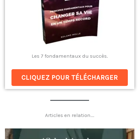
Les 7 fondamentaux du succès.
CLIQUEZ POUR TÉLÉCHARGER
Articles en relation...