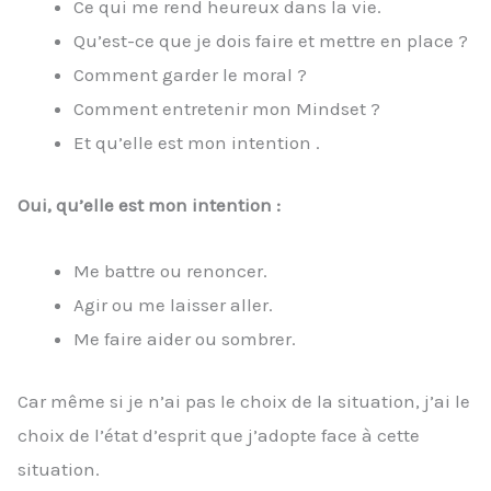
Ce qui me rend heureux dans la vie.
Qu’est-ce que je dois faire et mettre en place ?
Comment garder le moral ?
Comment entretenir mon Mindset ?
Et qu’elle est mon intention .
Oui, qu’elle est mon intention :
Me battre ou renoncer.
Agir ou me laisser aller.
Me faire aider ou sombrer.
Car même si je n’ai pas le choix de la situation, j’ai le
choix de l’état d’esprit que j’adopte face à cette
situation.