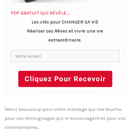
PDF GRATUIT QUI RÉVÈLE...
Les clés pour CHANGER SA VIE
Réaliser ses Rêves et vivre une vie
extraordinaire.
Cliquez Pour Recevoir
Merci beaucoup pour votre message qui me touche,
pour vos témoignages qui m’encouragent et pour vos
commentaires.