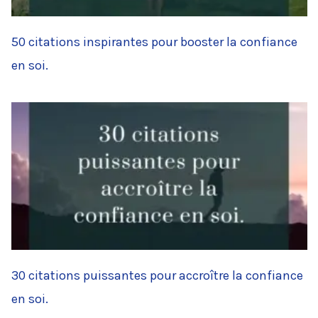
50 citations inspirantes pour booster la confiance
en soi.
30 citations puissantes pour accroître la confiance
en soi.