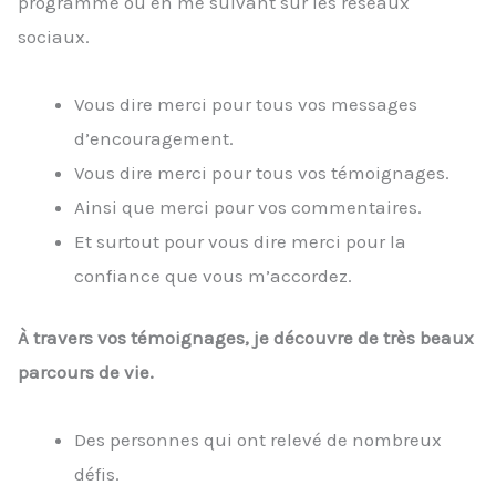
programme ou en me suivant sur les réseaux
sociaux.
Vous dire merci pour tous vos messages
d’encouragement.
Vous dire merci pour tous vos témoignages.
Ainsi que merci pour vos commentaires.
Et surtout pour vous dire merci pour la
confiance que vous m’accordez.
À travers vos témoignages, je découvre de très beaux
parcours de vie.
Des personnes qui ont relevé de nombreux
défis.