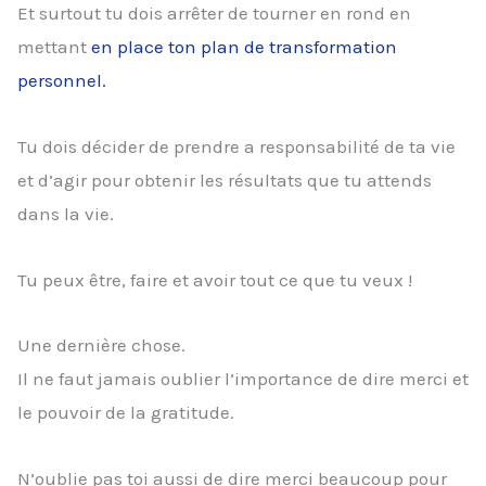
Et surtout tu dois arrêter de tourner en rond en
mettant
en place ton plan de transformation
personnel.
Tu dois décider de prendre a responsabilité de ta vie
et d’agir pour obtenir les résultats que tu attends
dans la vie.
Tu peux être, faire et avoir tout ce que tu veux !
Une dernière chose.
Il ne faut jamais oublier l’importance de dire merci et
le pouvoir de la gratitude.
N’oublie pas toi aussi de dire merci beaucoup pour