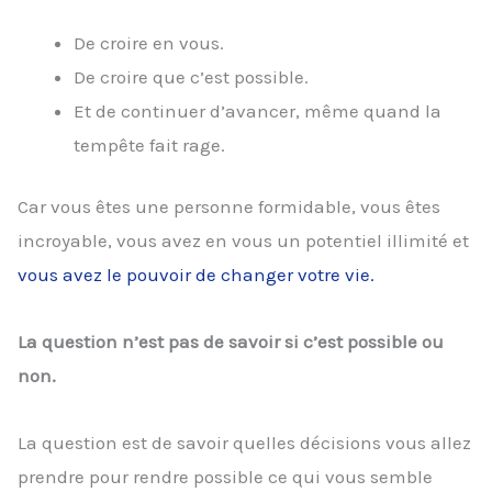
De croire en vous.
De croire que c’est possible.
Et de continuer d’avancer, même quand la
tempête fait rage.
Car vous êtes une personne formidable, vous êtes
incroyable, vous avez en vous un potentiel illimité et
vous avez le pouvoir de changer votre vie.
La question n’est pas de savoir si c’est possible ou
non.
La question est de savoir quelles décisions vous allez
prendre pour rendre possible ce qui vous semble