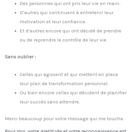
Des personnes qui ont pris leur vie en main.
D’autres qui continuent à entretenir leur
motivation et leur confiance.
Et d’autres encore qui ont décidé de prendre
ou de reprendre le contrôle de leur vie.
Sans oublier :
Celles qui agissent et qui mettent en place
leur plan de transformation personnel.
Ou bien encore celles qui décident de planifier
leur succès sans attendre.
Merci beaucoup pour votre message qui me touche.
Pour moi, votre gratitude et votre reconnaissance est