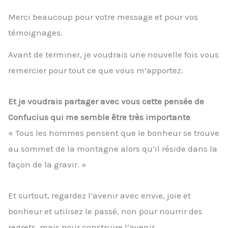
Merci beaucoup pour votre message et pour vos
témoignages.
Avant de terminer, je voudrais une nouvelle fois vous
remercier pour tout ce que vous m’apportez.
Et je voudrais partager avec vous cette pensée de
Confucius qui me semble être très importante
« Tous les hommes pensent que le bonheur se trouve
au sommet de la montagne alors qu’il réside dans la
façon de la gravir. »
Et surtout, regardez l’avenir avec envie, joie et
bonheur et utilisez le passé, non pour nourrir des
regrets, mais pour construire l’avenir.