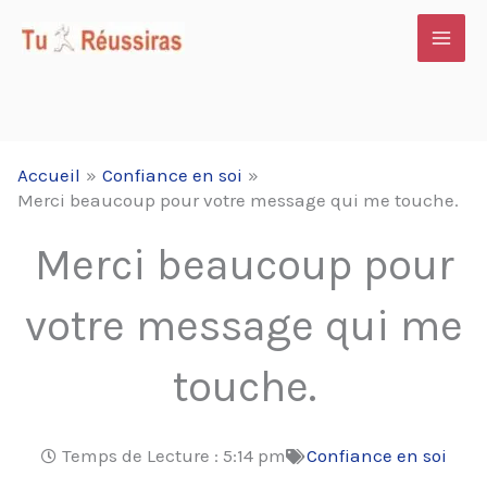
Aller
au
contenu
Accueil
Confiance en soi
Merci beaucoup pour votre message qui me touche.
Merci beaucoup pour
votre message qui me
touche.
Temps de Lecture :
5:14 pm
Confiance en soi