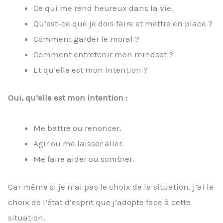
Ce qui me rend heureux dans la vie.
Qu’est-ce que je dois faire et mettre en place ?
Comment garder le moral ?
Comment entretenir mon mindset ?
Et qu’elle est mon intention ?
Oui, qu’elle est mon intention :
Me battre ou renoncer.
Agir ou me laisser aller.
Me faire aider ou sombrer.
Car même si je n’ai pas le choix de la situation, j’ai le
choix de l’état d’esprit que j’adopte face à cette
situation.