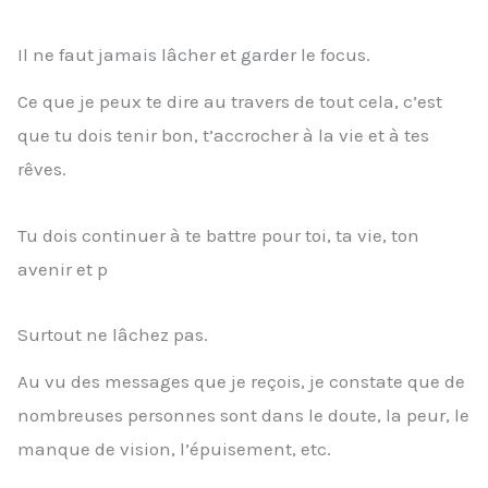
Il ne faut jamais lâcher et garder le focus.
Ce que je peux te dire au travers de tout cela, c’est
que tu dois tenir bon, t’accrocher à la vie et à tes
rêves.
Tu dois continuer à te battre pour toi, ta vie, ton
avenir et p
Surtout ne lâchez pas.
Au vu des messages que je reçois, je constate que de
nombreuses personnes sont dans le doute, la peur, le
manque de vision, l’épuisement, etc.