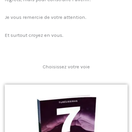
Je vous remercie de votre attention.
Et surtout croyez en vous.
Choisissez votre voie