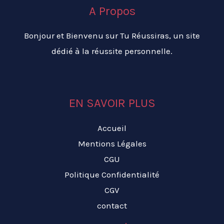
A Propos
Bonjour et Bienvenu sur Tu Réussiras, un site
dédié à la réussite personnelle.
EN SAVOIR PLUS
Accueil
Mentions Légales
CGU
Politique Confidentialité
CGV
contact