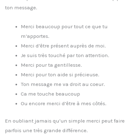
ton message.
Merci beaucoup pour tout ce que tu
m’apportes.
Merci d’être présent auprès de moi.
Je suis très touché par ton attention.
Merci pour ta gentillesse.
Merci pour ton aide si précieuse.
Ton message me va droit au coeur.
Ca me touche beaucoup
Ou encore merci d’être à mes côtés.
En oubliant jamais qu’un simple merci peut faire
parfois une très grande différence.