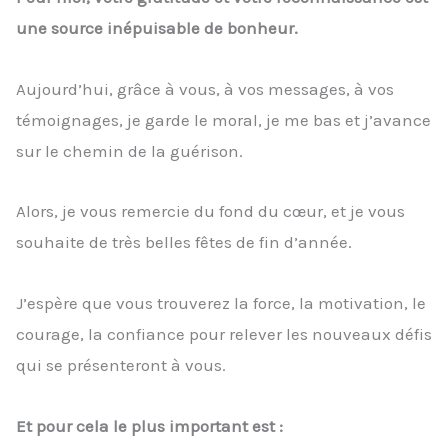
une source inépuisable de bonheur.
Aujourd’hui, grâce à vous, à vos messages, à vos
témoignages, je garde le moral, je me bas et j’avance
sur le chemin de la guérison.
Alors, je vous remercie du fond du cœur, et je vous
souhaite de très belles fêtes de fin d’année.
J’espère que vous trouverez la force, la motivation, le
courage, la confiance pour relever les nouveaux défis
qui se présenteront à vous.
Et pour cela le plus important est :