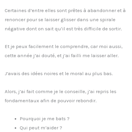
Certaines d’entre elles sont prêtes à abandonner et à
renoncer pour se laisser glisser dans une spirale
négative dont on sait qu’il est très difficile de sortir.
Et je peux facilement le comprendre, car moi aussi,
cette année j’ai douté, et j’ai failli me laisser aller.
J’avais des idées noires et le moral au plus bas.
Alors, j’ai fait comme je le conseille, j’ai repris les
fondamentaux afin de pouvoir rebondir.
Pourquoi je me bats ?
Qui peut m’aider ?