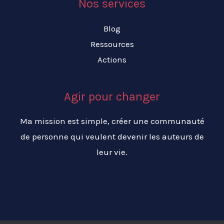
Nos services
Blog
Ressources
Actions
Agir pour changer
Ma mission est simple, créer une communauté
de personne qui veulent devenir les auteurs de
leur vie.