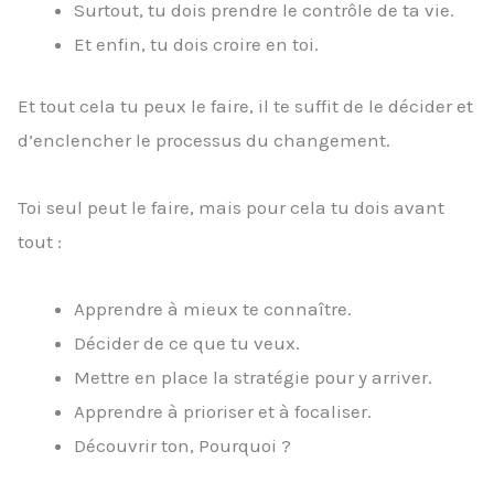
Surtout, tu dois prendre le contrôle de ta vie.
Et enfin, tu dois croire en toi.
Et tout cela tu peux le faire, il te suffit de le décider et
d’enclencher le processus du changement.
Toi seul peut le faire, mais pour cela tu dois avant
tout :
Apprendre à mieux te connaître.
Décider de ce que tu veux.
Mettre en place la stratégie pour y arriver.
Apprendre à prioriser et à focaliser.
Découvrir ton, Pourquoi ?