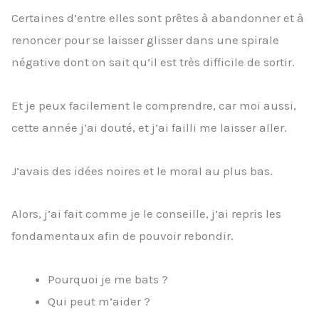
Certaines d’entre elles sont prêtes à abandonner et à
renoncer pour se laisser glisser dans une spirale
négative dont on sait qu’il est très difficile de sortir.
Et je peux facilement le comprendre, car moi aussi,
cette année j’ai douté, et j’ai failli me laisser aller.
J’avais des idées noires et le moral au plus bas.
Alors, j’ai fait comme je le conseille, j’ai repris les
fondamentaux afin de pouvoir rebondir.
Pourquoi je me bats ?
Qui peut m’aider ?