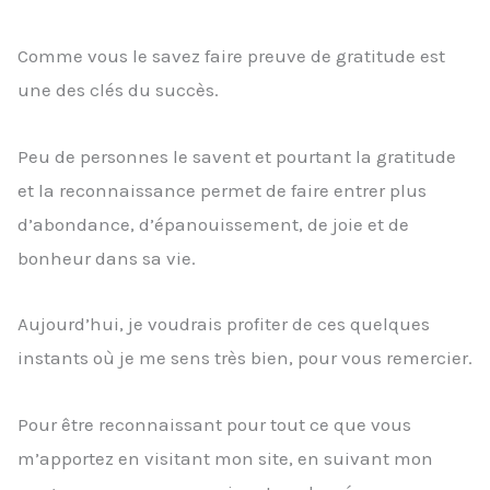
Comme vous le savez faire preuve de gratitude est
une des clés du succès.
Peu de personnes le savent et pourtant la gratitude
et la reconnaissance permet de faire entrer plus
d’abondance, d’épanouissement, de joie et de
bonheur dans sa vie.
Aujourd’hui, je voudrais profiter de ces quelques
instants où je me sens très bien, pour vous remercier.
Pour être reconnaissant pour tout ce que vous
m’apportez en visitant mon site, en suivant mon