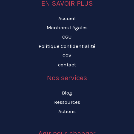
EN SAVOIR PLUS
Accueil
Mentions Légales
CGU
Politique Confidentialité
CGV
contact
Nos services
Blog
Ressources
Actions
Agir pour changer