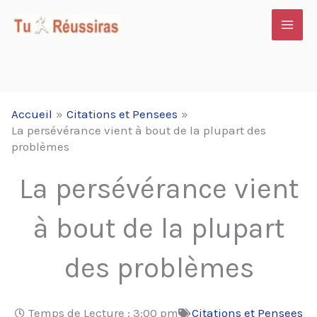
Aller
au
contenu
Accueil
Citations et Pensees
La persévérance vient à bout de la plupart des
problèmes
La persévérance vient
à bout de la plupart
des problèmes
Temps de Lecture :
3:00 pm
Citations et Pensees