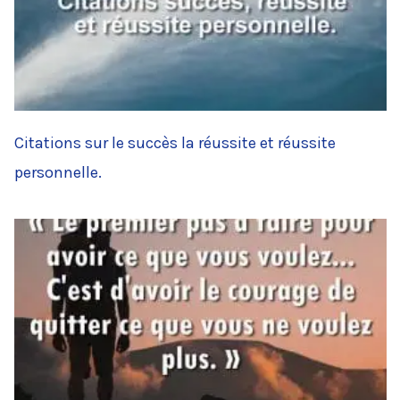
Citations sur le succès la réussite et réussite
personnelle.