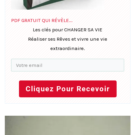
PDF GRATUIT QUI RÉVÈLE...
Les clés pour CHANGER SA VIE
Réaliser ses Rêves et vivre une vie
extraordinaire.
Cliquez Pour Recevoir