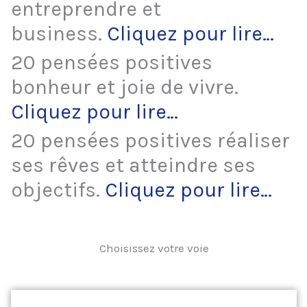
entreprendre et
business.
Cliquez pour lire…
20 pensées positives
bonheur et joie de vivre.
Cliquez pour lire…
20 pensées positives réaliser
ses rêves et atteindre ses
objectifs.
Cliquez pour lire…
Choisissez votre voie