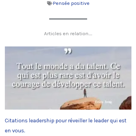
Pensée positive
Articles en relation...
Citations leadership pour réveiller le leader qui est
en vous.