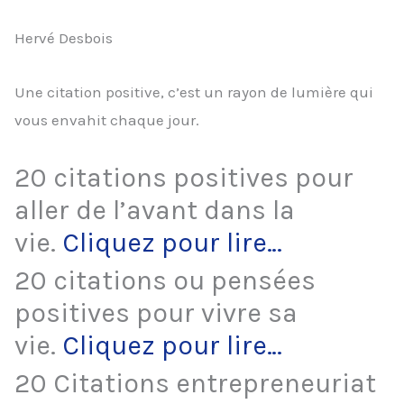
Hervé Desbois
Une citation positive, c’est un rayon de lumière qui
vous envahit chaque jour.
20 citations positives pour
aller de l’avant dans la
vie.
Cliquez pour lire…
20 citations ou pensées
positives pour vivre sa
vie.
Cliquez pour lire…
20 Citations entrepreneuriat