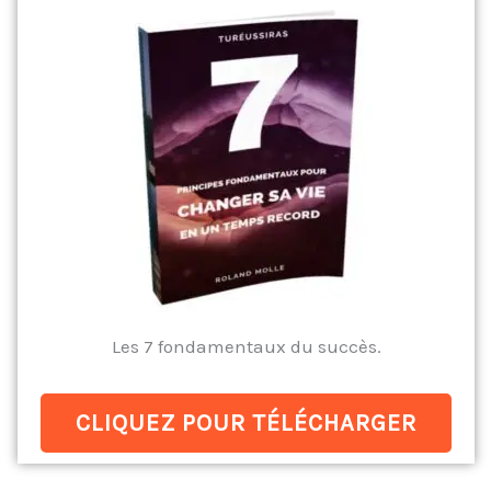
Les 7 fondamentaux du succès.
CLIQUEZ POUR TÉLÉCHARGER