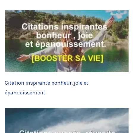
Citation inspirante bonheur, joie et
épanouissement.