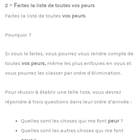
– F
2
aites la liste de toutes vos peurs
Faites la liste de toutes
vos peurs
.
Pourquoi ?
Si vous le faites, vous pourrez vous rendre compte de
toutes
vos
peurs,
même les plus enfouies en vous et
vous pourrez les classer par ordre d’élimination.
Pour réussir à établir une telle liste, vous devrez
répondre à trois questions dans leur ordre d’arrivée :
Quelles sont les choses qui me font
peur
?
Quelles sont les autres choses qui me font
peur
?