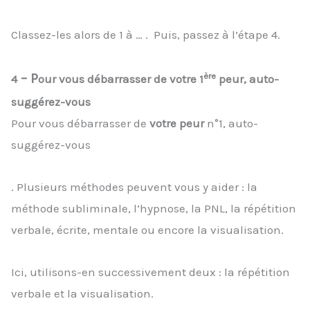
Classez-les alors de 1 à … . Puis, passez à l’étape 4.
ère
– P
4
our vous débarrasser de votre 1
peur, auto-
suggérez-vous
Pour vous débarrasser de
votre peur
n°1, auto-
suggérez-vous
. Plusieurs méthodes peuvent vous y aider : la
méthode subliminale, l’hypnose, la PNL, la répétition
verbale, écrite, mentale ou encore la visualisation.
Ici, utilisons-en successivement deux : la répétition
verbale et la visualisation.