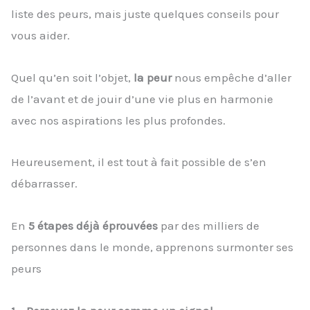
liste des peurs, mais juste quelques conseils pour
vous aider.
Quel qu’en soit l’objet,
la
peur
nous empêche d’aller
de l’avant et de jouir d’une vie plus en harmonie
avec nos aspirations les plus profondes.
Heureusement, il est tout à fait possible de s’en
débarrasser.
En
5 étapes déjà éprouvées
par des milliers de
personnes dans le monde, apprenons surmonter ses
peurs