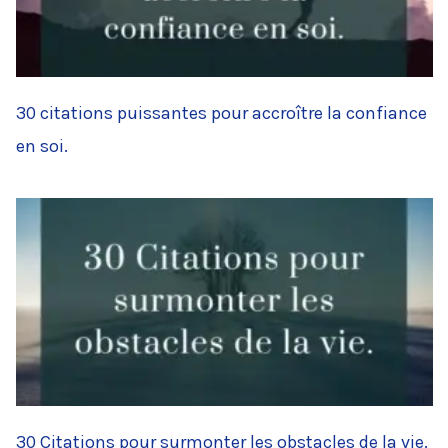
30 citations puissantes pour accroître la confiance
en soi.
30 Citations pour surmonter les obstacles de la vie.