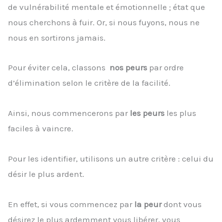
de vulnérabilité mentale et émotionnelle ; état que
nous cherchons à fuir. Or, si nous fuyons, nous ne
nous en sortirons jamais.
Pour éviter cela, classons
nos peurs
par ordre
d’élimination selon le critère de la facilité.
Ainsi, nous commencerons par
les peurs
les plus
faciles à vaincre.
Pour les identifier, utilisons un autre critère : celui du
désir le plus ardent.
En effet, si vous commencez par
la peur
dont vous
désirez le plus ardemment vous libérer, vous