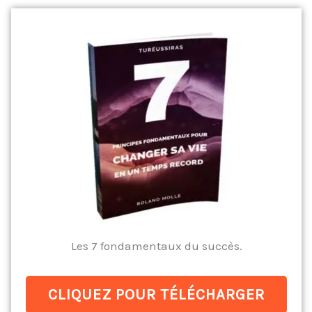
Les 7 fondamentaux du succès.
CLIQUEZ POUR TÉLÉCHARGER