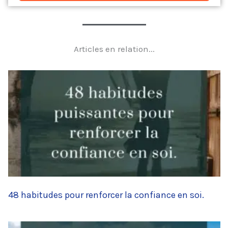
Articles en relation...
48 habitudes pour renforcer la confiance en soi.