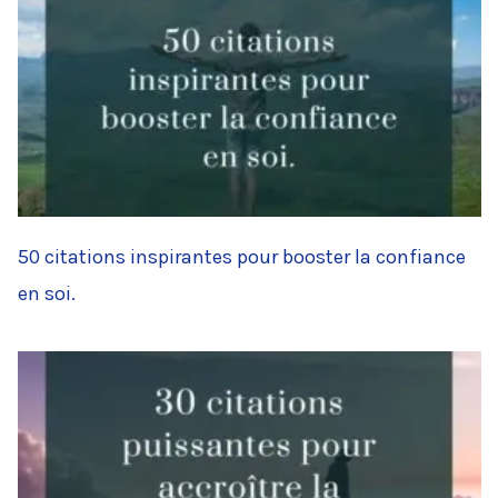
50 citations inspirantes pour booster la confiance
en soi.