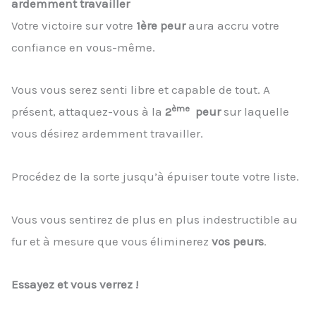
ardemment travailler
Votre victoire sur votre
1ère peur
aura accru votre
confiance en vous-même.
Vous vous serez senti libre et capable de tout. A
ème
présent, attaquez-vous à la
2
peur
sur laquelle
vous désirez ardemment travailler.
Procédez de la sorte jusqu’à épuiser toute votre liste.
Vous vous sentirez de plus en plus indestructible au
fur et à mesure que vous éliminerez
vos peurs
.
Essayez et vous verrez !