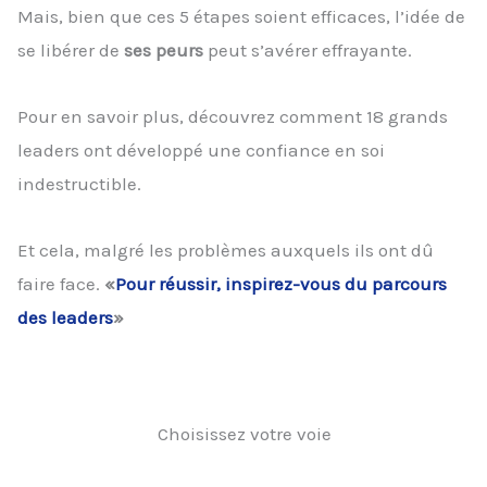
Mais, bien que ces 5 étapes soient efficaces, l’idée de
se libérer de
ses peurs
peut s’avérer effrayante.
Pour en savoir plus, découvrez comment 18 grands
leaders ont développé une confiance en soi
indestructible.
Et cela, malgré les problèmes auxquels ils ont dû
faire face.
«
Pour réussir, inspirez-vous du parcours
des leaders
»
Choisissez votre voie