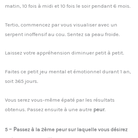
matin, 10 fois à midi et 10 fois le soir pendant 6 mois.
Tertio, commencez par vous visualiser avec un
serpent inoffensif au cou. Sentez sa peau froide.
Laissez votre appréhension diminuer petit à petit.
Faites ce petit jeu mental et émotionnel durant 1 an,
soit 365 jours.
Vous serez vous-même épaté par les résultats
obtenus. Passez ensuite à une autre
peur
.
– P
5
assez à la 2ème peur sur laquelle vous désirez