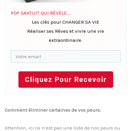
PDF GRATUIT QUI RÉVÈLE...
Les clés pour CHANGER SA VIE
Réaliser ses Rêves et vivre une vie
extraordinaire.
Cliquez Pour Recevoir
Comment éliminer certaines de vos peurs.
Attention, ici ce n’est pas une liste de nos peurs ou