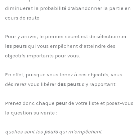
diminuerez la probabilité d’abandonner la partie en
cours de route.
Pour y arriver, le premier secret est de sélectionner
les peurs
qui vous empêchent d’atteindre des
objectifs importants pour vous.
En effet, puisque vous tenez à ces objectifs, vous
désirerez vous libérer
des peurs
s’y rapportant.
Prenez donc chaque
peur
de votre liste et posez-vous
la question suivante :
quelles sont les
peurs
qui m’empêchent