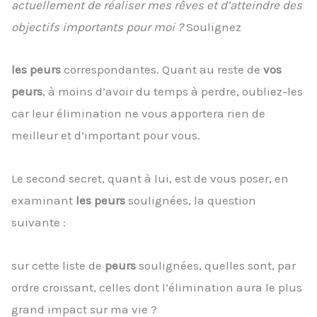
actuellement de réaliser mes rêves et d’atteindre des
objectifs importants pour moi ?
Soulignez
les peurs
correspondantes. Quant au reste de
vos
peurs
, à moins d’avoir du temps à perdre, oubliez-les
car leur élimination ne vous apportera rien de
meilleur et d’important pour vous.
Le second secret, quant à lui, est de vous poser, en
examinant
les peurs
soulignées, la question
suivante :
sur cette liste de
peurs
soulignées, quelles sont, par
ordre croissant, celles dont l’élimination aura le plus
grand impact sur ma vie ?