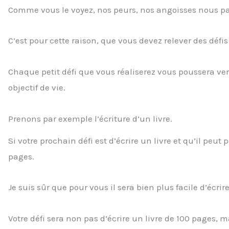
Comme vous le voyez, nos peurs, nos angoisses nous par
C’est pour cette raison, que vous devez relever des défi
Chaque petit défi que vous réaliserez vous poussera vers 
objectif de vie.
Prenons par exemple l’écriture d’un livre.
Si votre prochain défi est d’écrire un livre et qu’il peu
pages.
Je suis sûr que pour vous il sera bien plus facile d’écrir
Votre défi sera non pas d’écrire un livre de 100 pages, m