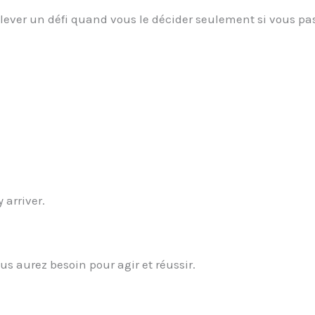
relever un défi quand vous le décider seulement si vous pa
 arriver.
us aurez besoin pour agir et réussir.