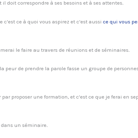
l doit correspondre à ses besoins et à ses attentes.
e c’est ce à quoi vous aspirez et c’est aussi
ce qui vous pe
aimerai le faire au travers de réunions et de séminaires.
la peur de prendre la parole fasse un groupe de personnes
ar proposer une formation, et c’est ce que je ferai en s
ir dans un séminaire.