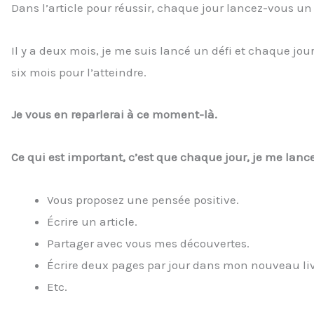
Dans l’article pour réussir, chaque jour lancez-vous un
Il y a deux mois, je me suis lancé un défi et chaque jour,
six mois pour l’atteindre.
Je vous en reparlerai à ce moment-là.
Ce qui est important, c’est que chaque jour, je me lan
Vous proposez une pensée positive.
Écrire un article.
Partager avec vous mes découvertes.
Écrire deux pages par jour dans mon nouveau liv
Etc.