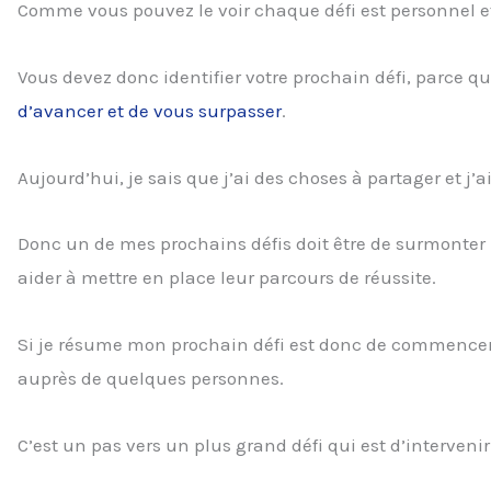
Comme vous pouvez le voir chaque défi est personnel et i
Vous devez donc identifier votre prochain défi, parce qu
d’avancer et de vous surpasser
.
Aujourd’hui, je sais que j’ai des choses à partager et j’
Donc un de mes prochains défis doit être de surmonter 
aider à mettre en place leur parcours de réussite.
Si je résume mon prochain défi est donc de commencer p
auprès de quelques personnes.
C’est un pas vers un plus grand défi qui est d’interven