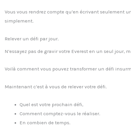
Vous vous rendrez compte qu’en écrivant seulement une p
simplement.
Relever un défi par jour.
N’essayez pas de gravir votre Everest en un seul jour, m
Voilà comment vous pouvez transformer un défi insurmo
Maintenant c’est à vous de relever votre défi.
Quel est votre prochain défi,
Comment comptez-vous le réaliser.
En combien de temps.