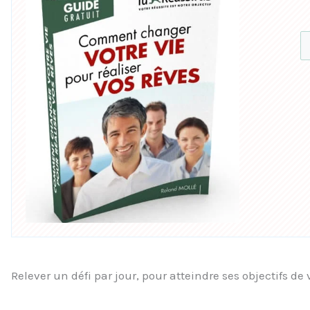
Relever un défi par jour, pour atteindre ses objectifs de 