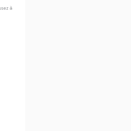
ssez à