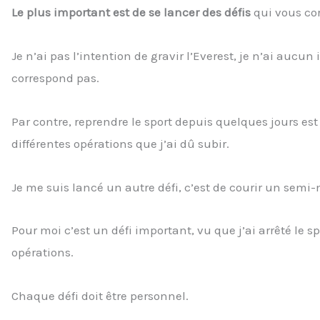
Le plus important est de se lancer des défis
qui vous cor
Je n’ai pas l’intention de gravir l’Everest, je n’ai aucu
correspond pas.
Par contre, reprendre le sport depuis quelques jours est 
différentes opérations que j’ai dû subir.
Je me suis lancé un autre défi, c’est de courir un sem
Pour moi c’est un défi important, vu que j’ai arrêté le 
opérations.
Chaque défi doit être personnel.