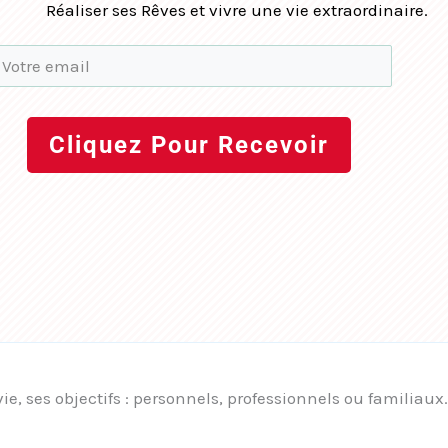
Réaliser ses Rêves et vivre une vie extraordinaire.
Cliquez Pour Recevoir
vie, ses objectifs : personnels, professionnels ou familiaux.