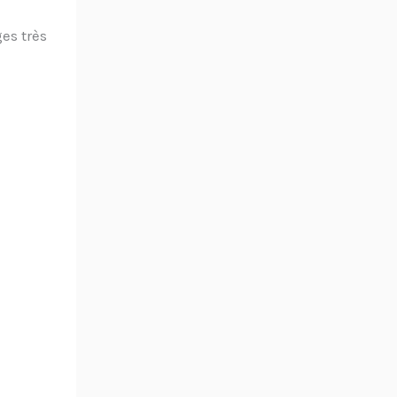
es très