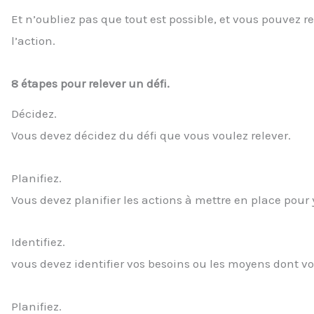
Et n’oubliez pas que tout est possible, et vous pouvez 
l’action.
8 étapes pour relever un défi.
Décidez.
Vous devez décidez du défi que vous voulez relever.
Planifiez.
Vous devez planifier les actions à mettre en place pour y
Identifiez.
vous devez identifier vos besoins ou les moyens dont vo
Planifiez.