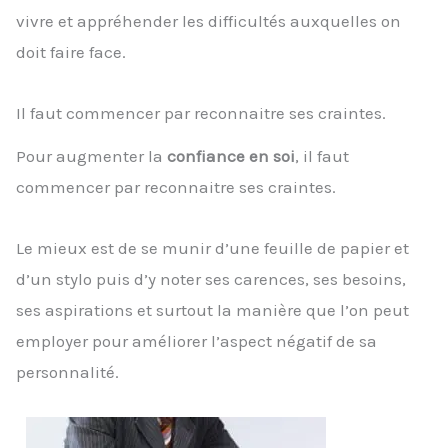
vivre et appréhender les difficultés auxquelles on
doit faire face.
Il faut commencer par reconnaitre ses craintes.
Pour augmenter la
confiance en soi
, il faut
commencer par reconnaitre ses craintes.
Le mieux est de se munir d’une feuille de papier et
d’un stylo puis d’y noter ses carences, ses besoins,
ses aspirations et surtout la manière que l’on peut
employer pour améliorer l’aspect négatif de sa
personnalité.