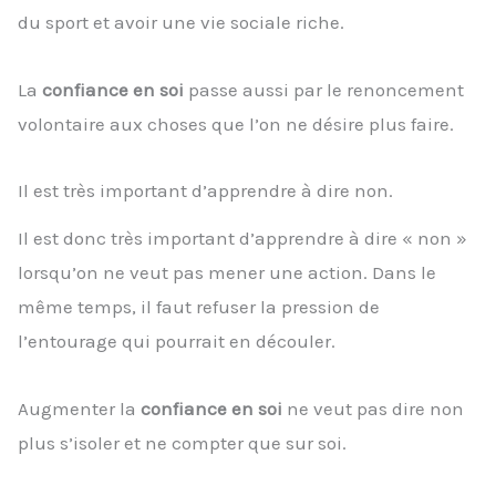
du sport et avoir une vie sociale riche.
La
confiance en soi
passe aussi par le renoncement
volontaire aux choses que l’on ne désire plus faire.
Il est très important d’apprendre à dire non.
Il est donc très important d’apprendre à dire « non »
lorsqu’on ne veut pas mener une action. Dans le
même temps, il faut refuser la pression de
l’entourage qui pourrait en découler.
Augmenter la
confiance en soi
ne veut pas dire non
plus s’isoler et ne compter que sur soi.