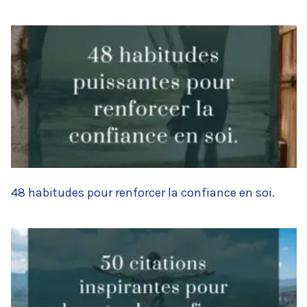
48 habitudes pour renforcer la confiance en soi.