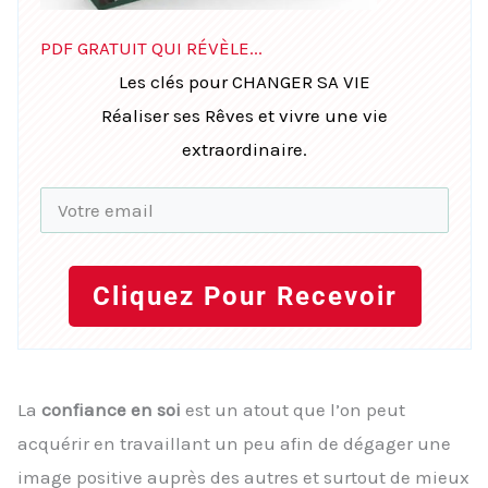
PDF GRATUIT QUI RÉVÈLE...
Les clés pour CHANGER SA VIE
Réaliser ses Rêves et vivre une vie
extraordinaire.
Cliquez Pour Recevoir
La
confiance en soi
est un atout que l’on peut
acquérir en travaillant un peu afin de dégager une
image positive auprès des autres et surtout de mieux