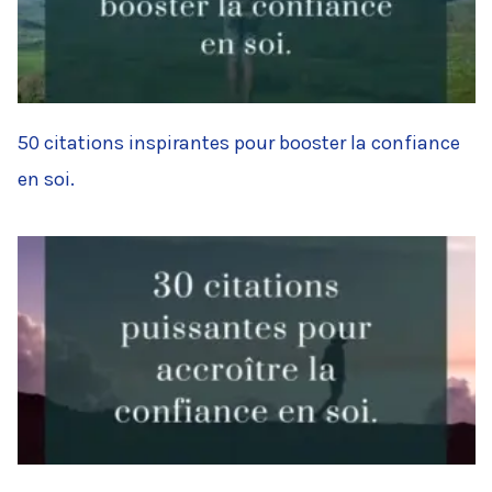
50 citations inspirantes pour booster la confiance
en soi.