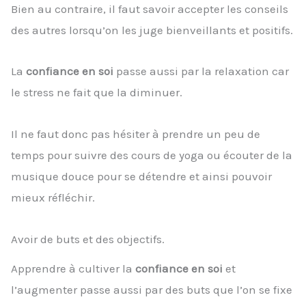
Bien au contraire, il faut savoir accepter les conseils
des autres lorsqu’on les juge bienveillants et positifs.
La
confiance en soi
passe aussi par la relaxation car
le stress ne fait que la diminuer.
Il ne faut donc pas hésiter à prendre un peu de
temps pour suivre des cours de yoga ou écouter de la
musique douce pour se détendre et ainsi pouvoir
mieux réfléchir.
Avoir de buts et des objectifs.
Apprendre à cultiver la
confiance en soi
et
l’augmenter passe aussi par des buts que l’on se fixe