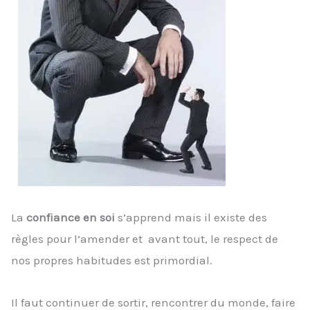
La
confiance en soi
s’apprend mais il existe des
règles pour l’amender et avant tout, le respect de
nos propres habitudes est primordial.
Il faut continuer de sortir, rencontrer du monde, faire