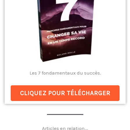
Les 7 fondamentaux du succès.
CLIQUEZ POUR TÉLÉCHARGER
Articles en relation...