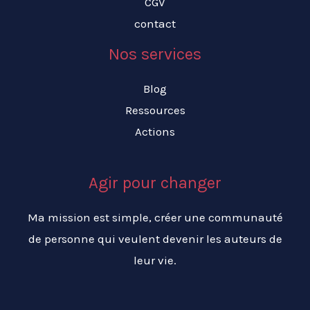
CGV
contact
Nos services
Blog
Ressources
Actions
Agir pour changer
Ma mission est simple, créer une communauté
de personne qui veulent devenir les auteurs de
leur vie.