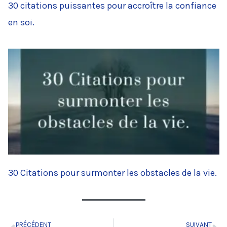
30 citations puissantes pour accroître la confiance
en soi.
30 Citations pour surmonter les obstacles de la vie.
PRÉCÉDENT
SUIVANT