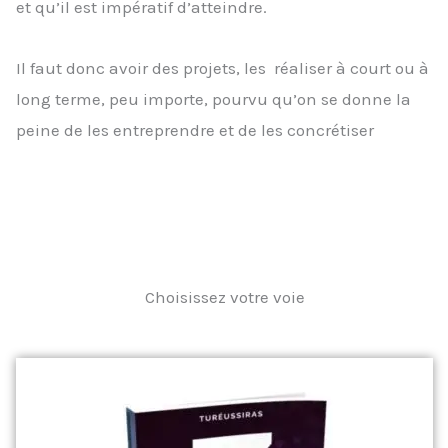
et qu’il est impératif d’atteindre.
Il faut donc avoir des projets, les réaliser à court ou à
long terme, peu importe, pourvu qu’on se donne la
peine de les entreprendre et de les concrétiser
Choisissez votre voie