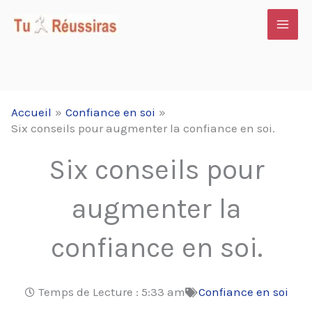
Aller
au
contenu
Accueil
Confiance en soi
Six conseils pour augmenter la confiance en soi.
Six conseils pour
augmenter la
confiance en soi.
Temps de Lecture :
5:33 am
Confiance en soi