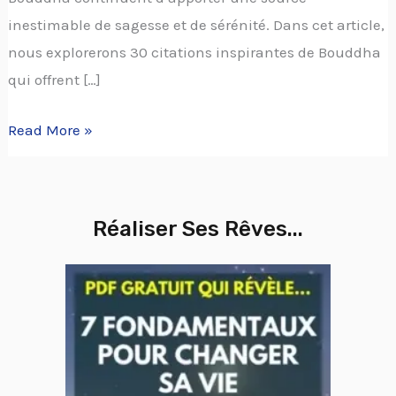
inestimable de sagesse et de sérénité. Dans cet article,
nous explorerons 30 citations inspirantes de Bouddha
qui offrent […]
Read More »
Réaliser Ses Rêves...