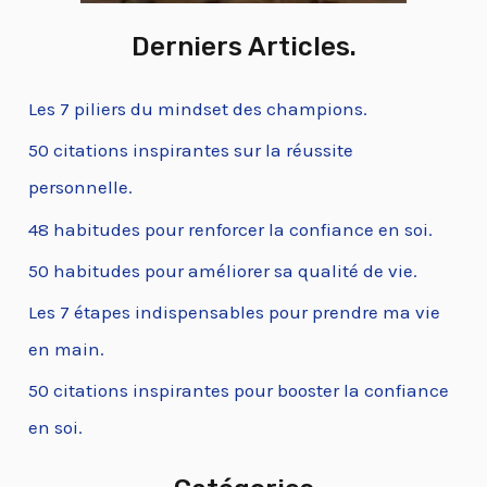
Derniers Articles.
Les 7 piliers du mindset des champions.
50 citations inspirantes sur la réussite
personnelle.
48 habitudes pour renforcer la confiance en soi.
50 habitudes pour améliorer sa qualité de vie.
Les 7 étapes indispensables pour prendre ma vie
en main.
50 citations inspirantes pour booster la confiance
en soi.