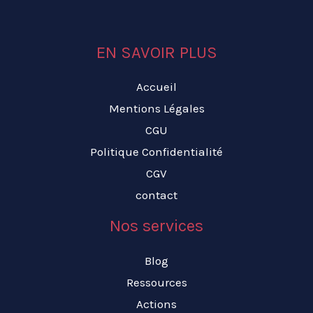
EN SAVOIR PLUS
Accueil
Mentions Légales
CGU
Politique Confidentialité
CGV
contact
Nos services
Blog
Ressources
Actions