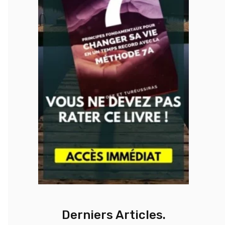
Derniers Articles.