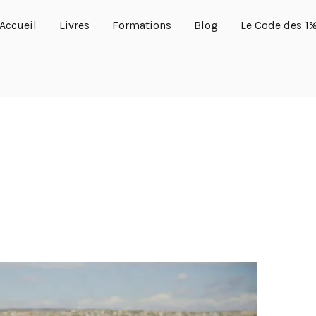
Accueil
Livres
Formations
Blog
Le Code des 1