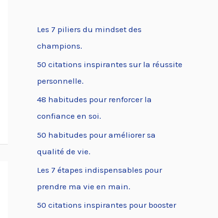
Les 7 piliers du mindset des
champions.
50 citations inspirantes sur la réussite
personnelle.
48 habitudes pour renforcer la
confiance en soi.
50 habitudes pour améliorer sa
qualité de vie.
Les 7 étapes indispensables pour
prendre ma vie en main.
50 citations inspirantes pour booster