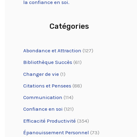
la confiance en soi.
Catégories
Abondance et Attraction
(127)
Bibliothèque Succès
(61)
Changer de vie
(1)
Citations et Pensees
(88)
Communication
(114)
Confiance en soi
(121)
Efficacité Productivité
(354)
Épanouissement Personnel
(73)