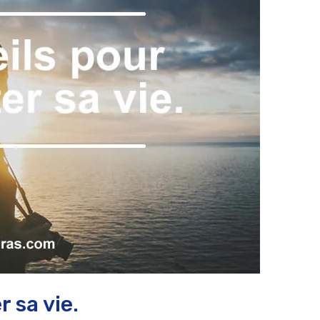
r sa vie.