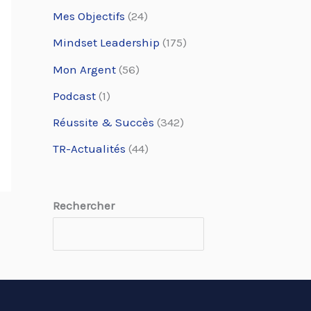
Mes Objectifs
(24)
Mindset Leadership
(175)
Mon Argent
(56)
Podcast
(1)
Réussite & Succès
(342)
TR-Actualités
(44)
Rechercher