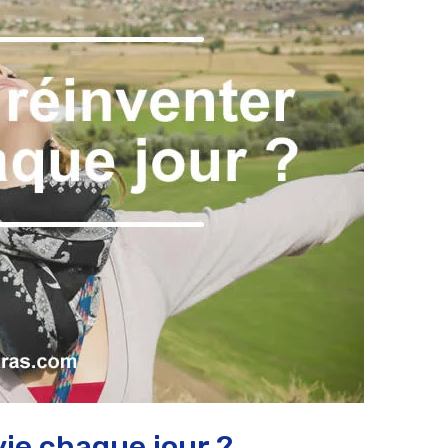
ie chaque jour ?