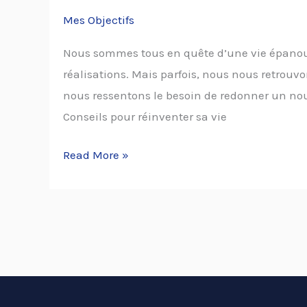
Mes Objectifs
Nous sommes tous en quête d’une vie épanoui
réalisations. Mais parfois, nous nous retrouv
nous ressentons le besoin de redonner un nouv
Conseils pour réinventer sa vie
Read More »