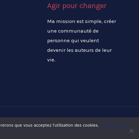
Agir pour changer
Ma mission est simple, créer
une communauté de
personne qui veulent
devenir les auteurs de leur
vie.
érerons que vous acceptez l'utilisation des cookies.
En savoir plus.