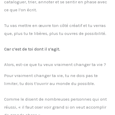
cataloguer, trier, annoter et se sentir en phase avec
ce que l’on écrit.
Tu vas mettre en œuvre ton côté créatif et tu verras
que, plus tu te libères, plus tu ouvres de possibilité.
Car c’est de toi dont il s’agit.
Alors, est-ce que tu veux vraiment changer ta vie ?
Pour vraiment changer ta vie, tu ne dois pas te
limiter, tu dois t’ouvrir au monde du possible.
Comme le disent de nombreuses personnes qui ont
réussi, « il faut oser voir grand si on veut accomplir