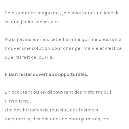
En ouvrant ce magazine, je n’avais aucune idée de
ce que j’allais découvrir.
Mais j’avais en moi, cette flamme qui me poussait à
trouver une solution pour changer ma vie et c’est ce
que j’ai fait ce jour-là.
Il faut rester ouvert aux opportunités.
En écoutant ou en découvrant des histoires qui
t’inspirent.
Lire des histoires de réussite, des histoires
inspirantes, des histoires de changements, etc…