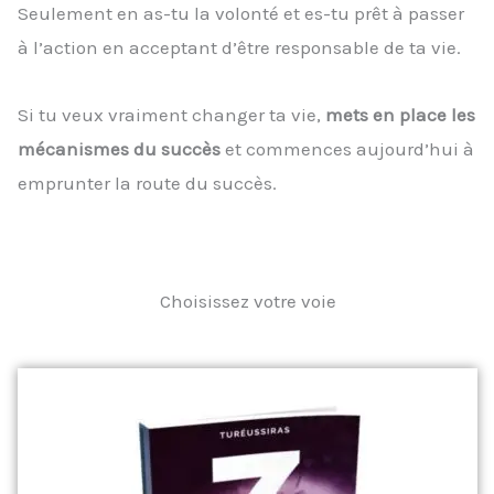
Seulement en as-tu la volonté et es-tu prêt à passer
à l’action en acceptant d’être responsable de ta vie.
Si tu veux vraiment changer ta vie,
mets en place les
mécanismes du succès
et commences aujourd’hui à
emprunter la route du succès.
Choisissez votre voie