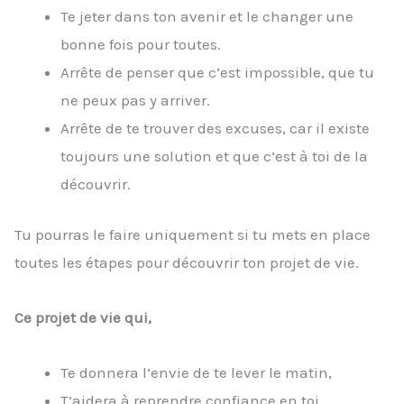
Te jeter dans ton avenir et le changer une
bonne fois pour toutes.
Arrête de penser que c’est impossible, que tu
ne peux pas y arriver.
Arrête de te trouver des excuses, car il existe
toujours une solution et que c’est à toi de la
découvrir.
Tu pourras le faire uniquement si tu mets en place
toutes les étapes pour découvrir ton projet de vie.
Ce projet de vie qui,
Te donnera l’envie de te lever le matin,
T’aidera à reprendre confiance en toi,