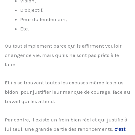
Vision,
D’objectif,
Peur du lendemain,
Etc.
Ou tout simplement parce qu’ils affirment vouloir
changer de vie, mais qu’ils ne sont pas prêts à le
faire.
Et ils se trouvent toutes les excuses même les plus
bidon, pour justifier leur manque de courage, face au
travail qui les attend.
Par contre, il existe un frein bien réel et qui justifie à
lui seul, une grande partie des renoncements,
c’
est