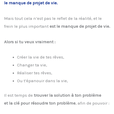
le manque de projet de vie.
Mais tout cela n’est pas le reflet de la réalité, et le
frein le plus important
est le manque de projet de vie.
Alors si tu veux vraiment :
Créer la vie de tes rêves,
Changer ta vie,
Réaliser tes rêves,
Ou t’épanouir dans la vie,
Il est temps de
trouver la solution à ton problème
et la clé pour résoudre ton problème
, afin de pouvoir :