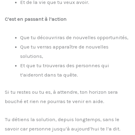
Et de la vie que tu veux avoir.
C’est en passant à l’action
Que tu découvriras de nouvelles opportunités,
Que tu verras apparaître de nouvelles
solutions,
Et que tu trouveras des personnes qui
t’aideront dans ta quête.
Si tu restes ou tu es, à attendre, ton horizon sera
bouché et rien ne pourras te venir en aide.
Tu détiens la solution, depuis longtemps, sans le
savoir car personne jusqu’à aujourd’hui te l’a dit.