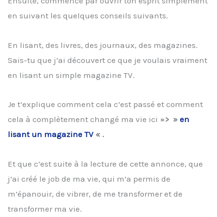
Ensuite, commence par ouvrir ton esprit simplement
en suivant les quelques conseils suivants.
En lisant, des livres, des journaux, des magazines.
Sais-tu que j’ai découvert ce que je voulais vraiment
en lisant un simple magazine TV.
Je t’explique comment cela c’est passé et comment
cela à complètement changé ma vie ici
=> »
en
lisant un magazine TV
« .
Et que c’est suite à la lecture de cette annonce, que
j’ai créé le job de ma vie, qui m’a permis de
m’épanouir, de vibrer, de me transformer et de
transformer ma vie.