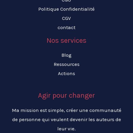
Politique Confidentialité
CGV
contact
Nos services
Blog
Ressources
Actions
Agir pour changer
Ma mission est simple, créer une communauté
de personne qui veulent devenir les auteurs de
leur vie.