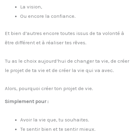
La vision,
Ou encore la confiance.
Et bien d’autres encore toutes issus de ta volonté à
être différent et à réaliser tes rêves.
Tu as le choix aujourd’hui de changer ta vie, de créer
le projet de ta vie et de créer la vie qui va avec.
Alors, pourquoi créer ton projet de vie.
Simplement pour :
Avoir la vie que, tu souhaites.
Te sentir bien et te sentir mieux.