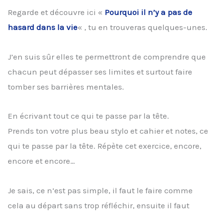
Regarde et découvre ici «
Pourquoi il n’y a pas de
hasard dans la vie
« , tu en trouveras quelques-unes.
J’en suis sûr elles te permettront de comprendre que
chacun peut dépasser ses limites et surtout faire
tomber ses barrières mentales.
En écrivant tout ce qui te passe par la tête.
Prends ton votre plus beau stylo et cahier et notes, ce
qui te passe par la tête. Répète cet exercice, encore,
encore et encore…
Je sais, ce n’est pas simple, il faut le faire comme
cela au départ sans trop réfléchir, ensuite il faut