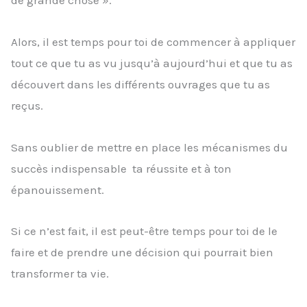
de grande chose ».
Alors, il est temps pour toi de commencer à appliquer
tout ce que tu as vu jusqu’à aujourd’hui et que tu as
découvert dans les différents ouvrages que tu as
reçus.
Sans oublier de mettre en place les mécanismes du
succès indispensable ta réussite et à ton
épanouissement.
Si ce n’est fait, il est peut-être temps pour toi de le
faire et de prendre une décision qui pourrait bien
transformer ta vie.