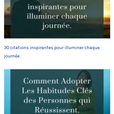
30 citations inspirantes pour illuminer chaque
journée.