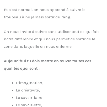
Et c’est normal, on nous apprend à suivre le
troupeau à ne jamais sortir du rang.
On nous invite à suivre sans utiliser tout ce qui fait
notre différence et qui nous permet de sortir de la
zone dans laquelle on nous enferme.
Aujourd’hui tu dois mettre en œuvre toutes ces
qualités quoi sont :
L’imagination,
La créativité,
Le savoir-faire
Le savoir-être,