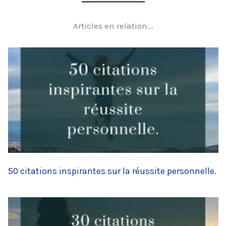
Articles en relation...
50 citations inspirantes sur la réussite personnelle.