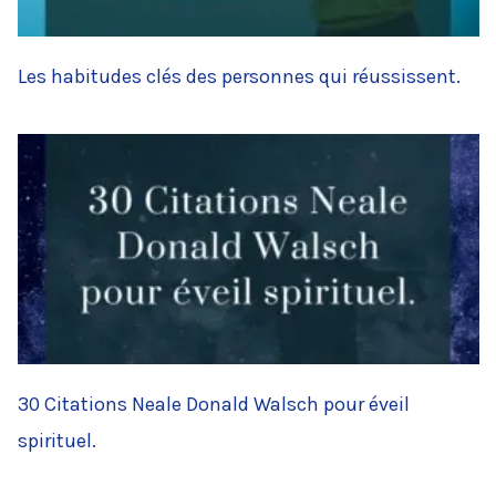
Les habitudes clés des personnes qui réussissent.
30 Citations Neale Donald Walsch pour éveil
spirituel.