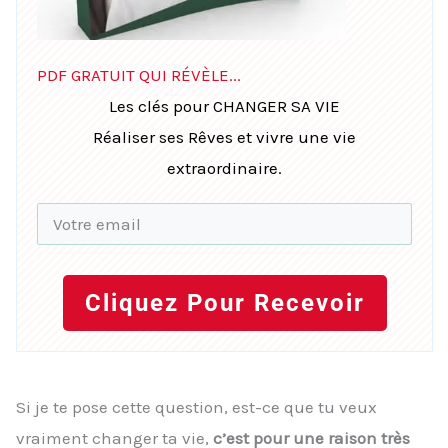
PDF GRATUIT QUI RÉVÈLE...
Les clés pour CHANGER SA VIE
Réaliser ses Rêves et vivre une vie
extraordinaire.
Cliquez Pour Recevoir
Si je te pose cette question, est-ce que tu veux
vraiment changer ta vie,
c’est pour une raison très