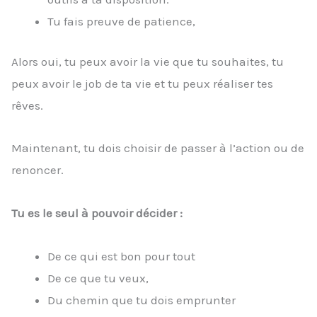
Tu fais preuve de patience,
Alors oui, tu peux avoir la vie que tu souhaites, tu
peux avoir le job de ta vie et tu peux réaliser tes
rêves.
Maintenant, tu dois choisir de passer à l’action ou de
renoncer.
Tu es le seul à pouvoir décider :
De ce qui est bon pour tout
De ce que tu veux,
Du chemin que tu dois emprunter