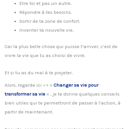
Etre toi et pas un autre.
Répondre à tes besoins.
Sortir de ta zone de confort.
Inventer ta nouvelle vie.
Car la plus belle chose qui puisse t’arriver, c’est de
vivre la vie que tu as choisi de vivre.
Et si tu as du mal à te projeter.
Alors, regarde ici => »
Changer sa vie pour
transformer sa vie
« , je te donne quelques conseils
bien utiles qui te permettront de passer à l’action, à
partir de maintenant.