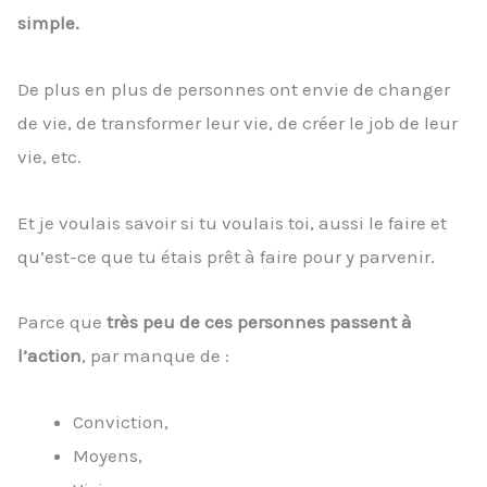
simple.
De plus en plus de personnes ont envie de changer
de vie, de transformer leur vie, de créer le job de leur
vie, etc.
Et je voulais savoir si tu voulais toi, aussi le faire et
qu’est-ce que tu étais prêt à faire pour y parvenir.
Parce que
très peu de ces personnes passent à
l’action
, par manque de :
Conviction,
Moyens,