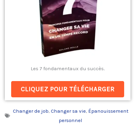
Les 7 fondamentaux du succès.
CLIQUEZ POUR TÉLÉCHARGER
Changer de job
,
Changer sa vie
,
Épanouissement
personnel