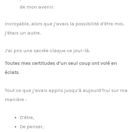
de mon avenir.
Incroyable, alors que j’avais la possibilité d’être moi,
j’étais un autre.
J’ai pris une sacrée claque ce jour-là.
Toutes mes certitudes d’un seul coup ont volé en
éclats
.
Tout ce que j’avais appris jusqu’à aujourd’hui sur ma
manière :
D’être,
De penser,