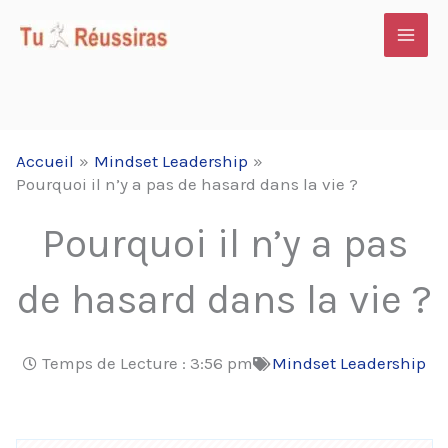
Aller
au
contenu
Accueil
Mindset Leadership
Pourquoi il n’y a pas de hasard dans la vie ?
Pourquoi il n’y a pas
de hasard dans la vie ?
Temps de Lecture :
3:56 pm
Mindset Leadership