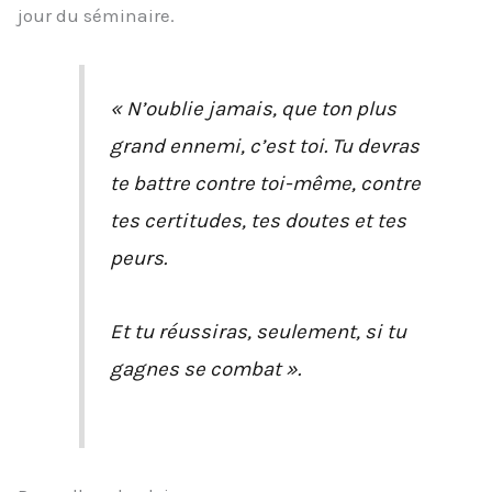
jour du séminaire.
« N’oublie jamais, que ton plus
grand ennemi, c’est toi. Tu devras
te battre contre toi-même, contre
tes certitudes, tes doutes et tes
peurs.
Et tu réussiras, seulement, si tu
gagnes se combat ».