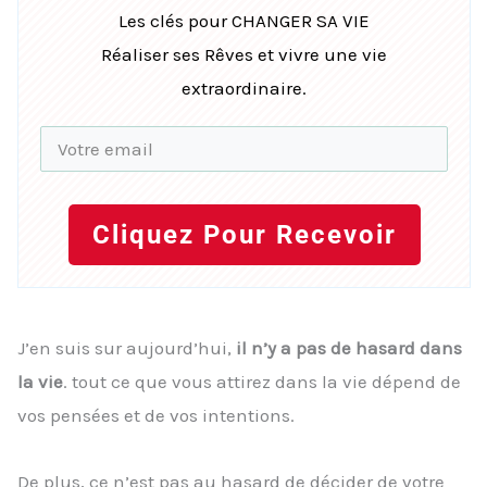
Les clés pour CHANGER SA VIE
Réaliser ses Rêves et vivre une vie
extraordinaire.
Cliquez Pour Recevoir
J’en suis sur aujourd’hui,
il n’y a pas de hasard dans
la vie
. tout ce que vous attirez dans la vie dépend de
vos pensées et de vos intentions.
De plus, ce n’est pas au hasard de décider de votre