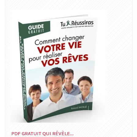
PDF GRATUIT QUI RÉVÈLE...