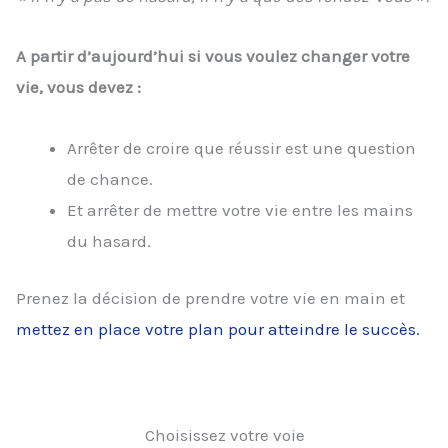
A partir d’aujourd’hui si vous voulez changer votre
vie, vous devez :
Arrêter de croire que réussir est une question
de chance.
Et arrêter de mettre votre vie entre les mains
du hasard.
Prenez la décision de prendre votre vie en main et
mettez en place votre plan pour atteindre le succès.
Choisissez votre voie