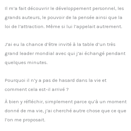
Il m’a fait découvrir le développement personnel, les
grands auteurs, le pouvoir de la pensée ainsi que la
loi de l’attraction. Même si lui l’appelait autrement.
J’ai eu la chance d’être invité à la table d’un très
grand leader mondial avec qui j’ai échangé pendant
quelques minutes.
Pourquoi il n’y a pas de hasard dans la vie et
comment cela est-il arrivé ?
À bien y réfléchir, simplement parce qu’à un moment
donné de ma vie, j’ai cherché autre chose que ce que
l’on me proposait.