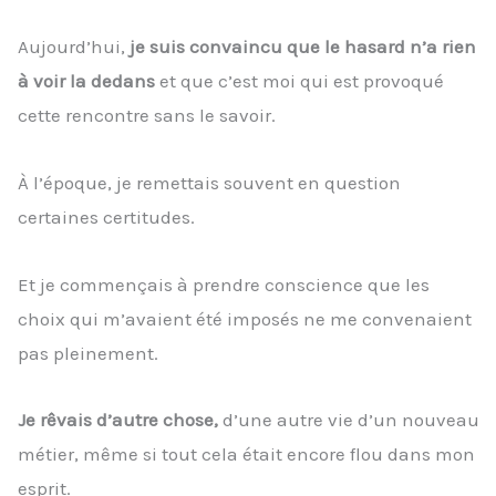
Aujourd’hui,
je suis convaincu que le hasard n’a rien
à voir la dedans
et que c’est moi qui est provoqué
cette rencontre sans le savoir.
À l’époque, je remettais souvent en question
certaines certitudes.
Et je commençais à prendre conscience que les
choix qui m’avaient été imposés ne me convenaient
pas pleinement.
Je rêvais d’autre chose,
d’une autre vie d’un nouveau
métier, même si tout cela était encore flou dans mon
esprit.