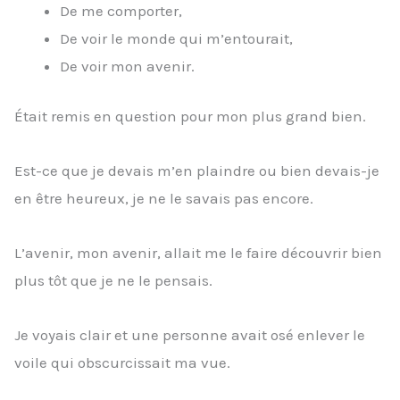
De me comporter,
De voir le monde qui m’entourait,
De voir mon avenir.
Était remis en question pour mon plus grand bien.
Est-ce que je devais m’en plaindre ou bien devais-je
en être heureux, je ne le savais pas encore.
L’avenir, mon avenir, allait me le faire découvrir bien
plus tôt que je ne le pensais.
Je voyais clair et une personne avait osé enlever le
voile qui obscurcissait ma vue.