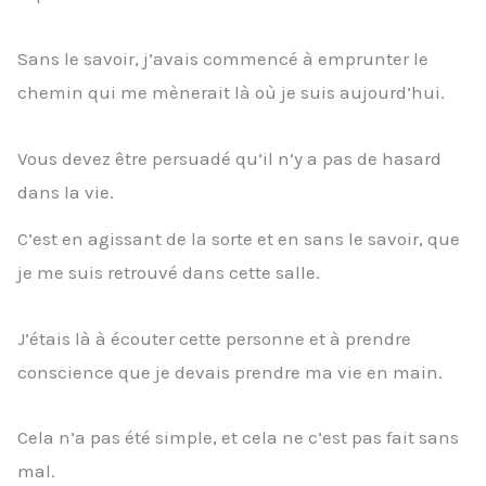
Sans le savoir, j’avais commencé à emprunter le
chemin qui me mènerait là où je suis aujourd’hui.
Vous devez être persuadé qu’il n’y a pas de hasard
dans la vie.
C’est en agissant de la sorte et en sans le savoir, que
je me suis retrouvé dans cette salle.
J’étais là à écouter cette personne et à prendre
conscience que je devais prendre ma vie en main.
Cela n’a pas été simple, et cela ne c’est pas fait sans
mal.