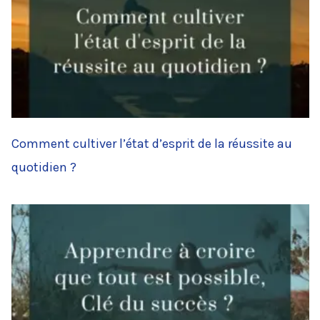
Comment cultiver l’état d’esprit de la réussite au
quotidien ?