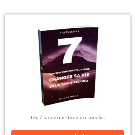
Les 7 fondamentaux du succès.