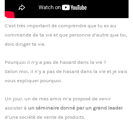
C’est très important de comprendre que tu es au
commande de ta vie et que personne d’autre que toi,
dois diriger ta vie.
Pourquoi il n’y a pas de hasard dans la vie ?
Selon moi, il n’y a pas de hasard dans la vie et je vais
vous expliquer pourquoi.
Un jour, un de mes amis m’a proposé de venir
assister à
un séminaire donné par un grand leader
d’une société de vente de produits.