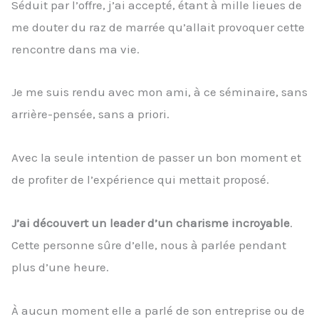
Séduit par l’offre, j’ai accepté, étant à mille lieues de
me douter du raz de marrée qu’allait provoquer cette
rencontre dans ma vie.
Je me suis rendu avec mon ami, à ce séminaire, sans
arrière-pensée, sans a priori.
Avec la seule intention de passer un bon moment et
de profiter de l’expérience qui mettait proposé.
J’ai découvert un leader d’un charisme incroyable
.
Cette personne sûre d’elle, nous à parlée pendant
plus d’une heure.
À aucun moment elle a parlé de son entreprise ou de