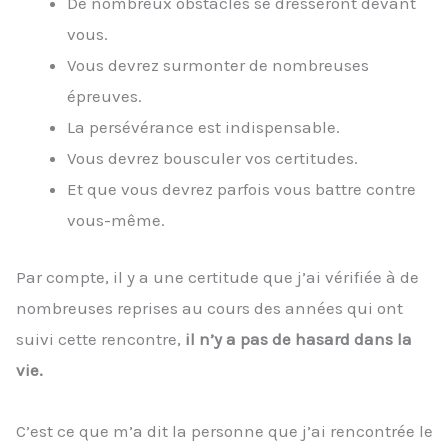
De nombreux obstacles se dresseront devant
vous.
Vous devrez surmonter de nombreuses
épreuves.
La persévérance est indispensable.
Vous devrez bousculer vos certitudes.
Et que vous devrez parfois vous battre contre
vous-même.
Par compte, il y a une certitude que j’ai vérifiée à de
nombreuses reprises au cours des années qui ont
suivi cette rencontre,
il n’y a pas de hasard dans la
vie.
C’est ce que m’a dit la personne que j’ai rencontrée le