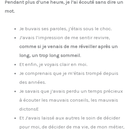
Pendant plus d’une heure, je l’ai écouté sans dire un
mot.
Je buvais ses paroles, j’étais sous le choc.
J’avais l’impression de me sentir revivre,
comme si je venais de me réveiller après un
long, un trop long sommeil
.
Et enfin, je voyais clair en moi.
Je comprenais que je m’étais trompé depuis
des années.
Je savais que j’avais perdu un temps précieux
à écouter les mauvais conseils, les mauvais
dictonsE
Et J’avais laissé aux autres le soin de décider
pour moi, de décider de ma vie, de mon métier,