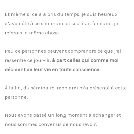
Et même si cela a pris du temps, je suis heureux
d’avoir été à ce séminaire et si c’était à refaire, je
referais la même chose.
Peu de personnes peuvent comprendre ce que j’ai
ressentie ce jour-là,
à part celles qui comme moi
décident de leur vie en toute conscience.
À la fin, du séminaire, mon ami m’a présenté à cette
personne.
Nous avons passé un long moment à échanger et
nous sommes convenus de nous revoir.