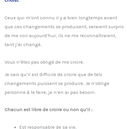
choisi.
Ceux qui m’ont connu il y a bien longtemps avant
que ces changements se produisent, seraient surpris
de me voir aujourd’hui, ils ne me reconnaîtraient,
tant j’ai changé.
Vous n’êtes pas obligé de me croire.
Je sais qu’il est difficile de croire que de tels
changements puissent se produire. Je n’oblige
personne à le faire, je n’en ai pas besoin.
Chacun est libre de croire ou non qu’il :
Est responsable de sa vie.