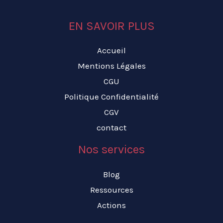
EN SAVOIR PLUS
Accueil
Mentions Légales
CGU
Politique Confidentialité
CGV
contact
Nos services
Blog
Ressources
Actions