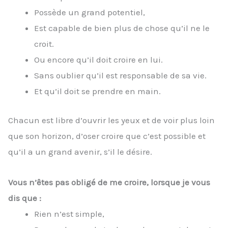
Possède un grand potentiel,
Est capable de bien plus de chose qu’il ne le
croit.
Ou encore qu’il doit croire en lui.
Sans oublier qu’il est responsable de sa vie.
Et qu’il doit se prendre en main.
Chacun est libre d’ouvrir les yeux et de voir plus loin
que son horizon, d’oser croire que c’est possible et
qu’il a un grand avenir, s’il le désire.
Vous n’êtes pas obligé de me croire, lorsque je vous
dis que :
Rien n’est simple,