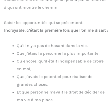
à qui ont montre le chemin.
Saisir les opportunités qui se présentent.
Incroyable, c’était la première fois que l’on me disait :
Qu’il n’y a pas de hasard dans la vie.
Que j’étais la personne la plus importante,
Ou encore, qu’il était indispensable de croire
en moi,
Que j’avais le potentiel pour réaliser de
grandes choses,
Et que personne n’avait le droit de décider de
ma vie à ma place.