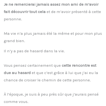
Je ne remercierai jamais assez mon ami de m’avoir
fait découvrir tout cela
et de m’avoir présenté à cette
personne.
Ma vie n’a plus jamais été la même et pour mon plus
grand bien.
Il n’y a pas de hasard dans la vie.
Vous pensez certainement que
cette rencontre est
due au hasard
et que c’est grâce à lui que j’ai eu la
chance de croiser le chemin de cette personne.
À l’époque, je suis à peu près sûr que j’aurais pensé
comme vous.