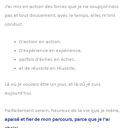
J’ai mis en action des forces que je ne soupçonnais
pas et tout doucement, avec le temps, elles m’ont
conduit :
D’action en action,
D’expérience en expérience,
parfois d’échec en échec,
et de réussite en réussite,
Là où je voulais être un jour, et là où je suis
aujourd’hui.
Parfaitement serein, heureux de la vie que je mène,
apaisé et fier de mon parcours, parce que je l’ai