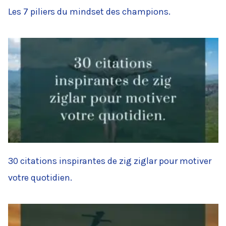
Les 7 piliers du mindset des champions.
30 citations inspirantes de zig ziglar pour motiver
votre quotidien.