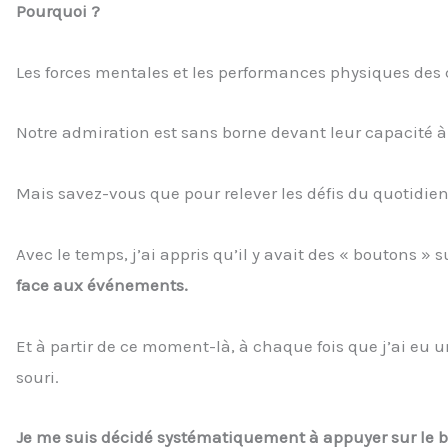
Pourquoi ?
Les forces mentales et les performances physiques des
Notre admiration est sans borne devant leur capacité à 
Mais savez-vous que pour relever les défis du quotidien,
Avec le temps, j’ai appris qu’il y avait des « boutons »
face aux événements.
Et à partir de ce moment-là, à chaque fois que j’ai eu 
souri.
Je me suis décidé systématiquement à appuyer sur le 