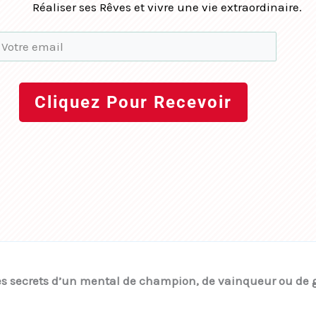
Réaliser ses Rêves et vivre une vie extraordinaire.
Cliquez Pour Recevoir
es secrets d’un mental de champion, de vainqueur ou de 