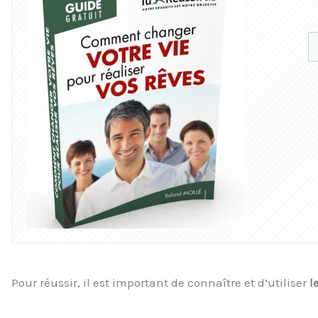
Pour réussir, il est important de connaître et d’utiliser
l