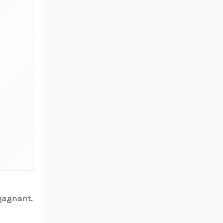
gagnant.