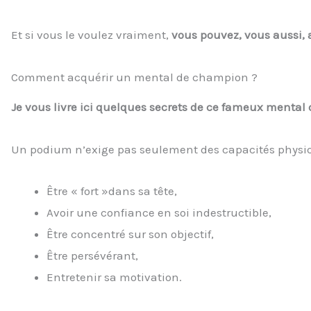
Et si vous le voulez vraiment,
vous pouvez, vous aussi,
Comment acquérir un mental de champion ?
Je vous livre ici quelques secrets de ce fameux mental
Un podium n’exige pas seulement des capacités physique
Être « fort »dans sa tête,
Avoir une confiance en soi indestructible,
Être concentré sur son objectif,
Être persévérant,
Entretenir sa motivation.