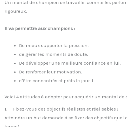
Un mental de champion se travaille, comme les perform
rigoureux.
Il va permettre aux champions :
De mieux supporter la pression.
de gérer les moments de doute.
De développer une meilleure confiance en lui.
De renforcer leur motivation.
d’être concentrés et prêts le jour J.
Voici 4 attitudes à adopter pour acquérir un mental de
1. Fixez-vous des objectifs réalistes et réalisables !
Atteindre un but demande à se fixer des objectifs quel 
terme).