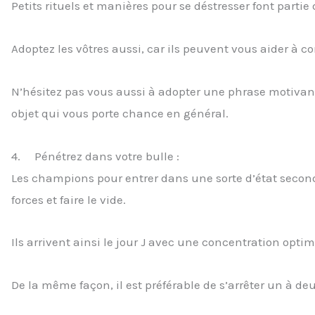
Petits rituels et manières pour se déstresser font partie 
Adoptez les vôtres aussi, car ils peuvent vous aider à co
N’hésitez pas vous aussi à adopter une phrase motivan
objet qui vous porte chance en général.
4. Pénétrez dans votre bulle :
Les champions pour entrer dans une sorte d’état second 
forces et faire le vide.
Ils arrivent ainsi le jour J avec une concentration optim
De la même façon, il est préférable de s’arrêter un à d