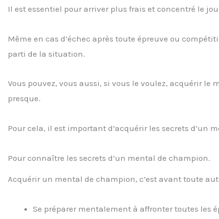
Il est essentiel pour arriver plus frais et concentré le jo
Même en cas d’échec après toute épreuve ou compétition, 
parti de la situation.
Vous pouvez, vous aussi, si vous le voulez, acquérir le
presque.
Pour cela, il est important d’acquérir les secrets d’un
Pour connaître les secrets d’un mental de champion.
Acquérir un mental de champion, c’est avant toute autr
Se préparer mentalement à affronter toutes les é