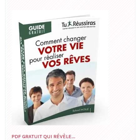
PDF GRATUIT QUI RÉVÈLE...