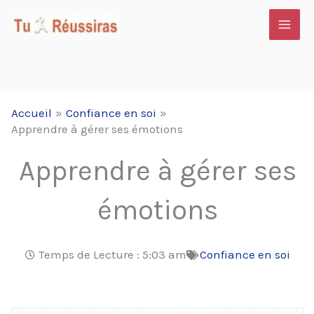
Aller
au
contenu
Accueil
Confiance en soi
Apprendre à gérer ses émotions
Apprendre à gérer ses
émotions
Temps de Lecture :
5:03 am
Confiance en soi