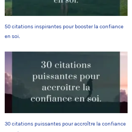
50 citations inspirantes pour booster la confiance
en soi.
30 citations puissantes pour accroître la confiance