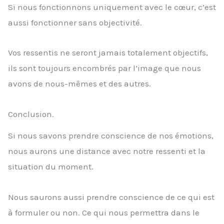
Si nous fonctionnons uniquement avec le cœur, c’est
aussi fonctionner sans objectivité.
Vos ressentis ne seront jamais totalement objectifs,
ils sont toujours encombrés par l’image que nous
avons de nous-mêmes et des autres.
Conclusion.
Si nous savons prendre conscience de nos émotions,
nous aurons une distance avec notre ressenti et la
situation du moment.
Nous saurons aussi prendre conscience de ce qui est
à formuler ou non. Ce qui nous permettra dans le