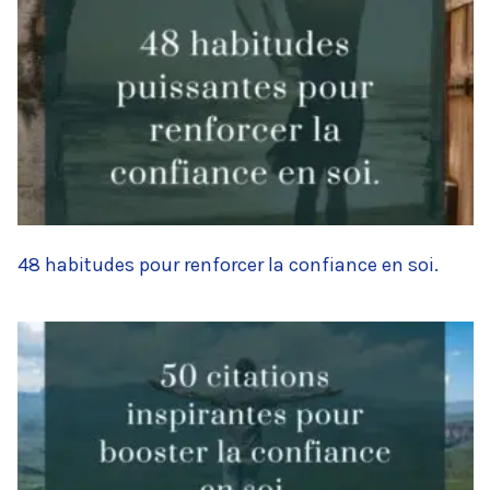
48 habitudes pour renforcer la confiance en soi.