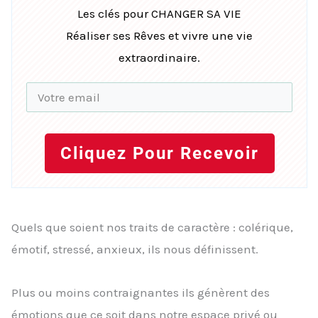
Les clés pour CHANGER SA VIE
Réaliser ses Rêves et vivre une vie
extraordinaire.
Cliquez Pour Recevoir
Quels que soient nos traits de caractère : colérique,
émotif, stressé, anxieux, ils nous définissent.
Plus ou moins contraignantes ils génèrent des
émotions que ce soit dans notre espace privé ou