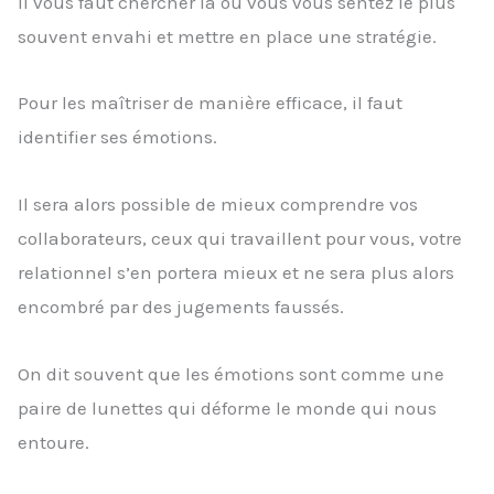
Il vous faut chercher là où vous vous sentez le plus
souvent envahi et mettre en place une stratégie.
Pour les maîtriser de manière efficace, il faut
identifier ses émotions.
Il sera alors possible de mieux comprendre vos
collaborateurs, ceux qui travaillent pour vous, votre
relationnel s’en portera mieux et ne sera plus alors
encombré par des jugements faussés.
On dit souvent que les émotions sont comme une
paire de lunettes qui déforme le monde qui nous
entoure.