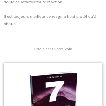
doute de retarder toute réaction.
Il est toujours meilleur de réagir à froid plutôt qu’à
chaud.
Choisissez votre voie