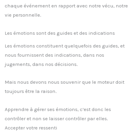
chaque événement en rapport avec notre vécu, notre
vie personnelle.
Les émotions sont des guides et des indications
Les émotions constituent quelquefois des guides, et
nous fournissent des indications, dans nos
jugements, dans nos décisions.
Mais nous devons nous souvenir que le moteur doit
toujours être la raison.
Apprendre à gérer ses émotions, c’est donc les
contrôler et non se laisser contrôler par elles.
Accepter votre ressenti