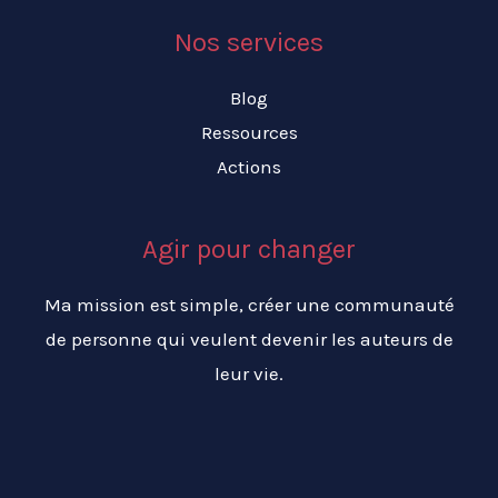
Nos services
Blog
Ressources
Actions
Agir pour changer
Ma mission est simple, créer une communauté
de personne qui veulent devenir les auteurs de
leur vie.