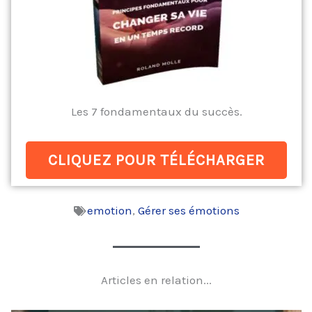
Les 7 fondamentaux du succès.
CLIQUEZ POUR TÉLÉCHARGER
emotion
,
Gérer ses émotions
Articles en relation...