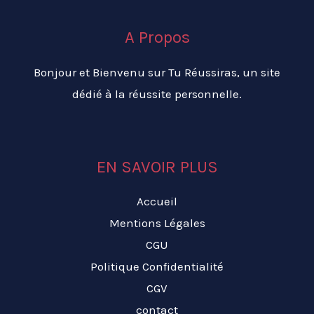
A Propos
Bonjour et Bienvenu sur Tu Réussiras, un site
dédié à la réussite personnelle.
EN SAVOIR PLUS
Accueil
Mentions Légales
CGU
Politique Confidentialité
CGV
contact