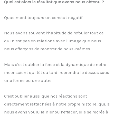
Quel est alors le résultat que avons nous obtenu ?
Quasiment toujours un constat négatif.
Nous avons souvent l’habitude de refouler tout ce
qui n’est pas en relations avec l’image que nous
nous efforçons de montrer de nous-mêmes.
Mais c’est oublier la force et la dynamique de notre
inconscient qui tôt ou tard, reprendra le dessus sous
une forme ou une autre.
C’est oublier aussi que nos réactions sont
directement rattachées à notre propre histoire, qui, si
nous avons voulu la nier ou l’effacer, elle se recrée à