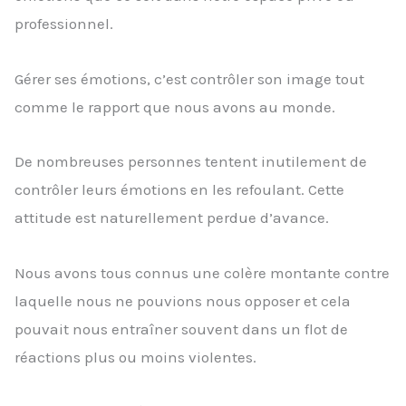
professionnel.
Gérer ses émotions, c’est contrôler son image tout
comme le rapport que nous avons au monde.
De nombreuses personnes tentent inutilement de
contrôler leurs émotions en les refoulant. Cette
attitude est naturellement perdue d’avance.
Nous avons tous connus une colère montante contre
laquelle nous ne pouvions nous opposer et cela
pouvait nous entraîner souvent dans un flot de
réactions plus ou moins violentes.