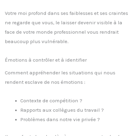
Votre moi profond dans ses faiblesses et ses craintes
ne regarde que vous, le laisser devenir visible à la
face de votre monde professionnel vous rendrait
beaucoup plus vulnérable.
Émotions à contrôler et à identifier
Comment appréhender les situations qui nous
rendent esclave de nos émotions :
Contexte de compétition ?
Rapports aux collègues du travail ?
Problèmes dans notre vie privée ?