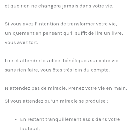
et que rien ne changera jamais dans votre vie.
Si vous avez l’intention de transformer votre vie,
uniquement en pensant qu’il suffit de lire un livre,
vous avez tort.
Lire et attendre les effets bénéfiques sur votre vie,
sans rien faire, vous êtes très loin du compte.
N’attendez pas de miracle. Prenez votre vie en main.
Si vous attendez qu’un miracle se produise :
En restant tranquillement assis dans votre
fauteuil,