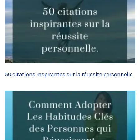
50 citations inspirantes sur la réussite personnelle.