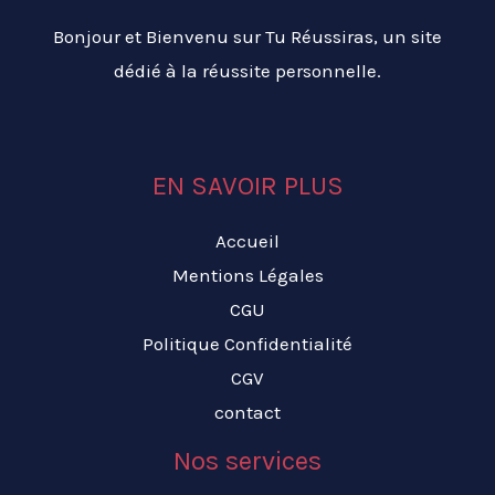
Bonjour et Bienvenu sur Tu Réussiras, un site
dédié à la réussite personnelle.
EN SAVOIR PLUS
Accueil
Mentions Légales
CGU
Politique Confidentialité
CGV
contact
Nos services