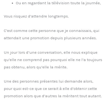
Ou en regardant la télévision toute la journée,
Vous risquez d’attendre longtemps.
C’est comme cette personne que je connaissais, qui
attendait une promotion depuis plusieurs années.
Un jour lors d’une conversation, elle nous explique
qu’elle ne comprend pas pourquoi elle ne l’a toujours
pas obtenu, alors qu’elle la mérite.
Une des personnes présentes lui demande alors,
pour quoi est-ce que ce serait à elle d’obtenir cette
promotion alors que d’autres la méritent tout autant.