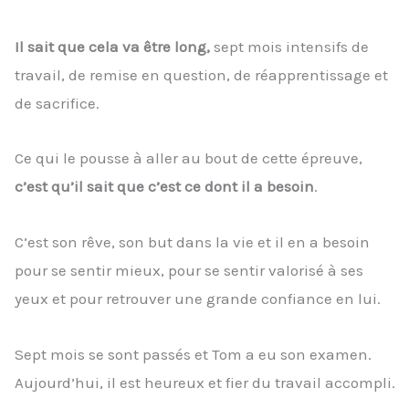
Il sait que cela va être long,
sept mois intensifs de
travail, de remise en question, de réapprentissage et
de sacrifice.
Ce qui le pousse à aller au bout de cette épreuve,
c’est qu’il sait que c’est ce dont il a besoin
.
C’est son rêve, son but dans la vie et il en a besoin
pour se sentir mieux, pour se sentir valorisé à ses
yeux et pour retrouver une grande confiance en lui.
Sept mois se sont passés et Tom a eu son examen.
Aujourd’hui, il est heureux et fier du travail accompli.