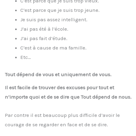
C’est parce que je suis trop vieux.
C’est parce que je suis trop jeune.
Je suis pas assez intelligent.
J’ai pas été à l’école.
J’ai pas fait d’étude.
C’est à cause de ma famille.
Etc…
Tout dépend de vous et uniquement de vous.
Il est facile de trouver des excuses pour tout et
n’importe quoi et de se dire que Tout dépend de nous.
Par contre il est beaucoup plus difficile d’avoir le
courage de se regarder en face et de se dire.