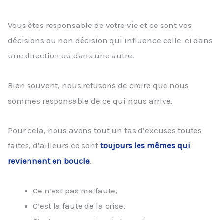
Vous êtes responsable de votre vie et ce sont vos
décisions ou non décision qui influence celle-ci dans
une direction ou dans une autre.
Bien souvent, nous refusons de croire que nous
sommes responsable de ce qui nous arrive.
Pour cela, nous avons tout un tas d’excuses toutes
faites, d’ailleurs ce sont
toujours les mêmes qui
reviennent en boucle
.
Ce n’est pas ma faute,
C’est la faute de la crise.