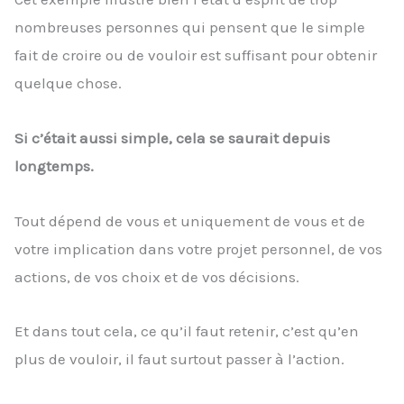
nombreuses personnes qui pensent que le simple
fait de croire ou de vouloir est suffisant pour obtenir
quelque chose.
Si c’était aussi simple, cela se saurait depuis
longtemps.
Tout dépend de vous et uniquement de vous et de
votre implication dans votre projet personnel, de vos
actions, de vos choix et de vos décisions.
Et dans tout cela, ce qu’il faut retenir, c’est qu’en
plus de vouloir, il faut surtout passer à l’action.