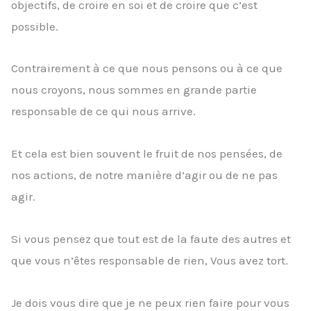
objectifs, de croire en soi et de croire que c’est
possible.
Contrairement à ce que nous pensons ou à ce que
nous croyons, nous sommes en grande partie
responsable de ce qui nous arrive.
Et cela est bien souvent le fruit de nos pensées, de
nos actions, de notre manière d’agir ou de ne pas
agir.
Si vous pensez que tout est de la faute des autres et
que vous n’êtes responsable de rien, Vous avez tort.
Je dois vous dire que je ne peux rien faire pour vous