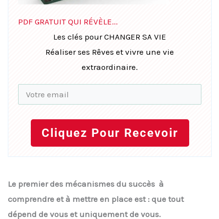
PDF GRATUIT QUI RÉVÈLE...
Les clés pour CHANGER SA VIE
Réaliser ses Rêves et vivre une vie
extraordinaire.
Cliquez Pour Recevoir
Le premier des mécanismes du succès à
comprendre et à mettre en place est : que tout
dépend de vous et uniquement de vous.