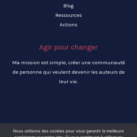
Blog
Ressources
Actions
Agir pour changer
Ma mission est simple, créer une communauté
de personne qui veulent devenir les auteurs de
leur vie.
Nous utilisons des cookies pour vous garantir la meilleure