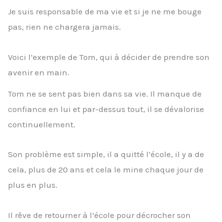
Je suis responsable de ma vie et si je ne me bouge
pas, rien ne chargera jamais.
Voici l’exemple de Tom, qui à décider de prendre son
avenir en main.
Tom ne se sent pas bien dans sa vie. Il manque de
confiance en lui et par-dessus tout, il se dévalorise
continuellement.
Son problème est simple, il a quitté l’école, il y a de
cela, plus de 20 ans et cela le mine chaque jour de
plus en plus.
Il rêve de retourner à l’école pour décrocher son