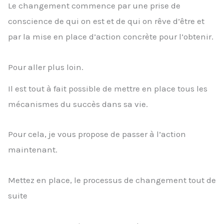
Le changement commence par une prise de
conscience de qui on est et de qui on rêve d’être et
par la mise en place d’action concrète pour l’obtenir.
Pour aller plus loin.
Il est tout à fait possible de mettre en place tous les
mécanismes du succès dans sa vie.
Pour cela, je vous propose de passer à l’action
maintenant.
Mettez en place, le processus de changement tout de
suite