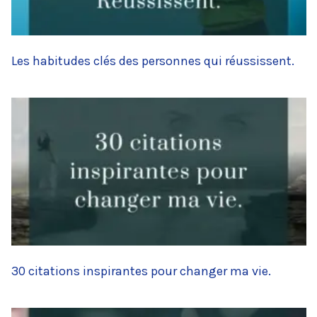
Les habitudes clés des personnes qui réussissent.
30 citations inspirantes pour changer ma vie.