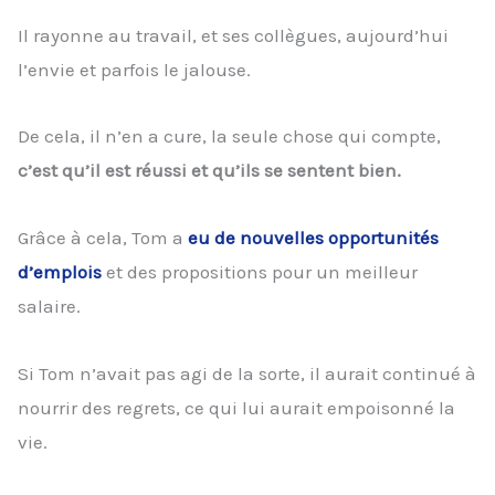
Il rayonne au travail, et ses collègues, aujourd’hui
l’envie et parfois le jalouse.
De cela, il n’en a cure, la seule chose qui compte,
c’est qu’il est réussi et qu’ils se sentent bien.
Grâce à cela, Tom a
eu de nouvelles opportunités
d’emplois
et des propositions pour un meilleur
salaire.
Si Tom n’avait pas agi de la sorte, il aurait continué à
nourrir des regrets, ce qui lui aurait empoisonné la
vie.