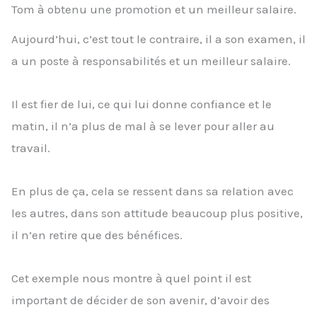
Tom à obtenu une promotion et un meilleur salaire.
Aujourd’hui, c’est tout le contraire, il a son examen, il
a un poste à responsabilités et un meilleur salaire.
Il est fier de lui, ce qui lui donne confiance et le
matin, il n’a plus de mal à se lever pour aller au
travail.
En plus de ça, cela se ressent dans sa relation avec
les autres, dans son attitude beaucoup plus positive,
il n’en retire que des bénéfices.
Cet exemple nous montre à quel point il est
important de décider de son avenir, d’avoir des