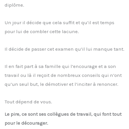
diplôme.
Un jour il décide que cela suffit et qu’il est temps
pour lui de combler cette lacune.
Il décide de passer cet examen qu’il lui manque tant.
Il en fait part à sa famille qui l’encourage et a son
travail ou là il reçoit de nombreux conseils qui n’ont
qu’un seul but, le démotiver et l’inciter à renoncer.
Tout dépend de vous.
Le pire, ce sont ses collègues de travail, qui font tout
pour le décourager.