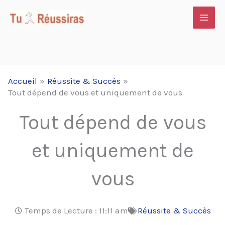
Aller
au
contenu
Accueil
Réussite & Succès
Tout dépend de vous et uniquement de vous
Tout dépend de vous
et uniquement de
vous
Temps de Lecture :
11:11 am
Réussite & Succès