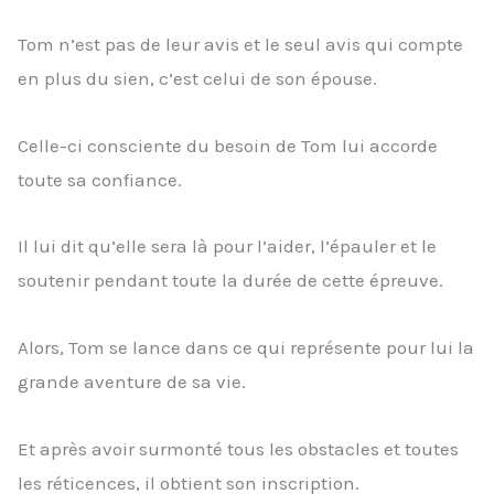
Tom n’est pas de leur avis et le seul avis qui compte
en plus du sien, c’est celui de son épouse.
Celle-ci consciente du besoin de Tom lui accorde
toute sa confiance.
Il lui dit qu’elle sera là pour l’aider, l’épauler et le
soutenir pendant toute la durée de cette épreuve.
Alors, Tom se lance dans ce qui représente pour lui la
grande aventure de sa vie.
Et après avoir surmonté tous les obstacles et toutes
les réticences, il obtient son inscription.