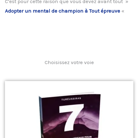
C’est pour cette raison que vous devez avant tout »
Adopter un mental de champion à Tout épreuve
«
Choisissez votre voie