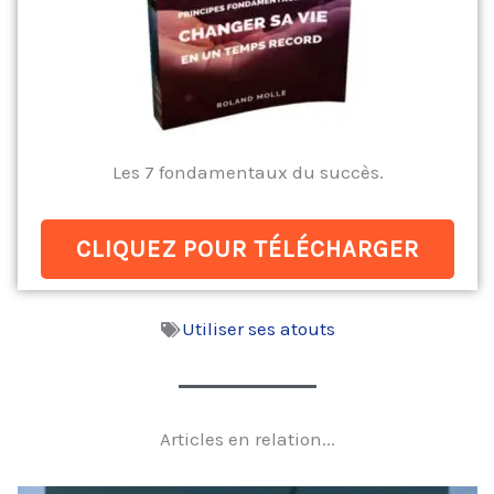
Les 7 fondamentaux du succès.
CLIQUEZ POUR TÉLÉCHARGER
Utiliser ses atouts
Articles en relation...