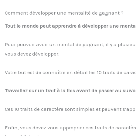
Comment développer une mentalité de gagnant ?
Tout le monde peut apprendre à développer une menta
Pour pouvoir avoir un mental de gagnant, il y a plusieu
vous devez développer.
Votre but est de connaître en détail les 10 traits de car
Travaillez sur un trait à la fois avant de passer au suiva
Ces 10 traits de caractère sont simples et peuvent s’ap
Enfin, vous devez vous approprier ces traits de caractère