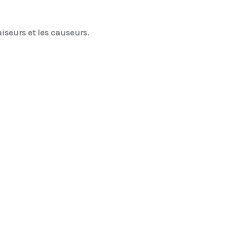
aiseurs et les causeurs.