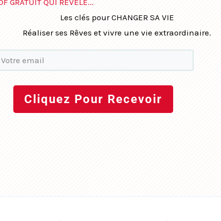
DF GRATUIT QUI RÉVÈLE...
Les clés pour CHANGER SA VIE
Réaliser ses Rêves et vivre une vie extraordinaire.
Cliquez Pour Recevoir