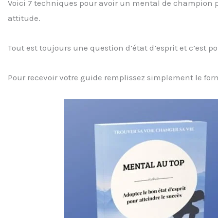
Voici 7 techniques pour avoir un mental de champion p
attitude.
Tout est toujours une question d’état d’esprit et c’est
Pour recevoir votre guide remplissez simplement le for