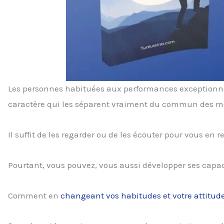
Les personnes habituées aux performances exceptionnel
caractère qui les séparent vraiment du commun des mo
Il suffit de les regarder ou de les écouter pour vous en 
Pourtant, vous pouvez, vous aussi développer ses capac
Comment en
changeant vos habitudes et votre attitud