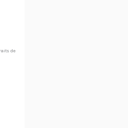
aits de