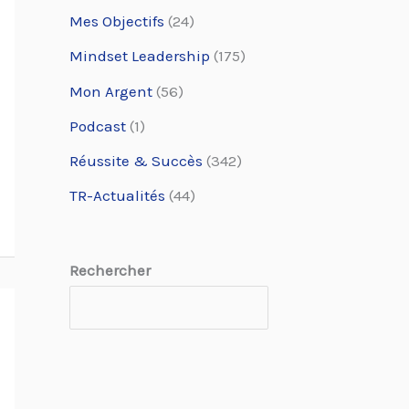
Mes Objectifs
(24)
Mindset Leadership
(175)
Mon Argent
(56)
Podcast
(1)
Réussite & Succès
(342)
TR-Actualités
(44)
Rechercher