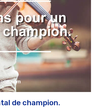
ntal de champion.