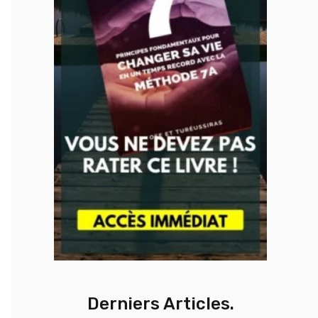
Derniers Articles.