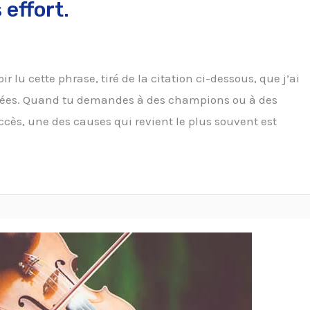
 effort.
ir lu cette phrase, tiré de la citation ci-dessous, que j’ai
nsées. Quand tu demandes à des champions ou à des
uccès, une des causes qui revient le plus souvent est