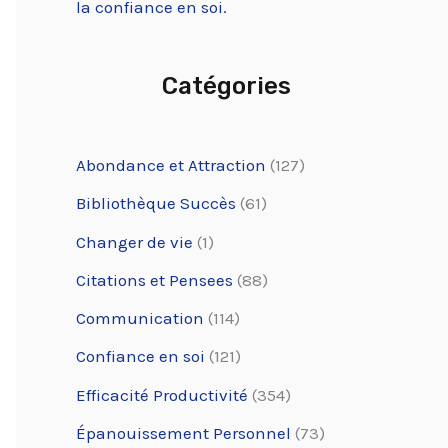
la confiance en soi.
Catégories
Abondance et Attraction
(127)
Bibliothèque Succès
(61)
Changer de vie
(1)
Citations et Pensees
(88)
Communication
(114)
Confiance en soi
(121)
Efficacité Productivité
(354)
Épanouissement Personnel
(73)