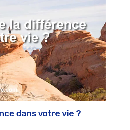
nce dans votre vie ?