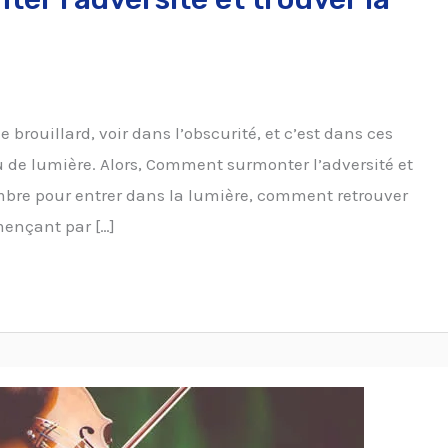
le brouillard, voir dans l’obscurité, et c’est dans ces
de lumière. Alors, Comment surmonter l’adversité et
ombre pour entrer dans la lumière, comment retrouver
mençant par […]