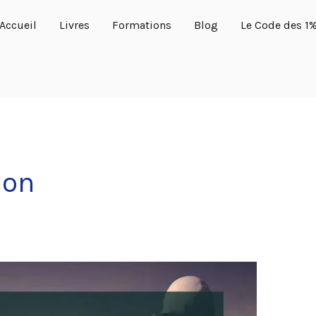
Accueil
Livres
Formations
Blog
Le Code des 1
ion