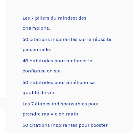
Les 7 piliers du mindset des
champions.
50 citations inspirantes sur la réussite
personnelle.
48 habitudes pour renforcer la
confiance en soi.
50 habitudes pour améliorer sa
qualité de vie.
Les 7 étapes indispensables pour
prendre ma vie en main.
50 citations inspirantes pour booster