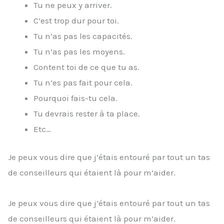
Tu ne peux y arriver.
C’est trop dur pour toi.
Tu n’as pas les capacités.
Tu n’as pas les moyens.
Content toi de ce que tu as.
Tu n’es pas fait pour cela.
Pourquoi fais-tu cela.
Tu devrais rester à ta place.
Etc…
Je peux vous dire que j’étais entouré par tout un tas
de conseilleurs qui étaient là pour m’aider.
Je peux vous dire que j’étais entouré par tout un tas
de conseilleurs qui étaient là pour m’aider.