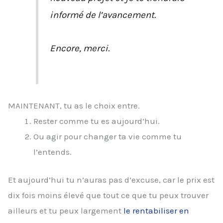
informé de l’avancement.
Encore, merci.
MAINTENANT, tu as le choix entre.
Rester comme tu es aujourd’hui.
Ou agir pour changer ta vie comme tu
l’entends.
Et aujourd’hui tu n’auras pas d’excuse, car le prix est
dix fois moins élevé que tout ce que tu peux trouver
ailleurs et tu peux largement
le rentabiliser en