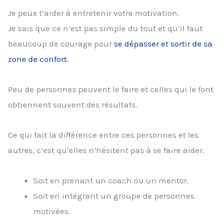
Je peux t’aider à entretenir votre motivation.
Je sais que ce n’est pas simple du tout et qu’il faut
beaucoup de courage pour
se dépasser et sortir de sa
zone de confort.
Peu de personnes peuvent le faire et celles qui le font
obtiennent souvent des résultats.
Ce qui fait la différence entre ces personnes et les
autres, c’est qu’elles n’hésitent pas à se faire aider.
Soit en prenant un coach ou un mentor.
Soit en intégrant un groupe de personnes
motivées.