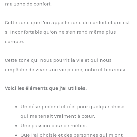
ma zone de confort.
Cette zone que l’on appelle zone de confort et qui est
si inconfortable qu’on ne s’en rend même plus
compte.
Cette zone qui nous pourrit la vie et qui nous
empêche de vivre une vie pleine, riche et heureuse.
Voici les éléments que j’ai utilisés.
Un désir profond et réel pour quelque chose
qui me tenait vraiment à cœur.
Une passion pour ce métier.
Que j’ai choisie et des personnes qui m’ont