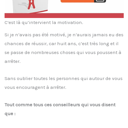
C’est là qu’intervient la motivation.
Si je n’avais pas été motivé, je n’aurais jamais eu des
chances de réussir, car huit ans, c’est très long et il
se passe de nombreuses choses qui vous poussent à
arrêter.
Sans oublier toutes les personnes qui autour de vous
vous encouragent à arrêter.
Tout comme tous ces conseilleurs qui vous disent
que :