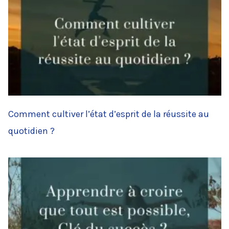
Comment cultiver l’état d’esprit de la réussite au
quotidien ?