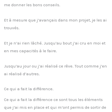
me donner les bons conseils.
Et à mesure que j’avançais dans mon projet, je les ai
trouvés.
Et je n’ai rien lâché. Jusqu’au bout j’ai cru en moi et
en mes capacités à le faire.
Jusqu’au jour ou j’ai réalisé ce rêve. Tout comme j’en
ai réalisé d’autres.
Ce qui a fait la différence.
Ce qui a fait la différence ce sont tous les éléments
que j’ai mis en place et qui m’ont permis de sortir de