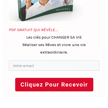
PDF GRATUIT QUI RÉVÈLE...
Les clés pour CHANGER SA VIE
Réaliser ses Rêves et vivre une vie
extraordinaire.
Cliquez Pour Recevoir