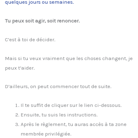
quelques jours ou semaines.
Tu peux soit agir, soit renoncer.
C’est à toi de décider.
Mais si tu veux vraiment que les choses changent, je
peux t’aider.
D’ailleurs, on peut commencer tout de suite.
Il te suffit de cliquer sur le lien ci-dessous.
Ensuite, tu suis les instructions.
Après le règlement, tu auras accès à ta zone
membrée privilégiée.