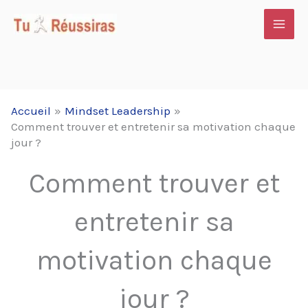
Aller
au
contenu
Accueil
Mindset Leadership
Comment trouver et entretenir sa motivation chaque
jour ?
Comment trouver et
entretenir sa
motivation chaque
jour ?