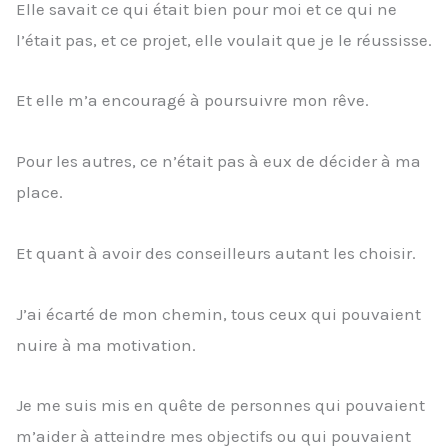
Elle savait ce qui était bien pour moi et ce qui ne
l’était pas, et ce projet, elle voulait que je le réussisse.
Et elle m’a encouragé à poursuivre mon rêve.
Pour les autres, ce n’était pas à eux de décider à ma
place.
Et quant à avoir des conseilleurs autant les choisir.
J’ai écarté de mon chemin, tous ceux qui pouvaient
nuire à ma motivation.
Je me suis mis en quête de personnes qui pouvaient
m’aider à atteindre mes objectifs ou qui pouvaient