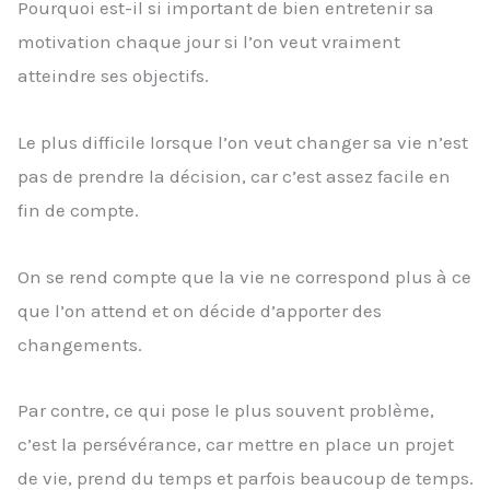
Pourquoi est-il si important de bien entretenir sa
motivation chaque jour si l’on veut vraiment
atteindre ses objectifs.
Le plus difficile lorsque l’on veut changer sa vie n’est
pas de prendre la décision, car c’est assez facile en
fin de compte.
On se rend compte que la vie ne correspond plus à ce
que l’on attend et on décide d’apporter des
changements.
Par contre, ce qui pose le plus souvent problème,
c’est la persévérance, car mettre en place un projet
de vie, prend du temps et parfois beaucoup de temps.