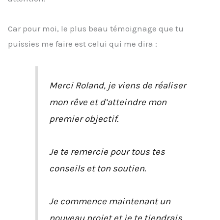
Car pour moi, le plus beau témoignage que tu
puissies me faire est celui qui me dira :
Merci Roland, je viens de réaliser
mon rêve et d’atteindre mon
premier objectif.
Je te remercie pour tous tes
conseils et ton soutien.
Je commence maintenant un
nouveau projet et je te tiendrais