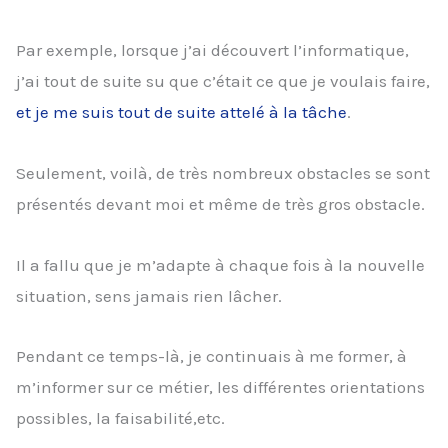
Par exemple, lorsque j’ai découvert l’informatique,
j’ai tout de suite su que c’était ce que je voulais faire,
et je me suis tout de suite attelé à la tâche
.
Seulement, voilà, de très nombreux obstacles se sont
présentés devant moi et même de très gros obstacle.
Il a fallu que je m’adapte à chaque fois à la nouvelle
situation, sens jamais rien lâcher.
Pendant ce temps-là, je continuais à me former, à
m’informer sur ce métier, les différentes orientations
possibles, la faisabilité,etc.