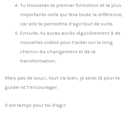
Tu trouveras ta premier formation et la plus
importante celle qui fera toute la différence,
car elle te permettra d’agir tout de suite.
Ensuite, tu auras accès régulièrement à de
nouvelles vidéos pour t’aider sur le long
chemin du changement et de la
transformation.
Mais pas de souci, tout ira bien, je serai là pour te
guider et t’encourager.
Il est temps pour toi d’agir.