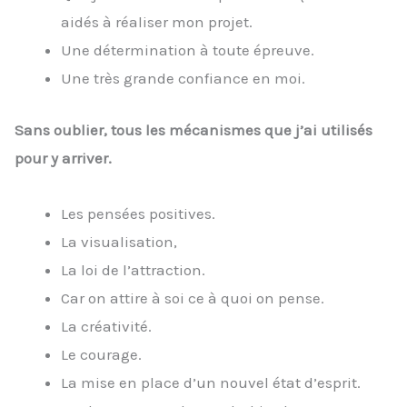
aidés à réaliser mon projet.
Une détermination à toute épreuve.
Une très grande confiance en moi.
Sans oublier, tous les mécanismes que j’ai utilisés
pour y arriver.
Les pensées positives.
La visualisation,
La loi de l’attraction.
Car on attire à soi ce à quoi on pense.
La créativité.
Le courage.
La mise en place d’un nouvel état d’esprit.