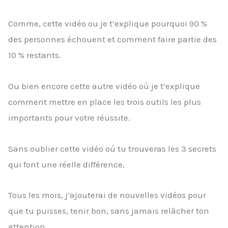
Comme, cette vidéo ou je t’explique pourquoi 90 %
des personnes échouent et comment faire partie des
10 % restants.
Ou bien encore cette autre vidéo où je t’explique
comment mettre en place les trois outils les plus
importants pour votre réussite.
Sans oublier cette vidéo où tu trouveras les 3 secrets
qui font une réelle différence.
Tous les mois, j’ajouterai de nouvelles vidéos pour
que tu puisses, tenir bon, sans jamais relâcher ton
attention.