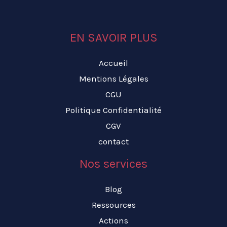
EN SAVOIR PLUS
Accueil
Mentions Légales
CGU
Politique Confidentialité
CGV
contact
Nos services
Blog
Ressources
Actions