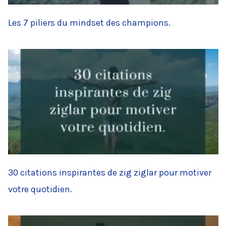
Les 7 piliers du mindset des champions.
30 citations inspirantes de zig ziglar pour motiver
votre quotidien.