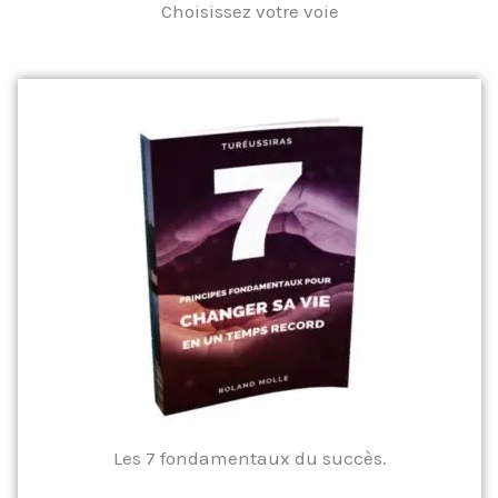
Choisissez votre voie
Les 7 fondamentaux du succès.