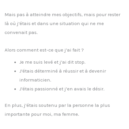
Mais pas à atteindre mes objectifs, mais pour rester
là où j’étais et dans une situation qui ne me
convenait pas.
Alors comment est-ce que j’ai fait ?
Je me suis levé et j’ai dit stop.
J’étais déterminé à réussir et à devenir
informaticien.
J’étais passionné et j’en avais le désir.
En plus, j’étais soutenu par la personne la plus
importante pour moi, ma femme.