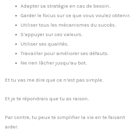
Adapter sa stratégie en cas de besoin.
Garder le focus sur ce que vous voulez obtenir.
Utiliser tous les mécanismes du succès.
S’appuyer sur ces valeurs.
Utiliser ses qualités.
Travailler pour améliorer ses défauts.
Ne rien lâcher jusqu’au bot.
Et tu vas me dire que ce n’est pas simple.
Et je te répondrais que tu as raison.
Par contre, tu peux te simplifier la vie en te faisant
aider.