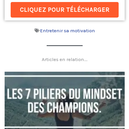
CLIQUEZ POUR TÉLÉCHARGER
Entretenir sa motivation
Articles en relation...