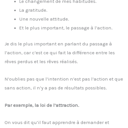
Le changement de mes habitudes.
La gratitude.
Une nouvelle attitude.
Et le plus important, le passage à l’action.
Je dis le plus important en parlant du passage à
l’action, car c’est ce qui fait la différence entre les
rêves perdus et les rêves réalisés.
N’oublies pas que l’intention n’est pas l’action et que
sans action, il n’y a pas de résultats possibles.
Par exemple, la loi de l’attraction.
On vous dit qu’il faut apprendre à demander et