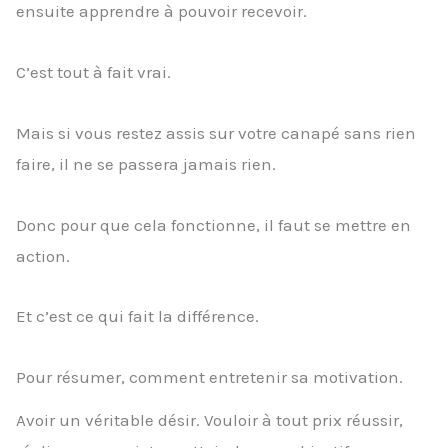
ensuite apprendre à pouvoir recevoir.
C’est tout à fait vrai.
Mais si vous restez assis sur votre canapé sans rien
faire, il ne se passera jamais rien.
Donc pour que cela fonctionne, il faut se mettre en
action.
Et c’est ce qui fait la différence.
Pour résumer, comment entretenir sa motivation.
Avoir un véritable désir. Vouloir à tout prix réussir,