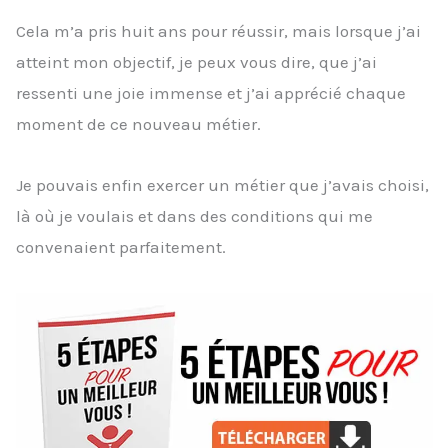
Cela m’a pris huit ans pour réussir, mais lorsque j’ai
atteint mon objectif, je peux vous dire, que j’ai
ressenti une joie immense et j’ai apprécié chaque
moment de ce nouveau métier.
Je pouvais enfin exercer un métier que j’avais choisi,
là où je voulais et dans des conditions qui me
convenaient parfaitement.