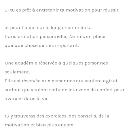
Si tu es prêt à entretenir ta motivation pour réussir.
et pour t’aider sur le long chemin de ta
transformation personnelle, j’ai mis en place
quelque chose de très important.
Une académie réservée à quelques personnes
seulement.
Elle est réservée aux personnes qui veulent agir et
surtout qui veulent sortir de leur zone de confort pour
avancer dans la vie.
tu y trouveras des exercices, des conseils, de la
motivation et bien plus encore.