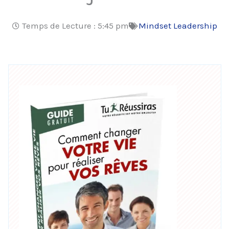
Temps de Lecture :
5:45 pm
Mindset Leadership