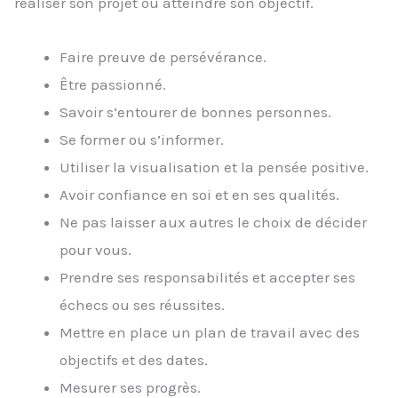
réaliser son projet ou atteindre son objectif.
Faire preuve de persévérance.
Être passionné.
Savoir s’entourer de bonnes personnes.
Se former ou s’informer.
Utiliser la visualisation et la pensée positive.
Avoir confiance en soi et en ses qualités.
Ne pas laisser aux autres le choix de décider
pour vous.
Prendre ses responsabilités et accepter ses
échecs ou ses réussites.
Mettre en place un plan de travail avec des
objectifs et des dates.
Mesurer ses progrès.