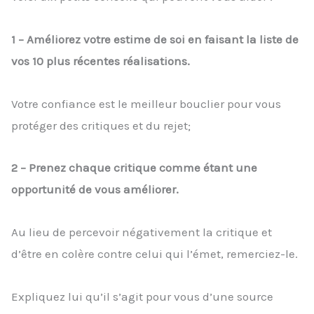
1 – Améliorez votre estime de soi en faisant la liste de
vos 10 plus récentes réalisations.
Votre confiance est le meilleur bouclier pour vous
protéger des critiques et du rejet;
2 – Prenez chaque critique comme étant une
opportunité de vous améliorer.
Au lieu de percevoir négativement la critique et
d’être en colère contre celui qui l’émet, remerciez-le.
Expliquez lui qu’il s’agit pour vous d’une source