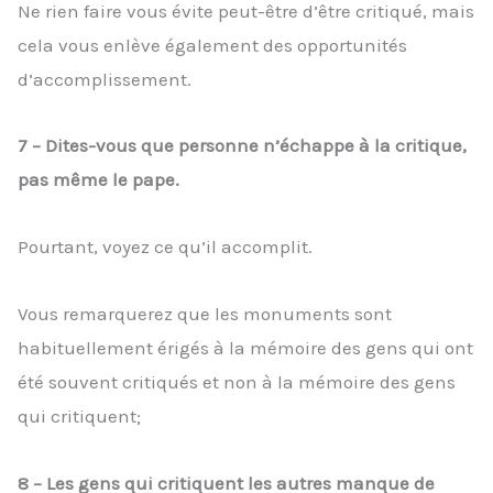
Ne rien faire vous évite peut-être d’être critiqué, mais
cela vous enlève également des opportunités
d’accomplissement.
7 – Dites-vous que personne n’échappe à la critique,
pas même le pape.
Pourtant, voyez ce qu’il accomplit.
Vous remarquerez que les monuments sont
habituellement érigés à la mémoire des gens qui ont
été souvent critiqués et non à la mémoire des gens
qui critiquent;
8 – Les gens qui critiquent les autres manque de