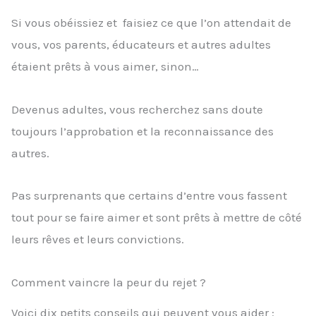
Si vous obéissiez et faisiez ce que l’on attendait de
vous, vos parents, éducateurs et autres adultes
étaient prêts à vous aimer, sinon…
Devenus adultes, vous recherchez sans doute
toujours l’approbation et la reconnaissance des
autres.
Pas surprenants que certains d’entre vous fassent
tout pour se faire aimer et sont prêts à mettre de côté
leurs rêves et leurs convictions.
Comment vaincre la peur du rejet ?
Voici dix petits conseils qui peuvent vous aider :