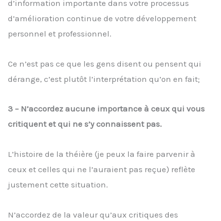
d’information importante dans votre processus
d’amélioration continue de votre développement
personnel et professionnel.
Ce n’est pas ce que les gens disent ou pensent qui
dérange, c’est plutôt l’interprétation qu’on en fait;
3 – N’accordez aucune importance à ceux qui vous
critiquent et qui ne s’y connaissent pas.
L’histoire de la théière (je peux la faire parvenir à
ceux et celles qui ne l’auraient pas reçue) reflète
justement cette situation.
N’accordez de la valeur qu’aux critiques des