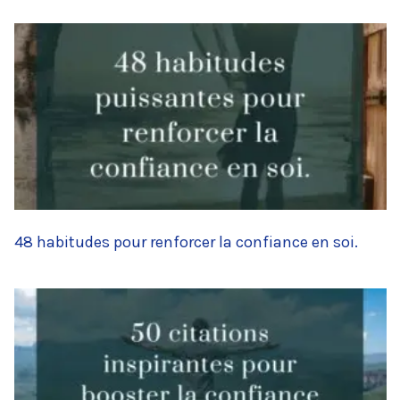
48 habitudes pour renforcer la confiance en soi.