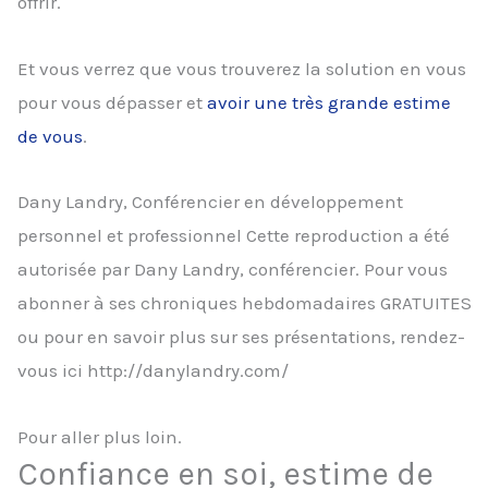
offrir.
Et vous verrez que vous trouverez la solution en vous
pour vous dépasser et
avoir une très grande estime
de vous
.
Dany Landry, Conférencier en développement
personnel et professionnel Cette reproduction a été
autorisée par Dany Landry, conférencier. Pour vous
abonner à ses chroniques hebdomadaires GRATUITES
ou pour en savoir plus sur ses présentations, rendez-
vous ici http://danylandry.com/
Pour aller plus loin.
Confiance en soi, estime de