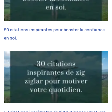
50 citations inspirantes pour booster la confiance
en soi.