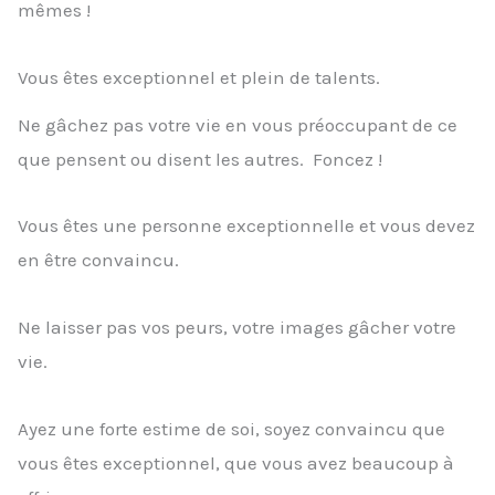
mêmes !
Vous êtes exceptionnel et plein de talents.
Ne gâchez pas votre vie en vous préoccupant de ce
que pensent ou disent les autres. Foncez !
Vous êtes une personne exceptionnelle et vous devez
en être convaincu.
Ne laisser pas vos peurs, votre images gâcher votre
vie.
Ayez une forte estime de soi, soyez convaincu que
vous êtes exceptionnel, que vous avez beaucoup à