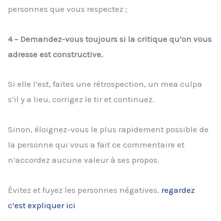
personnes que vous respectez ;
4 – Demandez-vous toujours si la critique qu’on vous
adresse est constructive.
Si elle l’est, faites une rétrospection, un mea culpa
s’il y a lieu, corrigez le tir et continuez.
Sinon, éloignez-vous le plus rapidement possible de
la personne qui vous a fait ce commentaire et
n’accordez aucune valeur à ses propos.
Évitez et fuyez les personnes négatives.
regardez
c’est expliquer ici