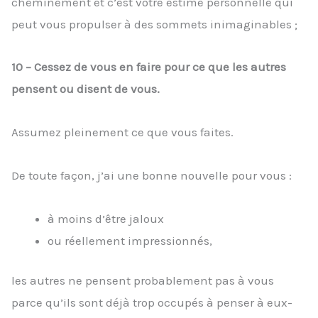
cheminement et c’est votre estime personnelle qui
peut vous propulser à des sommets inimaginables ;
10 – Cessez de vous en faire pour ce que les autres
pensent ou disent de vous.
Assumez pleinement ce que vous faites.
De toute façon, j’ai une bonne nouvelle pour vous :
à moins d’être jaloux
ou réellement impressionnés,
les autres ne pensent probablement pas à vous
parce qu’ils sont déjà trop occupés à penser à eux-