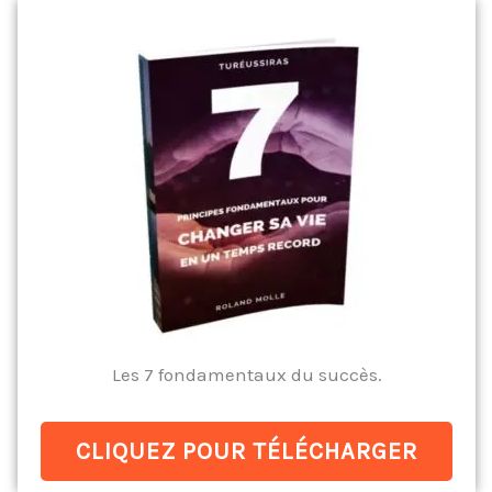
Les 7 fondamentaux du succès.
CLIQUEZ POUR TÉLÉCHARGER