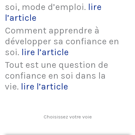
soi, mode d’emploi.
lire
l’article
Comment apprendre à
développer sa confiance en
soi.
lire l’article
Tout est une question de
confiance en soi dans la
vie.
lire l’article
Choisissez votre voie