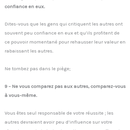
confiance en eux.
Dites-vous que les gens qui critiquent les autres ont
souvent peu confiance en eux et qu’ils profitent de
ce pouvoir momentané pour rehausser leur valeur en
rabaissant les autres.
Ne tombez pas dans le piège;
9 – Ne vous comparez pas aux autres, comparez-vous
à vous-même.
Vous êtes seul responsable de votre réussite ; les
autres devraient avoir peu d’influence sur votre