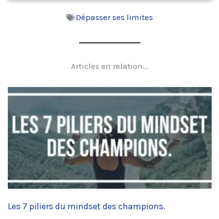
Dépasser ses limites
Articles en relation...
Les 7 piliers du mindset des champions.