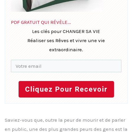
PDF GRATUIT QUI RÉVÈLE...
Les clés pour CHANGER SA VIE
Réaliser ses Rêves et vivre une vie
extraordinaire.
Cliquez Pour Recevoir
Saviez-vous que, outre la peur de mourir et de parler
en public, une des plus grandes peurs des gens est la