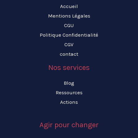
Accueil
Mentions Légales
CGU
Politique Confidentialité
CGV
contact
Nos services
Blog
Ressources
Actions
Agir pour changer