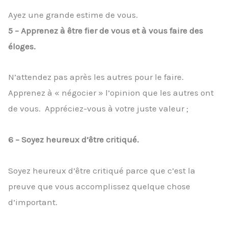
Ayez une grande estime de vous.
5 – Apprenez à être fier de vous et à vous faire des
éloges.
N’attendez pas après les autres pour le faire.
Apprenez à « négocier » l’opinion que les autres ont
de vous. Appréciez-vous à votre juste valeur ;
6 – Soyez heureux d’être critiqué.
Soyez heureux d’être critiqué parce que c’est la
preuve que vous accomplissez quelque chose
d’important.