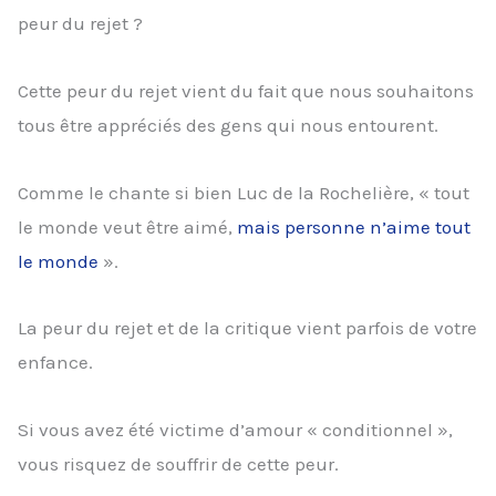
peur du rejet ?
Cette peur du rejet vient du fait que nous souhaitons
tous être appréciés des gens qui nous entourent.
Comme le chante si bien Luc de la Rochelière, « tout
le monde veut être aimé,
mais personne n’aime tout
le monde
».
La peur du rejet et de la critique vient parfois de votre
enfance.
Si vous avez été victime d’amour « conditionnel »,
vous risquez de souffrir de cette peur.