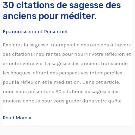
30 citations de sagesse des
anciens pour méditer.
Épanouissement Personnel
Explorez la sagesse intemporelle des anciens à travers
des citations inspirantes pour nourrir votre réflexion et
enrichir votre vie. La sagesse des anciens transcende
les époques, offrant des perspectives intemporelles
pour la réflexion et la méditation. Dans cet article,
nous vous présentons 30 citations de sagesse des
anciens conçus pour vous guider dans votre quête
Read More »