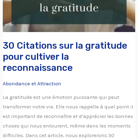
cultiver
la
reconnaissance
30 Citations sur la gratitude
pour cultiver la
reconnaissance
Abondance et Attraction
La gratitude est une émotion puissante qui peut
transformer notre vie. Elle nous rappelle à quel point il
est important de reconnaître et d’apprécier les bonnes
choses qui nous entourent, même dans les moments
difficiles. Dans cet article, nous explorerons 30