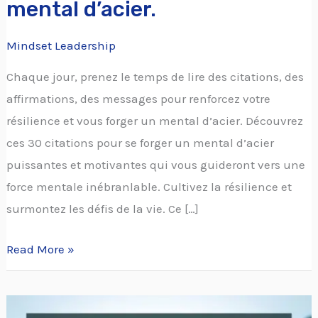
mental d’acier.
Mindset Leadership
Chaque jour, prenez le temps de lire des citations, des
affirmations, des messages pour renforcez votre
résilience et vous forger un mental d’acier. Découvrez
ces 30 citations pour se forger un mental d’acier
puissantes et motivantes qui vous guideront vers une
force mentale inébranlable. Cultivez la résilience et
surmontez les défis de la vie. Ce […]
Read More »
30