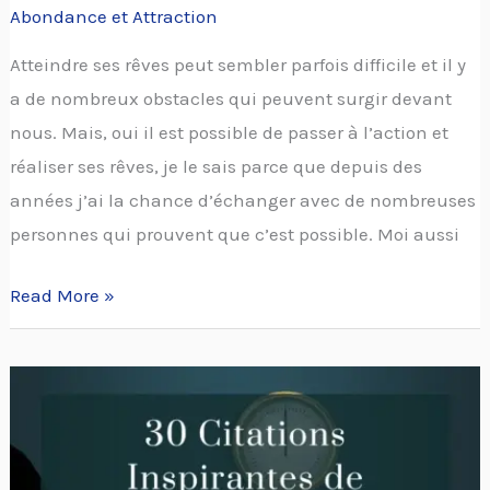
Abondance et Attraction
Atteindre ses rêves peut sembler parfois difficile et il y
a de nombreux obstacles qui peuvent surgir devant
nous. Mais, oui il est possible de passer à l’action et
réaliser ses rêves, je le sais parce que depuis des
années j’ai la chance d’échanger avec de nombreuses
personnes qui prouvent que c’est possible. Moi aussi
Read More »
30
citations
inspirantes
de