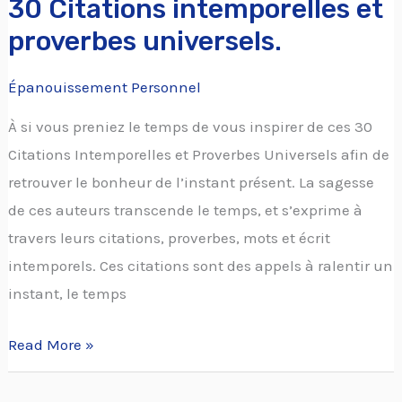
30 Citations intemporelles et
proverbes universels.
Épanouissement Personnel
À si vous preniez le temps de vous inspirer de ces 30
Citations Intemporelles et Proverbes Universels afin de
retrouver le bonheur de l’instant présent. La sagesse
de ces auteurs transcende le temps, et s’exprime à
travers leurs citations, proverbes, mots et écrit
intemporels. Ces citations sont des appels à ralentir un
instant, le temps
Read More »