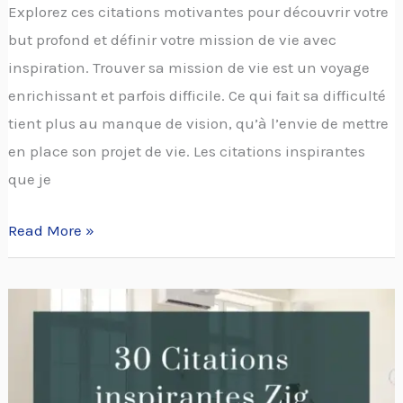
Explorez ces citations motivantes pour découvrir votre
but profond et définir votre mission de vie avec
inspiration. Trouver sa mission de vie est un voyage
enrichissant et parfois difficile. Ce qui fait sa difficulté
tient plus au manque de vision, qu’à l’envie de mettre
en place son projet de vie. Les citations inspirantes
que je
Read More »
30
Citations
inspirantes
de