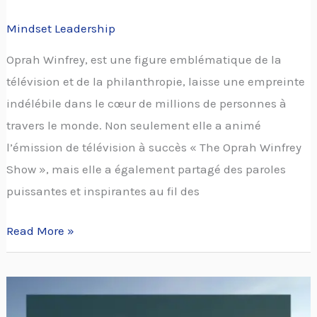
Mindset Leadership
Oprah Winfrey, est une figure emblématique de la
télévision et de la philanthropie, laisse une empreinte
indélébile dans le cœur de millions de personnes à
travers le monde. Non seulement elle a animé
l’émission de télévision à succès « The Oprah Winfrey
Show », mais elle a également partagé des paroles
puissantes et inspirantes au fil des
Read More »
30
citations