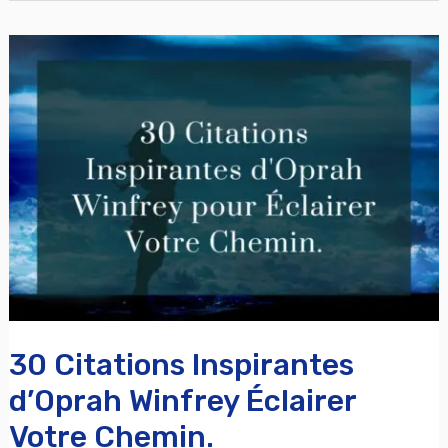
30
Citations
Inspirantes
d’Oprah
Winfrey
Éclairer
Votre
Chemin.
30 Citations Inspirantes
d’Oprah Winfrey Éclairer
Votre Chemin.