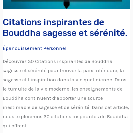
Citations inspirantes de
Bouddha sagesse et sérénité.
Épanouissement Personnel
Découvrez 30 Citations inspirantes de Bouddha
sagesse et sérénité pour trouver la paix intérieure, la
sagesse et l’inspiration dans la vie quotidienne. Dans
le tumulte de la vie moderne, les enseignements de
Bouddha continuent d’apporter une source
inestimable de sagesse et de sérénité. Dans cet article,
nous explorerons 30 citations inspirantes de Bouddha
qui offrent