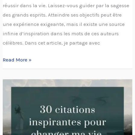
réussir dans la vie. Laissez-vous guider par la sagesse
des grands esprits. Atteindre ses objectifs peut être
une expérience exigeante, mais il existe une source
infinie d’inspiration dans les mots de ces auteurs
célèbres. Dans cet article, je partage avec
Read More »
30
citations
inspirantes
pour
changer
ma