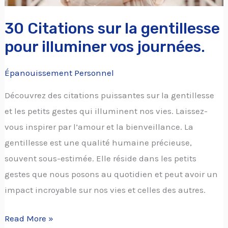
30 Citations sur la gentillesse
pour illuminer vos journées.
Épanouissement Personnel
Découvrez des citations puissantes sur la gentillesse
et les petits gestes qui illuminent nos vies. Laissez-
vous inspirer par l’amour et la bienveillance. La
gentillesse est une qualité humaine précieuse,
souvent sous-estimée. Elle réside dans les petits
gestes que nous posons au quotidien et peut avoir un
impact incroyable sur nos vies et celles des autres.
Read More »