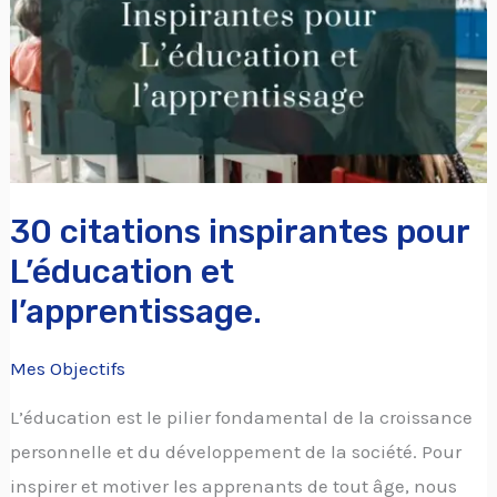
L’éducation
et
l’apprentissage.
30 citations inspirantes pour
L’éducation et
l’apprentissage.
Mes Objectifs
L’éducation est le pilier fondamental de la croissance
personnelle et du développement de la société. Pour
inspirer et motiver les apprenants de tout âge, nous