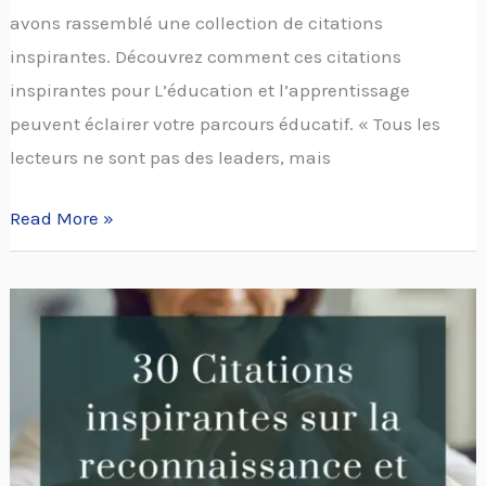
avons rassemblé une collection de citations
inspirantes. Découvrez comment ces citations
inspirantes pour L’éducation et l’apprentissage
peuvent éclairer votre parcours éducatif. « Tous les
lecteurs ne sont pas des leaders, mais
Read More »
30
Citations
sur
la
gratitude
pour