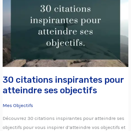
inspirantes
pour
atteindre
ses
objectifs
30 citations inspirantes pour
atteindre ses objectifs
Mes Objectifs
Découvrez 30 citations inspirantes pour atteindre ses
objectifs pour vous inspirer d’atteindre vos objectifs et