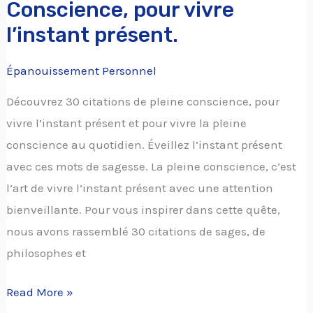
Conscience, pour vivre
l’instant présent.
Épanouissement Personnel
Découvrez 30 citations de pleine conscience, pour
vivre l’instant présent et pour vivre la pleine
conscience au quotidien. Éveillez l’instant présent
avec ces mots de sagesse. La pleine conscience, c’est
l’art de vivre l’instant présent avec une attention
bienveillante. Pour vous inspirer dans cette quête,
nous avons rassemblé 30 citations de sages, de
philosophes et
Read More »