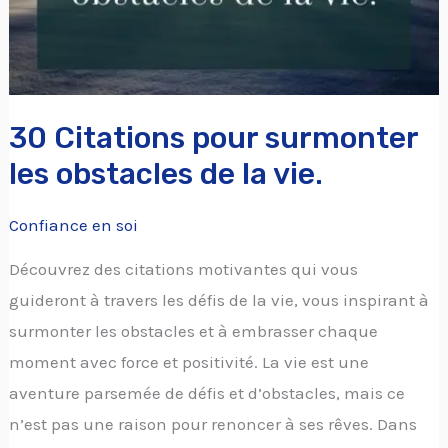
de
la
vie.
30 Citations pour surmonter
les obstacles de la vie.
Confiance en soi
Découvrez des citations motivantes qui vous
guideront à travers les défis de la vie, vous inspirant à
surmonter les obstacles et à embrasser chaque
moment avec force et positivité. La vie est une
aventure parsemée de défis et d’obstacles, mais ce
n’est pas une raison pour renoncer à ses rêves. Dans