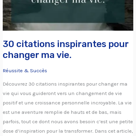
vie.
30 citations inspirantes pour
changer ma vie.
Réussite & Succès
Découvrez 30 citations inspirantes pour changer ma
vie qui vous guideront vers un changement de vie
positif et une croissance personnelle incroyable. La vie
est une aventure remplie de hauts et de bas, mais
parfois, tout ce dont nous avons besoin c’est une petite
dose d’inspiration pour la transformer. Dans cet article,