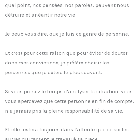
quel point, nos pensées, nos paroles, peuvent nous
détruire et anéantir notre vie.
Je peux vous dire, que je fuis ce genre de personne.
Et c’est pour cette raison que pour éviter de douter
dans mes convictions, je préfère choisir les
personnes que je côtoie le plus souvent.
Si vous prenez le temps d’analyser la situation, vous
vous apercevez que cette personne en fin de compte,
n’a jamais pris la pleine responsabilité de sa vie.
Et elle restera toujours dans l’attente que ce soi les
autres qui fassent le travail à sa place.