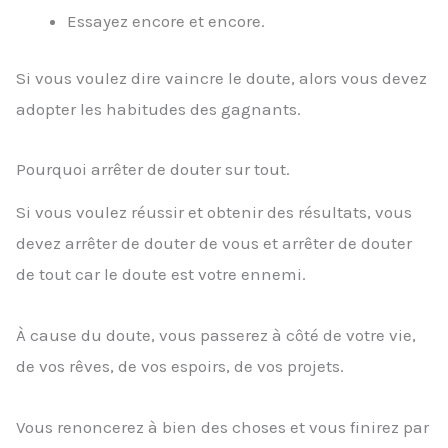
Essayez encore et encore.
Si vous voulez dire vaincre le doute, alors vous devez
adopter les habitudes des gagnants.
Pourquoi arrêter de douter sur tout.
Si vous voulez réussir et obtenir des résultats, vous
devez arrêter de douter de vous et arrêter de douter
de tout car le doute est votre ennemi.
À cause du doute, vous passerez à côté de votre vie,
de vos rêves, de vos espoirs, de vos projets.
Vous renoncerez à bien des choses et vous finirez par