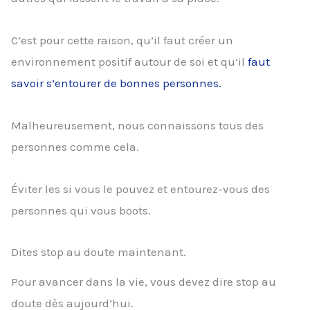
C’est pour cette raison, qu’il faut créer un
environnement positif autour de soi et qu’il
faut
savoir s’entourer de bonnes personnes.
Malheureusement, nous connaissons tous des
personnes comme cela.
Éviter les si vous le pouvez et entourez-vous des
personnes qui vous boots.
Dites stop au doute maintenant.
Pour avancer dans la vie, vous devez dire stop au
doute dès aujourd’hui.