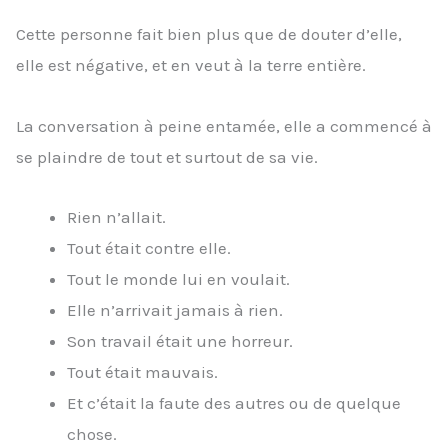
Cette personne fait bien plus que de douter d’elle,
elle est négative, et en veut à la terre entière.
La conversation à peine entamée, elle a commencé à
se plaindre de tout et surtout de sa vie.
Rien n’allait.
Tout était contre elle.
Tout le monde lui en voulait.
Elle n’arrivait jamais à rien.
Son travail était une horreur.
Tout était mauvais.
Et c’était la faute des autres ou de quelque
chose.