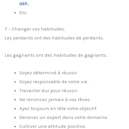
défi.
Etc.
7 – Changer vos habitudes.
Les perdants ont des habitudes de perdants.
Les gagnants ont des habitudes de gagnants.
Soyez déterminé à réussir.
Soyez responsable de votre vie.
Travailler dur pour réussir.
Ne renoncez jamais à vos rêves.
Ayez toujours en tète votre objectif.
Devenez un expert dans votre domaine.
Cultiver une attitude positive.