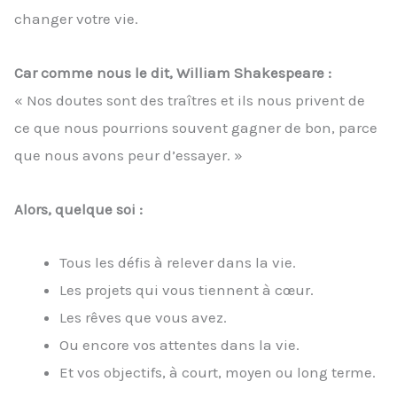
changer votre vie.
Car comme nous le dit, William Shakespeare :
« Nos doutes sont des traîtres et ils nous privent de
ce que nous pourrions souvent gagner de bon, parce
que nous avons peur d’essayer. »
Alors, quelque soi :
Tous les défis à relever dans la vie.
Les projets qui vous tiennent à cœur.
Les rêves que vous avez.
Ou encore vos attentes dans la vie.
Et vos objectifs, à court, moyen ou long terme.