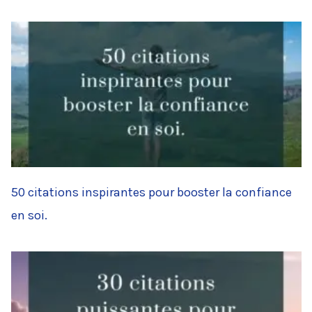
50 citations inspirantes pour booster la confiance
en soi.