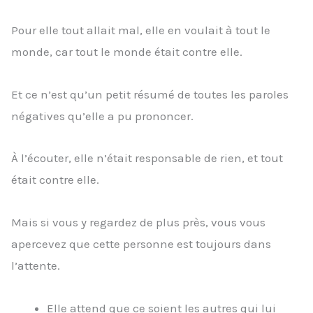
Pour elle tout allait mal, elle en voulait à tout le
monde, car tout le monde était contre elle.
Et ce n’est qu’un petit résumé de toutes les paroles
négatives qu’elle a pu prononcer.
À l’écouter, elle n’était responsable de rien, et tout
était contre elle.
Mais si vous y regardez de plus près, vous vous
apercevez que cette personne est toujours dans
l’attente.
Elle attend que ce soient les autres qui lui