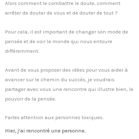
Alors comment le combattre le doute, comment
arrêter de douter de vous et de douter de tout ?
Pour cela, il est important de changer son mode de
pensée et de voir le monde qui nous entoure
différemment.
Avant de vous proposer des idées pour vous aider à
avancer sur le chemin du succès, je voudrais
partager avec vous une rencontre qui illustre bien, le
pouvoir de la pensée.
Faites attention aux personnes toxiques.
Hier, j’ai rencontré une personne.