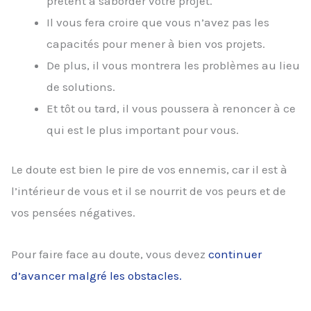
prêtent à saborder votre projet.
Il vous fera croire que vous n’avez pas les
capacités pour mener à bien vos projets.
De plus, il vous montrera les problèmes au lieu
de solutions.
Et tôt ou tard, il vous poussera à renoncer à ce
qui est le plus important pour vous.
Le doute est bien le pire de vos ennemis, car il est à
l’intérieur de vous et il se nourrit de vos peurs et de
vos pensées négatives.
Pour faire face au doute, vous devez
continuer
d’avancer malgré les obstacles.