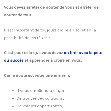
Vous devez arrêter de douter de vous et arrêter de
douter de tout.
Il est important de toujours croire en soi et en la
possibilité de les réussir.
C’est pour cela que vous devez
en finir avec la peur
du succès
et apprendre à croire en vous.
Car le doute est votre pire ennemi.
Il vous empêchera d’agir.
De trouver des solutions,
De voir les opportunités,