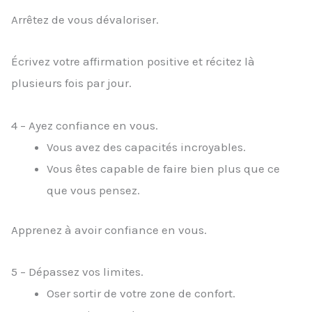
Arrêtez de vous dévaloriser.
Écrivez votre affirmation positive et récitez là
plusieurs fois par jour.
4 – Ayez confiance en vous.
Vous avez des capacités incroyables.
Vous êtes capable de faire bien plus que ce
que vous pensez.
Apprenez à avoir confiance en vous.
5 – Dépassez vos limites.
Oser sortir de votre zone de confort.