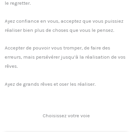
le regretter.
Ayez confiance en vous, acceptez que vous puissiez
réaliser bien plus de choses que vous le pensez.
Accepter de pouvoir vous tromper, de faire des
erreurs, mais persévérer jusqu’à la réalisation de vos
rêves.
Ayez de grands rêves et oser les réaliser.
Choisissez votre voie