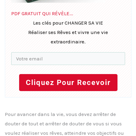
PDF GRATUIT QUI RÉVÈLE...
Les clés pour CHANGER SA VIE
Réaliser ses Rêves et vivre une vie
extraordinaire.
Cliquez Pour Recevoir
Pour avancer dans la vie, vous devez arrêter de
douter de tout et arrêter de douter de vous si vous
voulez réaliser vos rêves, atteindre vos objectifs ou