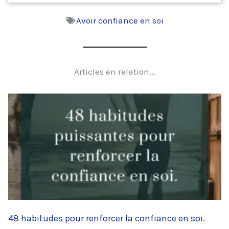
Avoir confiance en soi
Articles en relation...
48 habitudes pour renforcer la confiance en soi.