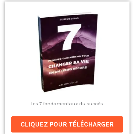
Les 7 fondamentaux du succès.
CLIQUEZ POUR TÉLÉCHARGER