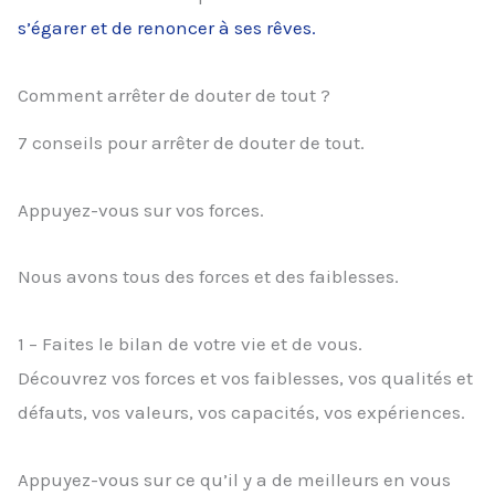
s’égarer et de renoncer à ses rêves.
Comment arrêter de douter de tout ?
7 conseils pour arrêter de douter de tout.
Appuyez-vous sur vos forces.
Nous avons tous des forces et des faiblesses.
1 – Faites le bilan de votre vie et de vous.
Découvrez vos forces et vos faiblesses, vos qualités et
défauts, vos valeurs, vos capacités, vos expériences.
Appuyez-vous sur ce qu’il y a de meilleurs en vous