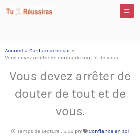
Aller
au
contenu
Accueil
Confiance en soi
Vous devez arrêter de douter de tout et de vous.
Vous devez arrêter de
douter de tout et de
vous.
Temps de Lecture :
5:32 pm
Confiance en soi