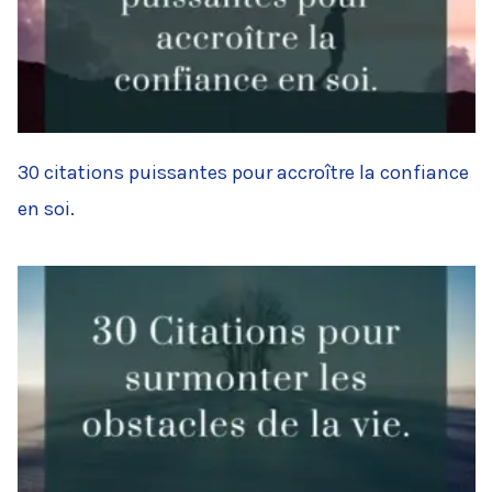
30 citations puissantes pour accroître la confiance
en soi.