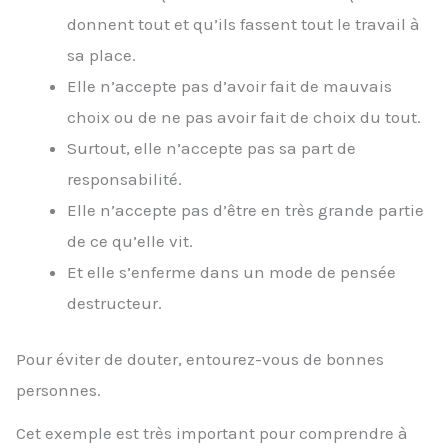
donnent tout et qu’ils fassent tout le travail à
sa place.
Elle n’accepte pas d’avoir fait de mauvais
choix ou de ne pas avoir fait de choix du tout.
Surtout, elle n’accepte pas sa part de
responsabilité.
Elle n’accepte pas d’être en très grande partie
de ce qu’elle vit.
Et elle s’enferme dans un mode de pensée
destructeur.
Pour éviter de douter, entourez-vous de bonnes
personnes.
Cet exemple est très important pour comprendre à