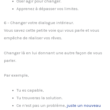
Oser agir pour changer.
Apprenez à dépasser vos limites.
6 – Changer votre dialogue intérieur.
Vous savez cette petite voie qui vous parle et vous
empêche de réaliser vos rêves.
Changer là en lui donnant une autre façon de vous
parler.
Par exemple,
Tu es capable,
Tu trouveras la solution.
Ce n’est pas un problème,
juste un nouveau