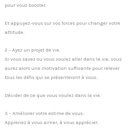
pour vous booster.
Et appuyez-vous sur vos forces pour changer votre
attitude.
2 – Ayez un projet de vie.
Si vous savez ou vous voulez aller dans la vie, vous
aurez alors une motivation suffisante pour relever
tous les défis qui se présenteront à vous.
Décider de ce que vous voulez dans la vie.
3 – Améliorer votre estime de vous.
Apprenez à vous aimer, à vous apprécier.