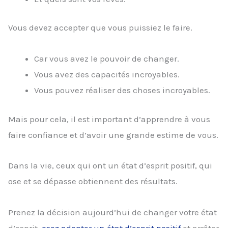
Vous devez accepter que vous puissiez le faire.
Car vous avez le pouvoir de changer.
Vous avez des capacités incroyables.
Vous pouvez réaliser des choses incroyables.
Mais pour cela, il est important d’apprendre à vous
faire confiance et d’avoir une grande estime de vous.
Dans la vie, ceux qui ont un état d’esprit positif, qui
ose et se dépasse obtiennent des résultats.
Prenez la décision aujourd’hui de changer votre état