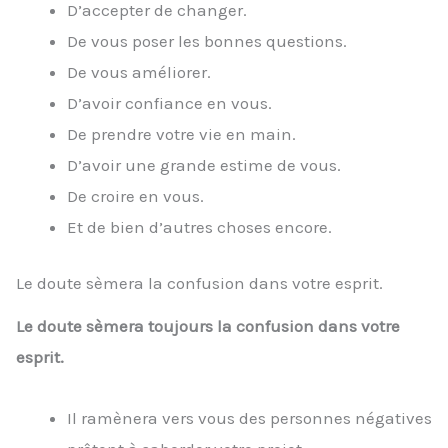
D’accepter de changer.
De vous poser les bonnes questions.
De vous améliorer.
D’avoir confiance en vous.
De prendre votre vie en main.
D’avoir une grande estime de vous.
De croire en vous.
Et de bien d’autres choses encore.
Le doute sèmera la confusion dans votre esprit.
Le doute sèmera toujours la confusion dans votre
esprit.
Il ramènera vers vous des personnes négatives