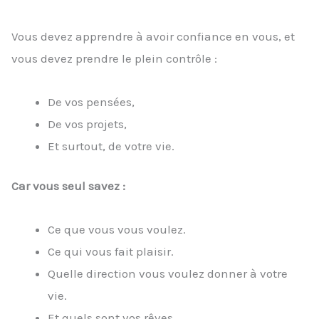
Vous devez apprendre à avoir confiance en vous, et
vous devez prendre le plein contrôle :
De vos pensées,
De vos projets,
Et surtout, de votre vie.
Car vous seul savez :
Ce que vous vous voulez.
Ce qui vous fait plaisir.
Quelle direction vous voulez donner à votre
vie.
Et quels sont vos rêves.