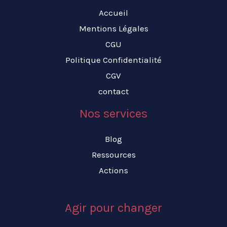
Accueil
Mentions Légales
CGU
Politique Confidentialité
CGV
contact
Nos services
Blog
Ressources
Actions
Agir pour changer