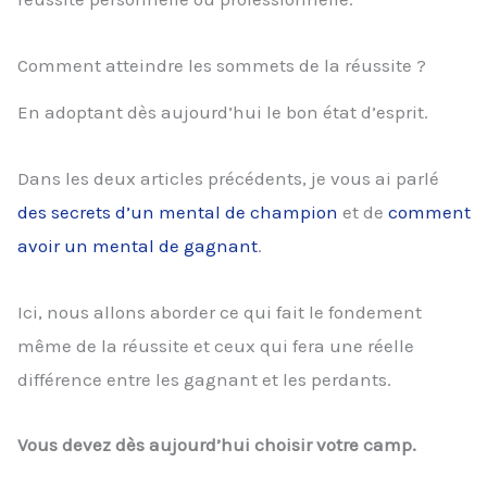
Comment atteindre les sommets de la réussite ?
En adoptant dès aujourd’hui le bon état d’esprit.
Dans les deux articles précédents, je vous ai parlé
des secrets d’un mental de champion
et de
comment
avoir un mental de gagnant
.
Ici, nous allons aborder ce qui fait le fondement
même de la réussite et ceux qui fera une réelle
différence entre les gagnant et les perdants.
Vous devez dès aujourd’hui choisir votre camp.