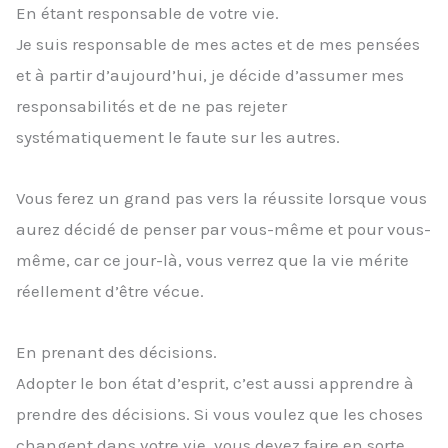
En étant responsable de votre vie.
Je suis responsable de mes actes et de mes pensées
et à partir d’aujourd’hui, je décide d’assumer mes
responsabilités et de ne pas rejeter
systématiquement le faute sur les autres.
Vous ferez un grand pas vers la réussite lorsque vous
aurez décidé de penser par vous-même et pour vous-
même, car ce jour-là, vous verrez que la vie mérite
réellement d’être vécue.
En prenant des décisions.
Adopter le bon état d’esprit, c’est aussi apprendre à
prendre des décisions. Si vous voulez que les choses
changent dans votre vie, vous devez faire en sorte