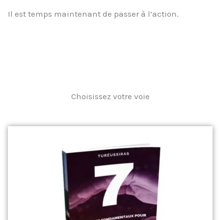
Il est temps maintenant de passer à l’action.
Choisissez votre voie