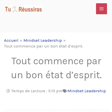
Aller
au
contenu
Accueil
Mindset Leadership
Tout commence par un bon état d’esprit.
Tout commence par
un bon état d’esprit.
Temps de Lecture :
5:15 pm
Mindset Leadership