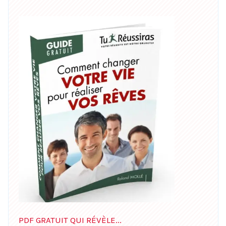
PDF GRATUIT QUI RÉVÈLE...