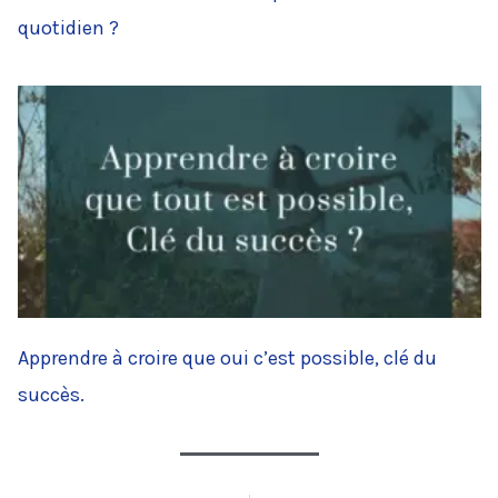
quotidien ?
Apprendre à croire que oui c’est possible, clé du
succès.