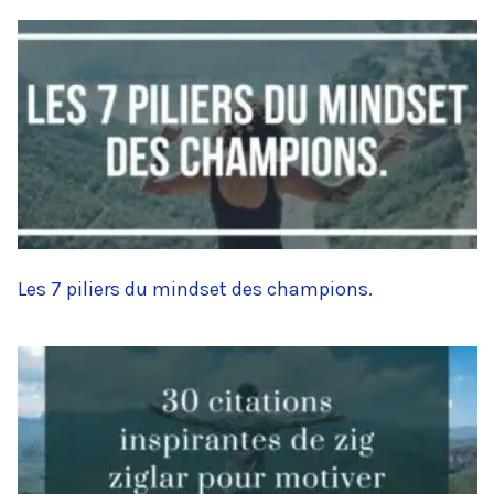
Les 7 piliers du mindset des champions.