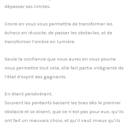
dépasser ses limites.
Croire en vous vous permettra de transformer les
échecs en réussite, de passer les obstacles, et de
transformer l’ombre en lumière.
Seule la confiance que vous aurez en vous pourra
vous permettre tout cela, elle fait partie intégrante de
l’état d’esprit des gagnants.
En étant persévérant.
Souvent les perdants baisent les bras dès le premier
obstacle et se disent, que ce n’est pas pour eux, qu’ils
ont fait un mauvais choix, et qu’il vaut mieux qu’ils