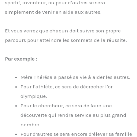
sportif, inventeur, ou pour d’autres se sera
simplement de venir en aide aux autres.
Et vous verrez que chacun doit suivre son propre
parcours pour atteindre les sommets de la réussite.
Par exemple :
Mère Thérésa a passé sa vie à aider les autres.
Pour l’athlète, ce sera de décrocher l’or
olympique.
Pour le chercheur, ce sera de faire une
découverte qui rendra service au plus grand
nombre.
Pour d’autres se sera encore d’élever sa famille