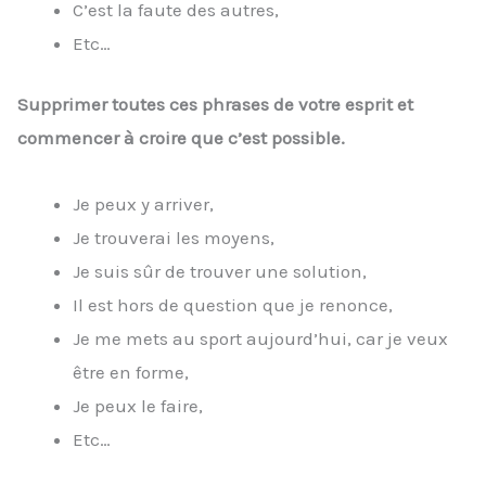
C’est la faute des autres,
Etc…
Supprimer toutes ces phrases de votre esprit et
commencer à croire que c’est possible.
Je peux y arriver,
Je trouverai les moyens,
Je suis sûr de trouver une solution,
Il est hors de question que je renonce,
Je me mets au sport aujourd’hui, car je veux
être en forme,
Je peux le faire,
Etc…