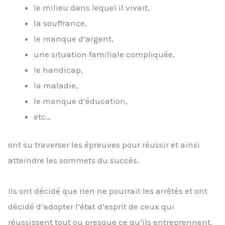
le milieu dans lequel il vivait,
la souffrance,
le manque d’argent,
une situation familiale compliquée,
le handicap,
la maladie,
le manque d’éducation,
etc…
ont su traverser les épreuves pour réussir et ainsi
atteindre les sommets du succès.
Ils ont décidé que rien ne pourrait les arrêtés et ont
décidé d’adopter l’état d’esprit de ceux qui
réussissent tout ou presque ce qu’ils entreprennent.