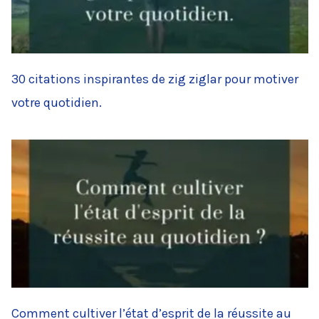
30 citations inspirantes de zig ziglar pour motiver
votre quotidien.
Comment cultiver l’état d’esprit de la réussite au