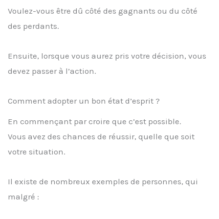
Voulez-vous être dû côté des gagnants ou du côté
des perdants.
Ensuite, lorsque vous aurez pris votre décision, vous
devez passer à l’action.
Comment adopter un bon état d’esprit ?
En commençant par croire que c’est possible.
Vous avez des chances de réussir, quelle que soit
votre situation.
Il existe de nombreux exemples de personnes, qui
malgré :