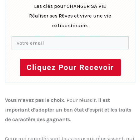
Les clés pour CHANGER SA VIE
Réaliser ses Rêves et vivre une vie
extraordinaire.
Cliquez Pour Recevoir
Vous n’avez pas le choix
. Pour réussir,
il est
important d’adopter un bon état d’esprit et les traits
de caractère des gagnants.
Ceux qui caractérisent tous ceux qui réussissent, qui