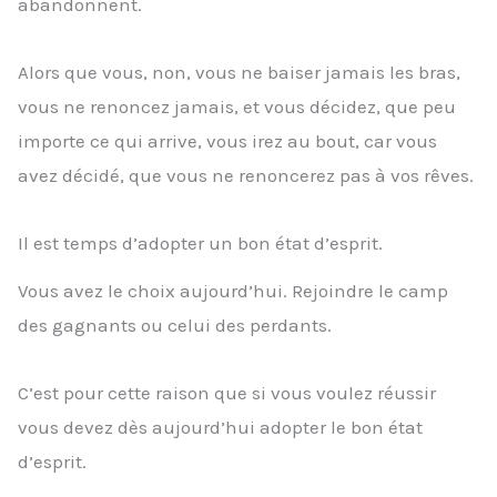
abandonnent.
Alors que vous, non, vous ne baiser jamais les bras,
vous ne renoncez jamais, et vous décidez, que peu
importe ce qui arrive, vous irez au bout, car vous
avez décidé, que vous ne renoncerez pas à vos rêves.
Il est temps d’adopter un bon état d’esprit.
Vous avez le choix aujourd’hui. Rejoindre le camp
des gagnants ou celui des perdants.
C’est pour cette raison que si vous voulez réussir
vous devez dès aujourd’hui adopter le bon état
d’esprit.