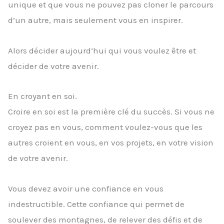
unique et que vous ne pouvez pas cloner le parcours
d’un autre, mais seulement vous en inspirer.
Alors décider aujourd’hui qui vous voulez être et
décider de votre avenir.
En croyant en soi.
Croire en soi est la première clé du succès. Si vous ne
croyez pas en vous, comment voulez-vous que les
autres croient en vous, en vos projets, en votre vision
de votre avenir.
Vous devez avoir une confiance en vous
indestructible. Cette confiance qui permet de
soulever des montagnes, de relever des défis et de