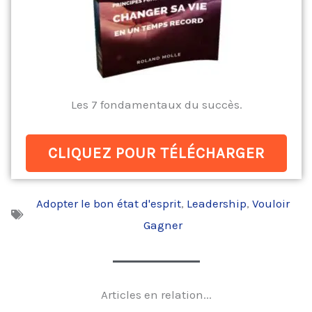
Les 7 fondamentaux du succès.
CLIQUEZ POUR TÉLÉCHARGER
Adopter le bon état d'esprit
,
Leadership
,
Vouloir
Gagner
Articles en relation...