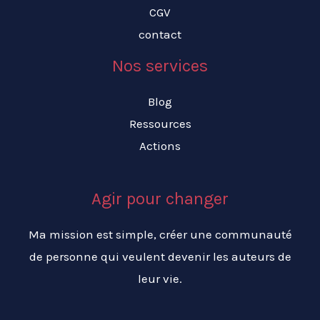
CGV
contact
Nos services
Blog
Ressources
Actions
Agir pour changer
Ma mission est simple, créer une communauté
de personne qui veulent devenir les auteurs de
leur vie.