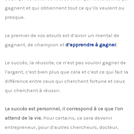
gagnent et qui obtiennent tout ce qu’ils veulent ou
presque.
Le premier de vos atouts est d’avoir un mental de
gagnant, de champion et
d’apprendre à gagner
.
Le succès, la réussite, ce n’est pas vouloir gagner de
l’argent, c’est bien plus que cela et c’est ce qui fait la
différence entre ceux qui cherchent fortune et ceux
qui cherchent à réussir.
Le succès est personnel, il correspond à ce que l’on
attend de la vie.
Pour certains, ce sera devenir
entrepreneur, pour d’autres chercheurs, docteur,