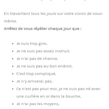
En travaillant tous les jours sur votre vision de vous-
même.
Arrêtez de vous répéter chaque jour que :
Je suis trop gros,
Je ne suis pas assez instruit,
Je n’ai pas de chance,
Je ne suis pas au bon endroit,
C’est trop compliqué,
Je n’y arriverai pas,
Ce n’est pas pour moi, je ne suis pas né avec
une cuillère en or dans la bouche,
Je n’ai pas les moyens,