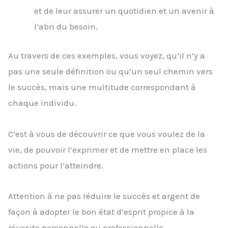
et de leur assurer un quotidien et un avenir à
l’abri du besoin.
Au travers de ces exemples, vous voyez, qu’il n’y a
pas une seule définition ou qu’un seul chemin vers
le succès, mais une multitude correspondant à
chaque individu.
C’est à vous de découvrir ce que vous voulez de la
vie, de pouvoir l’exprimer et de mettre en place les
actions pour l’atteindre.
Attention à ne pas réduire le succès et argent de
façon à adopter le bon état d’esprit propice à la
réussite personnelle ou professionnelle.