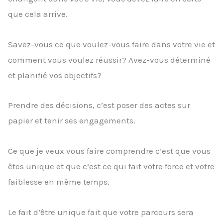
que cela arrive.
Savez-vous ce que voulez-vous faire dans votre vie et
comment vous voulez réussir? Avez-vous déterminé
et planifié vos objectifs?
Prendre des décisions, c’est poser des actes sur
papier et tenir ses engagements.
Ce que je veux vous faire comprendre c’est que vous
êtes unique et que c’est ce qui fait votre force et votre
faiblesse en même temps.
Le fait d’être unique fait que votre parcours sera